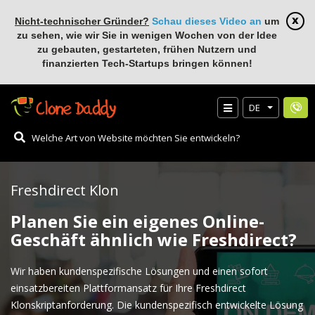
Nicht-technischer Gründer?
Schau dieses Video an
um
zu sehen, wie wir Sie in wenigen Wochen von der Idee
zu gebauten, gestarteten, frühen Nutzern und
finanzierten Tech-Startups bringen können!
DE
Freshdirect Klon
Planen Sie ein eigenes Online-
Geschäft ähnlich wie Freshdirect?
Wir haben kundenspezifische Lösungen und einen sofort
einsatzbereiten Plattformansatz für Ihre Freshdirect
Klonskriptanforderung. Die kundenspezifisch entwickelte Lösung