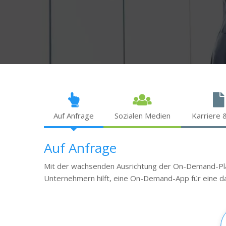
Auf Anfrage
Sozialen Medien
Karriere 
Auf Anfrage
Mit der wachsenden Ausrichtung der On-Demand-Pl
Unternehmern hilft, eine On-Demand-App für eine da