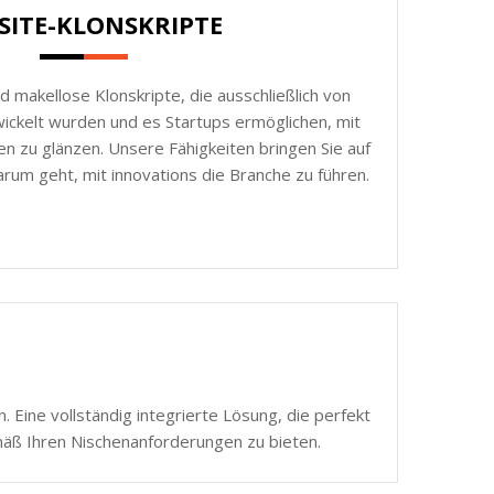
SITE-KLONSKRIPTE
d makellose Klonskripte, die ausschließlich von
ickelt wurden und es Startups ermöglichen, mit
n zu glänzen. Unsere Fähigkeiten bringen Sie auf
rum geht, mit innovations die Branche zu führen.
 Eine vollständig integrierte Lösung, die perfekt
mäß Ihren Nischenanforderungen zu bieten.