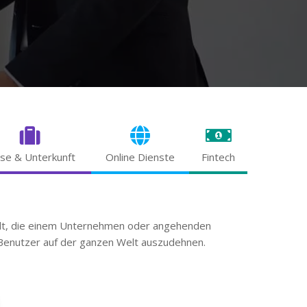
se & Unterkunft
Online Dienste
Fintech
lt, die einem Unternehmen oder angehenden
 Benutzer auf der ganzen Welt auszudehnen.