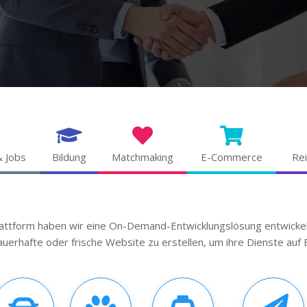
& Jobs
Bildung
Matchmaking
E-Commerce
Rei
attform haben wir eine On-Demand-Entwicklungslösung entwicke
uerhafte oder frische Website zu erstellen, um ihre Dienste auf