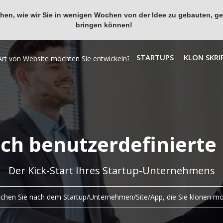
en, wie wir Sie in wenigen Wochen von der Idee zu gebauten, ges
bringen können!
STARTUPS
KLON SKRI
ich benutzerdefinierte
Der Kick-Start Ihres Startup-Unternehmens