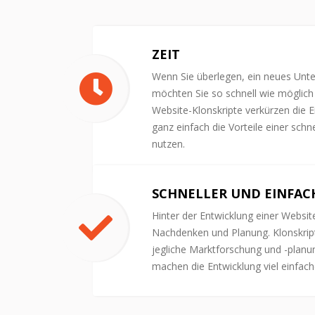
ZEIT
Wenn Sie überlegen, ein neues Unt
möchten Sie so schnell wie möglich 
Website-Klonskripte verkürzen die E
ganz einfach die Vorteile einer sch
nutzen.
SCHNELLER UND EINFAC
Hinter der Entwicklung einer Websit
Nachdenken und Planung. Klonskrip
jegliche Marktforschung und -planu
machen die Entwicklung viel einfach