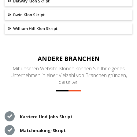
Betway Klon Skript
Bwin Klon Skript
William Hill Klon Skript
ANDERE BRANCHEN
Mit unseren Website-Klonen können Sie Ihr eigenes
Unternehmen in einer Vielzahl von Branchen gründen,
darunter:
Karriere Und Jobs Skript
Matchmaking-Skript