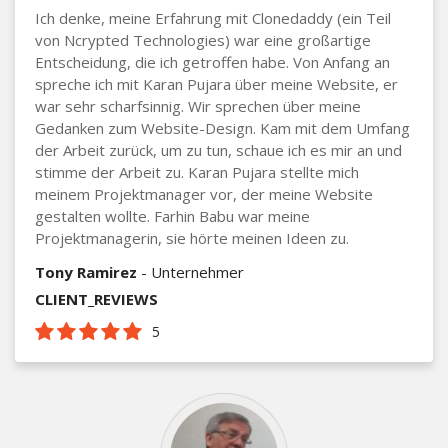
Ich denke, meine Erfahrung mit Clonedaddy (ein Teil
von Ncrypted Technologies) war eine großartige
Entscheidung, die ich getroffen habe. Von Anfang an
spreche ich mit Karan Pujara über meine Website, er
war sehr scharfsinnig. Wir sprechen über meine
Gedanken zum Website-Design. Kam mit dem Umfang
der Arbeit zurück, um zu tun, schaue ich es mir an und
stimme der Arbeit zu. Karan Pujara stellte mich
meinem Projektmanager vor, der meine Website
gestalten wollte. Farhin Babu war meine
Projektmanagerin, sie hörte meinen Ideen zu.
Tony Ramirez
- Unternehmer
CLIENT_REVIEWS
5