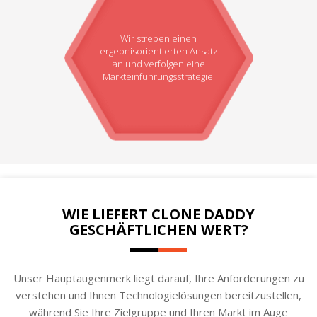
Wir streben einen
ergebnisorientierten Ansatz
an und verfolgen eine
Markteinführungsstrategie.
WIE LIEFERT CLONE DADDY
GESCHÄFTLICHEN WERT?
Unser Hauptaugenmerk liegt darauf, Ihre Anforderungen zu
verstehen und Ihnen Technologielösungen bereitzustellen,
während Sie Ihre Zielgruppe und Ihren Markt im Auge