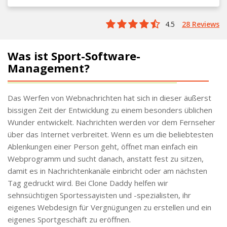
4.5
28 Reviews
Was ist Sport-Software-
Management?
Das Werfen von Webnachrichten hat sich in dieser äußerst
bissigen Zeit der Entwicklung zu einem besonders üblichen
Wunder entwickelt. Nachrichten werden vor dem Fernseher
über das Internet verbreitet. Wenn es um die beliebtesten
Ablenkungen einer Person geht, öffnet man einfach ein
Webprogramm und sucht danach, anstatt fest zu sitzen,
damit es in Nachrichtenkanäle einbricht oder am nächsten
Tag gedruckt wird. Bei Clone Daddy helfen wir
sehnsüchtigen Sportessayisten und -spezialisten, ihr
eigenes Webdesign für Vergnügungen zu erstellen und ein
eigenes Sportgeschäft zu eröffnen.