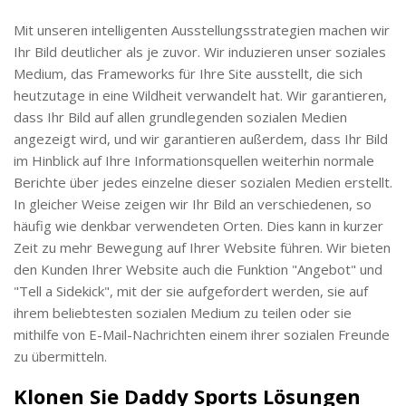
Mit unseren intelligenten Ausstellungsstrategien machen wir
Ihr Bild deutlicher als je zuvor. Wir induzieren unser soziales
Medium, das Frameworks für Ihre Site ausstellt, die sich
heutzutage in eine Wildheit verwandelt hat. Wir garantieren,
dass Ihr Bild auf allen grundlegenden sozialen Medien
angezeigt wird, und wir garantieren außerdem, dass Ihr Bild
im Hinblick auf Ihre Informationsquellen weiterhin normale
Berichte über jedes einzelne dieser sozialen Medien erstellt.
In gleicher Weise zeigen wir Ihr Bild an verschiedenen, so
häufig wie denkbar verwendeten Orten. Dies kann in kurzer
Zeit zu mehr Bewegung auf Ihrer Website führen. Wir bieten
den Kunden Ihrer Website auch die Funktion "Angebot" und
"Tell a Sidekick", mit der sie aufgefordert werden, sie auf
ihrem beliebtesten sozialen Medium zu teilen oder sie
mithilfe von E-Mail-Nachrichten einem ihrer sozialen Freunde
zu übermitteln.
Klonen Sie Daddy Sports Lösungen