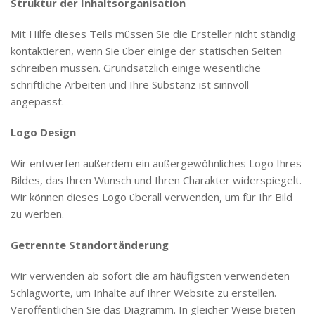
Struktur der Inhaltsorganisation
Mit Hilfe dieses Teils müssen Sie die Ersteller nicht ständig
kontaktieren, wenn Sie über einige der statischen Seiten
schreiben müssen. Grundsätzlich einige wesentliche
schriftliche Arbeiten und Ihre Substanz ist sinnvoll
angepasst.
Logo Design
Wir entwerfen außerdem ein außergewöhnliches Logo Ihres
Bildes, das Ihren Wunsch und Ihren Charakter widerspiegelt.
Wir können dieses Logo überall verwenden, um für Ihr Bild
zu werben.
Getrennte Standortänderung
Wir verwenden ab sofort die am häufigsten verwendeten
Schlagworte, um Inhalte auf Ihrer Website zu erstellen.
Veröffentlichen Sie das Diagramm. In gleicher Weise bieten