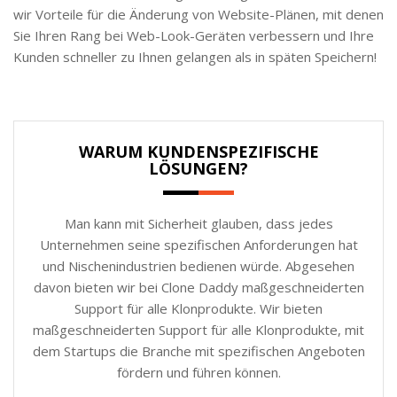
wir Vorteile für die Änderung von Website-Plänen, mit denen
Sie Ihren Rang bei Web-Look-Geräten verbessern und Ihre
Kunden schneller zu Ihnen gelangen als in späten Speichern!
WARUM KUNDENSPEZIFISCHE
LÖSUNGEN?
Man kann mit Sicherheit glauben, dass jedes
Unternehmen seine spezifischen Anforderungen hat
und Nischenindustrien bedienen würde. Abgesehen
davon bieten wir bei Clone Daddy maßgeschneiderten
Support für alle Klonprodukte. Wir bieten
maßgeschneiderten Support für alle Klonprodukte, mit
dem Startups die Branche mit spezifischen Angeboten
fördern und führen können.