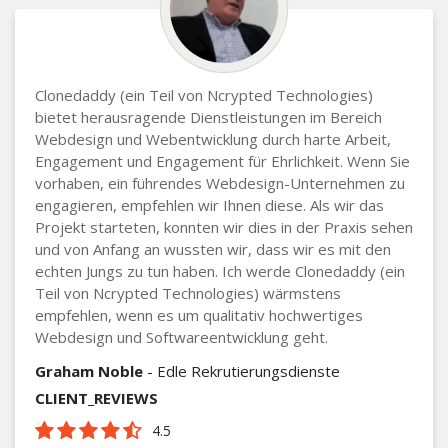
Clonedaddy (ein Teil von Ncrypted Technologies)
bietet herausragende Dienstleistungen im Bereich
Webdesign und Webentwicklung durch harte Arbeit,
Engagement und Engagement für Ehrlichkeit. Wenn Sie
vorhaben, ein führendes Webdesign-Unternehmen zu
engagieren, empfehlen wir Ihnen diese. Als wir das
Projekt starteten, konnten wir dies in der Praxis sehen
und von Anfang an wussten wir, dass wir es mit den
echten Jungs zu tun haben. Ich werde Clonedaddy (ein
Teil von Ncrypted Technologies) wärmstens
empfehlen, wenn es um qualitativ hochwertiges
Webdesign und Softwareentwicklung geht.
Graham Noble
- Edle Rekrutierungsdienste
CLIENT_REVIEWS
4.5