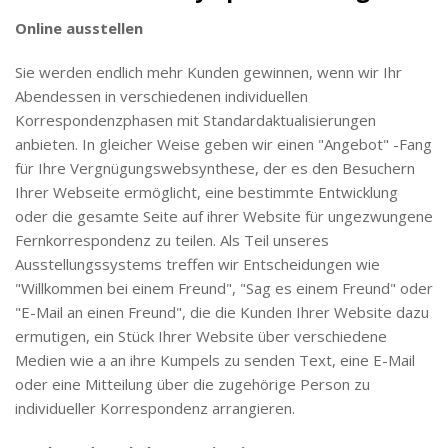
Online ausstellen
Sie werden endlich mehr Kunden gewinnen, wenn wir Ihr
Abendessen in verschiedenen individuellen
Korrespondenzphasen mit Standardaktualisierungen
anbieten. In gleicher Weise geben wir einen "Angebot" -Fang
für Ihre Vergnügungswebsynthese, der es den Besuchern
Ihrer Webseite ermöglicht, eine bestimmte Entwicklung
oder die gesamte Seite auf ihrer Website für ungezwungene
Fernkorrespondenz zu teilen. Als Teil unseres
Ausstellungssystems treffen wir Entscheidungen wie
"Willkommen bei einem Freund", "Sag es einem Freund" oder
"E-Mail an einen Freund", die die Kunden Ihrer Website dazu
ermutigen, ein Stück Ihrer Website über verschiedene
Medien wie a an ihre Kumpels zu senden Text, eine E-Mail
oder eine Mitteilung über die zugehörige Person zu
individueller Korrespondenz arrangieren.