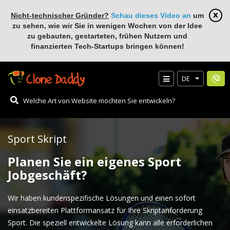
Nicht-technischer Gründer?
Schau dieses Video an
um
zu sehen, wie wir Sie in wenigen Wochen von der Idee
zu gebauten, gestarteten, frühen Nutzern und
finanzierten Tech-Startups bringen können!
DE
Sport Skript
Planen Sie ein eigenes Sport
Jobgeschäft?
Wir haben kundenspezifische Lösungen und einen sofort
einsatzbereiten Plattformansatz für Ihre Skriptanforderung
Sport. Die speziell entwickelte Lösung kann alle erforderlichen