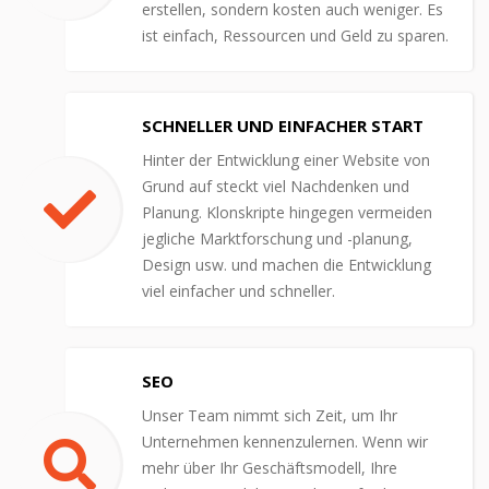
erstellen, sondern kosten auch weniger. Es
ist einfach, Ressourcen und Geld zu sparen.
SCHNELLER UND EINFACHER START
Hinter der Entwicklung einer Website von
Grund auf steckt viel Nachdenken und
Planung. Klonskripte hingegen vermeiden
jegliche Marktforschung und -planung,
Design usw. und machen die Entwicklung
viel einfacher und schneller.
SEO
Unser Team nimmt sich Zeit, um Ihr
Unternehmen kennenzulernen. Wenn wir
mehr über Ihr Geschäftsmodell, Ihre