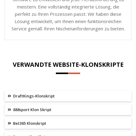
meistern. Eine vollständig integrierte Lösung, die
perfekt zu Ihren Prozessen passt. Wir haben diese
Lösung entwickelt, um Ihnen einen funktionsreichen
Service gemäß Ihren Nischenanforderungen zu bieten.
VERWANDTE WEBSITE-KLONSKRIPTE
DraftKings-Klonskript
888sport Klon Skript
Bet365 Klonskript