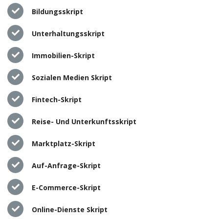
Bildungsskript
Unterhaltungsskript
Immobilien-Skript
Sozialen Medien Skript
Fintech-Skript
Reise- Und Unterkunftsskript
Marktplatz-Skript
Auf-Anfrage-Skript
E-Commerce-Skript
Online-Dienste Skript