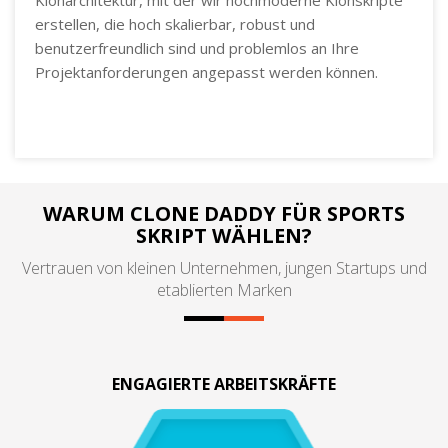
erstellen, die hoch skalierbar, robust und
benutzerfreundlich sind und problemlos an Ihre
Projektanforderungen angepasst werden können.
WARUM CLONE DADDY FÜR SPORTS
SKRIPT WÄHLEN?
Vertrauen von kleinen Unternehmen, jungen Startups und
etablierten Marken
ENGAGIERTE ARBEITSKRÄFTE