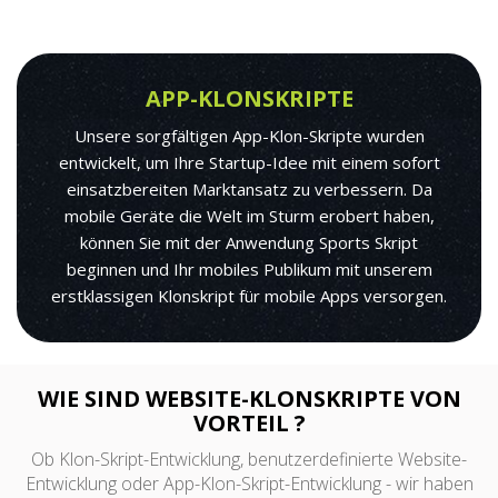
APP-KLONSKRIPTE
Unsere sorgfältigen App-Klon-Skripte wurden
entwickelt, um Ihre Startup-Idee mit einem sofort
einsatzbereiten Marktansatz zu verbessern. Da
mobile Geräte die Welt im Sturm erobert haben,
können Sie mit der Anwendung Sports Skript
beginnen und Ihr mobiles Publikum mit unserem
erstklassigen Klonskript für mobile Apps versorgen.
WIE SIND WEBSITE-KLONSKRIPTE VON
VORTEIL ?
Ob Klon-Skript-Entwicklung, benutzerdefinierte Website-
Entwicklung oder App-Klon-Skript-Entwicklung - wir haben