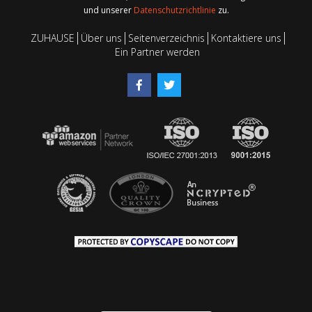
und unserer
Datenschutzrichtlinie
zu.
ZUHAUSE
Über uns
Seitenverzeichnis
Kontaktiere uns
Ein Partner werden