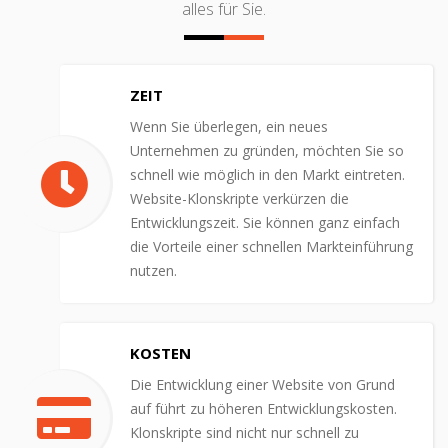
alles für Sie.
ZEIT
Wenn Sie überlegen, ein neues
Unternehmen zu gründen, möchten Sie so
schnell wie möglich in den Markt eintreten.
Website-Klonskripte verkürzen die
Entwicklungszeit. Sie können ganz einfach
die Vorteile einer schnellen Markteinführung
nutzen.
KOSTEN
Die Entwicklung einer Website von Grund
auf führt zu höheren Entwicklungskosten.
Klonskripte sind nicht nur schnell zu