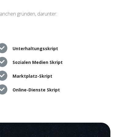
ranchen gründen, darunter:
Unterhaltungsskript
Sozialen Medien Skript
Marktplatz-Skript
Online-Dienste Skript