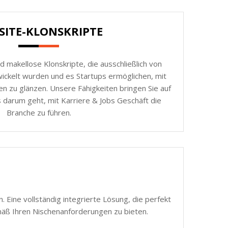
SITE-KLONSKRIPTE
d makellose Klonskripte, die ausschließlich von
ickelt wurden und es Startups ermöglichen, mit
n zu glänzen. Unsere Fähigkeiten bringen Sie auf
 darum geht, mit Karriere & Jobs Geschäft die
Branche zu führen.
 Eine vollständig integrierte Lösung, die perfekt
mäß Ihren Nischenanforderungen zu bieten.