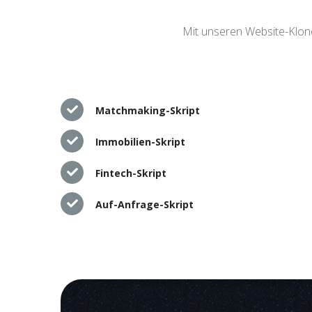
Mit unseren Website-Klone
Matchmaking-Skript
Immobilien-Skript
Fintech-Skript
Auf-Anfrage-Skript