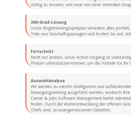
richtig zu steuern, und zwar von einer zentralen Grup
360-Grad-Lösung
Unser Registrierungsspielplan verwaltet alles perfekt
Teile von Geschäftspassagen und fordert Sie auf, sic
Fortschritt
Nicht nur ändern, unser Action-Eingang ist vollständ
Phasen unterstützen können, um die Vorteile für I
Auswahlanalyse
Wir werden zu extrem intelligenten und aufdeckenden 
Bewegungseintrag ausgeführt werden, wodurch Ihre
Career & Jobs Software Management bietet Administ
finden. Durch die Weiterentwicklung der offenen Gesc
Chefs sind, zu unangemessenen Gebieten.