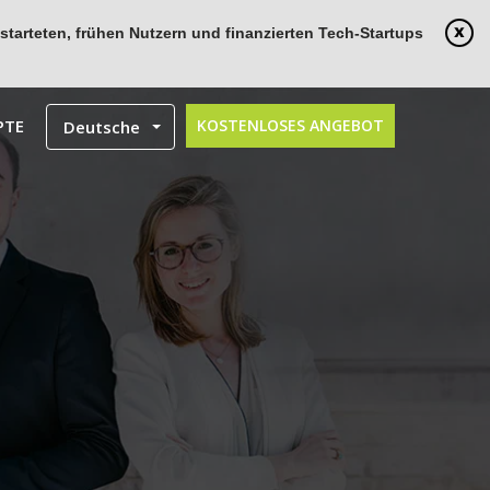
tarteten, frühen Nutzern und finanzierten Tech-Startups
PTE
KOSTENLOSES ANGEBOT
Deutsche