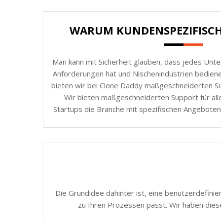
WARUM KUNDENSPEZIFISC
Man kann mit Sicherheit glauben, dass jedes Unt
Anforderungen hat und Nischenindustrien bedie
bieten wir bei Clone Daddy maßgeschneiderten Sup
Wir bieten maßgeschneiderten Support für all
Startups die Branche mit spezifischen Angeboten
Die Grundidee dahinter ist, eine benutzerdefinie
zu Ihren Prozessen passt. Wir haben dies