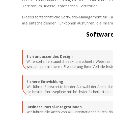
Territorium, Klasse, städtischen Territorien.
Dieses fortschrittliche Software-Management für Karr
alle entscheidenden Funktionen ausführen, die Ihre
Software
Sich anpassendes Design
Wir erstellen erstaunlich reaktionsschnelle Websites
werden eine immense Erweiterung Ihrer Vorteile fests
Sichere Entwicklung
Wir führen Fortschritte bei der Auswahl der Anker d
die besten Einreisepläne mit höchster Sicherheit und 
Business Portal-Integrationen
Wir führen alle Arten von API-Integrationen durch, da