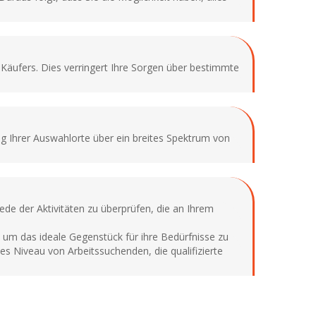
s Käufers. Dies verringert Ihre Sorgen über bestimmte
ung Ihrer Auswahlorte über ein breites Spektrum von
ede der Aktivitäten zu überprüfen, die an Ihrem
m das ideale Gegenstück für ihre Bedürfnisse zu
s Niveau von Arbeitssuchenden, die qualifizierte