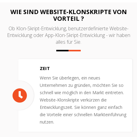
WIE SIND WEBSITE-KLONSKRIPTE VON
VORTEIL ?
Ob Klon-Skript-Entwicklung, benutzerdefinierte Website-
Entwicklung oder App-Klon-Skript-Entwicklung - wir haben
alles für Sie.
ZEIT
Wenn Sie überlegen, ein neues
Unternehmen zu gründen, möchten Sie so
schnell wie möglich in den Markt eintreten.
Website-Klonskripte verkürzen die
Entwicklungszeit. Sie können ganz einfach
die Vorteile einer schnellen Markteinführung
nutzen.