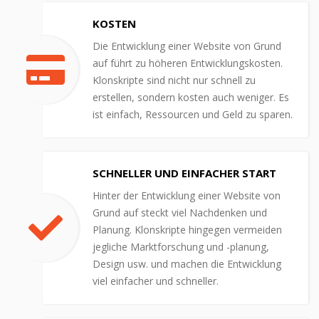
KOSTEN
Die Entwicklung einer Website von Grund
auf führt zu höheren Entwicklungskosten.
Klonskripte sind nicht nur schnell zu
erstellen, sondern kosten auch weniger. Es
ist einfach, Ressourcen und Geld zu sparen.
SCHNELLER UND EINFACHER START
Hinter der Entwicklung einer Website von
Grund auf steckt viel Nachdenken und
Planung. Klonskripte hingegen vermeiden
jegliche Marktforschung und -planung,
Design usw. und machen die Entwicklung
viel einfacher und schneller.