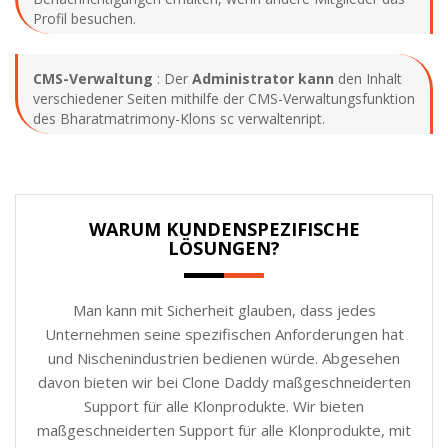
Profil besuchen.
CMS-Verwaltung
: Der
Administrator kann
den Inhalt
verschiedener Seiten mithilfe der CMS-Verwaltungsfunktion
des Bharatmatrimony-Klons sc verwaltenript.
WARUM KUNDENSPEZIFISCHE
LÖSUNGEN?
Man kann mit Sicherheit glauben, dass jedes
Unternehmen seine spezifischen Anforderungen hat
und Nischenindustrien bedienen würde. Abgesehen
davon bieten wir bei Clone Daddy maßgeschneiderten
Support für alle Klonprodukte. Wir bieten
maßgeschneiderten Support für alle Klonprodukte, mit