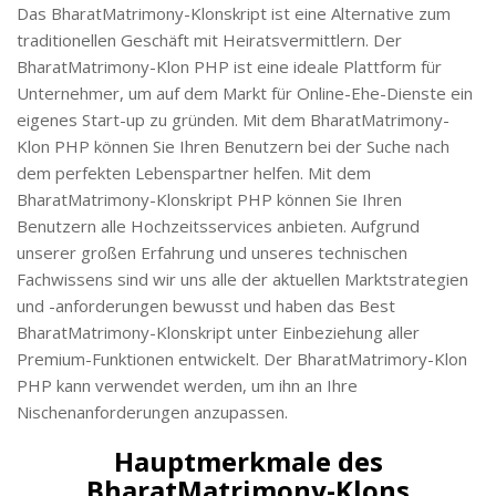
Das BharatMatrimony-Klonskript ist eine Alternative zum
traditionellen Geschäft mit Heiratsvermittlern. Der
BharatMatrimony-Klon PHP ist eine ideale Plattform für
Unternehmer, um auf dem Markt für Online-Ehe-Dienste ein
eigenes Start-up zu gründen. Mit dem BharatMatrimony-
Klon PHP können Sie Ihren Benutzern bei der Suche nach
dem perfekten Lebenspartner helfen. Mit dem
BharatMatrimony-Klonskript PHP können Sie Ihren
Benutzern alle Hochzeitsservices anbieten. Aufgrund
unserer großen Erfahrung und unseres technischen
Fachwissens sind wir uns alle der aktuellen Marktstrategien
und -anforderungen bewusst und haben das Best
BharatMatrimony-Klonskript unter Einbeziehung aller
Premium-Funktionen entwickelt. Der BharatMatrimory-Klon
PHP kann verwendet werden, um ihn an Ihre
Nischenanforderungen anzupassen.
Hauptmerkmale des
BharatMatrimony-Klons