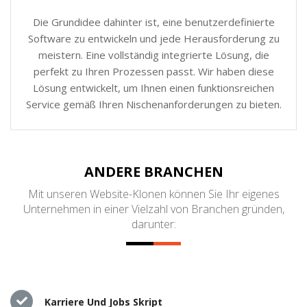
Die Grundidee dahinter ist, eine benutzerdefinierte
Software zu entwickeln und jede Herausforderung zu
meistern. Eine vollständig integrierte Lösung, die
perfekt zu Ihren Prozessen passt. Wir haben diese
Lösung entwickelt, um Ihnen einen funktionsreichen
Service gemäß Ihren Nischenanforderungen zu bieten.
ANDERE BRANCHEN
Mit unseren Website-Klonen können Sie Ihr eigenes
Unternehmen in einer Vielzahl von Branchen gründen,
darunter:
Karriere Und Jobs Skript