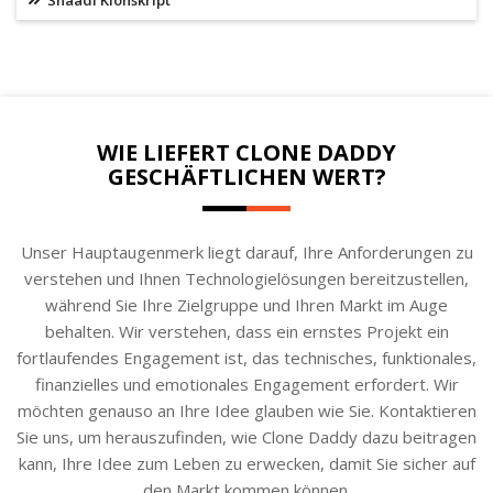
Shaadi Klonskript
WIE LIEFERT CLONE DADDY
GESCHÄFTLICHEN WERT?
Unser Hauptaugenmerk liegt darauf, Ihre Anforderungen zu
verstehen und Ihnen Technologielösungen bereitzustellen,
während Sie Ihre Zielgruppe und Ihren Markt im Auge
behalten. Wir verstehen, dass ein ernstes Projekt ein
fortlaufendes Engagement ist, das technisches, funktionales,
finanzielles und emotionales Engagement erfordert. Wir
möchten genauso an Ihre Idee glauben wie Sie. Kontaktieren
Sie uns, um herauszufinden, wie Clone Daddy dazu beitragen
kann, Ihre Idee zum Leben zu erwecken, damit Sie sicher auf
den Markt kommen können.