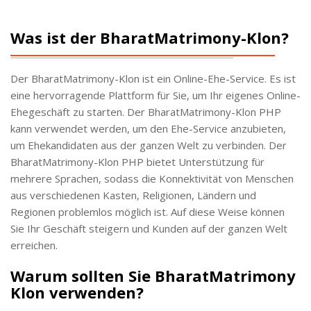
Was ist der BharatMatrimony-Klon?
Der BharatMatrimony-Klon ist ein Online-Ehe-Service. Es ist
eine hervorragende Plattform für Sie, um Ihr eigenes Online-
Ehegeschäft zu starten. Der BharatMatrimony-Klon PHP
kann verwendet werden, um den Ehe-Service anzubieten,
um Ehekandidaten aus der ganzen Welt zu verbinden. Der
BharatMatrimony-Klon PHP bietet Unterstützung für
mehrere Sprachen, sodass die Konnektivität von Menschen
aus verschiedenen Kasten, Religionen, Ländern und
Regionen problemlos möglich ist. Auf diese Weise können
Sie Ihr Geschäft steigern und Kunden auf der ganzen Welt
erreichen.
Warum sollten Sie BharatMatrimony
Klon verwenden?