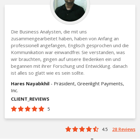
Die Business Analysten, die mit uns
zusammengearbeitet haben, haben von Anfang an
professionell angefangen, Englisch gesprochen und die
Kommunikation war einwandfrei. Sie verstanden, was
wir brauchten, gingen auf unsere Bedenken ein und
begannen mit ihrer Forschung und Entwicklung. danach
ist alles so glatt wie es sein sollte.
Hares Nayabkhil
- Präsident, Greenlight Payments,
Inc.
CLIENT_REVIEWS
5
4.5
28 Reviews