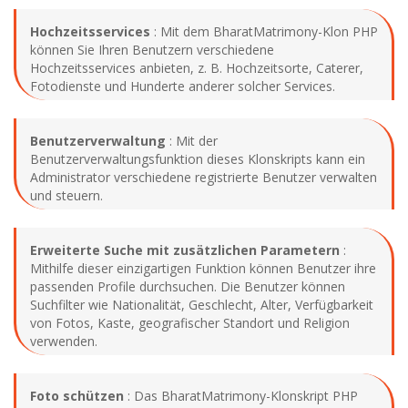
Hochzeitsservices
: Mit dem BharatMatrimony-Klon PHP
können Sie Ihren Benutzern verschiedene
Hochzeitsservices anbieten, z. B. Hochzeitsorte, Caterer,
Fotodienste und Hunderte anderer solcher Services.
Benutzerverwaltung
: Mit der
Benutzerverwaltungsfunktion dieses Klonskripts kann ein
Administrator verschiedene registrierte Benutzer verwalten
und steuern.
Erweiterte Suche mit zusätzlichen Parametern
:
Mithilfe dieser einzigartigen Funktion können Benutzer ihre
passenden Profile durchsuchen. Die Benutzer können
Suchfilter wie Nationalität, Geschlecht, Alter, Verfügbarkeit
von Fotos, Kaste, geografischer Standort und Religion
verwenden.
Foto schützen
: Das BharatMatrimony-Klonskript PHP