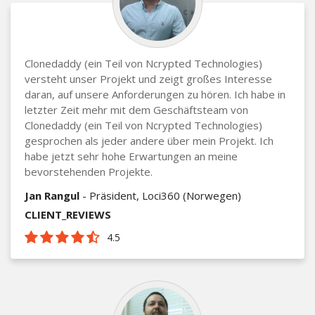
Clonedaddy (ein Teil von Ncrypted Technologies)
versteht unser Projekt und zeigt großes Interesse
daran, auf unsere Anforderungen zu hören. Ich habe in
letzter Zeit mehr mit dem Geschäftsteam von
Clonedaddy (ein Teil von Ncrypted Technologies)
gesprochen als jeder andere über mein Projekt. Ich
habe jetzt sehr hohe Erwartungen an meine
bevorstehenden Projekte.
Jan Rangul
- Präsident, Loci360 (Norwegen)
CLIENT_REVIEWS
4.5