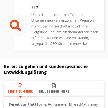
SEO
Unser Team nimmt sich Zeit, um Ihr
Unternehmen kennenzulernen. Wenn wir
mehr über Ihr Geschäftsmodell, Ihre
Zielgruppe und Ihre Nischenanforderungen
erfahren, können wir eine vollständig
angepasste SEO-Strategie entwickeln.
Bereit zu gehen und kundenspezifische
Entwicklungslösung
BEREIT ZU GEHEN
BENUTZERDEFINIERT
Bereit zur Plattform: Auf
unserer BharatMatrimony