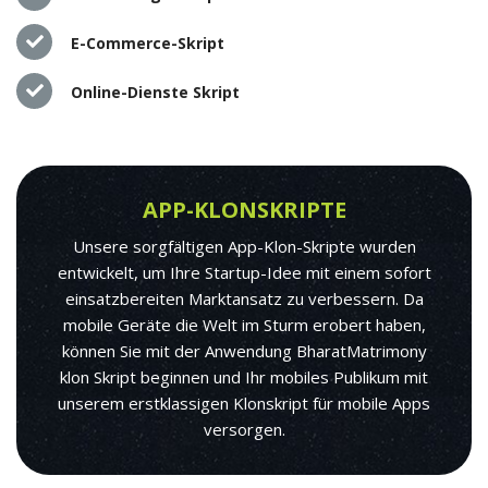
E-Commerce-Skript
Online-Dienste Skript
APP-KLONSKRIPTE
Unsere sorgfältigen App-Klon-Skripte wurden
entwickelt, um Ihre Startup-Idee mit einem sofort
einsatzbereiten Marktansatz zu verbessern. Da
mobile Geräte die Welt im Sturm erobert haben,
können Sie mit der Anwendung BharatMatrimony
klon Skript beginnen und Ihr mobiles Publikum mit
unserem erstklassigen Klonskript für mobile Apps
versorgen.