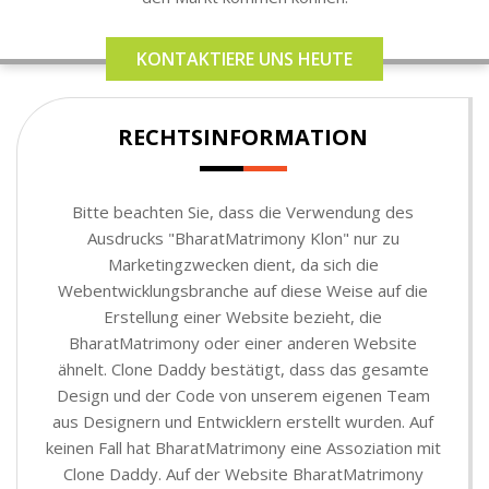
KONTAKTIERE UNS HEUTE
RECHTSINFORMATION
Bitte beachten Sie, dass die Verwendung des
Ausdrucks "BharatMatrimony Klon" nur zu
Marketingzwecken dient, da sich die
Webentwicklungsbranche auf diese Weise auf die
Erstellung einer Website bezieht, die
BharatMatrimony oder einer anderen Website
ähnelt. Clone Daddy bestätigt, dass das gesamte
Design und der Code von unserem eigenen Team
aus Designern und Entwicklern erstellt wurden. Auf
keinen Fall hat BharatMatrimony eine Assoziation mit
Clone Daddy. Auf der Website BharatMatrimony