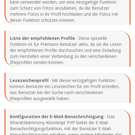
kann verwendet werden, um eine einzigartige Funktion
zum Schutz von Fotos anzubieten, da die Benutzer
mehrere Fotos in ihr Profil hochladen und die Fotos mit
dieser Funktion schützen können.
Liste der empfohlenen Profile
: Diese spezielle
Funktion ist für Premium-Benutzer aktiv, da sie die Listen
der empfohlenen Profile durchsuchen und eine Einladung
zum Herstellen einer Verbindung zu den verschiedenen
Eheprofilen senden können.
Lesezeichenprofil
: Mit dieser einzigartigen Funktion
können Benutzer ein Lesezeichen für ein Profil erstellen,
das Benutzer bei der Suche nach verschiedenen
Eheprofilen ausgewählt haben.
Konfiguration der E-Mail-Benachrichtigung
: Das
BharatMatrimony-Klonskript PHP bietet die E-Mail-
Benachrichtigungsfunktion, mit der Benutzer E-Mail-
Benachrichtigungen erhalten, wenn andere Mitglieder das