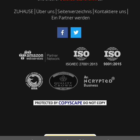
ZUHAUSE
Über uns
Seitenverzeichnis
Kontaktiere uns
Ein Partner werden