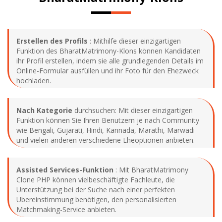
Erstellen des Profils
: Mithilfe dieser einzigartigen
Funktion des BharatMatrimony-Klons können Kandidaten
ihr Profil erstellen, indem sie alle grundlegenden Details im
Online-Formular ausfüllen und ihr Foto für den Ehezweck
hochladen.
Nach Kategorie
durchsuchen: Mit dieser einzigartigen
Funktion können Sie Ihren Benutzern je nach Community
wie Bengali, Gujarati, Hindi, Kannada, Marathi, Marwadi
und vielen anderen verschiedene Eheoptionen anbieten.
Assisted Services-Funktion
: Mit BharatMatrimony
Clone PHP können vielbeschäftigte Fachleute, die
Unterstützung bei der Suche nach einer perfekten
Übereinstimmung benötigen, den personalisierten
Matchmaking-Service anbieten.