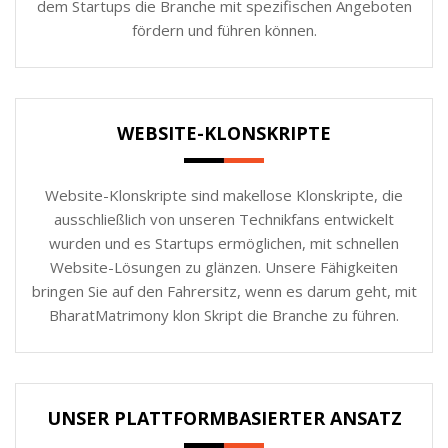
dem Startups die Branche mit spezifischen Angeboten
fördern und führen können.
WEBSITE-KLONSKRIPTE
Website-Klonskripte sind makellose Klonskripte, die
ausschließlich von unseren Technikfans entwickelt
wurden und es Startups ermöglichen, mit schnellen
Website-Lösungen zu glänzen. Unsere Fähigkeiten
bringen Sie auf den Fahrersitz, wenn es darum geht, mit
BharatMatrimony klon Skript die Branche zu führen.
UNSER PLATTFORMBASIERTER ANSATZ