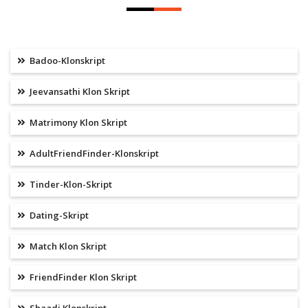
Badoo-Klonskript
Jeevansathi Klon Skript
Matrimony Klon Skript
AdultFriendFinder-Klonskript
Tinder-Klon-Skript
Dating-Skript
Match Klon Skript
FriendFinder Klon Skript