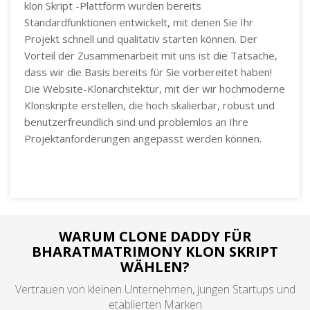
klon Skript -Plattform wurden bereits
Standardfunktionen entwickelt, mit denen Sie Ihr
Projekt schnell und qualitativ starten können. Der
Vorteil der Zusammenarbeit mit uns ist die Tatsache,
dass wir die Basis bereits für Sie vorbereitet haben!
Die Website-Klonarchitektur, mit der wir hochmoderne
Klonskripte erstellen, die hoch skalierbar, robust und
benutzerfreundlich sind und problemlos an Ihre
Projektanforderungen angepasst werden können.
WARUM CLONE DADDY FÜR
BHARATMATRIMONY KLON SKRIPT
WÄHLEN?
Vertrauen von kleinen Unternehmen, jungen Startups und
etablierten Marken