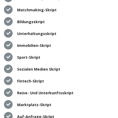
Matchmaking-Skript
Bildungsskript
Unterhaltungsskript
Immobilien-Skript
Sport-Skript
Sozialen Medien Skript
Fintech-Skript
Reise- Und Unterkunftsskript
Marktplatz-Skript
Auf-Anfrage-Skript