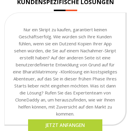
KUNDENSPEZIFISCHE LÖSUNGEN
Nur ein Skript zu kaufen, garantiert keinen
Geschäftserfolg. Wie würden sich Ihre Kunden
fühlen, wenn sie ein Dutzend Kopien Ihrer App
sehen würden, die Sie auf einem Nachahmer-Skript
erstellt haben? Auf der anderen Seite ist eine
benutzerdefinierte Entwicklung von Grund auf für
eine BharatMatrimony -Klonlösung ein kostspieliges
Abenteuer, auf das Sie in dieser frühen Phase Ihres
Starts lieber nicht eingehen möchten. Was ist dann
die Lösung? Rufen Sie das Expertenteam von
CloneDaddy an, um herauszufinden, wie wir Ihnen
helfen können, mit Zuversicht auf den Markt zu
kommen.
JETZT ANFANGEN