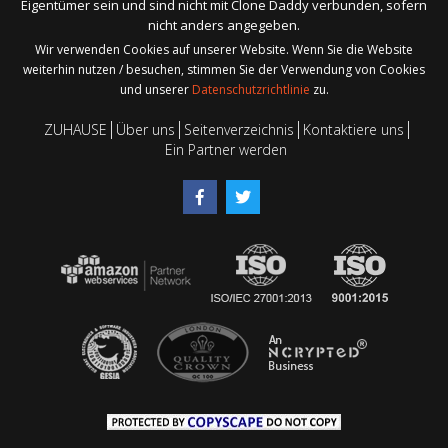
Eigentümer sein und sind nicht mit Clone Daddy verbunden, sofern
nicht anders angegeben.
Wir verwenden Cookies auf unserer Website. Wenn Sie die Website
weiterhin nutzen / besuchen, stimmen Sie der Verwendung von Cookies
und unserer
Datenschutzrichtlinie
zu.
ZUHAUSE
Über uns
Seitenverzeichnis
Kontaktiere uns
Ein Partner werden