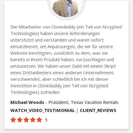
Die Mitarbeiter von Clonedaddy (ein Teil von Ncrypted
Technologies) haben unsere Anforderungen
unterstützt und verstanden und waren sofort
einsatzbereit, um Anpassungen, die wir für unsere
Website benötigten, zusätzlich zu dem, was sie
bereits in ihrem Produkt haben, vorzuschlagen und
umzusetzen. Wir haben unser Geld mit einem Skript
eines Drittanbieters eines anderen Unternehmens
verschwendet, aber schließlich bin ich mit dieser
Investition in Clonedaddy (ein Teil von Ncrypted
Technologies) zufrieden
Michael Woods
- Präsident, Texas Vacation Rentals
WATCH_VIDEO_TESTIMONIAL
|
CLIENT_REVIEWS
5