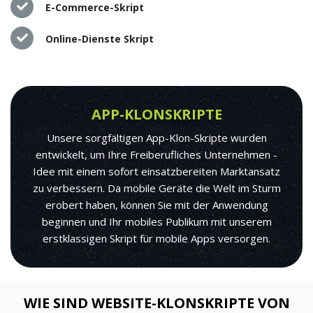
E-Commerce-Skript
Online-Dienste Skript
APP-KLONSKRIPTE
Unsere sorgfältigen App-Klon-Skripte wurden
entwickelt, um Ihre Freiberufliches Unternehmen -
Idee mit einem sofort einsatzbereiten Marktansatz
zu verbessern. Da mobile Geräte die Welt im Sturm
erobert haben, können Sie mit der Anwendung
beginnen und Ihr mobiles Publikum mit unserem
erstklassigen Skript für mobile Apps versorgen.
WIE SIND WEBSITE-KLONSKRIPTE VON