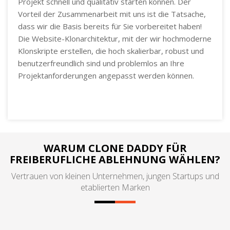
Projekt schnell und qualitativ starten können. Der
Vorteil der Zusammenarbeit mit uns ist die Tatsache,
dass wir die Basis bereits für Sie vorbereitet haben!
Die Website-Klonarchitektur, mit der wir hochmoderne
Klonskripte erstellen, die hoch skalierbar, robust und
benutzerfreundlich sind und problemlos an Ihre
Projektanforderungen angepasst werden können.
WARUM CLONE DADDY FÜR
FREIBERUFLICHE ABLEHNUNG WÄHLEN?
Vertrauen von kleinen Unternehmen, jungen Startups und
etablierten Marken