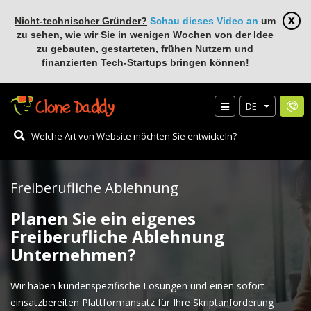
Nicht-technischer Gründer?
Schau dieses Video an
um
zu sehen, wie wir Sie in wenigen Wochen von der Idee
zu gebauten, gestarteten, frühen Nutzern und
finanzierten Tech-Startups bringen können!
DE
Freiberufliche Ablehnung
Planen Sie ein eigenes
Freiberufliche Ablehnung
Unternehmen?
Wir haben kundenspezifische Lösungen und einen sofort
einsatzbereiten Plattformansatz für Ihre Skriptanforderung