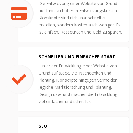
Die Entwicklung einer Website von Grund
auf führt zu höheren Entwicklungskosten.
Klonskripte sind nicht nur schnell zu
erstellen, sondern kosten auch weniger. Es
ist einfach, Ressourcen und Geld zu sparen.
SCHNELLER UND EINFACHER START
Hinter der Entwicklung einer Website von
Grund auf steckt viel Nachdenken und
Planung. Klonskripte hingegen vermeiden
jegliche Marktforschung und -planung,
Design usw. und machen die Entwicklung
viel einfacher und schneller.
SEO