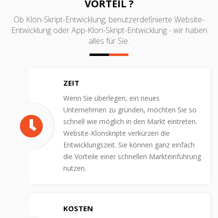
VORTEIL ?
Ob Klon-Skript-Entwicklung, benutzerdefinierte Website-
Entwicklung oder App-Klon-Skript-Entwicklung - wir haben
alles für Sie.
ZEIT
Wenn Sie überlegen, ein neues
Unternehmen zu gründen, möchten Sie so
schnell wie möglich in den Markt eintreten.
Website-Klonskripte verkürzen die
Entwicklungszeit. Sie können ganz einfach
die Vorteile einer schnellen Markteinführung
nutzen.
KOSTEN