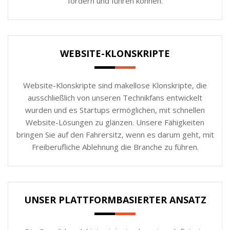
fördern und führen können.
WEBSITE-KLONSKRIPTE
Website-Klonskripte sind makellose Klonskripte, die
ausschließlich von unseren Technikfans entwickelt
wurden und es Startups ermöglichen, mit schnellen
Website-Lösungen zu glänzen. Unsere Fähigkeiten
bringen Sie auf den Fahrersitz, wenn es darum geht, mit
Freiberufliche Ablehnung die Branche zu führen.
UNSER PLATTFORMBASIERTER ANSATZ