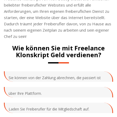
beliebter freiberuflicher Websites und erfüllt alle
Anforderungen, um Ihren eigenen freiberuflichen Dienst zu
starten, der eine Website über das Internet bereitstellt.
Dadurch träumt jeder Freiberufler davon, von zu Hause aus
nach seinem eigenen Zeitplan zu arbeiten und sein eigener
Chef zu sein!
Wie können Sie mit Freelance
Klonskript Geld verdienen?
Sie können von der Zahlung abrechnen, die passiert ist
über Ihre Plattform.
Laden Sie Freiberufler für die Mitgliedschaft auf.