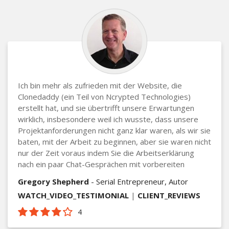
Ich bin mehr als zufrieden mit der Website, die
Clonedaddy (ein Teil von Ncrypted Technologies)
erstellt hat, und sie übertrifft unsere Erwartungen
wirklich, insbesondere weil ich wusste, dass unsere
Projektanforderungen nicht ganz klar waren, als wir sie
baten, mit der Arbeit zu beginnen, aber sie waren nicht
nur der Zeit voraus indem Sie die Arbeitserklärung
nach ein paar Chat-Gesprächen mit vorbereiten
Gregory Shepherd
- Serial Entrepreneur, Autor
WATCH_VIDEO_TESTIMONIAL
|
CLIENT_REVIEWS
4