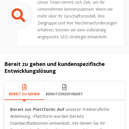
Unser Team nimmt sich Zeit, um Ihr
Unternehmen kennenzulernen. Wenn wir
mehr über Ihr Geschäftsmodell, Ihre
Zielgruppe und Ihre Nischenanforderungen
erfahren, können wir eine vollständig
angepasste SEO-Strategie entwickeln.
Bereit zu gehen und kundenspezifische
Entwicklungslösung
BEREIT ZU GEHEN
BENUTZERDEFINIERT
Bereit zur Plattform: Auf
unserer Freiberufliche
Ablehnung -Plattform wurden bereits
Standardfunktionen entwickelt, mit denen Sie Ihr