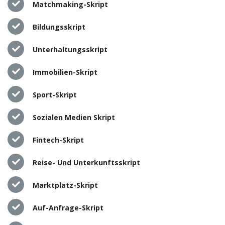
Matchmaking-Skript
Bildungsskript
Unterhaltungsskript
Immobilien-Skript
Sport-Skript
Sozialen Medien Skript
Fintech-Skript
Reise- Und Unterkunftsskript
Marktplatz-Skript
Auf-Anfrage-Skript