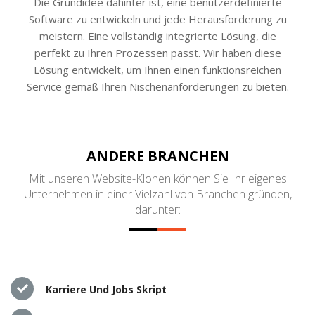
Die Grundidee dahinter ist, eine benutzerdefinierte
Software zu entwickeln und jede Herausforderung zu
meistern. Eine vollständig integrierte Lösung, die
perfekt zu Ihren Prozessen passt. Wir haben diese
Lösung entwickelt, um Ihnen einen funktionsreichen
Service gemäß Ihren Nischenanforderungen zu bieten.
ANDERE BRANCHEN
Mit unseren Website-Klonen können Sie Ihr eigenes
Unternehmen in einer Vielzahl von Branchen gründen,
darunter:
Karriere Und Jobs Skript