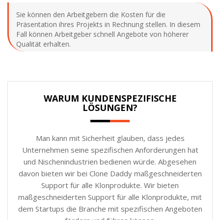
Sie können den Arbeitgebern die Kosten für die
Präsentation ihres Projekts in Rechnung stellen. In diesem
Fall können Arbeitgeber schnell Angebote von höherer
Qualität erhalten.
WARUM KUNDENSPEZIFISCHE
LÖSUNGEN?
Man kann mit Sicherheit glauben, dass jedes
Unternehmen seine spezifischen Anforderungen hat
und Nischenindustrien bedienen würde. Abgesehen
davon bieten wir bei Clone Daddy maßgeschneiderten
Support für alle Klonprodukte. Wir bieten
maßgeschneiderten Support für alle Klonprodukte, mit
dem Startups die Branche mit spezifischen Angeboten