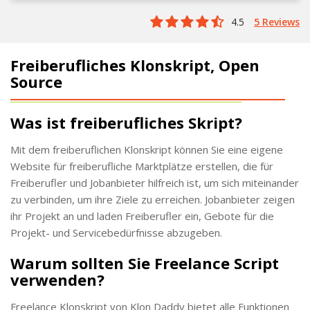
4.5
5 Reviews
Freiberufliches Klonskript, Open
Source
Was ist freiberufliches Skript?
Mit dem freiberuflichen Klonskript können Sie eine eigene
Website für freiberufliche Marktplätze erstellen, die für
Freiberufler und Jobanbieter hilfreich ist, um sich miteinander
zu verbinden, um ihre Ziele zu erreichen. Jobanbieter zeigen
ihr Projekt an und laden Freiberufler ein, Gebote für die
Projekt- und Servicebedürfnisse abzugeben.
Warum sollten Sie Freelance Script
verwenden?
Freelance Klonskript von Klon Daddy bietet alle Funktionen