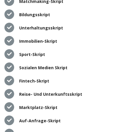
Matchmaking-Skript
Bildungsskript
Unterhaltungsskript
Immobilien-Skript
Sport-Skript
Sozialen Medien Skript
Fintech-Skript
Reise- Und Unterkunftsskript
Marktplatz-Skript
Auf-Anfrage-Skript