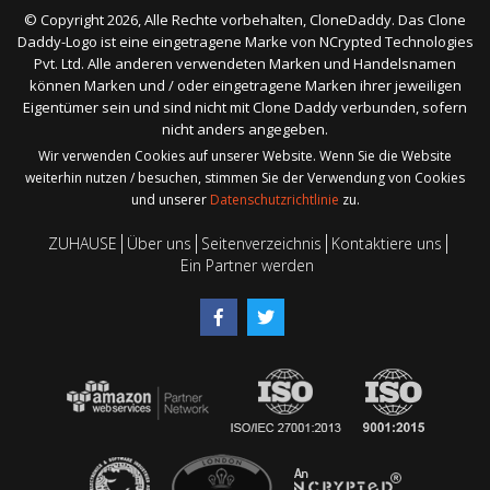
© Copyright 2026, Alle Rechte vorbehalten, CloneDaddy. Das Clone
Daddy-Logo ist eine eingetragene Marke von NCrypted Technologies
Pvt. Ltd. Alle anderen verwendeten Marken und Handelsnamen
können Marken und / oder eingetragene Marken ihrer jeweiligen
Eigentümer sein und sind nicht mit Clone Daddy verbunden, sofern
nicht anders angegeben.
Wir verwenden Cookies auf unserer Website. Wenn Sie die Website
weiterhin nutzen / besuchen, stimmen Sie der Verwendung von Cookies
und unserer
Datenschutzrichtlinie
zu.
ZUHAUSE
Über uns
Seitenverzeichnis
Kontaktiere uns
Ein Partner werden