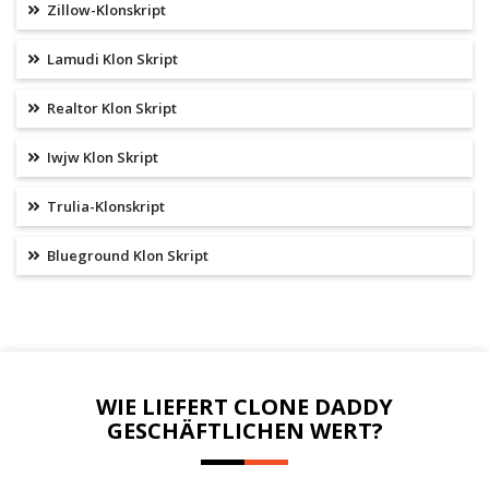
Zillow-Klonskript
Lamudi Klon Skript
Realtor Klon Skript
Iwjw Klon Skript
Trulia-Klonskript
Blueground Klon Skript
WIE LIEFERT CLONE DADDY
GESCHÄFTLICHEN WERT?