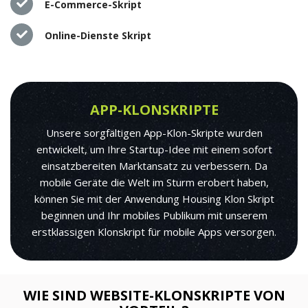
E-Commerce-Skript
Online-Dienste Skript
APP-KLONSKRIPTE
Unsere sorgfältigen App-Klon-Skripte wurden
entwickelt, um Ihre Startup-Idee mit einem sofort
einsatzbereiten Marktansatz zu verbessern. Da
mobile Geräte die Welt im Sturm erobert haben,
können Sie mit der Anwendung Housing Klon Skript
beginnen und Ihr mobiles Publikum mit unserem
erstklassigen Klonskript für mobile Apps versorgen.
WIE SIND WEBSITE-KLONSKRIPTE VON