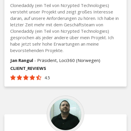
Clonedaddy (ein Teil von Ncrypted Technologies)
versteht unser Projekt und zeigt großes Interesse
daran, auf unsere Anforderungen zu hören. Ich habe in
letzter Zeit mehr mit dem Geschäftsteam von
Clonedaddy (ein Teil von Ncrypted Technologies)
gesprochen als jeder andere über mein Projekt. Ich
habe jetzt sehr hohe Erwartungen an meine
bevorstehenden Projekte.
Jan Rangul
- Präsident, Loci360 (Norwegen)
CLIENT_REVIEWS
4.5