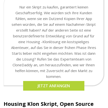
Nur ein Skript zu kaufen, garantiert keinen
Geschäftserfolg. Wie würden sich Ihre Kunden
fühlen, wenn sie ein Dutzend Kopien Ihrer App
sehen würden, die Sie auf einem Nachahmer-Skript
erstellt haben? Auf der anderen Seite ist eine
benutzerdefinierte Entwicklung von Grund auf für
eine Housing -Klonlösung ein kostspieliges
Abenteuer, auf das Sie in dieser frühen Phase Ihres
Starts lieber nicht eingehen möchten. Was ist dann
die Lösung? Rufen Sie das Expertenteam von
CloneDaddy an, um herauszufinden, wie wir Ihnen
helfen können, mit Zuversicht auf den Markt zu
kommen.
JETZT ANFANGEN
Housing Klon Skript, Open Source