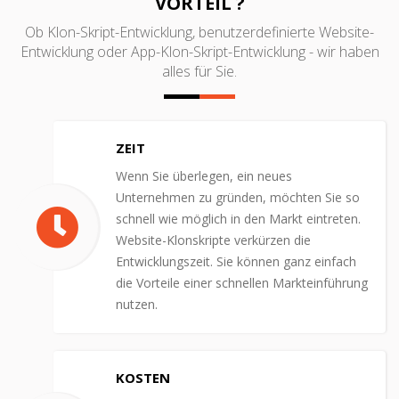
VORTEIL ?
Ob Klon-Skript-Entwicklung, benutzerdefinierte Website-
Entwicklung oder App-Klon-Skript-Entwicklung - wir haben
alles für Sie.
ZEIT
Wenn Sie überlegen, ein neues
Unternehmen zu gründen, möchten Sie so
schnell wie möglich in den Markt eintreten.
Website-Klonskripte verkürzen die
Entwicklungszeit. Sie können ganz einfach
die Vorteile einer schnellen Markteinführung
nutzen.
KOSTEN