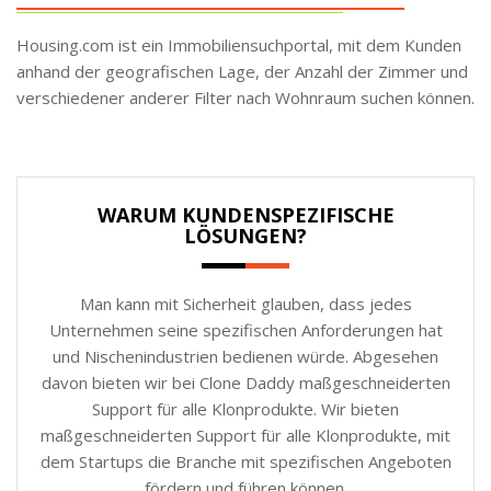
Housing.com ist ein Immobiliensuchportal, mit dem Kunden
anhand der geografischen Lage, der Anzahl der Zimmer und
verschiedener anderer Filter nach Wohnraum suchen können.
WARUM KUNDENSPEZIFISCHE
LÖSUNGEN?
Man kann mit Sicherheit glauben, dass jedes
Unternehmen seine spezifischen Anforderungen hat
und Nischenindustrien bedienen würde. Abgesehen
davon bieten wir bei Clone Daddy maßgeschneiderten
Support für alle Klonprodukte. Wir bieten
maßgeschneiderten Support für alle Klonprodukte, mit
dem Startups die Branche mit spezifischen Angeboten
fördern und führen können.