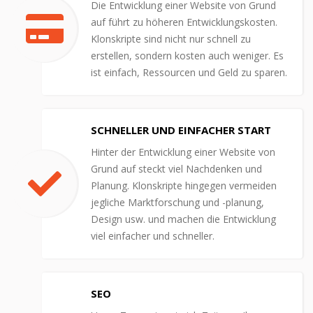
Die Entwicklung einer Website von Grund
auf führt zu höheren Entwicklungskosten.
Klonskripte sind nicht nur schnell zu
erstellen, sondern kosten auch weniger. Es
ist einfach, Ressourcen und Geld zu sparen.
SCHNELLER UND EINFACHER START
Hinter der Entwicklung einer Website von
Grund auf steckt viel Nachdenken und
Planung. Klonskripte hingegen vermeiden
jegliche Marktforschung und -planung,
Design usw. und machen die Entwicklung
viel einfacher und schneller.
SEO