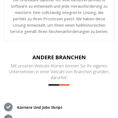
Software zu entwickeln und jede Herausforderung zu
meistern. Eine vollständig integrierte Lösung, die
perfekt zu Ihren Prozessen passt. Wir haben diese
Lösung entwickelt, um Ihnen einen funktionsreichen
Service gemäß Ihren Nischenanforderungen zu bieten.
ANDERE BRANCHEN
Mit unseren Website-Klonen können Sie Ihr eigenes
Unternehmen in einer Vielzahl von Branchen gründen,
darunter:
Karriere Und Jobs Skript