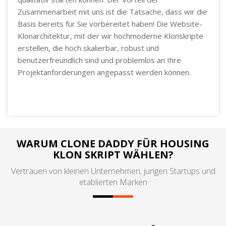
Zusammenarbeit mit uns ist die Tatsache, dass wir die
Basis bereits für Sie vorbereitet haben! Die Website-
Klonarchitektur, mit der wir hochmoderne Klonskripte
erstellen, die hoch skalierbar, robust und
benutzerfreundlich sind und problemlos an Ihre
Projektanforderungen angepasst werden können.
WARUM CLONE DADDY FÜR HOUSING
KLON SKRIPT WÄHLEN?
Vertrauen von kleinen Unternehmen, jungen Startups und
etablierten Marken