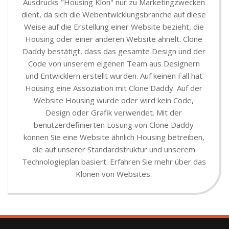
Ausdrucks "Housing Klon" nur zu Marketingzwecken
dient, da sich die Webentwicklungsbranche auf diese
Weise auf die Erstellung einer Website bezieht, die
Housing oder einer anderen Website ähnelt. Clone
Daddy bestätigt, dass das gesamte Design und der
Code von unserem eigenen Team aus Designern
und Entwicklern erstellt wurden. Auf keinen Fall hat
Housing eine Assoziation mit Clone Daddy. Auf der
Website Housing wurde oder wird kein Code,
Design oder Grafik verwendet. Mit der
benutzerdefinierten Lösung von Clone Daddy
können Sie eine Website ähnlich Housing betreiben,
die auf unserer Standardstruktur und unserem
Technologieplan basiert. Erfahren Sie mehr über das
Klonen von Websites.