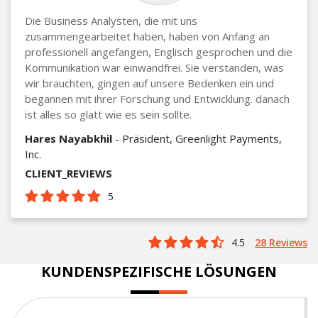
Die Business Analysten, die mit uns
zusammengearbeitet haben, haben von Anfang an
professionell angefangen, Englisch gesprochen und die
Kommunikation war einwandfrei. Sie verstanden, was
wir brauchten, gingen auf unsere Bedenken ein und
begannen mit ihrer Forschung und Entwicklung. danach
ist alles so glatt wie es sein sollte.
Hares Nayabkhil
- Präsident, Greenlight Payments,
Inc.
CLIENT_REVIEWS
5
4.5
28 Reviews
KUNDENSPEZIFISCHE LÖSUNGEN