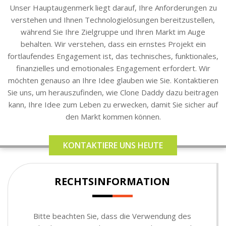
Unser Hauptaugenmerk liegt darauf, Ihre Anforderungen zu
verstehen und Ihnen Technologielösungen bereitzustellen,
während Sie Ihre Zielgruppe und Ihren Markt im Auge
behalten. Wir verstehen, dass ein ernstes Projekt ein
fortlaufendes Engagement ist, das technisches, funktionales,
finanzielles und emotionales Engagement erfordert. Wir
möchten genauso an Ihre Idee glauben wie Sie. Kontaktieren
Sie uns, um herauszufinden, wie Clone Daddy dazu beitragen
kann, Ihre Idee zum Leben zu erwecken, damit Sie sicher auf
den Markt kommen können.
KONTAKTIERE UNS HEUTE
RECHTSINFORMATION
Bitte beachten Sie, dass die Verwendung des