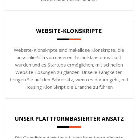
WEBSITE-KLONSKRIPTE
Website-Klonskripte sind makellose Klonskripte, die
ausschließlich von unseren Technikfans entwickelt
wurden und es Startups ermöglichen, mit schnellen
Website-Lösungen zu glänzen. Unsere Fähigkeiten
bringen Sie auf den Fahrersitz, wenn es darum geht, mit
Housing Klon Skript die Branche zu führen.
UNSER PLATTFORMBASIERTER ANSATZ
Die Grundidee dahinter ist, eine benutzerdefinierte