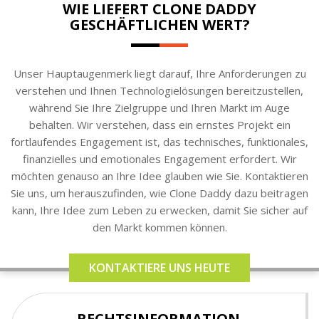
WIE LIEFERT CLONE DADDY
GESCHÄFTLICHEN WERT?
Unser Hauptaugenmerk liegt darauf, Ihre Anforderungen zu
verstehen und Ihnen Technologielösungen bereitzustellen,
während Sie Ihre Zielgruppe und Ihren Markt im Auge
behalten. Wir verstehen, dass ein ernstes Projekt ein
fortlaufendes Engagement ist, das technisches, funktionales,
finanzielles und emotionales Engagement erfordert. Wir
möchten genauso an Ihre Idee glauben wie Sie. Kontaktieren
Sie uns, um herauszufinden, wie Clone Daddy dazu beitragen
kann, Ihre Idee zum Leben zu erwecken, damit Sie sicher auf
den Markt kommen können.
KONTAKTIERE UNS HEUTE
RECHTSINFORMATION