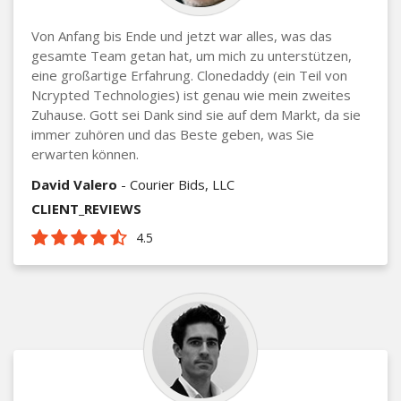
Von Anfang bis Ende und jetzt war alles, was das
gesamte Team getan hat, um mich zu unterstützen,
eine großartige Erfahrung. Clonedaddy (ein Teil von
Ncrypted Technologies) ist genau wie mein zweites
Zuhause. Gott sei Dank sind sie auf dem Markt, da sie
immer zuhören und das Beste geben, was Sie
erwarten können.
David Valero
- Courier Bids, LLC
CLIENT_REVIEWS
4.5