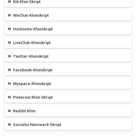
Kik Klon Skript
WeChat-Klonskript
Hootsuite-Klonskript
LiveChat-Klonskript
Twitter-Klonskript
Facebook-Klonskript
Myspace-Klonskript
Pinterest Klon SKript
Reddit Klon
Soziales Netzwerk Skript