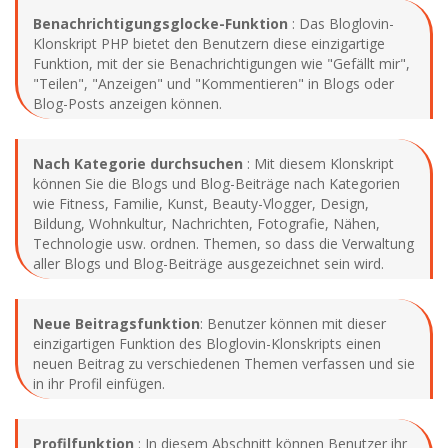
Benachrichtigungsglocke-Funktion
: Das Bloglovin-
Klonskript PHP bietet den Benutzern diese einzigartige
Funktion, mit der sie Benachrichtigungen wie "Gefällt mir",
"Teilen", "Anzeigen" und "Kommentieren" in Blogs oder
Blog-Posts anzeigen können.
Nach Kategorie durchsuchen
: Mit diesem Klonskript
können Sie die Blogs und Blog-Beiträge nach Kategorien
wie Fitness, Familie, Kunst, Beauty-Vlogger, Design,
Bildung, Wohnkultur, Nachrichten, Fotografie, Nähen,
Technologie usw. ordnen. Themen, so dass die Verwaltung
aller Blogs und Blog-Beiträge ausgezeichnet sein wird.
Neue
Beitragsfunktion
: Benutzer können mit dieser
einzigartigen Funktion des Bloglovin-Klonskripts einen
neuen Beitrag zu verschiedenen Themen verfassen und sie
in ihr Profil einfügen.
Profilfunktion
: In diesem Abschnitt können Benutzer ihr