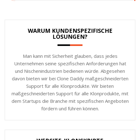
WARUM KUNDENSPEZIFISCHE
LÖSUNGEN?
Man kann mit Sicherheit glauben, dass jedes
Unternehmen seine spezifischen Anforderungen hat
und Nischenindustrien bedienen würde. Abgesehen
davon bieten wir bei Clone Daddy maßgeschneiderten
Support für alle Klonprodukte. Wir bieten
maßgeschneiderten Support für alle Klonprodukte, mit
dem Startups die Branche mit spezifischen Angeboten
fördern und führen können.