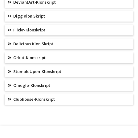
DeviantArt-Klonskript
Digg Klon Skript
Flickr-Klonskript
Delicious Klon Skript
Orkut-Klonskript
StumbleUpon-Klonskript
Omegle-Klonskript
Clubhouse-Klonskript