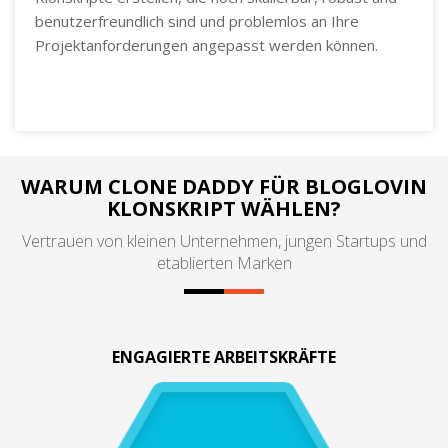
benutzerfreundlich sind und problemlos an Ihre
Projektanforderungen angepasst werden können.
WARUM CLONE DADDY FÜR BLOGLOVIN
KLONSKRIPT WÄHLEN?
Vertrauen von kleinen Unternehmen, jungen Startups und
etablierten Marken
ENGAGIERTE ARBEITSKRÄFTE