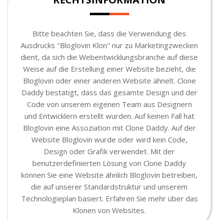
Bitte beachten Sie, dass die Verwendung des
Ausdrucks "Bloglovin Klon" nur zu Marketingzwecken
dient, da sich die Webentwicklungsbranche auf diese
Weise auf die Erstellung einer Website bezieht, die
Bloglovin oder einer anderen Website ähnelt. Clone
Daddy bestätigt, dass das gesamte Design und der
Code von unserem eigenen Team aus Designern
und Entwicklern erstellt wurden. Auf keinen Fall hat
Bloglovin eine Assoziation mit Clone Daddy. Auf der
Website Bloglovin wurde oder wird kein Code,
Design oder Grafik verwendet. Mit der
benutzerdefinierten Lösung von Clone Daddy
können Sie eine Website ähnlich Bloglovin betreiben,
die auf unserer Standardstruktur und unserem
Technologieplan basiert. Erfahren Sie mehr über das
Klonen von Websites.