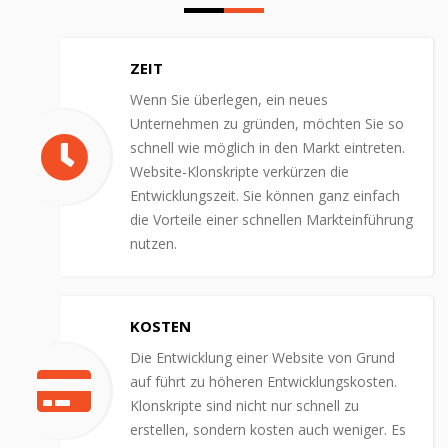
ZEIT
Wenn Sie überlegen, ein neues
Unternehmen zu gründen, möchten Sie so
schnell wie möglich in den Markt eintreten.
Website-Klonskripte verkürzen die
Entwicklungszeit. Sie können ganz einfach
die Vorteile einer schnellen Markteinführung
nutzen.
KOSTEN
Die Entwicklung einer Website von Grund
auf führt zu höheren Entwicklungskosten.
Klonskripte sind nicht nur schnell zu
erstellen, sondern kosten auch weniger. Es