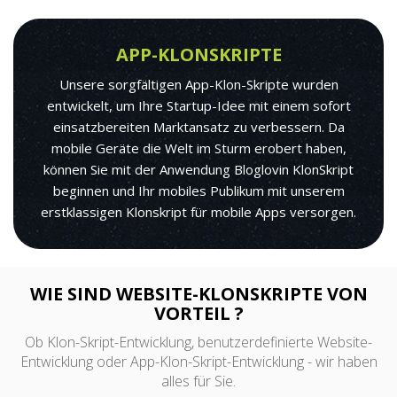
APP-KLONSKRIPTE
Unsere sorgfältigen App-Klon-Skripte wurden
entwickelt, um Ihre Startup-Idee mit einem sofort
einsatzbereiten Marktansatz zu verbessern. Da
mobile Geräte die Welt im Sturm erobert haben,
können Sie mit der Anwendung Bloglovin KlonSkript
beginnen und Ihr mobiles Publikum mit unserem
erstklassigen Klonskript für mobile Apps versorgen.
WIE SIND WEBSITE-KLONSKRIPTE VON
VORTEIL ?
Ob Klon-Skript-Entwicklung, benutzerdefinierte Website-
Entwicklung oder App-Klon-Skript-Entwicklung - wir haben
alles für Sie.