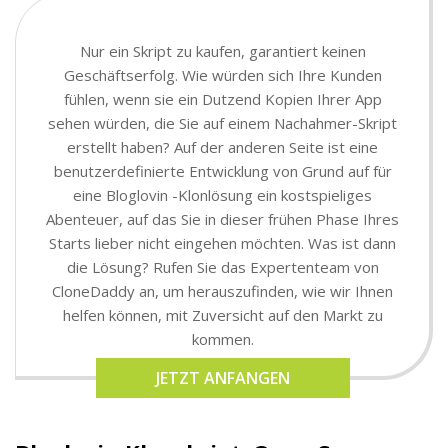
Nur ein Skript zu kaufen, garantiert keinen
Geschäftserfolg. Wie würden sich Ihre Kunden
fühlen, wenn sie ein Dutzend Kopien Ihrer App
sehen würden, die Sie auf einem Nachahmer-Skript
erstellt haben? Auf der anderen Seite ist eine
benutzerdefinierte Entwicklung von Grund auf für
eine Bloglovin -Klonlösung ein kostspieliges
Abenteuer, auf das Sie in dieser frühen Phase Ihres
Starts lieber nicht eingehen möchten. Was ist dann
die Lösung? Rufen Sie das Expertenteam von
CloneDaddy an, um herauszufinden, wie wir Ihnen
helfen können, mit Zuversicht auf den Markt zu
kommen.
JETZT ANFANGEN