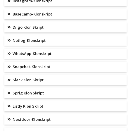
Instagram-Klonskript
BaseCamp-Klonskript
Diigo Klon Skript
Netlog-Klonskript
WhatsApp-Klonskript
Snapchat-Klonskript
Slack Klon Skript
Sprig Klon Skript
Listly Klon Skript
Nextdoor-Klonskript