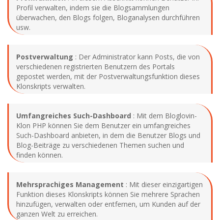
Profil verwalten, indem sie die Blogsammlungen
überwachen, den Blogs folgen, Bloganalysen durchführen
usw.
Postverwaltung
: Der Administrator kann Posts, die von
verschiedenen registrierten Benutzern des Portals
gepostet werden, mit der Postverwaltungsfunktion dieses
Klonskripts verwalten.
Umfangreiches Such-Dashboard
: Mit dem Bloglovin-
Klon PHP können Sie dem Benutzer ein umfangreiches
Such-Dashboard anbieten, in dem die Benutzer Blogs und
Blog-Beiträge zu verschiedenen Themen suchen und
finden können.
Mehrsprachiges Management
: Mit dieser einzigartigen
Funktion dieses Klonskripts können Sie mehrere Sprachen
hinzufügen, verwalten oder entfernen, um Kunden auf der
ganzen Welt zu erreichen.