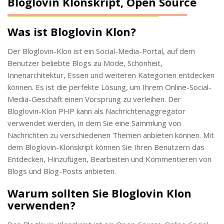
Bloglovin Klonskript, Open Source
Was ist Bloglovin Klon?
Der Bloglovin-Klon ist ein Social-Media-Portal, auf dem
Benutzer beliebte Blogs zu Mode, Schönheit,
Innenarchitektur, Essen und weiteren Kategorien entdecken
können. Es ist die perfekte Lösung, um Ihrem Online-Social-
Media-Geschäft einen Vorsprung zu verleihen. Der
Bloglovin-Klon PHP kann als Nachrichtenaggregator
verwendet werden, in dem Sie eine Sammlung von
Nachrichten zu verschiedenen Themen anbieten können. Mit
dem Bloglovin-Klonskript können Sie Ihren Benutzern das
Entdecken, Hinzufügen, Bearbeiten und Kommentieren von
Blogs und Blog-Posts anbieten.
Warum sollten Sie Bloglovin Klon
verwenden?