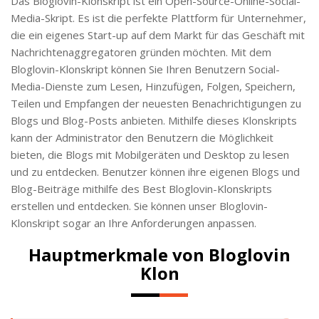
Das Bloglovin-Klonskript ist ein Open-Source-Online-Social-
Media-Skript. Es ist die perfekte Plattform für Unternehmer,
die ein eigenes Start-up auf dem Markt für das Geschäft mit
Nachrichtenaggregatoren gründen möchten. Mit dem
Bloglovin-Klonskript können Sie Ihren Benutzern Social-
Media-Dienste zum Lesen, Hinzufügen, Folgen, Speichern,
Teilen und Empfangen der neuesten Benachrichtigungen zu
Blogs und Blog-Posts anbieten. Mithilfe dieses Klonskripts
kann der Administrator den Benutzern die Möglichkeit
bieten, die Blogs mit Mobilgeräten und Desktop zu lesen
und zu entdecken. Benutzer können ihre eigenen Blogs und
Blog-Beiträge mithilfe des Best Bloglovin-Klonskripts
erstellen und entdecken. Sie können unser Bloglovin-
Klonskript sogar an Ihre Anforderungen anpassen.
Hauptmerkmale von Bloglovin
Klon