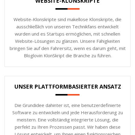
WEBSITE-KLONSKRIPTE
Website-Klonskripte sind makellose Klonskripte, die
ausschließlich von unseren Technikfans entwickelt
wurden und es Startups ermöglichen, mit schnellen
Website-Lösungen zu glänzen. Unsere Fähigkeiten
bringen Sie auf den Fahrersitz, wenn es darum geht, mit
Bloglovin KlonSkript die Branche zu führen.
UNSER PLATTFORMBASIERTER ANSATZ
Die Grundidee dahinter ist, eine benutzerdefinierte
Software zu entwickeln und jede Herausforderung zu
meistern. Eine vollständig integrierte Lösung, die
perfekt zu Ihren Prozessen passt. Wir haben diese
Lösung entwickelt, um Ihnen einen funktionsreichen