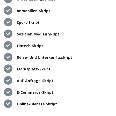
Immobilien-Skript
Sport-Skript
Sozialen Medien Skript
Fintech-Skript
Reise- Und Unterkunftsskript
Marktplatz-Skript
Auf-Anfrage-Skript
E-Commerce-Skript
Online-Dienste Skript