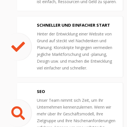
ist einfach, Ressourcen und Geld zu sparen.
SCHNELLER UND EINFACHER START
Hinter der Entwicklung einer Website von
Grund auf steckt viel Nachdenken und
Planung. Klonskripte hingegen vermeiden
jegliche Marktforschung und -planung,
Design usw. und machen die Entwicklung
viel einfacher und schneller.
SEO
Unser Team nimmt sich Zeit, um Ihr
Unternehmen kennenzulernen. Wenn wir
mehr über Ihr Geschäftsmodell, Ihre
Zielgruppe und Ihre Nischenanforderungen