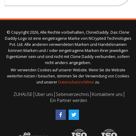
© Copyright 2026, Alle Rechte vorbehalten, CloneDaddy. Das Clone
Daddy-Logo ist eine eingetragene Marke von NCrypted Technologies
Pvt. Ltd. Alle anderen verwendeten Marken und Handelsnamen
können Marken und / oder eingetragene Marken ihrer jeweiligen
Eigentümer sein und sind nicht mit Clone Daddy verbunden, sofern
nicht anders angegeben.
Wir verwenden Cookies auf unserer Website. Wenn Sie die Website
weiterhin nutzen / besuchen, stimmen Sie der Verwendung von Cookies
und unserer
Datenschutzrichtlinie
zu.
ZUHAUSE
Über uns
Seitenverzeichnis
Kontaktiere uns
Ein Partner werden