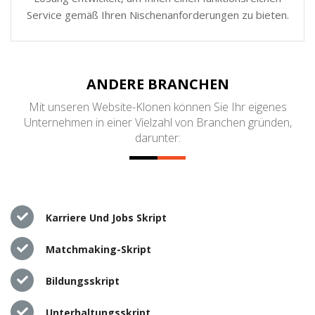
Service gemäß Ihren Nischenanforderungen zu bieten.
ANDERE BRANCHEN
Mit unseren Website-Klonen können Sie Ihr eigenes
Unternehmen in einer Vielzahl von Branchen gründen,
darunter:
Karriere Und Jobs Skript
Matchmaking-Skript
Bildungsskript
Unterhaltungsskript