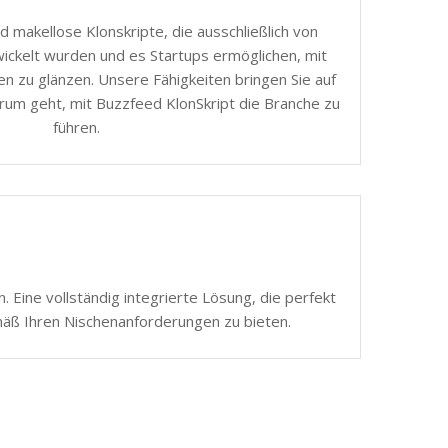
d makellose Klonskripte, die ausschließlich von
ickelt wurden und es Startups ermöglichen, mit
n zu glänzen. Unsere Fähigkeiten bringen Sie auf
rum geht, mit Buzzfeed KlonSkript die Branche zu
führen.
 Eine vollständig integrierte Lösung, die perfekt
mäß Ihren Nischenanforderungen zu bieten.