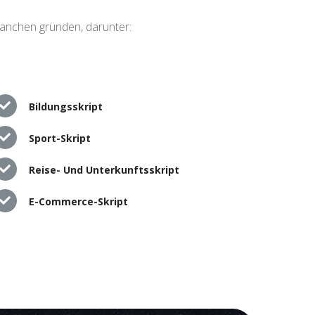
ranchen gründen, darunter:
Bildungsskript
Sport-Skript
Reise- Und Unterkunftsskript
E-Commerce-Skript