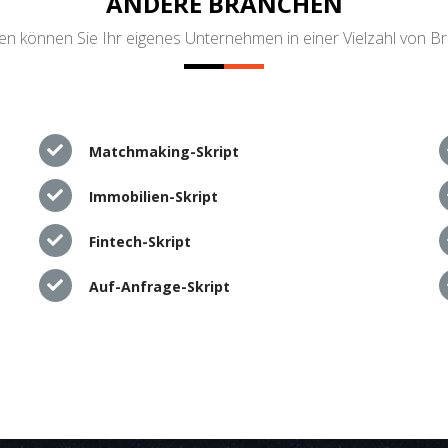
ANDERE BRANCHEN
n können Sie Ihr eigenes Unternehmen in einer Vielzahl von B
Matchmaking-Skript
Immobilien-Skript
Fintech-Skript
Auf-Anfrage-Skript