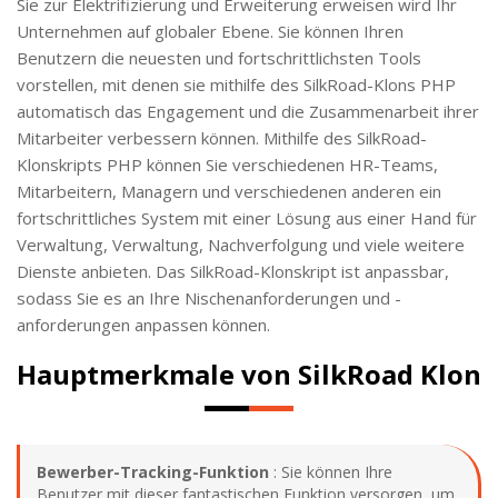
Sie zur Elektrifizierung und Erweiterung erweisen wird Ihr
Unternehmen auf globaler Ebene. Sie können Ihren
Benutzern die neuesten und fortschrittlichsten Tools
vorstellen, mit denen sie mithilfe des SilkRoad-Klons PHP
automatisch das Engagement und die Zusammenarbeit ihrer
Mitarbeiter verbessern können. Mithilfe des SilkRoad-
Klonskripts PHP können Sie verschiedenen HR-Teams,
Mitarbeitern, Managern und verschiedenen anderen ein
fortschrittliches System mit einer Lösung aus einer Hand für
Verwaltung, Verwaltung, Nachverfolgung und viele weitere
Dienste anbieten. Das SilkRoad-Klonskript ist anpassbar,
sodass Sie es an Ihre Nischenanforderungen und -
anforderungen anpassen können.
Hauptmerkmale von SilkRoad Klon
Bewerber-Tracking-Funktion
: Sie können Ihre
Benutzer mit dieser fantastischen Funktion versorgen, um