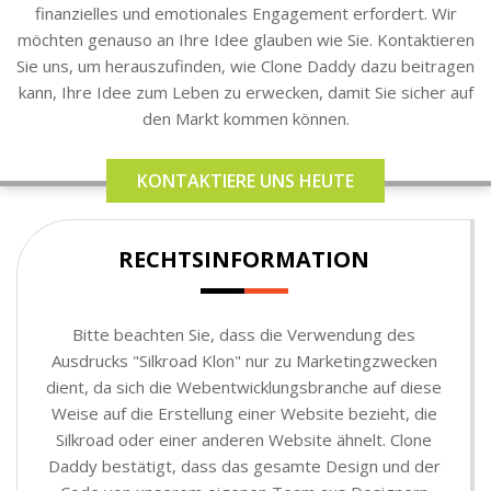
finanzielles und emotionales Engagement erfordert. Wir
möchten genauso an Ihre Idee glauben wie Sie. Kontaktieren
Sie uns, um herauszufinden, wie Clone Daddy dazu beitragen
kann, Ihre Idee zum Leben zu erwecken, damit Sie sicher auf
den Markt kommen können.
KONTAKTIERE UNS HEUTE
RECHTSINFORMATION
Bitte beachten Sie, dass die Verwendung des
Ausdrucks "Silkroad Klon" nur zu Marketingzwecken
dient, da sich die Webentwicklungsbranche auf diese
Weise auf die Erstellung einer Website bezieht, die
Silkroad oder einer anderen Website ähnelt. Clone
Daddy bestätigt, dass das gesamte Design und der