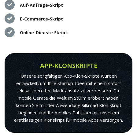
Auf-Anfrage-Skript
E-Commerce-Skript
Online-Dienste Skript
APP-KLONSKRIPTE
Unsere sorgfältigen App-Klon-Skripte wurden
entwickelt, um Ihre Startup-Idee mit einem sofort
einsatzbereiten Marktansatz zu verbessern. Da
mobile Geräte die Welt im Sturm erobert haben,
können Sie mit der Anwendung Silkroad Klon Skript
beginnen und Ihr mobiles Publikum mit unserem
erstklassigen Klonskript für mobile Apps versorgen.