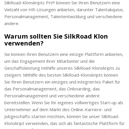
SilkRoad-Klonskripts PHP können Sie Ihren Benutzern eine
Vielzahl von HR-Lösungen anbieten, darunter Talentakquise,
Personalmanagement, Talententwicklung und verschiedene
andere.
Warum sollten Sie SilkRoad Klon
verwenden?
Sie können Ihren Benutzern eine einzige Plattform anbieten,
um das Engagement ihrer Mitarbeiter und die
Geschäftsleistung mithilfe unseres SilkRoad-Klonskripts zu
steigern. Mithilfe des besten SilkRoad-Klonskripts können
Sie Ihren Benutzern ein einziges und integriertes Paket für
das Personalmanagement, das Onboarding, das
Personalmanagement und verschiedene andere
bereitstellen. Wenn Sie Ihr eigenes vollwertiges Start-up als
Unternehmer auf dem Markt des Online-Karriere- und
Jobgeschäfts starten möchten, können Sie unser SilkRoad-
Klonskript verwenden, das sich als fantastische Plattform für