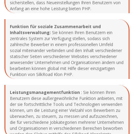
sicherstellen, dass Neueinstellungen Ihren Benutzern von
Anfang an eine hohe Leistung bieten PHP.
Funktion für soziale Zusammenarbeit und
Inhaltsverwaltung:
Sie können Ihren Benutzern ein
zentrales System zur Verfügung stellen, sodass sich
zahlreiche Bewerber in einem professionellen Umfeld
sozial miteinander verbinden und den Inhalt verschiedener
statischer Seiten verschiedener Websites verschiedener
anwesender Unternehmen und Organisationen ändern und
bearbeiten können global mit Hilfe dieser einzigartigen
Funktion von SilkRoad Klon PHP.
Leistungsmanagementfunktion
: Sie können Ihren
Benutzern diese außergewöhnliche Funktion anbieten, mit
der sie fortschrittliche Tools und Technologien verwenden
können, um die Leistung einer Vielzahl von Bewerbern zu
überwachen, zu steuern, zu messen und aufzuzeichnen,
die für verschiedene Jobkategorien mehrerer Unternehmen
und Organisationen in verschiedenen Bereichen beworben