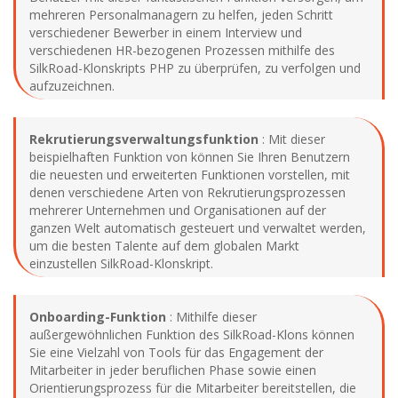
mehreren Personalmanagern zu helfen, jeden Schritt
verschiedener Bewerber in einem Interview und
verschiedenen HR-bezogenen Prozessen mithilfe des
SilkRoad-Klonskripts PHP zu überprüfen, zu verfolgen und
aufzuzeichnen.
Rekrutierungsverwaltungsfunktion
: Mit dieser
beispielhaften Funktion von können Sie Ihren Benutzern
die neuesten und erweiterten Funktionen vorstellen, mit
denen verschiedene Arten von Rekrutierungsprozessen
mehrerer Unternehmen und Organisationen auf der
ganzen Welt automatisch gesteuert und verwaltet werden,
um die besten Talente auf dem globalen Markt
einzustellen SilkRoad-Klonskript.
Onboarding-Funktion
: Mithilfe dieser
außergewöhnlichen Funktion des SilkRoad-Klons können
Sie eine Vielzahl von Tools für das Engagement der
Mitarbeiter in jeder beruflichen Phase sowie einen
Orientierungsprozess für die Mitarbeiter bereitstellen, die