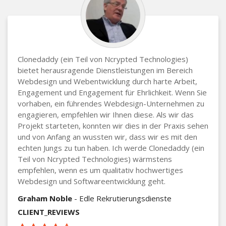
Clonedaddy (ein Teil von Ncrypted Technologies)
bietet herausragende Dienstleistungen im Bereich
Webdesign und Webentwicklung durch harte Arbeit,
Engagement und Engagement für Ehrlichkeit. Wenn Sie
vorhaben, ein führendes Webdesign-Unternehmen zu
engagieren, empfehlen wir Ihnen diese. Als wir das
Projekt starteten, konnten wir dies in der Praxis sehen
und von Anfang an wussten wir, dass wir es mit den
echten Jungs zu tun haben. Ich werde Clonedaddy (ein
Teil von Ncrypted Technologies) wärmstens
empfehlen, wenn es um qualitativ hochwertiges
Webdesign und Softwareentwicklung geht.
Graham Noble
- Edle Rekrutierungsdienste
CLIENT_REVIEWS