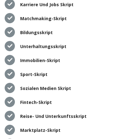
Karriere Und Jobs Skript
Matchmaking-Skript
Bildungsskript
Unterhaltungsskript
Immobilien-Skript
Sport-Skript
Sozialen Medien Skript
Fintech-Skript
Reise- Und Unterkunftsskript
Marktplatz-Skript