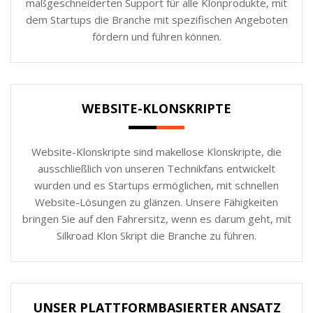
maßgeschneiderten Support für alle Klonprodukte, mit
dem Startups die Branche mit spezifischen Angeboten
fördern und führen können.
WEBSITE-KLONSKRIPTE
Website-Klonskripte sind makellose Klonskripte, die
ausschließlich von unseren Technikfans entwickelt
wurden und es Startups ermöglichen, mit schnellen
Website-Lösungen zu glänzen. Unsere Fähigkeiten
bringen Sie auf den Fahrersitz, wenn es darum geht, mit
Silkroad Klon Skript die Branche zu führen.
UNSER PLATTFORMBASIERTER ANSATZ