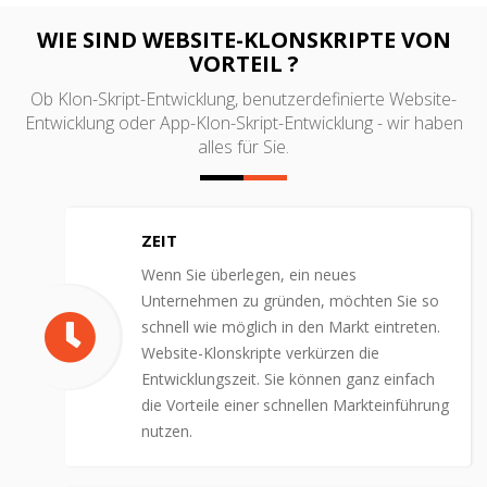
WIE SIND WEBSITE-KLONSKRIPTE VON
VORTEIL ?
Ob Klon-Skript-Entwicklung, benutzerdefinierte Website-
Entwicklung oder App-Klon-Skript-Entwicklung - wir haben
alles für Sie.
ZEIT
Wenn Sie überlegen, ein neues
Unternehmen zu gründen, möchten Sie so
schnell wie möglich in den Markt eintreten.
Website-Klonskripte verkürzen die
Entwicklungszeit. Sie können ganz einfach
die Vorteile einer schnellen Markteinführung
nutzen.