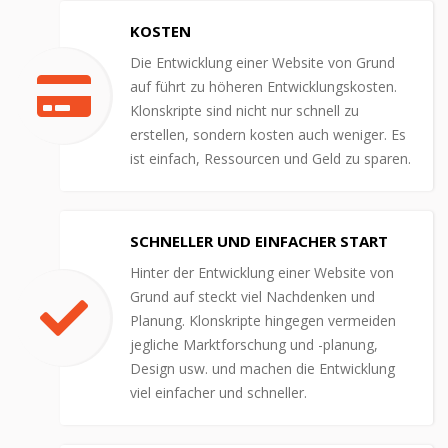
KOSTEN
Die Entwicklung einer Website von Grund
auf führt zu höheren Entwicklungskosten.
Klonskripte sind nicht nur schnell zu
erstellen, sondern kosten auch weniger. Es
ist einfach, Ressourcen und Geld zu sparen.
SCHNELLER UND EINFACHER START
Hinter der Entwicklung einer Website von
Grund auf steckt viel Nachdenken und
Planung. Klonskripte hingegen vermeiden
jegliche Marktforschung und -planung,
Design usw. und machen die Entwicklung
viel einfacher und schneller.