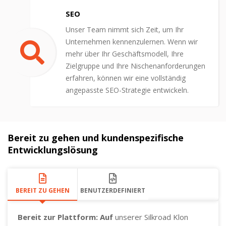
SEO
Unser Team nimmt sich Zeit, um Ihr
Unternehmen kennenzulernen. Wenn wir
mehr über Ihr Geschäftsmodell, Ihre
Zielgruppe und Ihre Nischenanforderungen
erfahren, können wir eine vollständig
angepasste SEO-Strategie entwickeln.
Bereit zu gehen und kundenspezifische
Entwicklungslösung
BEREIT ZU GEHEN
BENUTZERDEFINIERT
Bereit zur Plattform: Auf
unserer Silkroad Klon