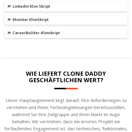
LinkedIn Klon Skript
Monster KlonSkript
CareerBuilder-Klonskript
WIE LIEFERT CLONE DADDY
GESCHÄFTLICHEN WERT?
Unser Hauptaugenmerk liegt darauf, Ihre Anforderungen zu
verstehen und Ihnen Technologielösungen bereitzustellen,
während Sie Ihre Zielgruppe und Ihren Markt im Auge
behalten. Wir verstehen, dass ein ernstes Projekt ein
fortlaufendes Engagement ist, das technisches, funktionales,