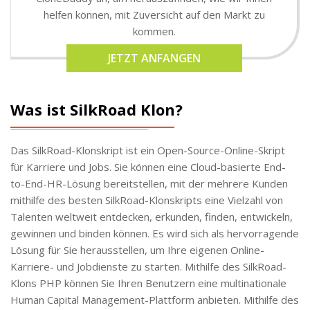
helfen können, mit Zuversicht auf den Markt zu
kommen.
JETZT ANFANGEN
Was ist SilkRoad Klon?
Das SilkRoad-Klonskript ist ein Open-Source-Online-Skript
für Karriere und Jobs. Sie können eine Cloud-basierte End-
to-End-HR-Lösung bereitstellen, mit der mehrere Kunden
mithilfe des besten SilkRoad-Klonskripts eine Vielzahl von
Talenten weltweit entdecken, erkunden, finden, entwickeln,
gewinnen und binden können. Es wird sich als hervorragende
Lösung für Sie herausstellen, um Ihre eigenen Online-
Karriere- und Jobdienste zu starten. Mithilfe des SilkRoad-
Klons PHP können Sie Ihren Benutzern eine multinationale
Human Capital Management-Plattform anbieten. Mithilfe des