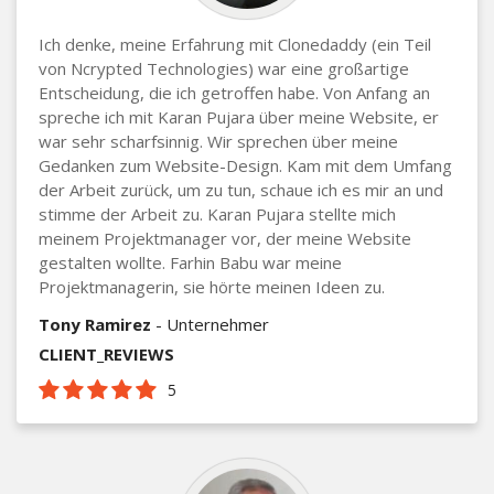
Ich denke, meine Erfahrung mit Clonedaddy (ein Teil
von Ncrypted Technologies) war eine großartige
Entscheidung, die ich getroffen habe. Von Anfang an
spreche ich mit Karan Pujara über meine Website, er
war sehr scharfsinnig. Wir sprechen über meine
Gedanken zum Website-Design. Kam mit dem Umfang
der Arbeit zurück, um zu tun, schaue ich es mir an und
stimme der Arbeit zu. Karan Pujara stellte mich
meinem Projektmanager vor, der meine Website
gestalten wollte. Farhin Babu war meine
Projektmanagerin, sie hörte meinen Ideen zu.
Tony Ramirez
- Unternehmer
CLIENT_REVIEWS
5