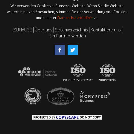
Wir verwenden Cookies auf unserer Website. Wenn Sie die Website
weiterhin nutzen / besuchen, stimmen Sie der Verwendung von Cookies
und unserer
Datenschutzrichtlinie
zu.
ZUHAUSE
Über uns
Seitenverzeichnis
Kontaktiere uns
Ein Partner werden