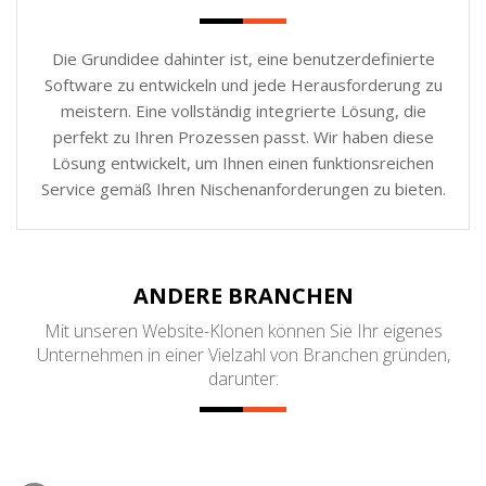
Die Grundidee dahinter ist, eine benutzerdefinierte
Software zu entwickeln und jede Herausforderung zu
meistern. Eine vollständig integrierte Lösung, die
perfekt zu Ihren Prozessen passt. Wir haben diese
Lösung entwickelt, um Ihnen einen funktionsreichen
Service gemäß Ihren Nischenanforderungen zu bieten.
ANDERE BRANCHEN
Mit unseren Website-Klonen können Sie Ihr eigenes
Unternehmen in einer Vielzahl von Branchen gründen,
darunter: