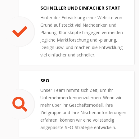
SCHNELLER UND EINFACHER START
Hinter der Entwicklung einer Website von
Grund auf steckt viel Nachdenken und
Planung. Klonskripte hingegen vermeiden
jegliche Marktforschung und -planung,
Design usw. und machen die Entwicklung
viel einfacher und schneller.
SEO
Unser Team nimmt sich Zeit, um Ihr
Unternehmen kennenzulernen. Wenn wir
mehr über Ihr Geschäftsmodell, Ihre
Zielgruppe und Ihre Nischenanforderungen
erfahren, können wir eine vollständig
angepasste SEO-Strategie entwickeln.