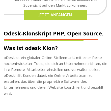
Zuversicht auf den Markt zu kommen.
JETZT ANFANGEN
Odesk-Klonskript PHP, Open Source.
Was ist odesk Klon?
oDesk ist ein globaler Online-Stellenmarkt mit einer Reihe
hochentwickelter Tools, die sich an Unternehmen richten, die
ihre Remote-Mitarbeiter einstellen und verwalten sollen.
oDesk hilft Kunden dabei, ein Online-Arbeitsteam zu
erstellen, das über die proprietäre Software des
Unternehmens und deren Website koordiniert und bezahlt
wird.