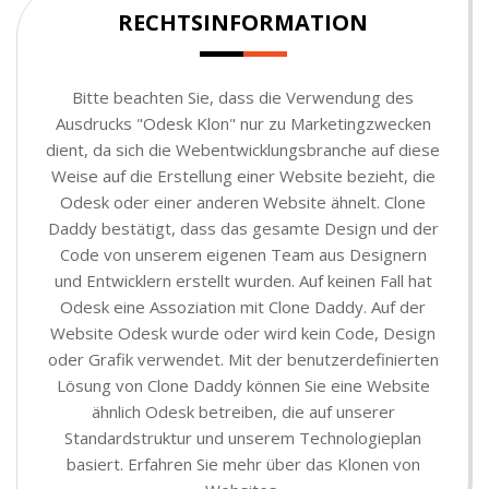
RECHTSINFORMATION
Bitte beachten Sie, dass die Verwendung des
Ausdrucks "Odesk Klon" nur zu Marketingzwecken
dient, da sich die Webentwicklungsbranche auf diese
Weise auf die Erstellung einer Website bezieht, die
Odesk oder einer anderen Website ähnelt. Clone
Daddy bestätigt, dass das gesamte Design und der
Code von unserem eigenen Team aus Designern
und Entwicklern erstellt wurden. Auf keinen Fall hat
Odesk eine Assoziation mit Clone Daddy. Auf der
Website Odesk wurde oder wird kein Code, Design
oder Grafik verwendet. Mit der benutzerdefinierten
Lösung von Clone Daddy können Sie eine Website
ähnlich Odesk betreiben, die auf unserer
Standardstruktur und unserem Technologieplan
basiert. Erfahren Sie mehr über das Klonen von