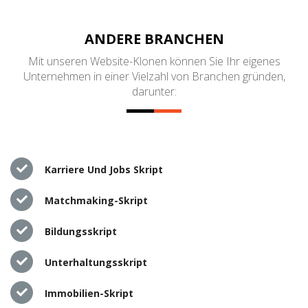
ANDERE BRANCHEN
Mit unseren Website-Klonen können Sie Ihr eigenes
Unternehmen in einer Vielzahl von Branchen gründen,
darunter:
Karriere Und Jobs Skript
Matchmaking-Skript
Bildungsskript
Unterhaltungsskript
Immobilien-Skript