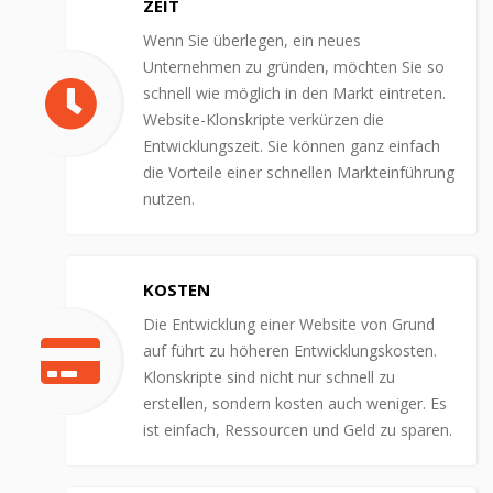
ZEIT
Wenn Sie überlegen, ein neues
Unternehmen zu gründen, möchten Sie so
schnell wie möglich in den Markt eintreten.
Website-Klonskripte verkürzen die
Entwicklungszeit. Sie können ganz einfach
die Vorteile einer schnellen Markteinführung
nutzen.
KOSTEN
Die Entwicklung einer Website von Grund
auf führt zu höheren Entwicklungskosten.
Klonskripte sind nicht nur schnell zu
erstellen, sondern kosten auch weniger. Es
ist einfach, Ressourcen und Geld zu sparen.