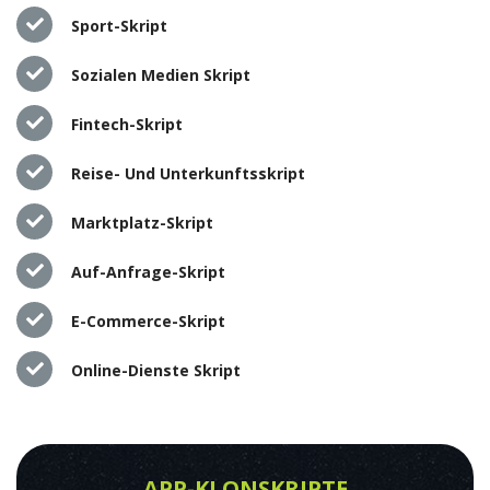
Sport-Skript
Sozialen Medien Skript
Fintech-Skript
Reise- Und Unterkunftsskript
Marktplatz-Skript
Auf-Anfrage-Skript
E-Commerce-Skript
Online-Dienste Skript
APP-KLONSKRIPTE