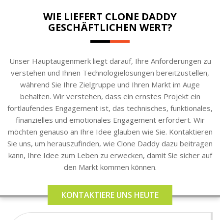
WIE LIEFERT CLONE DADDY
GESCHÄFTLICHEN WERT?
Unser Hauptaugenmerk liegt darauf, Ihre Anforderungen zu
verstehen und Ihnen Technologielösungen bereitzustellen,
während Sie Ihre Zielgruppe und Ihren Markt im Auge
behalten. Wir verstehen, dass ein ernstes Projekt ein
fortlaufendes Engagement ist, das technisches, funktionales,
finanzielles und emotionales Engagement erfordert. Wir
möchten genauso an Ihre Idee glauben wie Sie. Kontaktieren
Sie uns, um herauszufinden, wie Clone Daddy dazu beitragen
kann, Ihre Idee zum Leben zu erwecken, damit Sie sicher auf
den Markt kommen können.
KONTAKTIERE UNS HEUTE