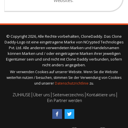
Websites.
© Copyright 2026, Alle Rechte vorbehalten, CloneDaddy. Das Clone
Daddy-Logo ist eine eingetragene Marke von NCrypted Technologies
Pvt. Ltd. Alle anderen verwendeten Marken und Handelsnamen
können Marken und / oder eingetragene Marken ihrer jeweiligen
Eigentümer sein und sind nicht mit Clone Daddy verbunden, sofern
nicht anders angegeben.
Wir verwenden Cookies auf unserer Website. Wenn Sie die Website
weiterhin nutzen / besuchen, stimmen Sie der Verwendung von Cookies
und unserer
Datenschutzrichtlinie
zu.
ZUHAUSE
Über uns
Seitenverzeichnis
Kontaktiere uns
Ein Partner werden