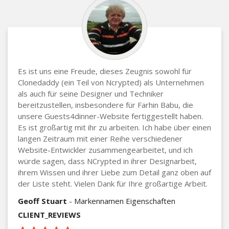
Es ist uns eine Freude, dieses Zeugnis sowohl für
Clonedaddy (ein Teil von Ncrypted) als Unternehmen
als auch für seine Designer und Techniker
bereitzustellen, insbesondere für Farhin Babu, die
unsere Guests4dinner-Website fertiggestellt haben.
Es ist großartig mit ihr zu arbeiten. Ich habe über einen
langen Zeitraum mit einer Reihe verschiedener
Website-Entwickler zusammengearbeitet, und ich
würde sagen, dass NCrypted in ihrer Designarbeit,
ihrem Wissen und ihrer Liebe zum Detail ganz oben auf
der Liste steht. Vielen Dank für Ihre großartige Arbeit.
Geoff Stuart
- Markennamen Eigenschaften
CLIENT_REVIEWS