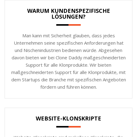
WARUM KUNDENSPEZIFISCHE
LÖSUNGEN?
Man kann mit Sicherheit glauben, dass jedes
Unternehmen seine spezifischen Anforderungen hat
und Nischenindustrien bedienen würde. Abgesehen
davon bieten wir bei Clone Daddy maßgeschneiderten
Support für alle Klonprodukte. Wir bieten
maßgeschneiderten Support für alle Klonprodukte, mit
dem Startups die Branche mit spezifischen Angeboten
fördern und führen können.
WEBSITE-KLONSKRIPTE