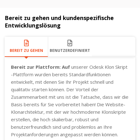
Bereit zu gehen und kundenspezifische
Entwicklungslösung
BEREIT ZU GEHEN
BENUTZERDEFINIERT
Bereit zur Plattform: Auf
unserer Odesk Klon Skript
-Plattform wurden bereits Standardfunktionen
entwickelt, mit denen Sie Ihr Projekt schnell und
qualitativ starten können. Der Vorteil der
Zusammenarbeit mit uns ist die Tatsache, dass wir die
Basis bereits für Sie vorbereitet haben! Die Website-
Klonarchitektur, mit der wir hochmoderne Klonskripte
erstellen, die hoch skalierbar, robust und
benutzerfreundlich sind und problemlos an Ihre
Projektanforderungen angepasst werden können.