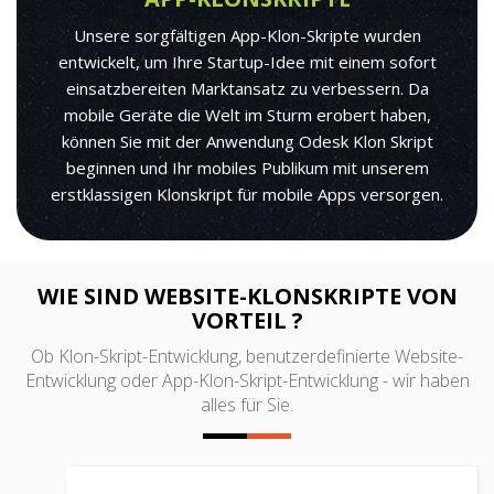
Unsere sorgfältigen App-Klon-Skripte wurden
entwickelt, um Ihre Startup-Idee mit einem sofort
einsatzbereiten Marktansatz zu verbessern. Da
mobile Geräte die Welt im Sturm erobert haben,
können Sie mit der Anwendung Odesk Klon Skript
beginnen und Ihr mobiles Publikum mit unserem
erstklassigen Klonskript für mobile Apps versorgen.
WIE SIND WEBSITE-KLONSKRIPTE VON
VORTEIL ?
Ob Klon-Skript-Entwicklung, benutzerdefinierte Website-
Entwicklung oder App-Klon-Skript-Entwicklung - wir haben
alles für Sie.