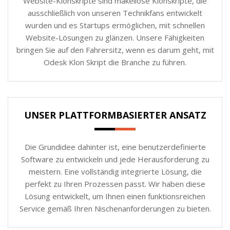
Website-Klonskripte sind makellose Klonskripte, die
ausschließlich von unseren Technikfans entwickelt
wurden und es Startups ermöglichen, mit schnellen
Website-Lösungen zu glänzen. Unsere Fähigkeiten
bringen Sie auf den Fahrersitz, wenn es darum geht, mit
Odesk Klon Skript die Branche zu führen.
UNSER PLATTFORMBASIERTER ANSATZ
Die Grundidee dahinter ist, eine benutzerdefinierte
Software zu entwickeln und jede Herausforderung zu
meistern. Eine vollständig integrierte Lösung, die
perfekt zu Ihren Prozessen passt. Wir haben diese
Lösung entwickelt, um Ihnen einen funktionsreichen
Service gemäß Ihren Nischenanforderungen zu bieten.