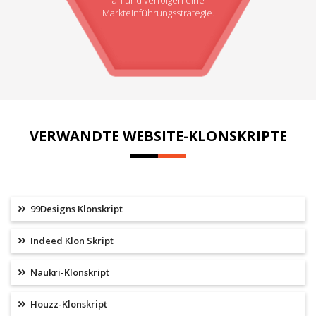
Markteinführungsstrategie.
VERWANDTE WEBSITE-KLONSKRIPTE
99Designs Klonskript
Indeed Klon Skript
Naukri-Klonskript
Houzz-Klonskript