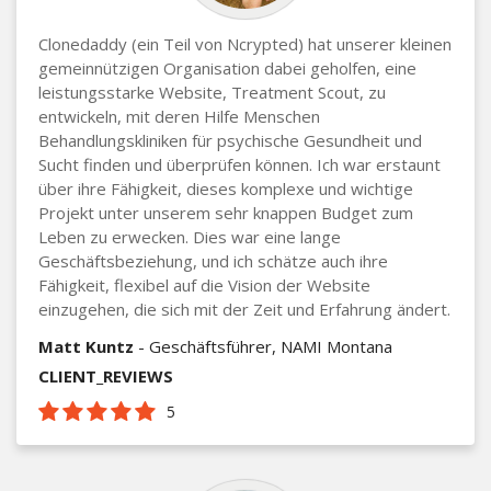
Clonedaddy (ein Teil von Ncrypted) hat unserer kleinen
gemeinnützigen Organisation dabei geholfen, eine
leistungsstarke Website, Treatment Scout, zu
entwickeln, mit deren Hilfe Menschen
Behandlungskliniken für psychische Gesundheit und
Sucht finden und überprüfen können. Ich war erstaunt
über ihre Fähigkeit, dieses komplexe und wichtige
Projekt unter unserem sehr knappen Budget zum
Leben zu erwecken. Dies war eine lange
Geschäftsbeziehung, und ich schätze auch ihre
Fähigkeit, flexibel auf die Vision der Website
einzugehen, die sich mit der Zeit und Erfahrung ändert.
Matt Kuntz
- Geschäftsführer, NAMI Montana
CLIENT_REVIEWS
5