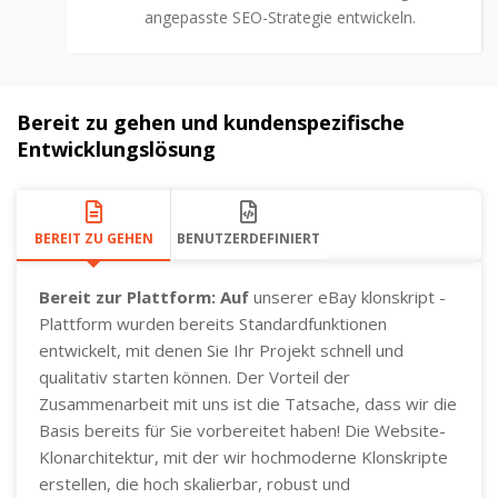
angepasste SEO-Strategie entwickeln.
Bereit zu gehen und kundenspezifische
Entwicklungslösung
BEREIT ZU GEHEN
BENUTZERDEFINIERT
Bereit zur Plattform: Auf
unserer eBay klonskript -
Plattform wurden bereits Standardfunktionen
entwickelt, mit denen Sie Ihr Projekt schnell und
qualitativ starten können. Der Vorteil der
Zusammenarbeit mit uns ist die Tatsache, dass wir die
Basis bereits für Sie vorbereitet haben! Die Website-
Klonarchitektur, mit der wir hochmoderne Klonskripte
erstellen, die hoch skalierbar, robust und