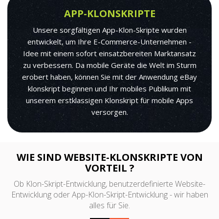
APP-KLONSKRIPTE
Unsere sorgfältigen App-Klon-Skripte wurden
entwickelt, um Ihre E-Commerce-Unternehmen -
Idee mit einem sofort einsatzbereiten Marktansatz
zu verbessern. Da mobile Geräte die Welt im Sturm
erobert haben, können Sie mit der Anwendung eBay
klonskript beginnen und Ihr mobiles Publikum mit
unserem erstklassigen Klonskript für mobile Apps
versorgen.
WIE SIND WEBSITE-KLONSKRIPTE VON
VORTEIL ?
Ob Klon-Skript-Entwicklung, benutzerdefinierte Website-
Entwicklung oder App-Klon-Skript-Entwicklung - wir haben
alles für Sie.