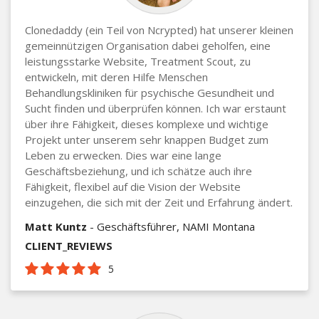
Clonedaddy (ein Teil von Ncrypted) hat unserer kleinen
gemeinnützigen Organisation dabei geholfen, eine
leistungsstarke Website, Treatment Scout, zu
entwickeln, mit deren Hilfe Menschen
Behandlungskliniken für psychische Gesundheit und
Sucht finden und überprüfen können. Ich war erstaunt
über ihre Fähigkeit, dieses komplexe und wichtige
Projekt unter unserem sehr knappen Budget zum
Leben zu erwecken. Dies war eine lange
Geschäftsbeziehung, und ich schätze auch ihre
Fähigkeit, flexibel auf die Vision der Website
einzugehen, die sich mit der Zeit und Erfahrung ändert.
Matt Kuntz
- Geschäftsführer, NAMI Montana
CLIENT_REVIEWS
5