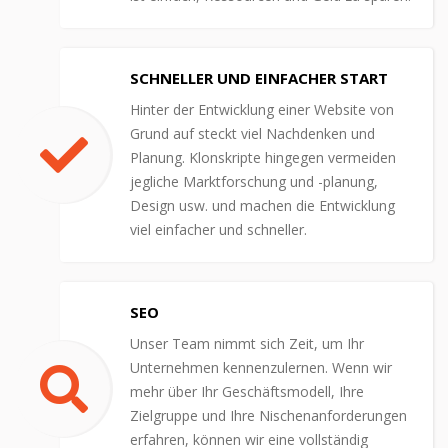
SCHNELLER UND EINFACHER START
Hinter der Entwicklung einer Website von
Grund auf steckt viel Nachdenken und
Planung. Klonskripte hingegen vermeiden
jegliche Marktforschung und -planung,
Design usw. und machen die Entwicklung
viel einfacher und schneller.
SEO
Unser Team nimmt sich Zeit, um Ihr
Unternehmen kennenzulernen. Wenn wir
mehr über Ihr Geschäftsmodell, Ihre
Zielgruppe und Ihre Nischenanforderungen
erfahren, können wir eine vollständig