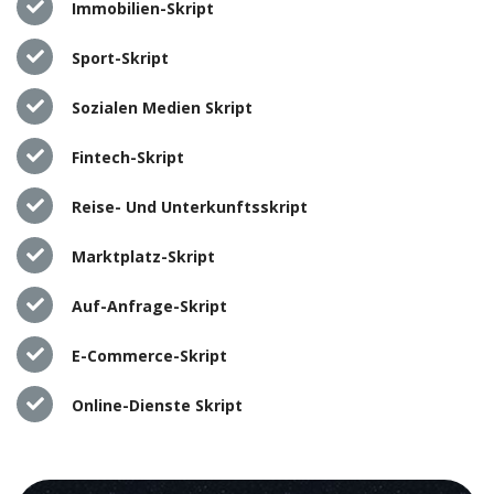
Immobilien-Skript
Sport-Skript
Sozialen Medien Skript
Fintech-Skript
Reise- Und Unterkunftsskript
Marktplatz-Skript
Auf-Anfrage-Skript
E-Commerce-Skript
Online-Dienste Skript