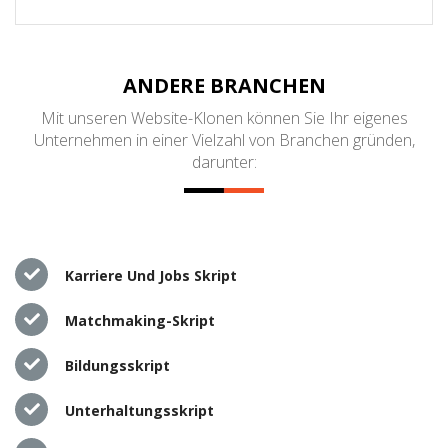
ANDERE BRANCHEN
Mit unseren Website-Klonen können Sie Ihr eigenes
Unternehmen in einer Vielzahl von Branchen gründen,
darunter:
Karriere Und Jobs Skript
Matchmaking-Skript
Bildungsskript
Unterhaltungsskript