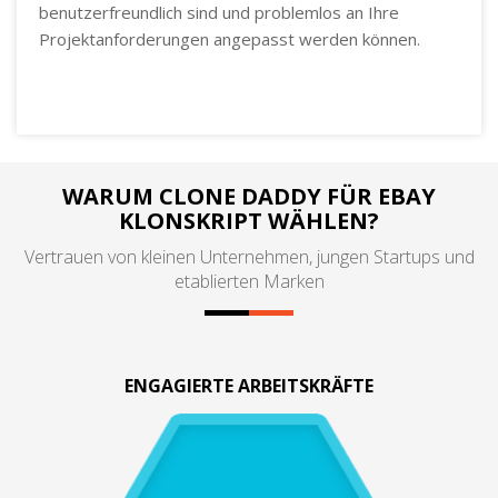
benutzerfreundlich sind und problemlos an Ihre
Projektanforderungen angepasst werden können.
WARUM CLONE DADDY FÜR EBAY
KLONSKRIPT WÄHLEN?
Vertrauen von kleinen Unternehmen, jungen Startups und
etablierten Marken
ENGAGIERTE ARBEITSKRÄFTE