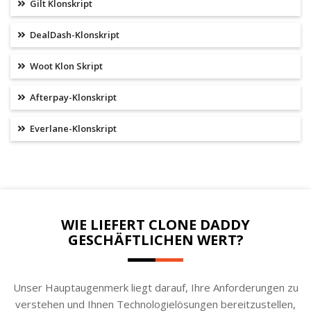
Gilt Klonskript
DealDash-Klonskript
Woot Klon Skript
Afterpay-Klonskript
Everlane-Klonskript
WIE LIEFERT CLONE DADDY
GESCHÄFTLICHEN WERT?
Unser Hauptaugenmerk liegt darauf, Ihre Anforderungen zu
verstehen und Ihnen Technologielösungen bereitzustellen,