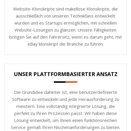
Website-Klonskripte sind makellose Klonskripte, die
ausschließlich von unseren Technikfans entwickelt
wurden und es Startups ermöglichen, mit schnellen
Website-Lösungen zu glänzen. Unsere Fähigkeiten
bringen Sie auf den Fahrersitz, wenn es darum geht, mit
eBay klonskript die Branche zu führen.
UNSER PLATTFORMBASIERTER ANSATZ
Die Grundidee dahinter ist, eine benutzerdefinierte
Software zu entwickeln und jede Herausforderung zu
meistern. Eine vollständig integrierte Lösung, die
perfekt zu Ihren Prozessen passt. Wir haben diese
Lösung entwickelt, um Ihnen einen funktionsreichen
Service gemäß Ihren Nischenanforderungen zu bieten.