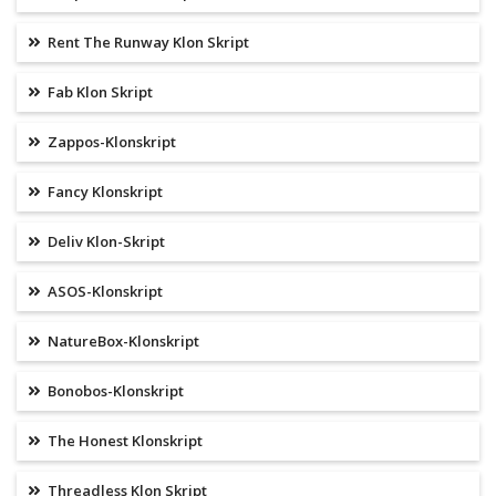
Rent The Runway Klon Skript
Fab Klon Skript
Zappos-Klonskript
Fancy Klonskript
Deliv Klon-Skript
ASOS-Klonskript
NatureBox-Klonskript
Bonobos-Klonskript
The Honest Klonskript
Threadless Klon Skript