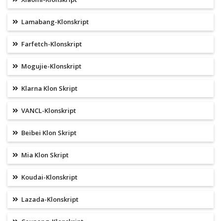
Lamabang-Klonskript
Farfetch-Klonskript
Mogujie-Klonskript
Klarna Klon Skript
VANCL-Klonskript
Beibei Klon Skript
Mia Klon Skript
Koudai-Klonskript
Lazada-Klonskript