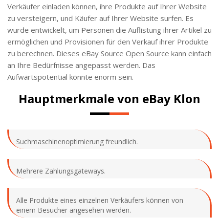
Verkäufer einladen können, ihre Produkte auf Ihrer Website
zu versteigern, und Käufer auf Ihrer Website surfen. Es
wurde entwickelt, um Personen die Auflistung ihrer Artikel zu
ermöglichen und Provisionen für den Verkauf ihrer Produkte
zu berechnen. Dieses eBay Source Open Source kann einfach
an Ihre Bedürfnisse angepasst werden. Das
Aufwärtspotential könnte enorm sein.
Hauptmerkmale von eBay Klon
Suchmaschinenoptimierung freundlich.
Mehrere Zahlungsgateways.
Alle Produkte eines einzelnen Verkäufers können von
einem Besucher angesehen werden.