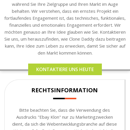
während Sie Ihre Zielgruppe und Ihren Markt im Auge
behalten. Wir verstehen, dass ein ernstes Projekt ein
fortlaufendes Engagement ist, das technisches, funktionales,
finanzielles und emotionales Engagement erfordert. Wir
möchten genauso an Ihre Idee glauben wie Sie. Kontaktieren
Sie uns, um herauszufinden, wie Clone Daddy dazu beitragen
kann, Ihre Idee zum Leben zu erwecken, damit Sie sicher auf
den Markt kommen können.
KONTAKTIERE UNS HEUTE
RECHTSINFORMATION
Bitte beachten Sie, dass die Verwendung des
Ausdrucks "Ebay Klon" nur zu Marketingzwecken
dient, da sich die Webentwicklungsbranche auf diese