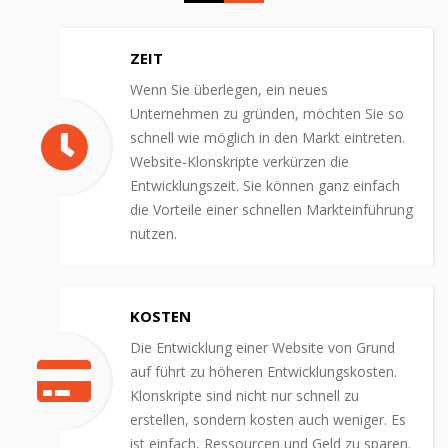
ZEIT
Wenn Sie überlegen, ein neues
Unternehmen zu gründen, möchten Sie so
schnell wie möglich in den Markt eintreten.
Website-Klonskripte verkürzen die
Entwicklungszeit. Sie können ganz einfach
die Vorteile einer schnellen Markteinführung
nutzen.
KOSTEN
Die Entwicklung einer Website von Grund
auf führt zu höheren Entwicklungskosten.
Klonskripte sind nicht nur schnell zu
erstellen, sondern kosten auch weniger. Es
ist einfach, Ressourcen und Geld zu sparen.