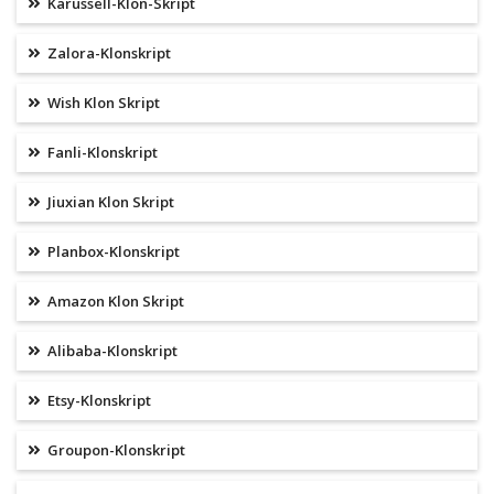
Karussell-Klon-Skript
Zalora-Klonskript
Wish Klon Skript
Fanli-Klonskript
Jiuxian Klon Skript
Planbox-Klonskript
Amazon Klon Skript
Alibaba-Klonskript
Etsy-Klonskript
Groupon-Klonskript