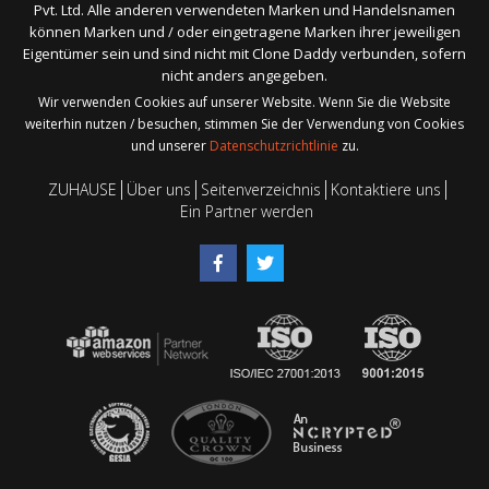
Pvt. Ltd. Alle anderen verwendeten Marken und Handelsnamen
können Marken und / oder eingetragene Marken ihrer jeweiligen
Eigentümer sein und sind nicht mit Clone Daddy verbunden, sofern
nicht anders angegeben.
Wir verwenden Cookies auf unserer Website. Wenn Sie die Website
weiterhin nutzen / besuchen, stimmen Sie der Verwendung von Cookies
und unserer
Datenschutzrichtlinie
zu.
ZUHAUSE
Über uns
Seitenverzeichnis
Kontaktiere uns
Ein Partner werden