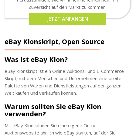
Zuversicht auf den Markt zu kommen.
JETZT ANFANGEN
eBay Klonskript, Open Source
Was ist eBay Klon?
eBay Klonskript ist ein Online-Auktions- und E-Commerce-
Skript, mit dem Menschen und Unternehmen eine breite
Palette von Waren und Dienstleistungen auf der ganzen
Welt kaufen und verkaufen können.
Warum sollten Sie eBay Klon
verwenden?
Mit eBay Klon können Sie eine eigene Online-
Auktionswebsite ähnlich wie eBay starten, auf der Sie