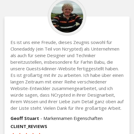
Es ist uns eine Freude, dieses Zeugnis sowohl für
Clonedaddy (ein Teil von Ncrypted) als Unternehmen
als auch für seine Designer und Techniker
bereitzustellen, insbesondere für Farhin Babu, die
unsere Guests4dinner-Website fertiggestellt haben.
Es ist großartig mit ihr zu arbeiten. Ich habe über einen
langen Zeitraum mit einer Reihe verschiedener
Website-Entwickler zusammengearbeitet, und ich
würde sagen, dass NCrypted in ihrer Designarbeit,
ihrem Wissen und ihrer Liebe zum Detail ganz oben auf
der Liste steht. Vielen Dank für Ihre großartige Arbeit.
Geoff Stuart
- Markennamen Eigenschaften
CLIENT_REVIEWS