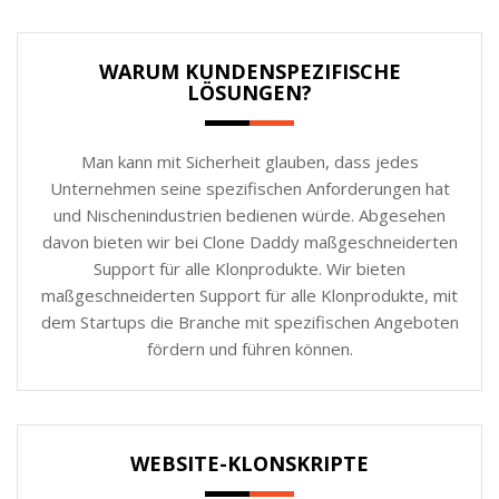
WARUM KUNDENSPEZIFISCHE
LÖSUNGEN?
Man kann mit Sicherheit glauben, dass jedes
Unternehmen seine spezifischen Anforderungen hat
und Nischenindustrien bedienen würde. Abgesehen
davon bieten wir bei Clone Daddy maßgeschneiderten
Support für alle Klonprodukte. Wir bieten
maßgeschneiderten Support für alle Klonprodukte, mit
dem Startups die Branche mit spezifischen Angeboten
fördern und führen können.
WEBSITE-KLONSKRIPTE