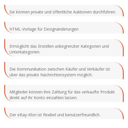
Sie können private und öffentliche Auktionen durchführen.
HTML-Vorlage für Designänderungen
Ermöglicht das Erstellen unbegrenzter Kategorien und
Unterkategorien.
Die Kommunikation zwischen Käufer und Verkäufer ist
über das private Nachrichtensystem möglich.
Mitglieder können ihre Zahlung für das verkaufte Produkt
direkt auf ihr Konto einzahlen lassen.
Der eBay-Klon ist flexibel und benutzerfreundlich.