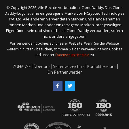
© Copyright 2026, Alle Rechte vorbehalten, CloneDaddy. Das Clone
Daddy-Logo ist eine eingetragene Marke von NCrypted Technologies
Pvt. Ltd. Alle anderen verwendeten Marken und Handelsnamen
können Marken und / oder eingetragene Marken ihrer jeweiligen
Eigentümer sein und sind nicht mit Clone Daddy verbunden, sofern
nicht anders angegeben.
Wir verwenden Cookies auf unserer Website. Wenn Sie die Website
weiterhin nutzen / besuchen, stimmen Sie der Verwendung von Cookies
und unserer
Datenschutzrichtlinie
zu.
ZUHAUSE
Über uns
Seitenverzeichnis
Kontaktiere uns
Ein Partner werden