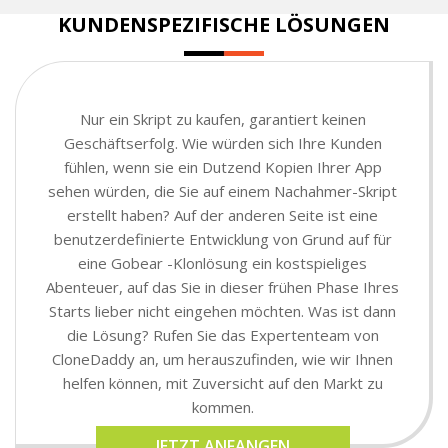
KUNDENSPEZIFISCHE LÖSUNGEN
Nur ein Skript zu kaufen, garantiert keinen
Geschäftserfolg. Wie würden sich Ihre Kunden
fühlen, wenn sie ein Dutzend Kopien Ihrer App
sehen würden, die Sie auf einem Nachahmer-Skript
erstellt haben? Auf der anderen Seite ist eine
benutzerdefinierte Entwicklung von Grund auf für
eine Gobear -Klonlösung ein kostspieliges
Abenteuer, auf das Sie in dieser frühen Phase Ihres
Starts lieber nicht eingehen möchten. Was ist dann
die Lösung? Rufen Sie das Expertenteam von
CloneDaddy an, um herauszufinden, wie wir Ihnen
helfen können, mit Zuversicht auf den Markt zu
kommen.
JETZT ANFANGEN