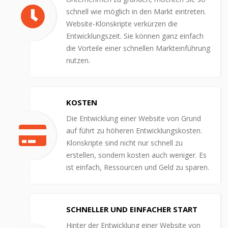
schnell wie möglich in den Markt eintreten.
Website-Klonskripte verkürzen die
Entwicklungszeit. Sie können ganz einfach
die Vorteile einer schnellen Markteinführung
nutzen.
KOSTEN
Die Entwicklung einer Website von Grund
auf führt zu höheren Entwicklungskosten.
Klonskripte sind nicht nur schnell zu
erstellen, sondern kosten auch weniger. Es
ist einfach, Ressourcen und Geld zu sparen.
SCHNELLER UND EINFACHER START
Hinter der Entwicklung einer Website von