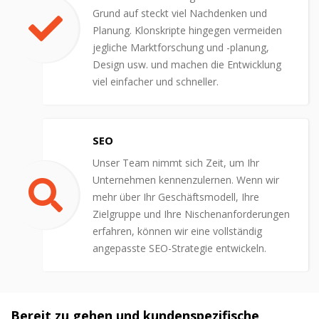
Grund auf steckt viel Nachdenken und
Planung. Klonskripte hingegen vermeiden
jegliche Marktforschung und -planung,
Design usw. und machen die Entwicklung
viel einfacher und schneller.
SEO
Unser Team nimmt sich Zeit, um Ihr
Unternehmen kennenzulernen. Wenn wir
mehr über Ihr Geschäftsmodell, Ihre
Zielgruppe und Ihre Nischenanforderungen
erfahren, können wir eine vollständig
angepasste SEO-Strategie entwickeln.
Bereit zu gehen und kundenspezifische