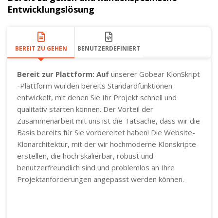
Entwicklungslösung
BEREIT ZU GEHEN
BENUTZERDEFINIERT
Bereit zur Plattform: Auf
unserer Gobear KlonSkript
-Plattform wurden bereits Standardfunktionen
entwickelt, mit denen Sie Ihr Projekt schnell und
qualitativ starten können. Der Vorteil der
Zusammenarbeit mit uns ist die Tatsache, dass wir die
Basis bereits für Sie vorbereitet haben! Die Website-
Klonarchitektur, mit der wir hochmoderne Klonskripte
erstellen, die hoch skalierbar, robust und
benutzerfreundlich sind und problemlos an Ihre
Projektanforderungen angepasst werden können.