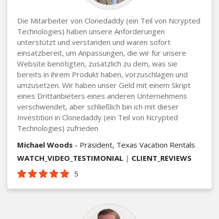
Die Mitarbeiter von Clonedaddy (ein Teil von Ncrypted
Technologies) haben unsere Anforderungen
unterstützt und verstanden und waren sofort
einsatzbereit, um Anpassungen, die wir für unsere
Website benötigten, zusätzlich zu dem, was sie
bereits in ihrem Produkt haben, vorzuschlagen und
umzusetzen. Wir haben unser Geld mit einem Skript
eines Drittanbieters eines anderen Unternehmens
verschwendet, aber schließlich bin ich mit dieser
Investition in Clonedaddy (ein Teil von Ncrypted
Technologies) zufrieden
Michael Woods
- Präsident, Texas Vacation Rentals
WATCH_VIDEO_TESTIMONIAL
|
CLIENT_REVIEWS
5