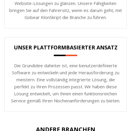
Website-Lösungen zu glänzen. Unsere Fähigkeiten
bringen Sie auf den Fahrersitz, wenn es darum geht, mit
Gobear KlonSkript die Branche zu führen.
UNSER PLATTFORMBASIERTER ANSATZ
Die Grundidee dahinter ist, eine benutzerdefinierte
Software zu entwickeln und jede Herausforderung zu
meistern. Eine vollständig integrierte Lösung, die
perfekt zu Ihren Prozessen passt. Wir haben diese
Lösung entwickelt, um Ihnen einen funktionsreichen
Service gemäß Ihren Nischenanforderungen zu bieten.
ANDERE BRANCHEN