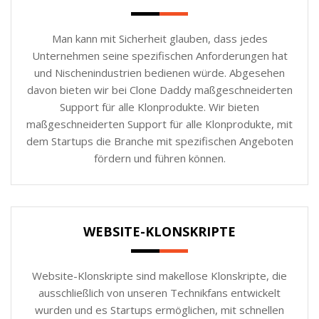
Man kann mit Sicherheit glauben, dass jedes
Unternehmen seine spezifischen Anforderungen hat
und Nischenindustrien bedienen würde. Abgesehen
davon bieten wir bei Clone Daddy maßgeschneiderten
Support für alle Klonprodukte. Wir bieten
maßgeschneiderten Support für alle Klonprodukte, mit
dem Startups die Branche mit spezifischen Angeboten
fördern und führen können.
WEBSITE-KLONSKRIPTE
Website-Klonskripte sind makellose Klonskripte, die
ausschließlich von unseren Technikfans entwickelt
wurden und es Startups ermöglichen, mit schnellen