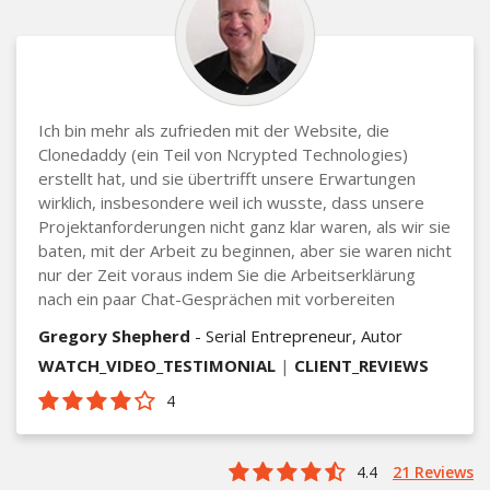
Ich bin mehr als zufrieden mit der Website, die
Clonedaddy (ein Teil von Ncrypted Technologies)
erstellt hat, und sie übertrifft unsere Erwartungen
wirklich, insbesondere weil ich wusste, dass unsere
Projektanforderungen nicht ganz klar waren, als wir sie
baten, mit der Arbeit zu beginnen, aber sie waren nicht
nur der Zeit voraus indem Sie die Arbeitserklärung
nach ein paar Chat-Gesprächen mit vorbereiten
Gregory Shepherd
- Serial Entrepreneur, Autor
WATCH_VIDEO_TESTIMONIAL
|
CLIENT_REVIEWS
4
4.4
21 Reviews