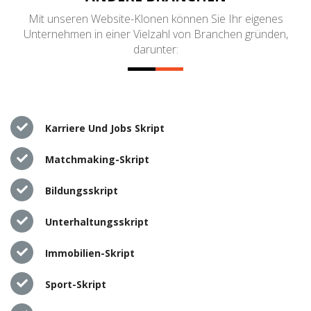
Mit unseren Website-Klonen können Sie Ihr eigenes
Unternehmen in einer Vielzahl von Branchen gründen,
darunter:
Karriere Und Jobs Skript
Matchmaking-Skript
Bildungsskript
Unterhaltungsskript
Immobilien-Skript
Sport-Skript