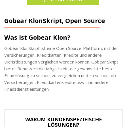
Gobear KlonSkript, Open Source
Was ist Gobear Klon?
Gobear KlonSkript ist eine Open Source-Plattform, mit der
Versicherungen, Kreditkarten, Kredite und andere
Dienstleistungen verglichen werden können. Gobear Skript
bietet Benutzern die Möglichkeit, die gewünschte beste
Finanzlösung zu suchen, zu vergleichen und zu suchen, ob
Versicherungen, Kreditkartenkredite usw. und andere
Finanzdienstleistungen.
WARUM KUNDENSPEZIFISCHE
LÖSUNGEN?