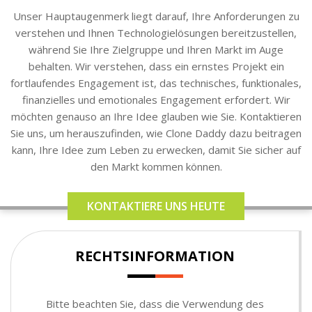
Unser Hauptaugenmerk liegt darauf, Ihre Anforderungen zu
verstehen und Ihnen Technologielösungen bereitzustellen,
während Sie Ihre Zielgruppe und Ihren Markt im Auge
behalten. Wir verstehen, dass ein ernstes Projekt ein
fortlaufendes Engagement ist, das technisches, funktionales,
finanzielles und emotionales Engagement erfordert. Wir
möchten genauso an Ihre Idee glauben wie Sie. Kontaktieren
Sie uns, um herauszufinden, wie Clone Daddy dazu beitragen
kann, Ihre Idee zum Leben zu erwecken, damit Sie sicher auf
den Markt kommen können.
KONTAKTIERE UNS HEUTE
RECHTSINFORMATION
Bitte beachten Sie, dass die Verwendung des