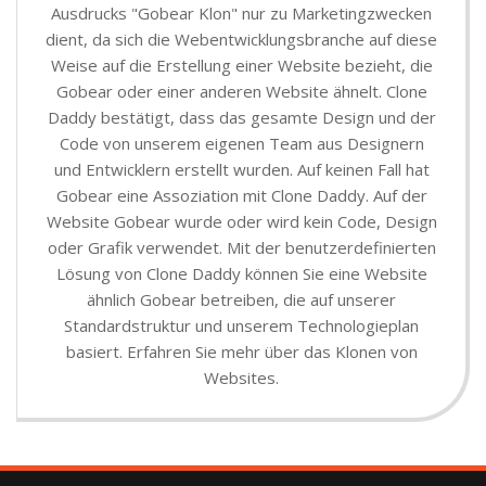
Ausdrucks "Gobear Klon" nur zu Marketingzwecken
dient, da sich die Webentwicklungsbranche auf diese
Weise auf die Erstellung einer Website bezieht, die
Gobear oder einer anderen Website ähnelt. Clone
Daddy bestätigt, dass das gesamte Design und der
Code von unserem eigenen Team aus Designern
und Entwicklern erstellt wurden. Auf keinen Fall hat
Gobear eine Assoziation mit Clone Daddy. Auf der
Website Gobear wurde oder wird kein Code, Design
oder Grafik verwendet. Mit der benutzerdefinierten
Lösung von Clone Daddy können Sie eine Website
ähnlich Gobear betreiben, die auf unserer
Standardstruktur und unserem Technologieplan
basiert. Erfahren Sie mehr über das Klonen von
Websites.