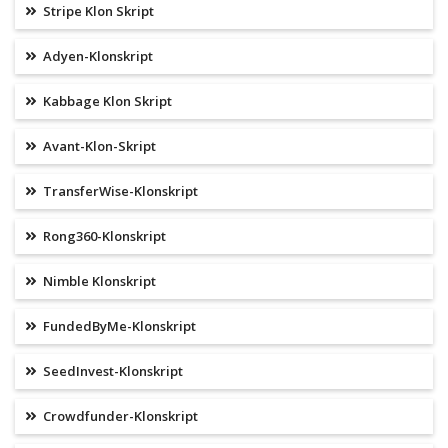
Stripe Klon Skript
Adyen-Klonskript
Kabbage Klon Skript
Avant-Klon-Skript
TransferWise-Klonskript
Rong360-Klonskript
Nimble Klonskript
FundedByMe-Klonskript
SeedInvest-Klonskript
Crowdfunder-Klonskript