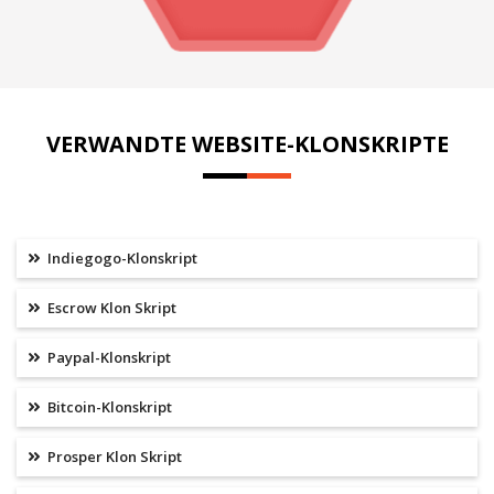
VERWANDTE WEBSITE-KLONSKRIPTE
Indiegogo-Klonskript
Escrow Klon Skript
Paypal-Klonskript
Bitcoin-Klonskript
Prosper Klon Skript