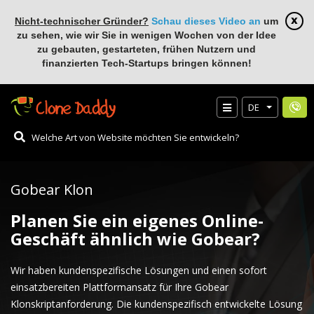
Nicht-technischer Gründer?
Schau dieses Video an
um
zu sehen, wie wir Sie in wenigen Wochen von der Idee
zu gebauten, gestarteten, frühen Nutzern und
finanzierten Tech-Startups bringen können!
DE
Gobear Klon
Planen Sie ein eigenes Online-
Geschäft ähnlich wie Gobear?
Wir haben kundenspezifische Lösungen und einen sofort
einsatzbereiten Plattformansatz für Ihre Gobear
Klonskriptanforderung. Die kundenspezifisch entwickelte Lösung