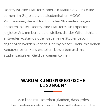
Udemy ist eine Plattform oder ein Marktplatz für Online-
Lernen. Im Gegensatz zu akademischen MOOC-
Programmen, die auf traditionellen Studienleistungen
basieren, bietet Udemy eine Plattform für Experten
jeglicher Art, um Kurse zu erstellen, die der Öffentlichkeit
entweder kostenlos oder gegen eine Studiengebühr
angeboten werden können. Udemy bietet Tools, mit denen
Benutzer einen Kurs erstellen, bewerben und mit
Studiengebühren Geld verdienen können.
WARUM KUNDENSPEZIFISCHE
LÖSUNGEN?
Man kann mit Sicherheit glauben, dass jedes
Unternehmen seine spezifischen Anforderungen hat