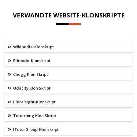
VERWANDTE WEBSITE-KLONSKRIPTE
Wikipedia-Klonskript
Edmodo-Klonskript
Chegg Klon Skript
Udacity Klon Skript
Pluralsight-Klonskript
Tutorming Klon Skript
ITutorGroup-Klonskript