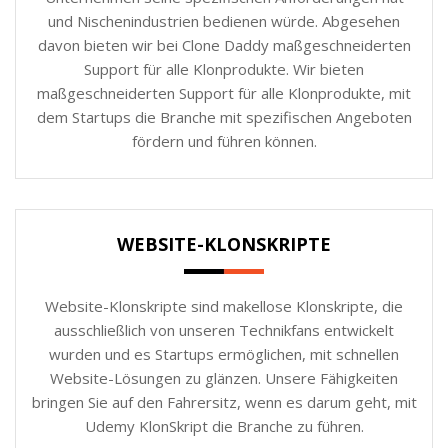
und Nischenindustrien bedienen würde. Abgesehen
davon bieten wir bei Clone Daddy maßgeschneiderten
Support für alle Klonprodukte. Wir bieten
maßgeschneiderten Support für alle Klonprodukte, mit
dem Startups die Branche mit spezifischen Angeboten
fördern und führen können.
WEBSITE-KLONSKRIPTE
Website-Klonskripte sind makellose Klonskripte, die
ausschließlich von unseren Technikfans entwickelt
wurden und es Startups ermöglichen, mit schnellen
Website-Lösungen zu glänzen. Unsere Fähigkeiten
bringen Sie auf den Fahrersitz, wenn es darum geht, mit
Udemy KlonSkript die Branche zu führen.