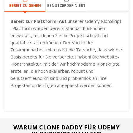
BEREIT ZU GEHEN
BENUTZERDEFINIERT
Bereit zur Plattform: Auf
unserer Udemy KlonSkript
-Plattform wurden bereits Standardfunktionen
entwickelt, mit denen Sie Ihr Projekt schnell und
qualitativ starten können. Der Vorteil der
Zusammenarbeit mit uns ist die Tatsache, dass wir die
Basis bereits für Sie vorbereitet haben! Die Website-
Klonarchitektur, mit der wir hochmoderne Klonskripte
erstellen, die hoch skalierbar, robust und
benutzerfreundlich sind und problemlos an Ihre
Projektanforderungen angepasst werden können.
WARUM CLONE DADDY FÜR UDEMY