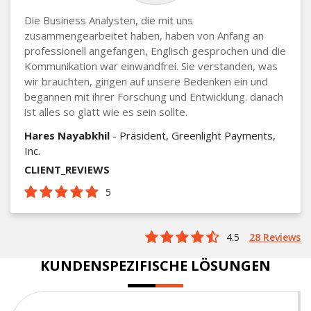
Die Business Analysten, die mit uns
zusammengearbeitet haben, haben von Anfang an
professionell angefangen, Englisch gesprochen und die
Kommunikation war einwandfrei. Sie verstanden, was
wir brauchten, gingen auf unsere Bedenken ein und
begannen mit ihrer Forschung und Entwicklung. danach
ist alles so glatt wie es sein sollte.
Hares Nayabkhil
- Präsident, Greenlight Payments,
Inc.
CLIENT_REVIEWS
5
4.5
28 Reviews
KUNDENSPEZIFISCHE LÖSUNGEN