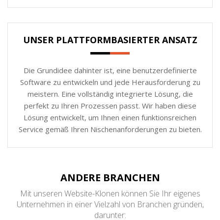
UNSER PLATTFORMBASIERTER ANSATZ
Die Grundidee dahinter ist, eine benutzerdefinierte
Software zu entwickeln und jede Herausforderung zu
meistern. Eine vollständig integrierte Lösung, die
perfekt zu Ihren Prozessen passt. Wir haben diese
Lösung entwickelt, um Ihnen einen funktionsreichen
Service gemäß Ihren Nischenanforderungen zu bieten.
ANDERE BRANCHEN
Mit unseren Website-Klonen können Sie Ihr eigenes
Unternehmen in einer Vielzahl von Branchen gründen,
darunter: