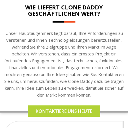
WIE LIEFERT CLONE DADDY
GESCHÄFTLICHEN WERT?
Unser Hauptaugenmerk liegt darauf, Ihre Anforderungen zu
verstehen und Ihnen Technologielösungen bereitzustellen,
während Sie Ihre Zielgruppe und Ihren Markt im Auge
behalten. Wir verstehen, dass ein ernstes Projekt ein
fortlaufendes Engagement ist, das technisches, funktionales,
finanzielles und emotionales Engagement erfordert. Wir
möchten genauso an Ihre Idee glauben wie Sie. Kontaktieren
Sie uns, um herauszufinden, wie Clone Daddy dazu beitragen
kann, Ihre Idee zum Leben zu erwecken, damit Sie sicher auf
den Markt kommen können.
KONTAKTIERE UNS HEUTE