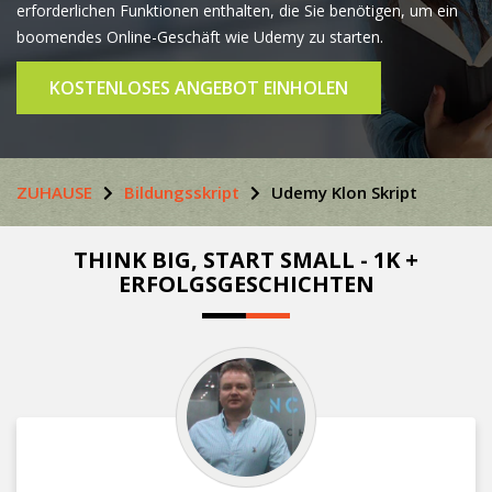
erforderlichen Funktionen enthalten, die Sie benötigen, um ein
boomendes Online-Geschäft wie Udemy zu starten.
KOSTENLOSES ANGEBOT EINHOLEN
ZUHAUSE
Bildungsskript
Udemy Klon Skript
THINK BIG, START SMALL - 1K +
ERFOLGSGESCHICHTEN