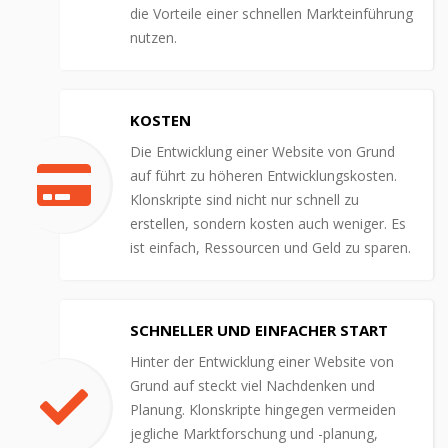
die Vorteile einer schnellen Markteinführung
nutzen.
KOSTEN
Die Entwicklung einer Website von Grund
auf führt zu höheren Entwicklungskosten.
Klonskripte sind nicht nur schnell zu
erstellen, sondern kosten auch weniger. Es
ist einfach, Ressourcen und Geld zu sparen.
SCHNELLER UND EINFACHER START
Hinter der Entwicklung einer Website von
Grund auf steckt viel Nachdenken und
Planung. Klonskripte hingegen vermeiden
jegliche Marktforschung und -planung,