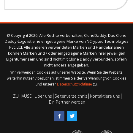
© Copyright 2026, Alle Rechte vorbehalten, CloneDaddy. Das Clone
Daddy-Logo ist eine eingetragene Marke von NCrypted Technologies
Pvt. Ltd. Alle anderen verwendeten Marken und Handelsnamen
können Marken und / oder eingetragene Marken ihrer jeweiligen
Eigentümer sein und sind nicht mit Clone Daddy verbunden, sofern
nicht anders angegeben.
Wir verwenden Cookies auf unserer Website. Wenn Sie die Website
weiterhin nutzen / besuchen, stimmen Sie der Verwendung von Cookies
und unserer
Datenschutzrichtlinie
zu.
ZUHAUSE
Über uns
Seitenverzeichnis
Kontaktiere uns
Ein Partner werden