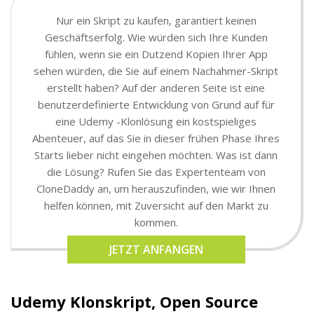
Nur ein Skript zu kaufen, garantiert keinen
Geschäftserfolg. Wie würden sich Ihre Kunden
fühlen, wenn sie ein Dutzend Kopien Ihrer App
sehen würden, die Sie auf einem Nachahmer-Skript
erstellt haben? Auf der anderen Seite ist eine
benutzerdefinierte Entwicklung von Grund auf für
eine Udemy -Klonlösung ein kostspieliges
Abenteuer, auf das Sie in dieser frühen Phase Ihres
Starts lieber nicht eingehen möchten. Was ist dann
die Lösung? Rufen Sie das Expertenteam von
CloneDaddy an, um herauszufinden, wie wir Ihnen
helfen können, mit Zuversicht auf den Markt zu
kommen.
JETZT ANFANGEN
Udemy Klonskript, Open Source