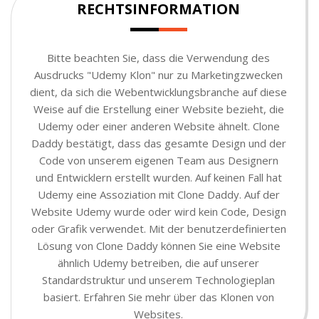
RECHTSINFORMATION
Bitte beachten Sie, dass die Verwendung des
Ausdrucks "Udemy Klon" nur zu Marketingzwecken
dient, da sich die Webentwicklungsbranche auf diese
Weise auf die Erstellung einer Website bezieht, die
Udemy oder einer anderen Website ähnelt. Clone
Daddy bestätigt, dass das gesamte Design und der
Code von unserem eigenen Team aus Designern
und Entwicklern erstellt wurden. Auf keinen Fall hat
Udemy eine Assoziation mit Clone Daddy. Auf der
Website Udemy wurde oder wird kein Code, Design
oder Grafik verwendet. Mit der benutzerdefinierten
Lösung von Clone Daddy können Sie eine Website
ähnlich Udemy betreiben, die auf unserer
Standardstruktur und unserem Technologieplan
basiert. Erfahren Sie mehr über das Klonen von
Websites.