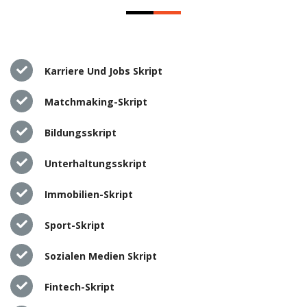
Karriere Und Jobs Skript
Matchmaking-Skript
Bildungsskript
Unterhaltungsskript
Immobilien-Skript
Sport-Skript
Sozialen Medien Skript
Fintech-Skript