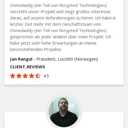
Clonedaddy (ein Teil von Ncrypted Technologies)
versteht unser Projekt und zeigt großes Interesse
daran, auf unsere Anforderungen zu hören. Ich habe in
letzter Zeit mehr mit dem Geschäftsteam von
Clonedaddy (ein Teil von Ncrypted Technologies)
gesprochen als jeder andere über mein Projekt. Ich
habe jetzt sehr hohe Erwartungen an meine
bevorstehenden Projekte.
Jan Rangul
- Präsident, Loci360 (Norwegen)
CLIENT_REVIEWS
4.5