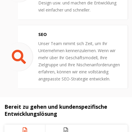
Design usw. und machen die Entwicklung
viel einfacher und schneller.
SEO
Unser Team nimmt sich Zeit, um Ihr
Unternehmen kennenzulernen. Wenn wir
mehr über Ihr Geschäftsmodell, Ihre
Zielgruppe und Ihre Nischenanforderungen
erfahren, können wir eine vollständig
angepasste SEO-Strategie entwickeln.
Bereit zu gehen und kundenspezifische
Entwicklungslösung