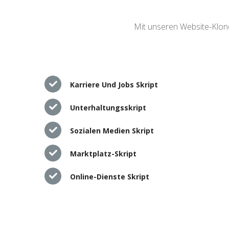
Mit unseren Website-Klone
Karriere Und Jobs Skript
Unterhaltungsskript
Sozialen Medien Skript
Marktplatz-Skript
Online-Dienste Skript