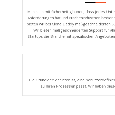
Man kann mit Sicherheit glauben, dass jedes Unt
Anforderungen hat und Nischenindustrien bedie
bieten wir bei Clone Daddy maßgeschneiderten Sup
Wir bieten maßgeschneiderten Support für all
Startups die Branche mit spezifischen Angeboten
Die Grundidee dahinter ist, eine benutzerdefinie
zu Ihren Prozessen passt. Wir haben dies