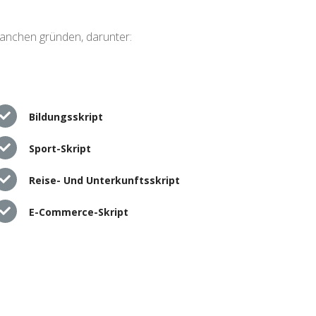
ranchen gründen, darunter:
Bildungsskript
Sport-Skript
Reise- Und Unterkunftsskript
E-Commerce-Skript