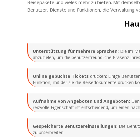
Reisepakete und vieles mehr zu bieten. Mit demselb
Benutzer, Dienste und Funktionen, die Verwaltung 
Hau
Unterstützung für mehrere Sprachen:
Die im Mak
abzuzielen, um die benutzerfreundliche Präsenz Ihr
Online gebuchte Tickets
drucken: Einige Benutzer 
Funktion, mit der sie die Reisedokumente drucken k
Aufnahme von Angeboten und Angeboten:
Den 
reizvolle Eigenschaft ist entscheidend, um einen nach
Gespeicherte Benutzereinstellungen:
Die Benutz
zu unterbreiten.