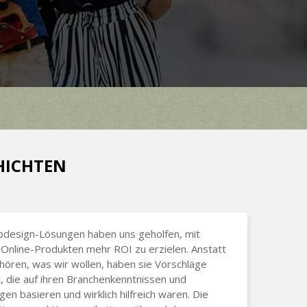
CHICHTEN
bdesign-Lösungen haben uns geholfen, mit
Online-Produkten mehr ROI zu erzielen. Anstatt
hören, was wir wollen, haben sie Vorschläge
 die auf ihren Branchenkenntnissen und
gen basieren und wirklich hilfreich waren. Die