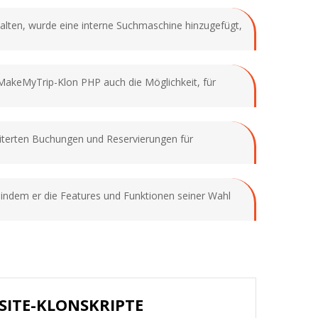
talten, wurde eine interne Suchmaschine hinzugefügt,
akeMyTrip-Klon PHP auch die Möglichkeit, für
iterten Buchungen und Reservierungen für
indem er die Features und Funktionen seiner Wahl
SITE-KLONSKRIPTE