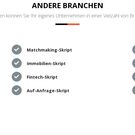
ANDERE BRANCHEN
n können Sie Ihr eigenes Unternehmen in einer Vielzahl von B
Matchmaking-Skript
Immobilien-Skript
Fintech-Skript
Auf-Anfrage-Skript