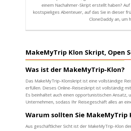
einem Nachahmer-Skript erstellt haben? Auf 
kostspieliges Abenteuer, auf das Sie in dieser 
CloneDaddy an, um h
MakeMyTrip Klon Skript, Open 
Was ist der MakeMyTrip-Klon?
Das MakeMyTrip-Klonskript ist eine vollständige Rei
erfüllen. Dieses Online-Reiseskript ist vollständig 
Es beinhaltet auch einen opportunistischen Ansatz, 
Unternehmen, sodass Ihr Reisegeschäft alles an ein
Warum sollten Sie MakeMyTrip 
Aus geschäftlicher Sicht ist der MakeMyTrip-Klon d