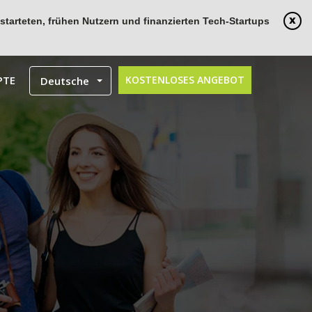
tarteten, frühen Nutzern und finanzierten Tech-Startups
PTE
KOSTENLOSES ANGEBOT
Deutsche