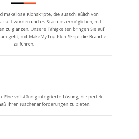
d makellose Klonskripte, die ausschließlich von
ickelt wurden und es Startups ermöglichen, mit
n zu glänzen. Unsere Fähigkeiten bringen Sie auf
rum geht, mit MakeMyTrip Klon-Skript die Branche
zu führen.
 Eine vollständig integrierte Lösung, die perfekt
mäß Ihren Nischenanforderungen zu bieten.