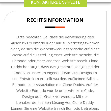
KONTAKTIERE UNS HEUTE
RECHTSINFORMATION
Bitte beachten Sie, dass die Verwendung des
Ausdrucks "Edmodo Klon" nur zu Marketingzwecken
dient, da sich die Webentwicklungsbranche auf diese
Weise auf die Erstellung einer Website bezieht, die
Edmodo oder einer anderen Website ähnelt. Clone
Daddy bestätigt, dass das gesamte Design und der
Code von unserem eigenen Team aus Designern
und Entwicklern erstellt wurden. Auf keinen Fall hat
Edmodo eine Assoziation mit Clone Daddy. Auf der
Website Edmodo wurde oder wird kein Code,
Design oder Grafik verwendet. Mit der
benutzerdefinierten Lösung von Clone Daddy
können Sie eine Website ähnlich Edmodo betreiben,