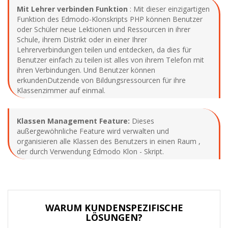
Mit Lehrer verbinden Funktion
: Mit dieser einzigartigen
Funktion des Edmodo-Klonskripts PHP können Benutzer
oder Schüler neue Lektionen und Ressourcen in ihrer
Schule, ihrem Distrikt oder in einer Ihrer
Lehrerverbindungen teilen und entdecken, da dies für
Benutzer einfach zu teilen ist alles von ihrem Telefon mit
ihren Verbindungen. Und Benutzer können
erkundenDutzende von Bildungsressourcen für ihre
Klassenzimmer auf einmal.
Klassen Management Feature:
Dieses
außergewöhnliche Feature wird verwalten und
organisieren alle Klassen des Benutzers in einen Raum ,
der durch Verwendung Edmodo Klon - Skript.
WARUM KUNDENSPEZIFISCHE
LÖSUNGEN?