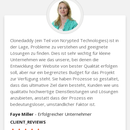
Clonedaddy (ein Teil von Ncrypted Technologies) ist in
der Lage, Probleme zu verstehen und geeignete
Lösungen zu finden. Dies ist sehr wichtig für kleine
Unternehmen wie das unsere, bei denen die
Entwicklung der Website von bester Qualität erfolgen
soll, aber nur ein begrenztes Budget für das Projekt
zur Verfügung steht. Sie haben Prozesse so gestaltet,
dass das ultimative Ziel darin besteht, Kunden wie uns
qualitativ hochwertige Dienstleistungen und Lösungen
anzubieten, anstatt dass der Prozess ein
bedeutungsloser, umständlicher Faktor ist.
Faye Miller
- Erfolgreicher Unternehmer
CLIENT_REVIEWS