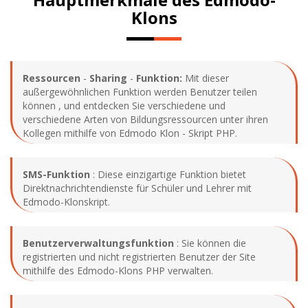
Klons
Ressourcen
-
Sharing
-
Funktion:
Mit dieser
außergewöhnlichen Funktion werden Benutzer teilen
können , und entdecken Sie verschiedene und
verschiedene Arten von Bildungsressourcen unter ihren
Kollegen mithilfe von Edmodo Klon - Skript PHP.
SMS-Funktion
: Diese einzigartige Funktion bietet
Direktnachrichtendienste für Schüler und Lehrer mit
Edmodo-Klonskript.
Benutzerverwaltungsfunktion
: Sie können die
registrierten und nicht registrierten Benutzer der Site
mithilfe des Edmodo-Klons PHP verwalten.