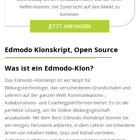
helfen können, mit Zuversicht auf den Markt zu
kommen.
JETZT ANFANGEN
Edmodo Klonskript, Open Source
Was ist ein Edmodo-Klon?
Das Edmodo-Klonskript ist ein Skript für
Bildungstechnologie, das verschiedenen Grundschulen und
Lehrern auf der ganzen Welt Kommunikations-,
Kollaborations- und Coachingplattformen bietet. Es ist die
perfekte Lösung, um Ihr Online-Bildungsgeschäft
anzukurbeln. Mit dem Best Edmodo-Klonskript können Sie
ein riesiges Netzwerk anbieten, in dem Lehrer verschiedene
Arten von Inhalten teilen, Quiz und Rätsel verteilen,
Aufgaben ausführen und die Kommunikation mit Schülern,