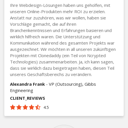
Ihre Webdesign-Lösungen haben uns geholfen, mit
unseren Online-Produkten mehr ROI zu erzielen.
Anstatt nur zuzuhören, was wir wollen, haben sie
Vorschläge gemacht, die auf ihren
Branchenkenntnissen und Erfahrungen basieren und
wirklich hilfreich waren. Die Unterstützung und
Kommunikation während des gesamten Projekts war
ausgezeichnet. Wir möchten in all unseren zukünftigen
Projekten mit Clonedaddy (ein Teil von Ncrypted
Technologies) zusammenarbeiten. Ja, ich kann sagen,
dass sie wirklich dazu beigetragen haben, diesen Teil
unseres Geschäftsbereichs zu verändern.
Alexandra Frank
- VP (Outsourcing), Gibbs
Engineering
CLIENT_REVIEWS
4.5