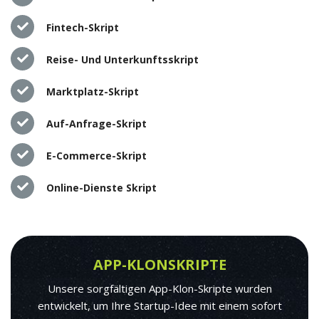
Fintech-Skript
Reise- Und Unterkunftsskript
Marktplatz-Skript
Auf-Anfrage-Skript
E-Commerce-Skript
Online-Dienste Skript
APP-KLONSKRIPTE
Unsere sorgfältigen App-Klon-Skripte wurden
entwickelt, um Ihre Startup-Idee mit einem sofort