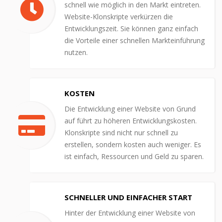
schnell wie möglich in den Markt eintreten.
Website-Klonskripte verkürzen die
Entwicklungszeit. Sie können ganz einfach
die Vorteile einer schnellen Markteinführung
nutzen.
KOSTEN
Die Entwicklung einer Website von Grund
auf führt zu höheren Entwicklungskosten.
Klonskripte sind nicht nur schnell zu
erstellen, sondern kosten auch weniger. Es
ist einfach, Ressourcen und Geld zu sparen.
SCHNELLER UND EINFACHER START
Hinter der Entwicklung einer Website von