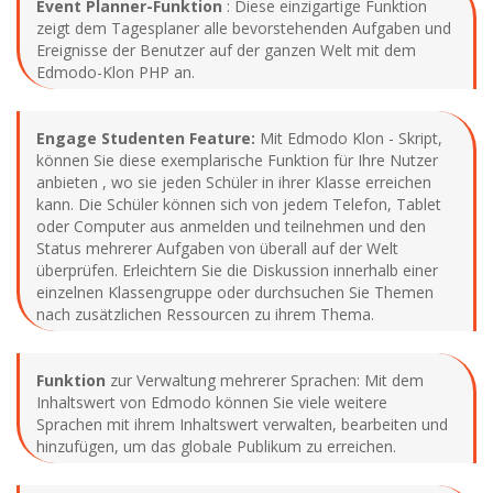
Event Planner-Funktion
: Diese einzigartige Funktion
zeigt dem Tagesplaner alle bevorstehenden Aufgaben und
Ereignisse der Benutzer auf der ganzen Welt mit dem
Edmodo-Klon PHP an.
Engage Studenten Feature:
Mit Edmodo Klon - Skript,
können Sie diese exemplarische Funktion für Ihre Nutzer
anbieten , wo sie jeden Schüler in ihrer Klasse erreichen
kann. Die Schüler können sich von jedem Telefon, Tablet
oder Computer aus anmelden und teilnehmen und den
Status mehrerer Aufgaben von überall auf der Welt
überprüfen. Erleichtern Sie die Diskussion innerhalb einer
einzelnen Klassengruppe oder durchsuchen Sie Themen
nach zusätzlichen Ressourcen zu ihrem Thema.
Funktion
zur Verwaltung mehrerer Sprachen: Mit dem
Inhaltswert von Edmodo können Sie viele weitere
Sprachen mit ihrem Inhaltswert verwalten, bearbeiten und
hinzufügen, um das globale Publikum zu erreichen.