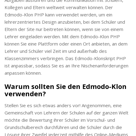
Kollegen und Eltern weltweit verwalten können. Der
Edmodo-Klon PHP kann verwendet werden, um ein
lehrerzentriertes Design anzubieten, bei dem Schüler und
Eltern der Site nur beitreten können, wenn sie von einem
Lehrer eingeladen werden. Mit dem Edmodo-Klon PHP
können Sie eine Plattform oder einen Ort anbieten, an dem
Lehrer und Schüler viel Zeit im und außerhalb des
Klassenzimmers verbringen. Das Edmodo-Klonskript PHP
ist anpassbar, sodass Sie es an Ihre Nischenanforderungen
anpassen können.
Warum sollten Sie den Edmodo-Klon
verwenden?
Stellen Sie es sich etwas anders vor! Angenommen, eine
Gemeinschaft von Lehrern der Schulen auf der ganzen Welt
möchte die Bewertung ihrer Schüler im Vorschul- und
Grundschulbereich durchführen und die Schüler durch die
Lösung ihrer Zweifel jederzeit mithilfe des Online-Mediums