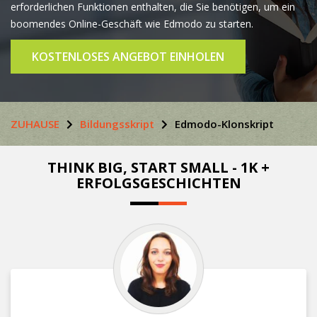
erforderlichen Funktionen enthalten, die Sie benötigen, um ein
boomendes Online-Geschäft wie Edmodo zu starten.
KOSTENLOSES ANGEBOT EINHOLEN
ZUHAUSE
Bildungsskript
Edmodo-Klonskript
THINK BIG, START SMALL - 1K +
ERFOLGSGESCHICHTEN