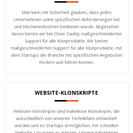
Man kann mit Sicherheit glauben, dass jedes
Unternehmen seine spezifischen Anforderungen hat
und Nischenindustrien bedienen würde. Abgesehen
davon bieten wir bei Clone Daddy maßgeschneiderten
Support für alle Klonprodukte. Wir bieten
maßgeschneiderten Support für alle Klonprodukte, mit
dem Startups die Branche mit spezifischen Angeboten
fördern und führen können.
WEBSITE-KLONSKRIPTE
Website-Klonskripte sind makellose Klonskripte, die
ausschließlich von unseren Technikfans entwickelt
wurden und es Startups ermöglichen, mit schnellen
Website-Lösungen zu glänzen. Unsere Fähigkeiten