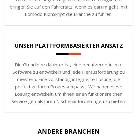
bringen Sie auf den Fahrersitz, wenn es darum geht, mit
Edmodo KlonSkript die Branche zu führen.
UNSER PLATTFORMBASIERTER ANSATZ
Die Grundidee dahinter ist, eine benutzerdefinierte
Software zu entwickeln und jede Herausforderung zu
meistern. Eine vollständig integrierte Lösung, die
perfekt zu Ihren Prozessen passt. Wir haben diese
Lösung entwickelt, um Ihnen einen funktionsreichen
Service gemäß Ihren Nischenanforderungen zu bieten.
ANDERE BRANCHEN