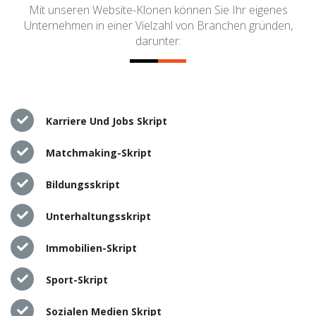
Mit unseren Website-Klonen können Sie Ihr eigenes
Unternehmen in einer Vielzahl von Branchen gründen,
darunter:
Karriere Und Jobs Skript
Matchmaking-Skript
Bildungsskript
Unterhaltungsskript
Immobilien-Skript
Sport-Skript
Sozialen Medien Skript