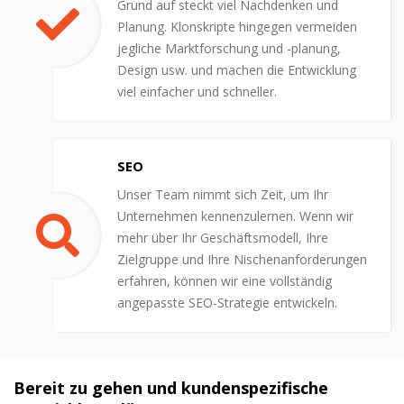
Grund auf steckt viel Nachdenken und
Planung. Klonskripte hingegen vermeiden
jegliche Marktforschung und -planung,
Design usw. und machen die Entwicklung
viel einfacher und schneller.
SEO
Unser Team nimmt sich Zeit, um Ihr
Unternehmen kennenzulernen. Wenn wir
mehr über Ihr Geschäftsmodell, Ihre
Zielgruppe und Ihre Nischenanforderungen
erfahren, können wir eine vollständig
angepasste SEO-Strategie entwickeln.
Bereit zu gehen und kundenspezifische