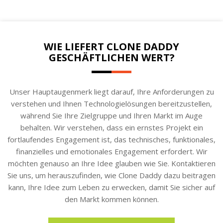
WIE LIEFERT CLONE DADDY
GESCHÄFTLICHEN WERT?
Unser Hauptaugenmerk liegt darauf, Ihre Anforderungen zu
verstehen und Ihnen Technologielösungen bereitzustellen,
während Sie Ihre Zielgruppe und Ihren Markt im Auge
behalten. Wir verstehen, dass ein ernstes Projekt ein
fortlaufendes Engagement ist, das technisches, funktionales,
finanzielles und emotionales Engagement erfordert. Wir
möchten genauso an Ihre Idee glauben wie Sie. Kontaktieren
Sie uns, um herauszufinden, wie Clone Daddy dazu beitragen
kann, Ihre Idee zum Leben zu erwecken, damit Sie sicher auf
den Markt kommen können.