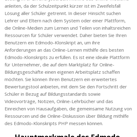
anleiten, da der Schulzeitpunkt kürzer ist im Zweifelsfall
Lösung aller Schüler getrennt. In dieser Hinsicht suchen
Lehrer und Eltern nach dem System oder einer Plattform,
die Online-Medien zum Lernen und Teilen von inhaltsreichen
Ressourcen für Schüler verwendet. Daher bieten Sie Ihren
Benutzern ein Edmodo-Klonskript an, um ihre
Anforderungen an das Online-Lernen mithilfe des besten
Edmodo-Klonskripts zu erfüllen. Es ist eine ideale Plattform
für Unternehmer, die auf dem Marktplatz für Online-
Bildungsgeschäfte einen eigenen Arbeitsplatz schaffen
möchten. Sie können Ihren Benutzern ein erweitertes
Bewertungstool anbieten, mit dem Sie den Fortschritt der
Schüler in Bezug auf Bildungsstandards sowie
Videovorträge, Notizen, Online-Lehrbücher und das
Einreichen von Hausaufgaben, die gemeinsame Nutzung von
Ressourcen und die Online-Diskussion über Bildung mithilfe
des Edmodo-Klonskripts PHP messen können.
Hauptmerkmale des Edmodo-