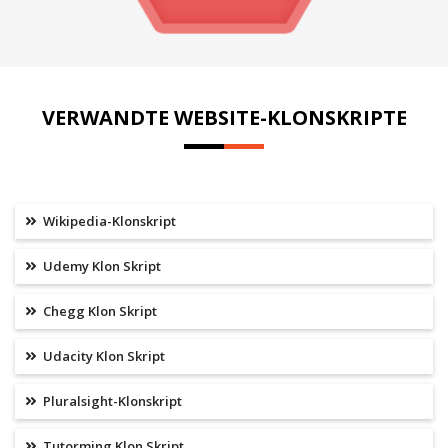
VERWANDTE WEBSITE-KLONSKRIPTE
Wikipedia-Klonskript
Udemy Klon Skript
Chegg Klon Skript
Udacity Klon Skript
Pluralsight-Klonskript
Tutorming Klon Skript