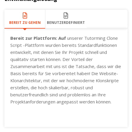
BEREIT ZU GEHEN
BENUTZERDEFINIERT
Bereit zur Plattform: Auf
unserer Tutorming Clone
Script -Plattform wurden bereits Standardfunktionen
entwickelt, mit denen Sie Ihr Projekt schnell und
qualitativ starten können. Der Vorteil der
Zusammenarbeit mit uns ist die Tatsache, dass wir die
Basis bereits für Sie vorbereitet haben! Die Website-
Klonarchitektur, mit der wir hochmoderne Klonskripte
erstellen, die hoch skalierbar, robust und
benutzerfreundlich sind und problemlos an Ihre
Projektanforderungen angepasst werden können.