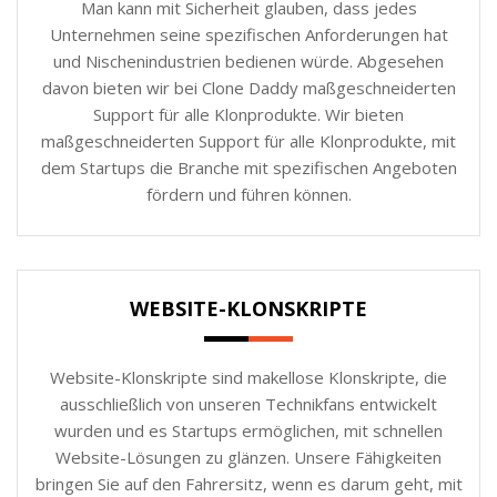
Man kann mit Sicherheit glauben, dass jedes
Unternehmen seine spezifischen Anforderungen hat
und Nischenindustrien bedienen würde. Abgesehen
davon bieten wir bei Clone Daddy maßgeschneiderten
Support für alle Klonprodukte. Wir bieten
maßgeschneiderten Support für alle Klonprodukte, mit
dem Startups die Branche mit spezifischen Angeboten
fördern und führen können.
WEBSITE-KLONSKRIPTE
Website-Klonskripte sind makellose Klonskripte, die
ausschließlich von unseren Technikfans entwickelt
wurden und es Startups ermöglichen, mit schnellen
Website-Lösungen zu glänzen. Unsere Fähigkeiten
bringen Sie auf den Fahrersitz, wenn es darum geht, mit