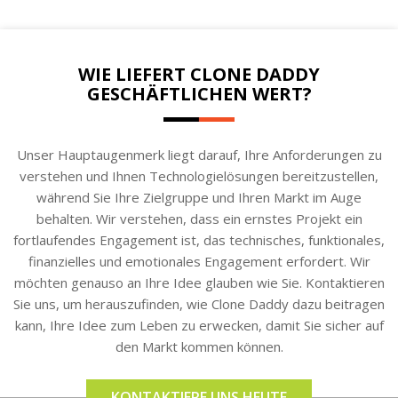
WIE LIEFERT CLONE DADDY
GESCHÄFTLICHEN WERT?
Unser Hauptaugenmerk liegt darauf, Ihre Anforderungen zu
verstehen und Ihnen Technologielösungen bereitzustellen,
während Sie Ihre Zielgruppe und Ihren Markt im Auge
behalten. Wir verstehen, dass ein ernstes Projekt ein
fortlaufendes Engagement ist, das technisches, funktionales,
finanzielles und emotionales Engagement erfordert. Wir
möchten genauso an Ihre Idee glauben wie Sie. Kontaktieren
Sie uns, um herauszufinden, wie Clone Daddy dazu beitragen
kann, Ihre Idee zum Leben zu erwecken, damit Sie sicher auf
den Markt kommen können.
KONTAKTIERE UNS HEUTE