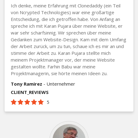
Ich denke, meine Erfahrung mit Clonedaddy (ein Teil
von Ncrypted Technologies) war eine großartige
Entscheidung, die ich getroffen habe. Von Anfang an
spreche ich mit Karan Pujara über meine Website, er
war sehr scharfsinnig. Wir sprechen über meine
Gedanken zum Website-Design. Kam mit dem Umfang
der Arbeit zurück, um zu tun, schaue ich es mir an und
stimme der Arbeit zu. Karan Pujara stellte mich
meinem Projektmanager vor, der meine Website
gestalten wollte. Farhin Babu war meine
Projektmanagerin, sie hörte meinen Ideen zu.
Tony Ramirez
- Unternehmer
CLIENT_REVIEWS
5