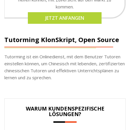
kommen.
JETZT ANFANGEN
Tutorming KlonSkript, Open Source
Tutorming ist ein Onlinedienst, mit dem Benutzer Tutoren
einstellen können, um Chinesisch mit lebenden, zertifizierten
chinesischen Tutoren und effektiven Unterrichtsplänen zu
lernen und zu sprechen.
WARUM KUNDENSPEZIFISCHE
LÖSUNGEN?