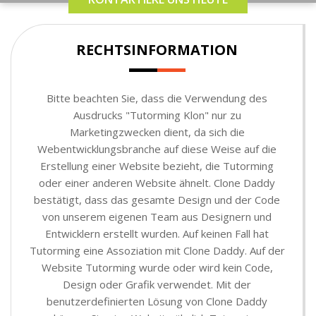
RECHTSINFORMATION
Bitte beachten Sie, dass die Verwendung des
Ausdrucks "Tutorming Klon" nur zu
Marketingzwecken dient, da sich die
Webentwicklungsbranche auf diese Weise auf die
Erstellung einer Website bezieht, die Tutorming
oder einer anderen Website ähnelt. Clone Daddy
bestätigt, dass das gesamte Design und der Code
von unserem eigenen Team aus Designern und
Entwicklern erstellt wurden. Auf keinen Fall hat
Tutorming eine Assoziation mit Clone Daddy. Auf der
Website Tutorming wurde oder wird kein Code,
Design oder Grafik verwendet. Mit der
benutzerdefinierten Lösung von Clone Daddy