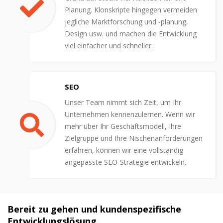
Planung. Klonskripte hingegen vermeiden
jegliche Marktforschung und -planung,
Design usw. und machen die Entwicklung
viel einfacher und schneller.
SEO
Unser Team nimmt sich Zeit, um Ihr
Unternehmen kennenzulernen. Wenn wir
mehr über Ihr Geschäftsmodell, Ihre
Zielgruppe und Ihre Nischenanforderungen
erfahren, können wir eine vollständig
angepasste SEO-Strategie entwickeln.
Bereit zu gehen und kundenspezifische
Entwicklungslösung