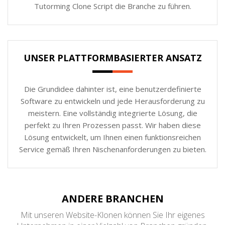
Tutorming Clone Script die Branche zu führen.
UNSER PLATTFORMBASIERTER ANSATZ
Die Grundidee dahinter ist, eine benutzerdefinierte
Software zu entwickeln und jede Herausforderung zu
meistern. Eine vollständig integrierte Lösung, die
perfekt zu Ihren Prozessen passt. Wir haben diese
Lösung entwickelt, um Ihnen einen funktionsreichen
Service gemäß Ihren Nischenanforderungen zu bieten.
ANDERE BRANCHEN
Mit unseren Website-Klonen können Sie Ihr eigenes