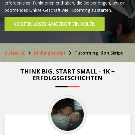
erforderlichen Funktionen enthalten, die Sie benötigen, um ein
boomendes Online-Geschäft wie Tutorming zu starten.
KOSTENLOSES ANGEBOT EINHOLEN
ZUHAUSE
Bildungsskript
Tutorming Klon Skript
THINK BIG, START SMALL - 1K +
ERFOLGSGESCHICHTEN