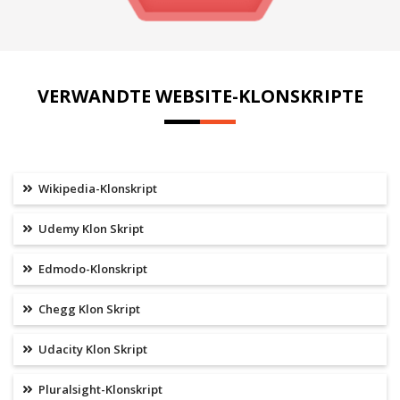
VERWANDTE WEBSITE-KLONSKRIPTE
Wikipedia-Klonskript
Udemy Klon Skript
Edmodo-Klonskript
Chegg Klon Skript
Udacity Klon Skript
Pluralsight-Klonskript