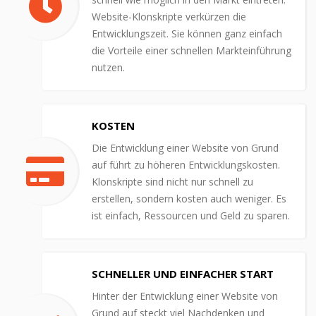
Website-Klonskripte verkürzen die
Entwicklungszeit. Sie können ganz einfach
die Vorteile einer schnellen Markteinführung
nutzen.
KOSTEN
Die Entwicklung einer Website von Grund
auf führt zu höheren Entwicklungskosten.
Klonskripte sind nicht nur schnell zu
erstellen, sondern kosten auch weniger. Es
ist einfach, Ressourcen und Geld zu sparen.
SCHNELLER UND EINFACHER START
Hinter der Entwicklung einer Website von
Grund auf steckt viel Nachdenken und