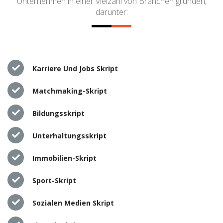
Unternehmen in einer Vielzahl von Branchen gründen,
darunter:
Karriere Und Jobs Skript
Matchmaking-Skript
Bildungsskript
Unterhaltungsskript
Immobilien-Skript
Sport-Skript
Sozialen Medien Skript