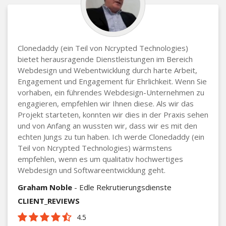
Clonedaddy (ein Teil von Ncrypted Technologies)
bietet herausragende Dienstleistungen im Bereich
Webdesign und Webentwicklung durch harte Arbeit,
Engagement und Engagement für Ehrlichkeit. Wenn Sie
vorhaben, ein führendes Webdesign-Unternehmen zu
engagieren, empfehlen wir Ihnen diese. Als wir das
Projekt starteten, konnten wir dies in der Praxis sehen
und von Anfang an wussten wir, dass wir es mit den
echten Jungs zu tun haben. Ich werde Clonedaddy (ein
Teil von Ncrypted Technologies) wärmstens
empfehlen, wenn es um qualitativ hochwertiges
Webdesign und Softwareentwicklung geht.
Graham Noble
- Edle Rekrutierungsdienste
CLIENT_REVIEWS
4.5