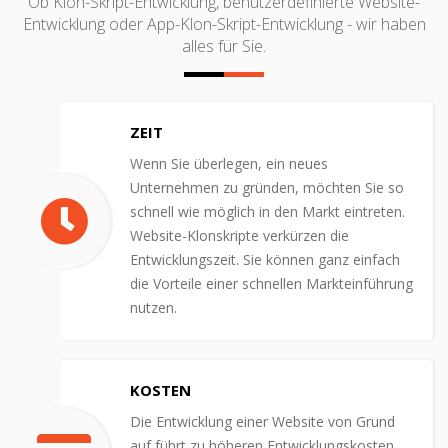
Ob Klon-Skript-Entwicklung, benutzerdefinierte Website-
Entwicklung oder App-Klon-Skript-Entwicklung - wir haben
alles für Sie.
ZEIT
Wenn Sie überlegen, ein neues
Unternehmen zu gründen, möchten Sie so
schnell wie möglich in den Markt eintreten.
Website-Klonskripte verkürzen die
Entwicklungszeit. Sie können ganz einfach
die Vorteile einer schnellen Markteinführung
nutzen.
KOSTEN
Die Entwicklung einer Website von Grund
auf führt zu höheren Entwicklungskosten.