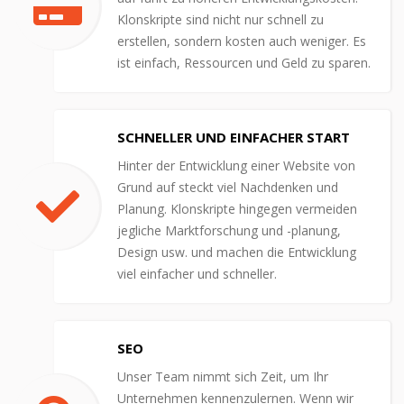
Klonskripte sind nicht nur schnell zu
erstellen, sondern kosten auch weniger. Es
ist einfach, Ressourcen und Geld zu sparen.
SCHNELLER UND EINFACHER START
Hinter der Entwicklung einer Website von
Grund auf steckt viel Nachdenken und
Planung. Klonskripte hingegen vermeiden
jegliche Marktforschung und -planung,
Design usw. und machen die Entwicklung
viel einfacher und schneller.
SEO
Unser Team nimmt sich Zeit, um Ihr
Unternehmen kennenzulernen. Wenn wir