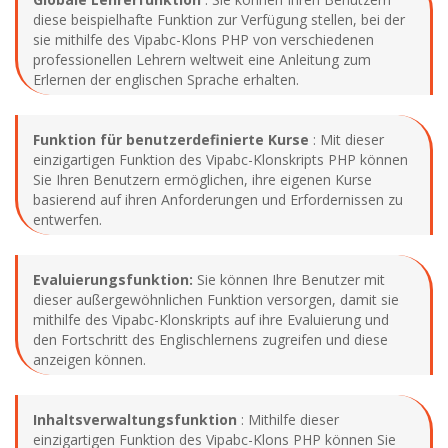
diese beispielhafte Funktion zur Verfügung stellen, bei der
sie mithilfe des Vipabc-Klons PHP von verschiedenen
professionellen Lehrern weltweit eine Anleitung zum
Erlernen der englischen Sprache erhalten.
Funktion für benutzerdefinierte Kurse
: Mit dieser
einzigartigen Funktion des Vipabc-Klonskripts PHP können
Sie Ihren Benutzern ermöglichen, ihre eigenen Kurse
basierend auf ihren Anforderungen und Erfordernissen zu
entwerfen.
Evaluierungsfunktion:
Sie können Ihre Benutzer mit
dieser außergewöhnlichen Funktion versorgen, damit sie
mithilfe des Vipabc-Klonskripts auf ihre Evaluierung und
den Fortschritt des Englischlernens zugreifen und diese
anzeigen können.
Inhaltsverwaltungsfunktion
: Mithilfe dieser
einzigartigen Funktion des Vipabc-Klons PHP können Sie