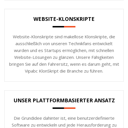
WEBSITE-KLONSKRIPTE
Website-Klonskripte sind makellose Klonskripte, die
ausschließlich von unseren Technikfans entwickelt
wurden und es Startups ermöglichen, mit schnellen
Website-Lösungen zu glänzen. Unsere Fähigkeiten
bringen Sie auf den Fahrersitz, wenn es darum geht, mit
Vipabc KlonSkript die Branche zu führen.
UNSER PLATTFORMBASIERTER ANSATZ
Die Grundidee dahinter ist, eine benutzerdefinierte
Software zu entwickeln und jede Herausforderung zu