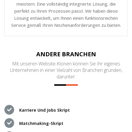
meistern. Eine vollständig integrierte Lösung, die
perfekt zu Ihren Prozessen passt. Wir haben diese
Lösung entwickelt, um Ihnen einen funktionsreichen
Service gemäß Ihren Nischenanforderungen zu bieten.
ANDERE BRANCHEN
Mit unseren Website-Klonen können Sie Ihr eigenes
Unternehmen in einer Vielzahl von Branchen gründen,
darunter:
Karriere Und Jobs Skript
Matchmaking-Skript