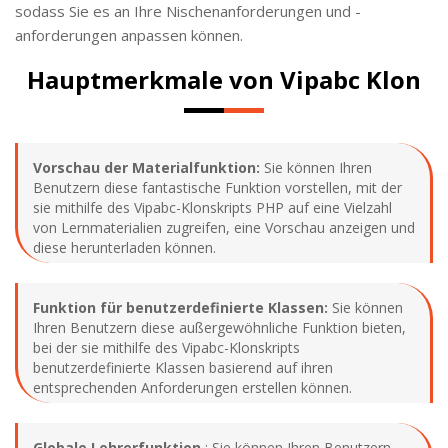
sodass Sie es an Ihre Nischenanforderungen und -
anforderungen anpassen können.
Hauptmerkmale von Vipabc Klon
Vorschau der Materialfunktion:
Sie können Ihren
Benutzern diese fantastische Funktion vorstellen, mit der
sie mithilfe des Vipabc-Klonskripts PHP auf eine Vielzahl
von Lernmaterialien zugreifen, eine Vorschau anzeigen und
diese herunterladen können.
Funktion für benutzerdefinierte Klassen:
Sie können
Ihren Benutzern diese außergewöhnliche Funktion bieten,
bei der sie mithilfe des Vipabc-Klonskripts
benutzerdefinierte Klassen basierend auf ihren
entsprechenden Anforderungen erstellen können.
Globale Lehrerfunktion
: Sie können Ihren Benutzern