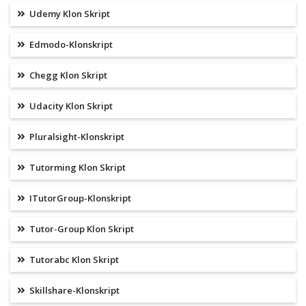
Udemy Klon Skript
Edmodo-Klonskript
Chegg Klon Skript
Udacity Klon Skript
Pluralsight-Klonskript
Tutorming Klon Skript
ITutorGroup-Klonskript
Tutor-Group Klon Skript
Tutorabc Klon Skript
Skillshare-Klonskript