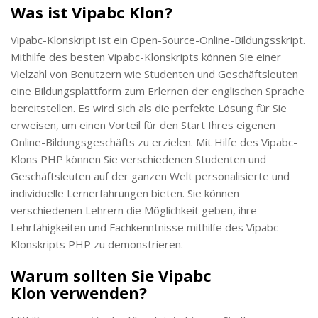
Was ist Vipabc Klon?
Vipabc-Klonskript ist ein Open-Source-Online-Bildungsskript.
Mithilfe des besten Vipabc-Klonskripts können Sie einer
Vielzahl von Benutzern wie Studenten und Geschäftsleuten
eine Bildungsplattform zum Erlernen der englischen Sprache
bereitstellen. Es wird sich als die perfekte Lösung für Sie
erweisen, um einen Vorteil für den Start Ihres eigenen
Online-Bildungsgeschäfts zu erzielen. Mit Hilfe des Vipabc-
Klons PHP können Sie verschiedenen Studenten und
Geschäftsleuten auf der ganzen Welt personalisierte und
individuelle Lernerfahrungen bieten. Sie können
verschiedenen Lehrern die Möglichkeit geben, ihre
Lehrfähigkeiten und Fachkenntnisse mithilfe des Vipabc-
Klonskripts PHP zu demonstrieren.
Warum sollten Sie Vipabc
Klon verwenden?