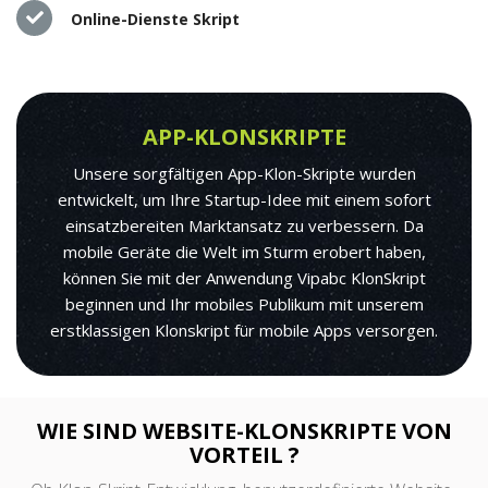
Online-Dienste Skript
APP-KLONSKRIPTE
Unsere sorgfältigen App-Klon-Skripte wurden
entwickelt, um Ihre Startup-Idee mit einem sofort
einsatzbereiten Marktansatz zu verbessern. Da
mobile Geräte die Welt im Sturm erobert haben,
können Sie mit der Anwendung Vipabc KlonSkript
beginnen und Ihr mobiles Publikum mit unserem
erstklassigen Klonskript für mobile Apps versorgen.
WIE SIND WEBSITE-KLONSKRIPTE VON
VORTEIL ?