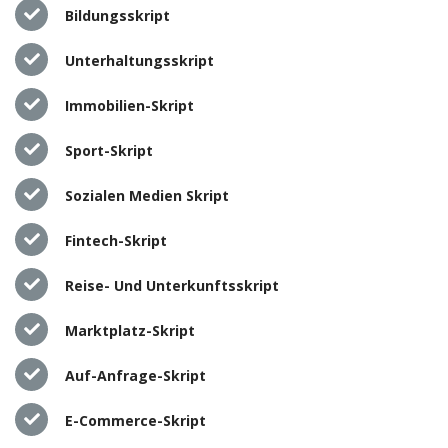
Bildungsskript
Unterhaltungsskript
Immobilien-Skript
Sport-Skript
Sozialen Medien Skript
Fintech-Skript
Reise- Und Unterkunftsskript
Marktplatz-Skript
Auf-Anfrage-Skript
E-Commerce-Skript