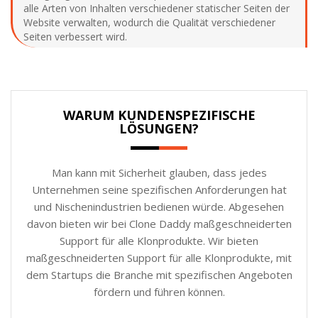
alle Arten von Inhalten verschiedener statischer Seiten der
Website verwalten, wodurch die Qualität verschiedener
Seiten verbessert wird.
WARUM KUNDENSPEZIFISCHE
LÖSUNGEN?
Man kann mit Sicherheit glauben, dass jedes
Unternehmen seine spezifischen Anforderungen hat
und Nischenindustrien bedienen würde. Abgesehen
davon bieten wir bei Clone Daddy maßgeschneiderten
Support für alle Klonprodukte. Wir bieten
maßgeschneiderten Support für alle Klonprodukte, mit
dem Startups die Branche mit spezifischen Angeboten
fördern und führen können.