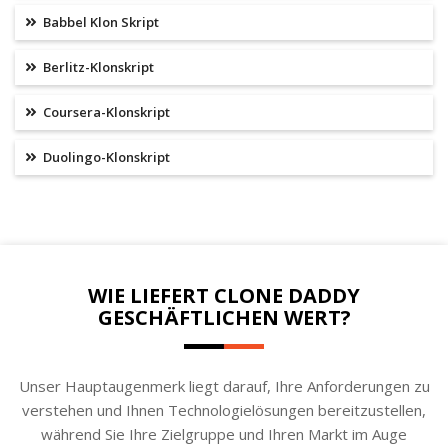
Babbel Klon Skript
Berlitz-Klonskript
Coursera-Klonskript
Duolingo-Klonskript
WIE LIEFERT CLONE DADDY
GESCHÄFTLICHEN WERT?
Unser Hauptaugenmerk liegt darauf, Ihre Anforderungen zu
verstehen und Ihnen Technologielösungen bereitzustellen,
während Sie Ihre Zielgruppe und Ihren Markt im Auge