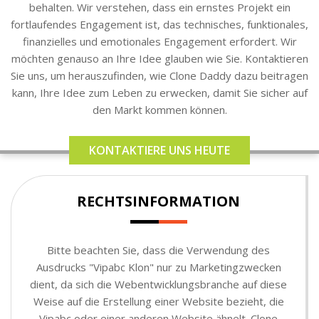
behalten. Wir verstehen, dass ein ernstes Projekt ein
fortlaufendes Engagement ist, das technisches, funktionales,
finanzielles und emotionales Engagement erfordert. Wir
möchten genauso an Ihre Idee glauben wie Sie. Kontaktieren
Sie uns, um herauszufinden, wie Clone Daddy dazu beitragen
kann, Ihre Idee zum Leben zu erwecken, damit Sie sicher auf
den Markt kommen können.
KONTAKTIERE UNS HEUTE
RECHTSINFORMATION
Bitte beachten Sie, dass die Verwendung des
Ausdrucks "Vipabc Klon" nur zu Marketingzwecken
dient, da sich die Webentwicklungsbranche auf diese
Weise auf die Erstellung einer Website bezieht, die
Vipabc oder einer anderen Website ähnelt. Clone