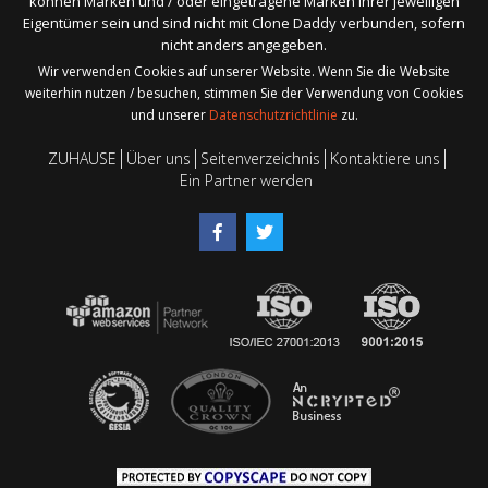
können Marken und / oder eingetragene Marken ihrer jeweiligen
Eigentümer sein und sind nicht mit Clone Daddy verbunden, sofern
nicht anders angegeben.
Wir verwenden Cookies auf unserer Website. Wenn Sie die Website
weiterhin nutzen / besuchen, stimmen Sie der Verwendung von Cookies
und unserer
Datenschutzrichtlinie
zu.
ZUHAUSE
Über uns
Seitenverzeichnis
Kontaktiere uns
Ein Partner werden