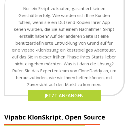
Nur ein Skript zu kaufen, garantiert keinen
Geschäftserfolg. Wie würden sich Ihre Kunden
fühlen, wenn sie ein Dutzend Kopien Ihrer App
sehen würden, die Sie auf einem Nachahmer-Skript
erstellt haben? Auf der anderen Seite ist eine
benutzerdefinierte Entwicklung von Grund auf für
eine Vipabc -Klonlösung ein kostspieliges Abenteuer,
auf das Sie in dieser frühen Phase Ihres Starts lieber
nicht eingehen möchten. Was ist dann die Lösung?
Rufen Sie das Expertenteam von CloneDaddy an, um
herauszufinden, wie wir Ihnen helfen können, mit
Zuversicht auf den Markt zu kommen.
JETZT ANFANGEN
Vipabc KlonSkript, Open Source