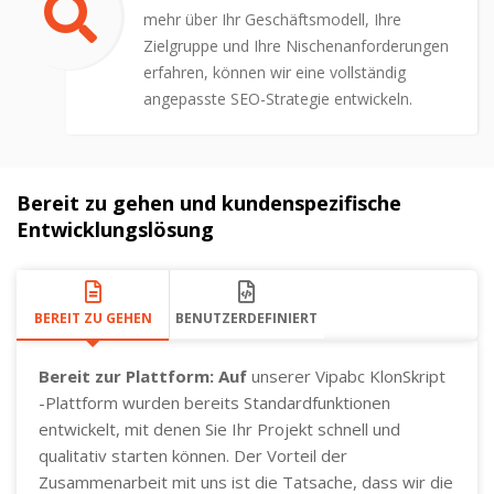
mehr über Ihr Geschäftsmodell, Ihre
Zielgruppe und Ihre Nischenanforderungen
erfahren, können wir eine vollständig
angepasste SEO-Strategie entwickeln.
Bereit zu gehen und kundenspezifische
Entwicklungslösung
BEREIT ZU GEHEN
BENUTZERDEFINIERT
Bereit zur Plattform: Auf
unserer Vipabc KlonSkript
-Plattform wurden bereits Standardfunktionen
entwickelt, mit denen Sie Ihr Projekt schnell und
qualitativ starten können. Der Vorteil der
Zusammenarbeit mit uns ist die Tatsache, dass wir die