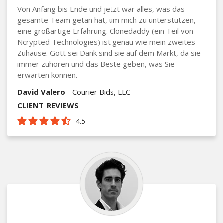
Von Anfang bis Ende und jetzt war alles, was das
gesamte Team getan hat, um mich zu unterstützen,
eine großartige Erfahrung. Clonedaddy (ein Teil von
Ncrypted Technologies) ist genau wie mein zweites
Zuhause. Gott sei Dank sind sie auf dem Markt, da sie
immer zuhören und das Beste geben, was Sie
erwarten können.
David Valero
- Courier Bids, LLC
CLIENT_REVIEWS
4.5