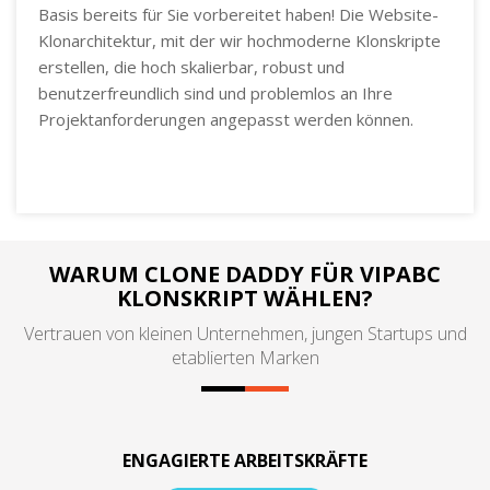
Basis bereits für Sie vorbereitet haben! Die Website-
Klonarchitektur, mit der wir hochmoderne Klonskripte
erstellen, die hoch skalierbar, robust und
benutzerfreundlich sind und problemlos an Ihre
Projektanforderungen angepasst werden können.
WARUM CLONE DADDY FÜR VIPABC
KLONSKRIPT WÄHLEN?
Vertrauen von kleinen Unternehmen, jungen Startups und
etablierten Marken
ENGAGIERTE ARBEITSKRÄFTE