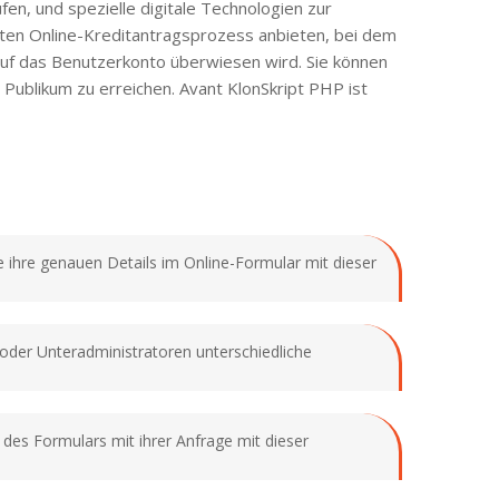
en, und spezielle digitale Technologien zur
nten Online-Kreditantragsprozess anbieten, bei dem
auf das Benutzerkonto überwiesen wird. Sie können
Publikum zu erreichen. Avant KlonSkript PHP ist
 ihre genauen Details im Online-Formular mit dieser
 oder Unteradministratoren unterschiedliche
 des Formulars mit ihrer Anfrage mit dieser