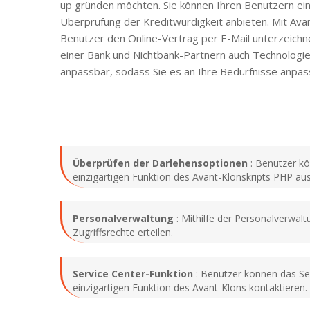
up gründen möchten. Sie können Ihren Benutzern ein 
Überprüfung der Kreditwürdigkeit anbieten. Mit Ava
Benutzer den Online-Vertrag per E-Mail unterzeichn
einer Bank und Nichtbank-Partnern auch Technologiel
anpassbar, sodass Sie es an Ihre Bedürfnisse anpas
Überprüfen der Darlehensoptionen
: Benutzer kö
einzigartigen Funktion des Avant-Klonskripts PHP aus
Personalverwaltung
: Mithilfe der Personalverwal
Zugriffsrechte erteilen.
Service Center-Funktion
: Benutzer können das Ser
einzigartigen Funktion des Avant-Klons kontaktieren.