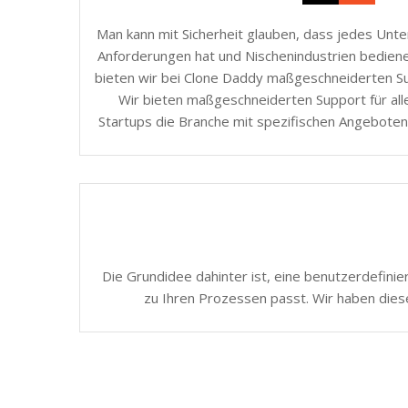
Man kann mit Sicherheit glauben, dass jedes Unt
Anforderungen hat und Nischenindustrien bedie
bieten wir bei Clone Daddy maßgeschneiderten Sup
Wir bieten maßgeschneiderten Support für all
Startups die Branche mit spezifischen Angeboten
Die Grundidee dahinter ist, eine benutzerdefinie
zu Ihren Prozessen passt. Wir haben dies