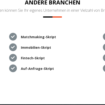
ANDERE BRANCHEN
n können Sie Ihr eigenes Unternehmen in einer Vielzahl von B
Matchmaking-Skript
Immobilien-Skript
Fintech-Skript
Auf-Anfrage-Skript