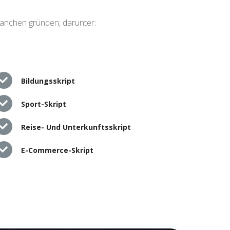
ranchen gründen, darunter:
Bildungsskript
Sport-Skript
Reise- Und Unterkunftsskript
E-Commerce-Skript