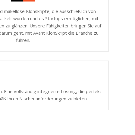
d makellose Klonskripte, die ausschließlich von
ickelt wurden und es Startups ermöglichen, mit
n zu glänzen. Unsere Fähigkeiten bringen Sie auf
darum geht, mit Avant KlonSkript die Branche zu
führen.
 Eine vollständig integrierte Lösung, die perfekt
mäß Ihren Nischenanforderungen zu bieten.