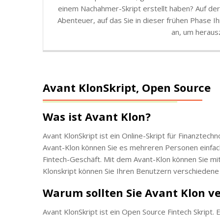
einem Nachahmer-Skript erstellt haben? Auf der 
Abenteuer, auf das Sie in dieser frühen Phase 
an, um herausz
Avant KlonSkript, Open Source
Was ist Avant Klon?
Avant KlonSkript ist ein Online-Skript für Finanzte
Avant-Klon können Sie es mehreren Personen einfache
Fintech-Geschäft. Mit dem Avant-Klon können Sie mith
Klonskript können Sie Ihren Benutzern verschiedene
Warum sollten Sie Avant Klon 
Avant KlonSkript ist ein Open Source Fintech Skript