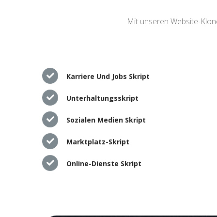
Mit unseren Website-Klone
Karriere Und Jobs Skript
Unterhaltungsskript
Sozialen Medien Skript
Marktplatz-Skript
Online-Dienste Skript