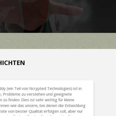
CHICHTEN
dy (ein Teil von Ncrypted Technologies) ist in
e, Probleme zu verstehen und geeignete
 zu finden. Dies ist sehr wichtig für kleine
men wie das unsere, bei denen die Entwicklung
ite von bester Qualität erfolgen soll, aber nur