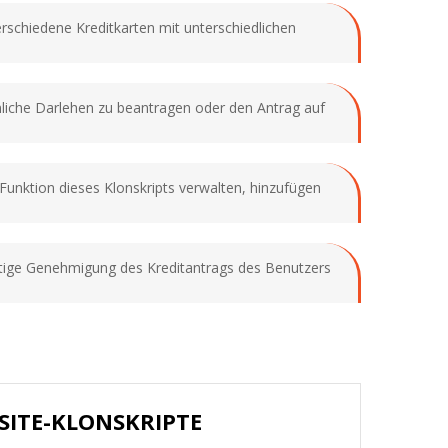
rschiedene Kreditkarten mit unterschiedlichen
liche Darlehen zu beantragen oder den Antrag auf
Funktion dieses Klonskripts verwalten, hinzufügen
ltige Genehmigung des Kreditantrags des Benutzers
SITE-KLONSKRIPTE