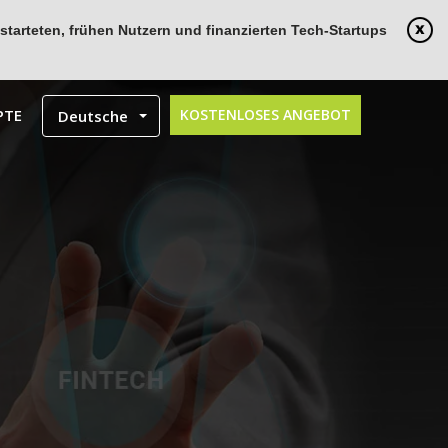
tarteten, frühen Nutzern und finanzierten Tech-Startups
PTE
KOSTENLOSES ANGEBOT
Deutsche