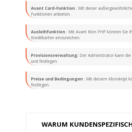
Avant Card-Funktion
: Mit dieser außergewöhnlich
Funktionen anbieten.
Ausleihfunktion
: Mit Avant Klon PHP können Sie I
Kreditkarten einzureichen.
Provisionsverwaltung:
Der Administrator kann die 
und festlegen.
Preise und Bedingungen
: Mit diesem Klonskript 
festlegen.
WARUM KUNDENSPEZIFISC