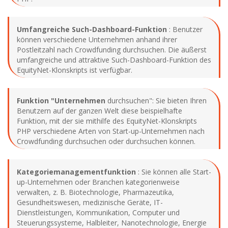
Umfangreiche Such-Dashboard-Funktion
: Benutzer
können verschiedene Unternehmen anhand ihrer
Postleitzahl nach Crowdfunding durchsuchen. Die äußerst
umfangreiche und attraktive Such-Dashboard-Funktion des
EquityNet-Klonskripts ist verfügbar.
Funktion "Unternehmen
durchsuchen": Sie bieten Ihren
Benutzern auf der ganzen Welt diese beispielhafte
Funktion, mit der sie mithilfe des EquityNet-Klonskripts
PHP verschiedene Arten von Start-up-Unternehmen nach
Crowdfunding durchsuchen oder durchsuchen können.
Kategoriemanagementfunktion
: Sie können alle Start-
up-Unternehmen oder Branchen kategorienweise
verwalten, z. B. Biotechnologie, Pharmazeutika,
Gesundheitswesen, medizinische Geräte, IT-
Dienstleistungen, Kommunikation, Computer und
Steuerungssysteme, Halbleiter, Nanotechnologie, Energie