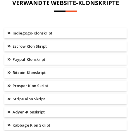
VERWANDTE WEBSITE-KLONSKRIPTE
Indiegogo-Klonskript
Escrow Klon Skript
Paypal-Klonskript
Bitcoin-Klonskript
Prosper Klon Skript
Stripe Klon Skript
Adyen-Klonskript
Kabbage Klon Skript