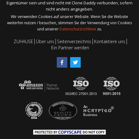
Eigentümer sein und sind nicht mit Clone Daddy verbunden, sofern
nicht anders angegeben.
Wir verwenden Cookies auf unserer Website. Wenn Sie die Website
weiterhin nutzen / besuchen, stimmen Sie der Verwendung von Cookies
und unserer
Datenschutzrichtlinie
zu.
ZUHAUSE
Über uns
Seitenverzeichnis
Kontaktiere uns
Ein Partner werden