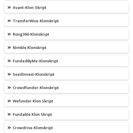
Avant-Klon-Skript
TransferWise-Klonskript
Rong360-Klonskript
Nimble Klonskript
FundedByMe-Klonskript
SeedInvest-Klonskript
Crowdfunder-Klonskript
Wefunder Klon Skript
Fundable Klon Skript
Crowdrise-Klonskript