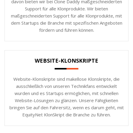
davon bieten wir bei Clone Daddy maßgeschneiderten
Support für alle Klonprodukte. Wir bieten
maßgeschneiderten Support für alle Klonprodukte, mit
dem Startups die Branche mit spezifischen Angeboten
fördern und führen können.
WEBSITE-KLONSKRIPTE
Website-Klonskripte sind makellose Klonskripte, die
ausschließlich von unseren Technikfans entwickelt
wurden und es Startups ermöglichen, mit schnellen
Website-Lösungen zu glänzen. Unsere Fähigkeiten
bringen Sie auf den Fahrersitz, wenn es darum geht, mit
EquityNet KlonSkript die Branche zu führen.