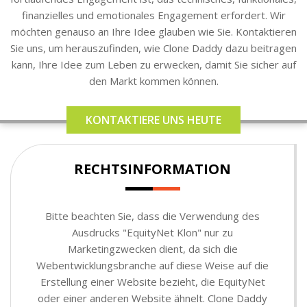
finanzielles und emotionales Engagement erfordert. Wir
möchten genauso an Ihre Idee glauben wie Sie. Kontaktieren
Sie uns, um herauszufinden, wie Clone Daddy dazu beitragen
kann, Ihre Idee zum Leben zu erwecken, damit Sie sicher auf
den Markt kommen können.
KONTAKTIERE UNS HEUTE
RECHTSINFORMATION
Bitte beachten Sie, dass die Verwendung des
Ausdrucks "EquityNet Klon" nur zu
Marketingzwecken dient, da sich die
Webentwicklungsbranche auf diese Weise auf die
Erstellung einer Website bezieht, die EquityNet
oder einer anderen Website ähnelt. Clone Daddy