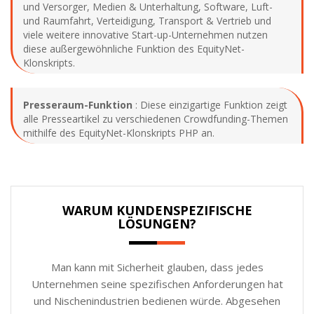
und Versorger, Medien & Unterhaltung, Software, Luft-
und Raumfahrt, Verteidigung, Transport & Vertrieb und
viele weitere innovative Start-up-Unternehmen nutzen
diese außergewöhnliche Funktion des EquityNet-
Klonskripts.
Presseraum-Funktion
: Diese einzigartige Funktion zeigt
alle Presseartikel zu verschiedenen Crowdfunding-Themen
mithilfe des EquityNet-Klonskripts PHP an.
WARUM KUNDENSPEZIFISCHE
LÖSUNGEN?
Man kann mit Sicherheit glauben, dass jedes
Unternehmen seine spezifischen Anforderungen hat
und Nischenindustrien bedienen würde. Abgesehen