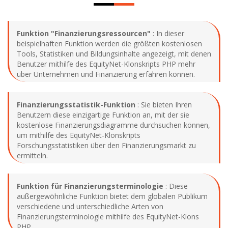
Funktion "Finanzierungsressourcen"
: In dieser
beispielhaften Funktion werden die größten kostenlosen
Tools, Statistiken und Bildungsinhalte angezeigt, mit denen
Benutzer mithilfe des EquityNet-Klonskripts PHP mehr
über Unternehmen und Finanzierung erfahren können.
Finanzierungsstatistik-Funktion
: Sie bieten Ihren
Benutzern diese einzigartige Funktion an, mit der sie
kostenlose Finanzierungsdiagramme durchsuchen können,
um mithilfe des EquityNet-Klonskripts
Forschungsstatistiken über den Finanzierungsmarkt zu
ermitteln.
Funktion für Finanzierungsterminologie
: Diese
außergewöhnliche Funktion bietet dem globalen Publikum
verschiedene und unterschiedliche Arten von
Finanzierungsterminologie mithilfe des EquityNet-Klons
PHP.