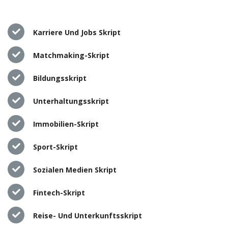
Karriere Und Jobs Skript
Matchmaking-Skript
Bildungsskript
Unterhaltungsskript
Immobilien-Skript
Sport-Skript
Sozialen Medien Skript
Fintech-Skript
Reise- Und Unterkunftsskript