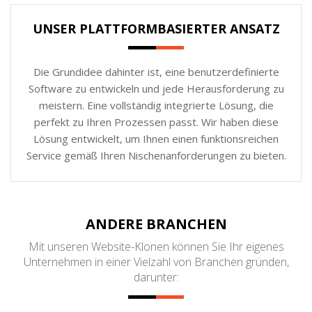
UNSER PLATTFORMBASIERTER ANSATZ
Die Grundidee dahinter ist, eine benutzerdefinierte
Software zu entwickeln und jede Herausforderung zu
meistern. Eine vollständig integrierte Lösung, die
perfekt zu Ihren Prozessen passt. Wir haben diese
Lösung entwickelt, um Ihnen einen funktionsreichen
Service gemäß Ihren Nischenanforderungen zu bieten.
ANDERE BRANCHEN
Mit unseren Website-Klonen können Sie Ihr eigenes
Unternehmen in einer Vielzahl von Branchen gründen,
darunter: