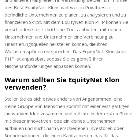
des Best EquityNet-Klons weltweit in Privatbesitz
befindliche Unternehmen zu planen, zu analysieren und zu
finanzieren Skript. Mit dem EquityNet-Klon PHP können Sie
verschiedene fortschrittliche Tools anbieten, mit denen
Unternehmen und Unternehmer eine Verbindung zu
Finanzierungsquellen herstellen können, die ihren
Wachstumsplänen entsprechen. Das EquityNet-Klonskript
PHP ist anpassbar, sodass Sie es gemäß Ihren
Nischenanforderungen anpassen können.
Warum sollten Sie EquityNet Klon
verwenden?
Stellen Sie es sich etwas anders vor! Angenommen, eine
kleine Gruppe von Menschen kommt mit einer einzigartigen
innovativen Idee zusammen und möchte in der ersten Phase
mit dieser innovativen Idee ein kleines Unternehmen
aufbauen und sucht nach verschiedenen Investoren oder
Spendenaktionen, die ihnen Kapital bieten, das für das