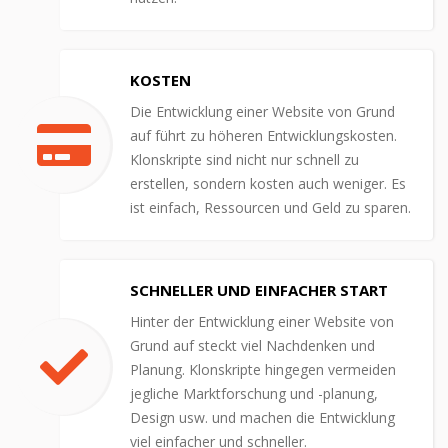
KOSTEN
Die Entwicklung einer Website von Grund
auf führt zu höheren Entwicklungskosten.
Klonskripte sind nicht nur schnell zu
erstellen, sondern kosten auch weniger. Es
ist einfach, Ressourcen und Geld zu sparen.
SCHNELLER UND EINFACHER START
Hinter der Entwicklung einer Website von
Grund auf steckt viel Nachdenken und
Planung. Klonskripte hingegen vermeiden
jegliche Marktforschung und -planung,
Design usw. und machen die Entwicklung
viel einfacher und schneller.