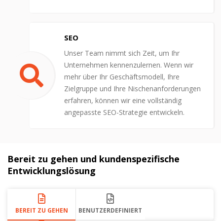
SEO
Unser Team nimmt sich Zeit, um Ihr
Unternehmen kennenzulernen. Wenn wir
mehr über Ihr Geschäftsmodell, Ihre
Zielgruppe und Ihre Nischenanforderungen
erfahren, können wir eine vollständig
angepasste SEO-Strategie entwickeln.
Bereit zu gehen und kundenspezifische
Entwicklungslösung
BEREIT ZU GEHEN
BENUTZERDEFINIERT