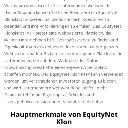
Wachstum von ausreicht ihr Unternehmen weltweit. In
dieser Situation können Sie Ihren Benutzern ein EquityNet-
Klonskript anbieten, um die Suche nach Investoren zu
beenden und ihre Anforderungen zu erfüllen. Das EquityNet-
Klonskript PHP bietet eine webbasierte Plattform, die
kleinen Unternehmen hilft, Geschäftskredite zu finden und
Eigenkapital von akkreditierten Investoren auf der ganzen
Welt zu beschaffen. Es ist eine hervorragende Plattform für
Unternehmer, die auf dem Marktplatz für Online-
Crowdfunding-Geschäfte einen eigenen Arbeitsplatz
schaffen möchten. Der EquityNet-Klon PHP kann verwendet
werden, um verschiedenen Investoren Zugang zu bieten,
und wird Unternehmern weltweit dabei helfen, mehr
Finanzmittel für auf Eigenkapital, Schulden und
Lizenzgebühren basierendes Kapital zu beschaffen.
Hauptmerkmale von EquityNet
Klon