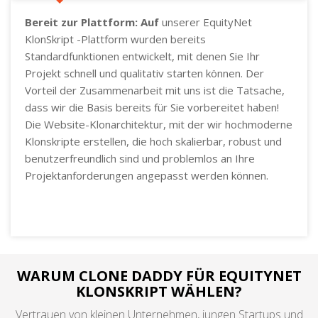
Bereit zur Plattform: Auf
unserer EquityNet
KlonSkript -Plattform wurden bereits
Standardfunktionen entwickelt, mit denen Sie Ihr
Projekt schnell und qualitativ starten können. Der
Vorteil der Zusammenarbeit mit uns ist die Tatsache,
dass wir die Basis bereits für Sie vorbereitet haben!
Die Website-Klonarchitektur, mit der wir hochmoderne
Klonskripte erstellen, die hoch skalierbar, robust und
benutzerfreundlich sind und problemlos an Ihre
Projektanforderungen angepasst werden können.
WARUM CLONE DADDY FÜR EQUITYNET
KLONSKRIPT WÄHLEN?
Vertrauen von kleinen Unternehmen, jungen Startups und