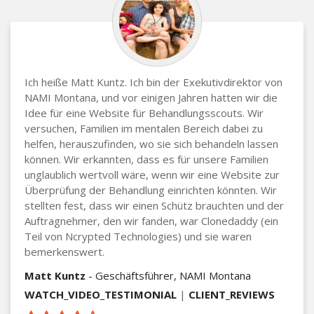
Ich heiße Matt Kuntz. Ich bin der Exekutivdirektor von
NAMI Montana, und vor einigen Jahren hatten wir die
Idee für eine Website für Behandlungsscouts. Wir
versuchen, Familien im mentalen Bereich dabei zu
helfen, herauszufinden, wo sie sich behandeln lassen
können. Wir erkannten, dass es für unsere Familien
unglaublich wertvoll wäre, wenn wir eine Website zur
Überprüfung der Behandlung einrichten könnten. Wir
stellten fest, dass wir einen Schütz brauchten und der
Auftragnehmer, den wir fanden, war Clonedaddy (ein
Teil von Ncrypted Technologies) und sie waren
bemerkenswert.
Matt Kuntz
- Geschäftsführer, NAMI Montana
WATCH_VIDEO_TESTIMONIAL
|
CLIENT_REVIEWS