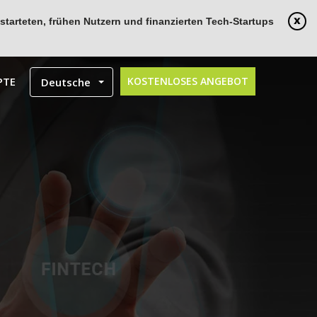
tarteten, frühen Nutzern und finanzierten Tech-Startups
PTE
KOSTENLOSES ANGEBOT
Deutsche