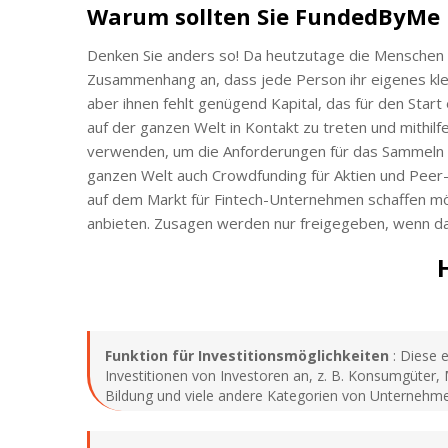
Warum sollten Sie FundedByMe
Denken Sie anders so! Da heutzutage die Menschen
Zusammenhang an, dass jede Person ihr eigenes kl
aber ihnen fehlt genügend Kapital, das für den Start 
auf der ganzen Welt in Kontakt zu treten und mithi
verwenden, um die Anforderungen für das Sammeln vo
ganzen Welt auch Crowdfunding für Aktien und Peer-
auf dem Markt für Fintech-Unternehmen schaffen m
anbieten. Zusagen werden nur freigegeben, wenn das 
Funktion für Investitionsmöglichkeiten
: Diese e
Investitionen von Investoren an, z. B. Konsumgüter
Bildung und viele andere Kategorien von Unternehme