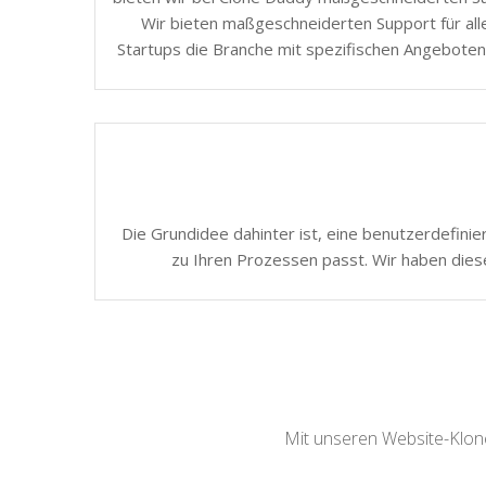
Wir bieten maßgeschneiderten Support für all
Startups die Branche mit spezifischen Angeboten
Die Grundidee dahinter ist, eine benutzerdefinie
zu Ihren Prozessen passt. Wir haben dies
Mit unseren Website-Klone