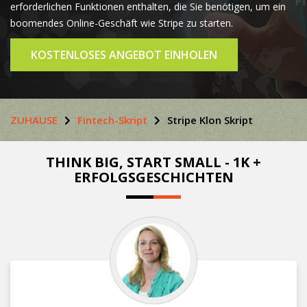
erforderlichen Funktionen enthalten, die Sie benötigen, um ein
boomendes Online-Geschäft wie Stripe zu starten.
KOSTENLOSES ANGEBOT EINHOLEN
ZUHAUSE
Fintech-Skript
Stripe Klon Skript
THINK BIG, START SMALL - 1K +
ERFOLGSGESCHICHTEN