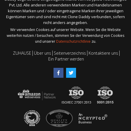
Pvt. Ltd. Alle anderen verwendeten Marken und Handelsnamen
können Marken und / oder eingetragene Marken ihrer jeweiligen
Eigentümer sein und sind nicht mit Clone Daddy verbunden, sofern
nicht anders angegeben.
Wir verwenden Cookies auf unserer Website. Wenn Sie die Website
weiterhin nutzen / besuchen, stimmen Sie der Verwendung von Cookies
und unserer
Datenschutzrichtlinie
zu.
ZUHAUSE
Über uns
Seitenverzeichnis
Kontaktiere uns
Ein Partner werden