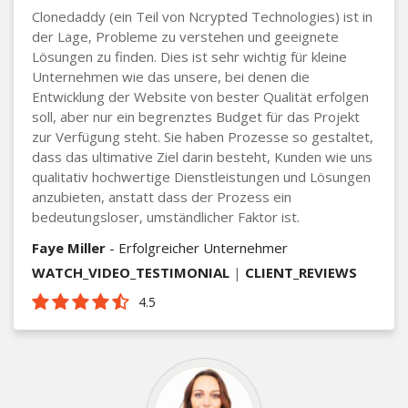
Clonedaddy (ein Teil von Ncrypted Technologies) ist in
der Lage, Probleme zu verstehen und geeignete
Lösungen zu finden. Dies ist sehr wichtig für kleine
Unternehmen wie das unsere, bei denen die
Entwicklung der Website von bester Qualität erfolgen
soll, aber nur ein begrenztes Budget für das Projekt
zur Verfügung steht. Sie haben Prozesse so gestaltet,
dass das ultimative Ziel darin besteht, Kunden wie uns
qualitativ hochwertige Dienstleistungen und Lösungen
anzubieten, anstatt dass der Prozess ein
bedeutungsloser, umständlicher Faktor ist.
Faye Miller
- Erfolgreicher Unternehmer
WATCH_VIDEO_TESTIMONIAL
|
CLIENT_REVIEWS
4.5