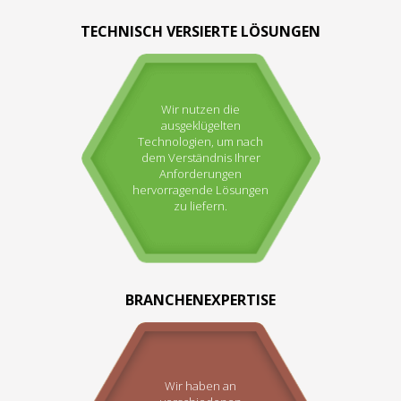
TECHNISCH VERSIERTE LÖSUNGEN
Wir nutzen die
ausgeklügelten
Technologien, um nach
dem Verständnis Ihrer
Anforderungen
hervorragende Lösungen
zu liefern.
BRANCHENEXPERTISE
Wir haben an