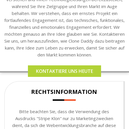
während Sie Ihre Zielgruppe und Ihren Markt im Auge
behalten. Wir verstehen, dass ein ernstes Projekt ein
fortlaufendes Engagement ist, das technisches, funktionales,
finanzielles und emotionales Engagement erfordert. Wir
möchten genauso an Ihre Idee glauben wie Sie. Kontaktieren
Sie uns, um herauszufinden, wie Clone Daddy dazu beitragen
kann, Ihre Idee zum Leben zu erwecken, damit Sie sicher auf
den Markt kommen können.
KONTAKTIERE UNS HEUTE
RECHTSINFORMATION
Bitte beachten Sie, dass die Verwendung des
Ausdrucks "Stripe Klon" nur zu Marketingzwecken
dient, da sich die Webentwicklungsbranche auf diese