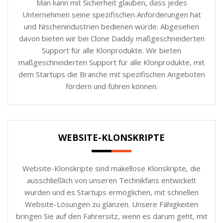
Man kann mit Sicherheit glauben, dass jedes
Unternehmen seine spezifischen Anforderungen hat
und Nischenindustrien bedienen würde. Abgesehen
davon bieten wir bei Clone Daddy maßgeschneiderten
Support für alle Klonprodukte. Wir bieten
maßgeschneiderten Support für alle Klonprodukte, mit
dem Startups die Branche mit spezifischen Angeboten
fördern und führen können.
WEBSITE-KLONSKRIPTE
Website-Klonskripte sind makellose Klonskripte, die
ausschließlich von unseren Technikfans entwickelt
wurden und es Startups ermöglichen, mit schnellen
Website-Lösungen zu glänzen. Unsere Fähigkeiten
bringen Sie auf den Fahrersitz, wenn es darum geht, mit