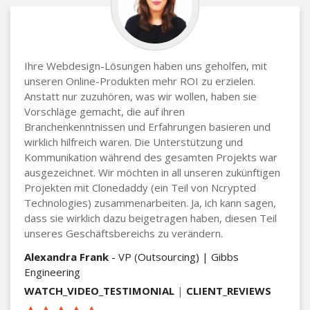
Ihre Webdesign-Lösungen haben uns geholfen, mit
unseren Online-Produkten mehr ROI zu erzielen.
Anstatt nur zuzuhören, was wir wollen, haben sie
Vorschläge gemacht, die auf ihren
Branchenkenntnissen und Erfahrungen basieren und
wirklich hilfreich waren. Die Unterstützung und
Kommunikation während des gesamten Projekts war
ausgezeichnet. Wir möchten in all unseren zukünftigen
Projekten mit Clonedaddy (ein Teil von Ncrypted
Technologies) zusammenarbeiten. Ja, ich kann sagen,
dass sie wirklich dazu beigetragen haben, diesen Teil
unseres Geschäftsbereichs zu verändern.
Alexandra Frank
- VP (Outsourcing) | Gibbs
Engineering
WATCH_VIDEO_TESTIMONIAL
|
CLIENT_REVIEWS