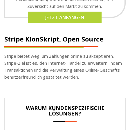
Zuversicht auf den Markt zu kommen.
JETZT ANFANGEN
Stripe KlonSkript, Open Source
Stripe bietet weg, um Zahlungen online zu akzeptieren.
Stripe-Ziel ist es, den Internet-Handel zu erweitern, indem
Transaktionen und die Verwaltung eines Online-Geschäfts
benutzerfreundlich gestaltet werden.
WARUM KUNDENSPEZIFISCHE
LÖSUNGEN?