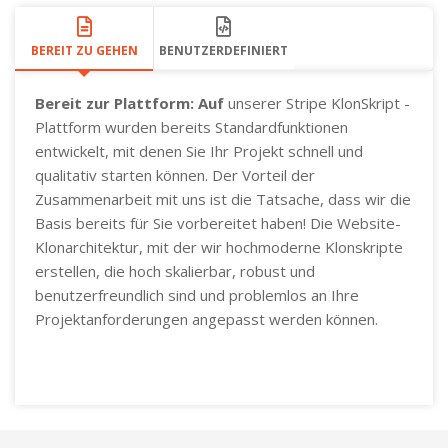
BEREIT ZU GEHEN
BENUTZERDEFINIERT
Bereit zur Plattform: Auf
unserer Stripe KlonSkript -
Plattform wurden bereits Standardfunktionen
entwickelt, mit denen Sie Ihr Projekt schnell und
qualitativ starten können. Der Vorteil der
Zusammenarbeit mit uns ist die Tatsache, dass wir die
Basis bereits für Sie vorbereitet haben! Die Website-
Klonarchitektur, mit der wir hochmoderne Klonskripte
erstellen, die hoch skalierbar, robust und
benutzerfreundlich sind und problemlos an Ihre
Projektanforderungen angepasst werden können.