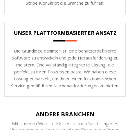
Stripe KlonSkript die Branche zu führen.
UNSER PLATTFORMBASIERTER ANSATZ
Die Grundidee dahinter ist, eine benutzerdefinierte
Software zu entwickeln und jede Herausforderung zu
meistern. Eine vollständig integrierte Lösung, die
perfekt zu Ihren Prozessen passt. Wir haben diese
Lösung entwickelt, um Ihnen einen funktionsreichen
Service gemäß Ihren Nischenanforderungen zu bieten.
ANDERE BRANCHEN
Mit unseren Website-Klonen können Sie Ihr eigenes
Unternehmen in einer Vielzahl von Branchen gründen,