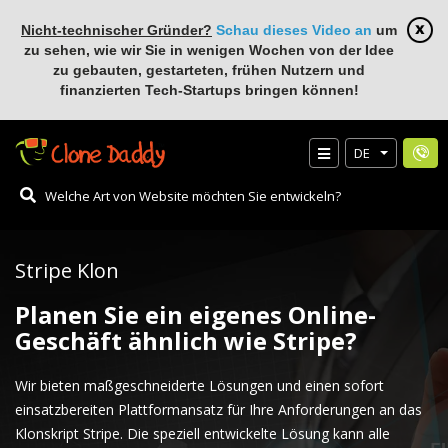
Nicht-technischer Gründer?
Schau dieses Video an
um
zu sehen, wie wir Sie in wenigen Wochen von der Idee
zu gebauten, gestarteten, frühen Nutzern und
finanzierten Tech-Startups bringen können!
DE
Stripe Klon
Planen Sie ein eigenes Online-
Geschäft ähnlich wie Stripe?
Wir bieten maßgeschneiderte Lösungen und einen sofort
einsatzbereiten Plattformansatz für Ihre Anforderungen an das
Klonskript Stripe. Die speziell entwickelte Lösung kann alle