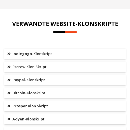
VERWANDTE WEBSITE-KLONSKRIPTE
Indiegogo-Klonskript
Escrow Klon Skript
Paypal-Klonskript
Bitcoin-Klonskript
Prosper Klon Skript
Adyen-Klonskript