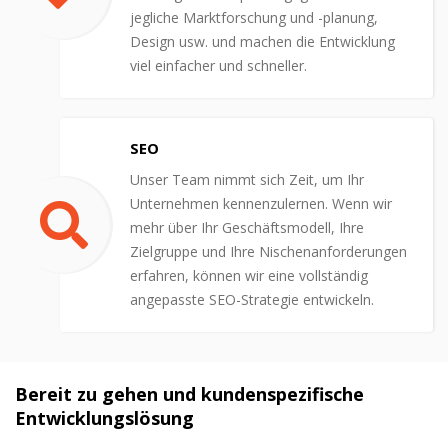
jegliche Marktforschung und -planung,
Design usw. und machen die Entwicklung
viel einfacher und schneller.
SEO
Unser Team nimmt sich Zeit, um Ihr
Unternehmen kennenzulernen. Wenn wir
mehr über Ihr Geschäftsmodell, Ihre
Zielgruppe und Ihre Nischenanforderungen
erfahren, können wir eine vollständig
angepasste SEO-Strategie entwickeln.
Bereit zu gehen und kundenspezifische
Entwicklungslösung