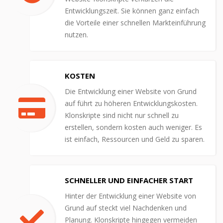
Entwicklungszeit. Sie können ganz einfach
die Vorteile einer schnellen Markteinführung
nutzen.
KOSTEN
Die Entwicklung einer Website von Grund
auf führt zu höheren Entwicklungskosten.
Klonskripte sind nicht nur schnell zu
erstellen, sondern kosten auch weniger. Es
ist einfach, Ressourcen und Geld zu sparen.
SCHNELLER UND EINFACHER START
Hinter der Entwicklung einer Website von
Grund auf steckt viel Nachdenken und
Planung. Klonskripte hingegen vermeiden