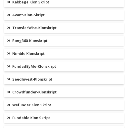
Kabbage Klon Skript
Avant-Klon-Skript
TransferWise-Klonskript
Rong360-Klonskript
Nimble Klonskript
FundedByMe-Klonskript
SeedInvest-Klonskript
Crowdfunder-Klonskript
Wefunder Klon Skript
Fundable Klon Skript