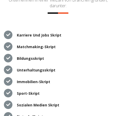
darunter:
Karriere Und Jobs Skript
Matchmaking-Skript
Bildungsskript
Unterhaltungsskript
Immobilien-Skript
Sport-Skript
Sozialen Medien Skript