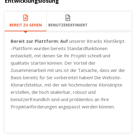
Entwicklungslösung
BEREIT ZU GEHEN
BENUTZERDEFINIERT
Bereit zur Plattform: Auf
unserer 8tracks KlonSkript
-Plattform wurden bereits Standardfunktionen
entwickelt, mit denen Sie Ihr Projekt schnell und
qualitativ starten können. Der Vorteil der
Zusammenarbeit mit uns ist die Tatsache, dass wir die
Basis bereits für Sie vorbereitet haben! Die Website-
Klonarchitektur, mit der wir hochmoderne Klonskripte
erstellen, die hoch skalierbar, robust und
benutzerfreundlich sind und problemlos an Ihre
Projektanforderungen angepasst werden können.