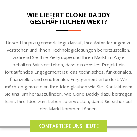
WIE LIEFERT CLONE DADDY
GESCHÄFTLICHEN WERT?
Unser Hauptaugenmerk liegt darauf, Ihre Anforderungen zu
verstehen und Ihnen Technologielösungen bereitzustellen,
während Sie Ihre Zielgruppe und Ihren Markt im Auge
behalten. Wir verstehen, dass ein ernstes Projekt ein
fortlaufendes Engagement ist, das technisches, funktionales,
finanzielles und emotionales Engagement erfordert. Wir
möchten genauso an Ihre Idee glauben wie Sie. Kontaktieren
Sie uns, um herauszufinden, wie Clone Daddy dazu beitragen
kann, Ihre Idee zum Leben zu erwecken, damit Sie sicher auf
den Markt kommen können.
KONTAKTIERE UNS HEUTE