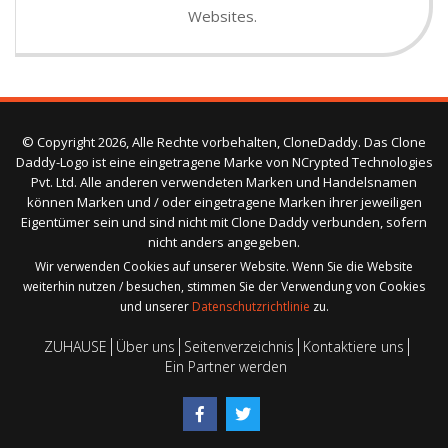
Websites.
© Copyright 2026, Alle Rechte vorbehalten, CloneDaddy. Das Clone
Daddy-Logo ist eine eingetragene Marke von NCrypted Technologies
Pvt. Ltd. Alle anderen verwendeten Marken und Handelsnamen
können Marken und / oder eingetragene Marken ihrer jeweiligen
Eigentümer sein und sind nicht mit Clone Daddy verbunden, sofern
nicht anders angegeben.
Wir verwenden Cookies auf unserer Website. Wenn Sie die Website
weiterhin nutzen / besuchen, stimmen Sie der Verwendung von Cookies
und unserer
Datenschutzrichtlinie
zu.
ZUHAUSE
Über uns
Seitenverzeichnis
Kontaktiere uns
Ein Partner werden