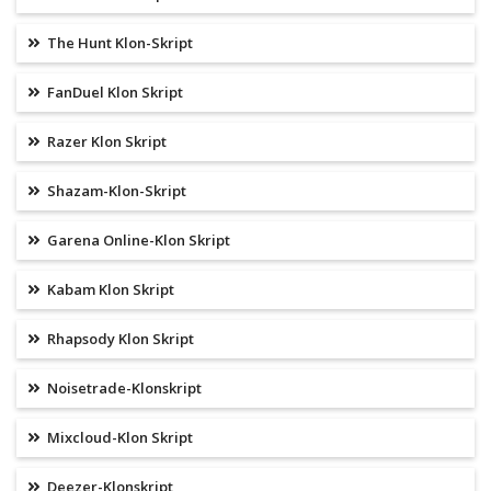
The Hunt Klon-Skript
FanDuel Klon Skript
Razer Klon Skript
Shazam-Klon-Skript
Garena Online-Klon Skript
Kabam Klon Skript
Rhapsody Klon Skript
Noisetrade-Klonskript
Mixcloud-Klon Skript
Deezer-Klonskript