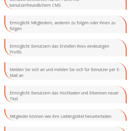
benutzerfreundlichem CMS
Ermöglicht Mitgliedern, anderen zu folgen oder ihnen zu
folgen
Ermöglicht Benutzern das Erstellen ihres eindeutigen
Profils
Melden Sie sich an und melden Sie sich für Benutzer per E-
Mail an
Ermöglicht Benutzern das Hochladen und Erkennen neuer
Titel
Mitglieder können wie ihre Lieblingstitel herunterladen