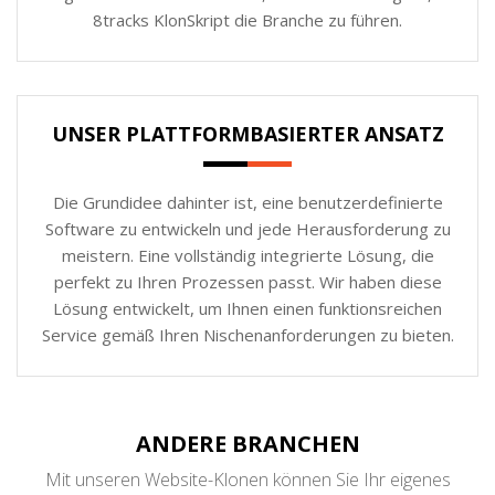
8tracks KlonSkript die Branche zu führen.
UNSER PLATTFORMBASIERTER ANSATZ
Die Grundidee dahinter ist, eine benutzerdefinierte
Software zu entwickeln und jede Herausforderung zu
meistern. Eine vollständig integrierte Lösung, die
perfekt zu Ihren Prozessen passt. Wir haben diese
Lösung entwickelt, um Ihnen einen funktionsreichen
Service gemäß Ihren Nischenanforderungen zu bieten.
ANDERE BRANCHEN
Mit unseren Website-Klonen können Sie Ihr eigenes