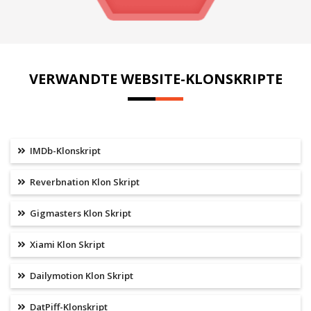
VERWANDTE WEBSITE-KLONSKRIPTE
IMDb-Klonskript
Reverbnation Klon Skript
Gigmasters Klon Skript
Xiami Klon Skript
Dailymotion Klon Skript
DatPiff-Klonskript