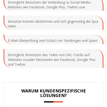
Ermöglicht Benutzern die Verbindung zu Social Media-
Websites wie Facebook, Google Plus, Twitter usw.
Benutzer können abstimmen und sich gegenseitig die Spur
teilen
E-Mail-Überprüfung zum Schutz vor Sendungen und Spam
Ermöglicht Benutzern das Teilen von URL-Tracks auf
Websites sozialer Netzwerke wie Facebook, Google Plus
und Twitter
WARUM KUNDENSPEZIFISCHE
LÖSUNGEN?