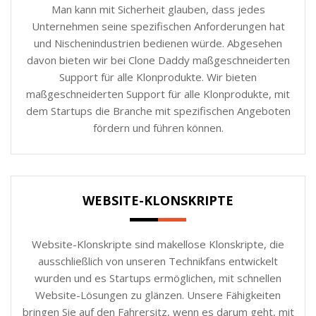
Man kann mit Sicherheit glauben, dass jedes
Unternehmen seine spezifischen Anforderungen hat
und Nischenindustrien bedienen würde. Abgesehen
davon bieten wir bei Clone Daddy maßgeschneiderten
Support für alle Klonprodukte. Wir bieten
maßgeschneiderten Support für alle Klonprodukte, mit
dem Startups die Branche mit spezifischen Angeboten
fördern und führen können.
WEBSITE-KLONSKRIPTE
Website-Klonskripte sind makellose Klonskripte, die
ausschließlich von unseren Technikfans entwickelt
wurden und es Startups ermöglichen, mit schnellen
Website-Lösungen zu glänzen. Unsere Fähigkeiten
bringen Sie auf den Fahrersitz, wenn es darum geht, mit