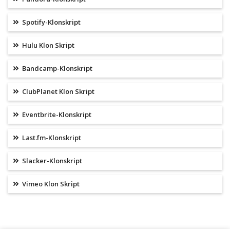
Spotify-Klonskript
Hulu Klon Skript
Bandcamp-Klonskript
ClubPlanet Klon Skript
Eventbrite-Klonskript
Last.fm-Klonskript
Slacker-Klonskript
Vimeo Klon Skript