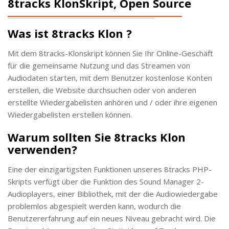
8tracks KlonSkript, Open Source
Was ist 8tracks Klon ?
Mit dem 8tracks-Klonskript können Sie Ihr Online-Geschäft
für die gemeinsame Nutzung und das Streamen von
Audiodaten starten, mit dem Benutzer kostenlose Konten
erstellen, die Website durchsuchen oder von anderen
erstellte Wiedergabelisten anhören und / oder ihre eigenen
Wiedergabelisten erstellen können.
Warum sollten Sie 8tracks Klon
verwenden?
Eine der einzigartigsten Funktionen unseres 8tracks PHP-
Skripts verfügt über die Funktion des Sound Manager 2-
Audioplayers, einer Bibliothek, mit der die Audiowiedergabe
problemlos abgespielt werden kann, wodurch die
Benutzererfahrung auf ein neues Niveau gebracht wird. Die