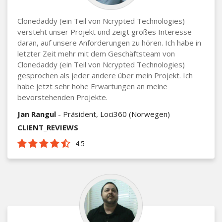
Clonedaddy (ein Teil von Ncrypted Technologies)
versteht unser Projekt und zeigt großes Interesse
daran, auf unsere Anforderungen zu hören. Ich habe in
letzter Zeit mehr mit dem Geschäftsteam von
Clonedaddy (ein Teil von Ncrypted Technologies)
gesprochen als jeder andere über mein Projekt. Ich
habe jetzt sehr hohe Erwartungen an meine
bevorstehenden Projekte.
Jan Rangul
- Präsident, Loci360 (Norwegen)
CLIENT_REVIEWS
4.5