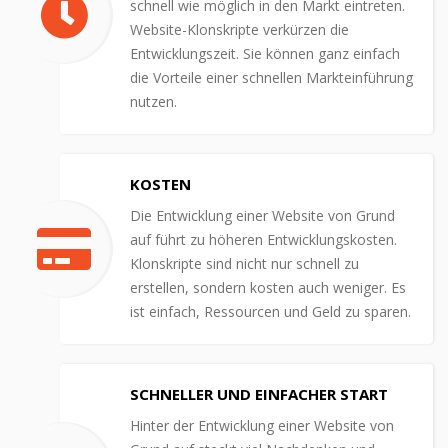
schnell wie möglich in den Markt eintreten.
Website-Klonskripte verkürzen die
Entwicklungszeit. Sie können ganz einfach
die Vorteile einer schnellen Markteinführung
nutzen.
KOSTEN
Die Entwicklung einer Website von Grund
auf führt zu höheren Entwicklungskosten.
Klonskripte sind nicht nur schnell zu
erstellen, sondern kosten auch weniger. Es
ist einfach, Ressourcen und Geld zu sparen.
SCHNELLER UND EINFACHER START
Hinter der Entwicklung einer Website von