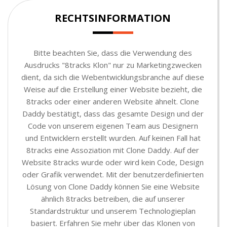
RECHTSINFORMATION
Bitte beachten Sie, dass die Verwendung des
Ausdrucks "8tracks Klon" nur zu Marketingzwecken
dient, da sich die Webentwicklungsbranche auf diese
Weise auf die Erstellung einer Website bezieht, die
8tracks oder einer anderen Website ähnelt. Clone
Daddy bestätigt, dass das gesamte Design und der
Code von unserem eigenen Team aus Designern
und Entwicklern erstellt wurden. Auf keinen Fall hat
8tracks eine Assoziation mit Clone Daddy. Auf der
Website 8tracks wurde oder wird kein Code, Design
oder Grafik verwendet. Mit der benutzerdefinierten
Lösung von Clone Daddy können Sie eine Website
ähnlich 8tracks betreiben, die auf unserer
Standardstruktur und unserem Technologieplan
basiert. Erfahren Sie mehr über das Klonen von