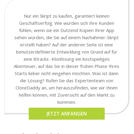
Nur ein Skript zu kaufen, garantiert keinen
Geschäftserfolg. Wie würden sich Ihre Kunden
fühlen, wenn sie ein Dutzend Kopien Ihrer App
sehen würden, die Sie auf einem Nachahmer-Skript
erstellt haben? Auf der anderen Seite ist eine
benutzerdefinierte Entwicklung von Grund auf für
eine 8tracks -Klonlösung ein kostspieliges
Abenteuer, auf das Sie in dieser frühen Phase Ihres
Starts lieber nicht eingehen möchten. Was ist dann
die Lösung? Rufen Sie das Expertenteam von
CloneDaddy an, um herauszufinden, wie wir Ihnen
helfen können, mit Zuversicht auf den Markt zu
kommen.
JETZT ANFANGEN