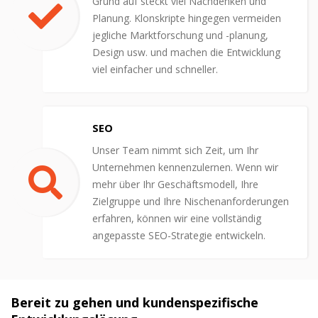
Grund auf steckt viel Nachdenken und
Planung. Klonskripte hingegen vermeiden
jegliche Marktforschung und -planung,
Design usw. und machen die Entwicklung
viel einfacher und schneller.
SEO
Unser Team nimmt sich Zeit, um Ihr
Unternehmen kennenzulernen. Wenn wir
mehr über Ihr Geschäftsmodell, Ihre
Zielgruppe und Ihre Nischenanforderungen
erfahren, können wir eine vollständig
angepasste SEO-Strategie entwickeln.
Bereit zu gehen und kundenspezifische