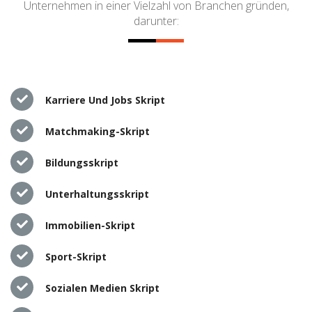
Unternehmen in einer Vielzahl von Branchen gründen,
darunter:
Karriere Und Jobs Skript
Matchmaking-Skript
Bildungsskript
Unterhaltungsskript
Immobilien-Skript
Sport-Skript
Sozialen Medien Skript