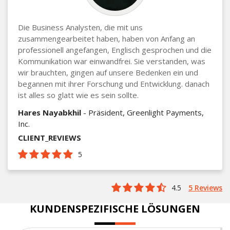
Die Business Analysten, die mit uns
zusammengearbeitet haben, haben von Anfang an
professionell angefangen, Englisch gesprochen und die
Kommunikation war einwandfrei. Sie verstanden, was
wir brauchten, gingen auf unsere Bedenken ein und
begannen mit ihrer Forschung und Entwicklung. danach
ist alles so glatt wie es sein sollte.
Hares Nayabkhil
- Präsident, Greenlight Payments,
Inc.
CLIENT_REVIEWS
5
4.5
5 Reviews
KUNDENSPEZIFISCHE LÖSUNGEN