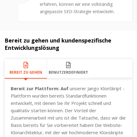
erfahren, können wir eine vollständig
angepasste SEO-Strategie entwickeln.
Bereit zu gehen und kundenspezifische
Entwicklungslösung
BEREIT ZU GEHEN
BENUTZERDEFINIERT
Bereit zur Plattform: Auf
unserer Jango KlonSkript -
Plattform wurden bereits Standardfunktionen
entwickelt, mit denen Sie Ihr Projekt schnell und
qualitativ starten können. Der Vorteil der
Zusammenarbeit mit uns ist die Tatsache, dass wir die
Basis bereits für Sie vorbereitet haben! Die Website-
Klonarchitektur, mit der wir hochmoderne Klonskripte