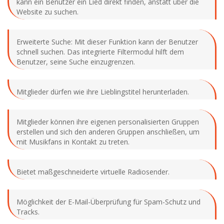
kann ein Benutzer ein Lied direkt finden, anstatt über die
Website zu suchen.
Erweiterte Suche: Mit dieser Funktion kann der Benutzer
schnell suchen. Das integrierte Filtermodul hilft dem
Benutzer, seine Suche einzugrenzen.
Mitglieder dürfen wie ihre Lieblingstitel herunterladen.
Mitglieder können ihre eigenen personalisierten Gruppen
erstellen und sich den anderen Gruppen anschließen, um
mit Musikfans in Kontakt zu treten.
Bietet maßgeschneiderte virtuelle Radiosender.
Möglichkeit der E-Mail-Überprüfung für Spam-Schutz und
Tracks.