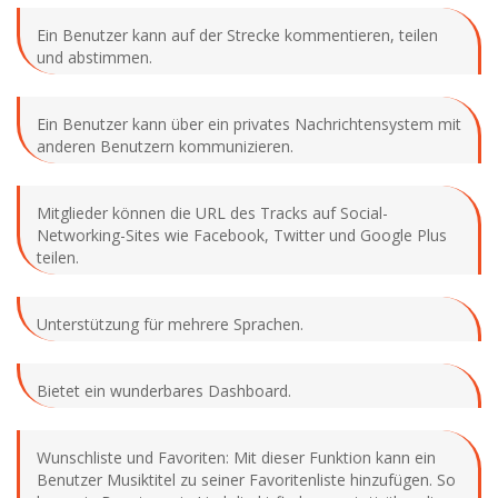
Ein Benutzer kann auf der Strecke kommentieren, teilen
und abstimmen.
Ein Benutzer kann über ein privates Nachrichtensystem mit
anderen Benutzern kommunizieren.
Mitglieder können die URL des Tracks auf Social-
Networking-Sites wie Facebook, Twitter und Google Plus
teilen.
Unterstützung für mehrere Sprachen.
Bietet ein wunderbares Dashboard.
Wunschliste und Favoriten: Mit dieser Funktion kann ein
Benutzer Musiktitel zu seiner Favoritenliste hinzufügen. So