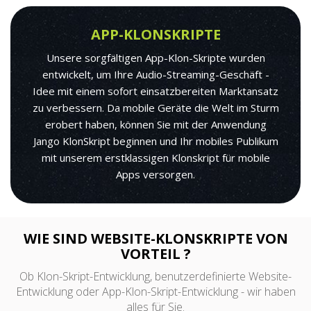
APP-KLONSKRIPTE
Unsere sorgfältigen App-Klon-Skripte wurden
entwickelt, um Ihre Audio-Streaming-Geschäft -
Idee mit einem sofort einsatzbereiten Marktansatz
zu verbessern. Da mobile Geräte die Welt im Sturm
erobert haben, können Sie mit der Anwendung
Jango KlonSkript beginnen und Ihr mobiles Publikum
mit unserem erstklassigen Klonskript für mobile
Apps versorgen.
WIE SIND WEBSITE-KLONSKRIPTE VON
VORTEIL ?
Ob Klon-Skript-Entwicklung, benutzerdefinierte Website-
Entwicklung oder App-Klon-Skript-Entwicklung - wir haben
alles für Sie.