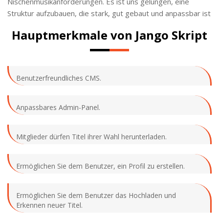
Nischenmusikanforderungen. Es ist uns gelungen, eine
Struktur aufzubauen, die stark, gut gebaut und anpassbar ist
Hauptmerkmale von Jango Skript
Benutzerfreundliches CMS.
Anpassbares Admin-Panel.
Mitglieder dürfen Titel ihrer Wahl herunterladen.
Ermöglichen Sie dem Benutzer, ein Profil zu erstellen.
Ermöglichen Sie dem Benutzer das Hochladen und
Erkennen neuer Titel.