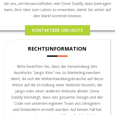
Sie uns, um herauszufinden, wie Clone Daddy dazu beitragen
kann, Ihre Idee zum Leben zu erwecken, damit Sie sicher auf
den Markt kommen können.
KONTAKTIERE UNS HEUTE
RECHTSINFORMATION
Bitte beachten Sie, dass die Verwendung des
Ausdrucks "Jango Klon" nur zu Marketingzwecken
dient, da sich die Webentwicklungsbranche auf diese
Weise auf die Erstellung einer Website bezieht, die
Jango oder einer anderen Website ähnelt. Clone
Daddy bestätigt, dass das gesamte Design und der
Code von unserem eigenen Team aus Designern
und Entwicklern erstellt wurden. Auf keinen Fall hat