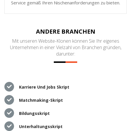
Service gemäß Ihren Nischenanforderungen zu bieten.
ANDERE BRANCHEN
Mit unseren Website-Klonen können Sie Ihr eigenes
Unternehmen in einer Vielzahl von Branchen gründen,
darunter:
Karriere Und Jobs Skript
Matchmaking-Skript
Bildungsskript
Unterhaltungsskript