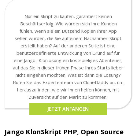
Nur ein Skript zu kaufen, garantiert keinen
Geschäftserfolg. Wie würden sich Ihre Kunden
fühlen, wenn sie ein Dutzend Kopien Ihrer App
sehen würden, die Sie auf einem Nachahmer-Skript
erstellt haben? Auf der anderen Seite ist eine
benutzerdefinierte Entwicklung von Grund auf für
eine Jango -Klonlösung ein kostspieliges Abenteuer,
auf das Sie in dieser frühen Phase Ihres Starts lieber
nicht eingehen möchten. Was ist dann die Lösung?
Rufen Sie das Expertenteam von CloneDaddy an, um
herauszufinden, wie wir Ihnen helfen können, mit
Zuversicht auf den Markt zu kommen.
JETZT ANFANGEN
Jango KlonSkript PHP, Open Source