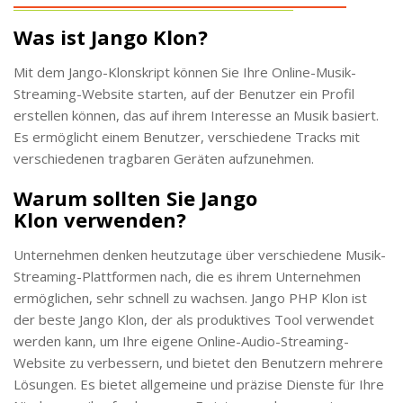
Was ist Jango Klon?
Mit dem Jango-Klonskript können Sie Ihre Online-Musik-
Streaming-Website starten, auf der Benutzer ein Profil
erstellen können, das auf ihrem Interesse an Musik basiert.
Es ermöglicht einem Benutzer, verschiedene Tracks mit
verschiedenen tragbaren Geräten aufzunehmen.
Warum sollten Sie Jango
Klon verwenden?
Unternehmen denken heutzutage über verschiedene Musik-
Streaming-Plattformen nach, die es ihrem Unternehmen
ermöglichen, sehr schnell zu wachsen. Jango PHP Klon ist
der beste Jango Klon, der als produktives Tool verwendet
werden kann, um Ihre eigene Online-Audio-Streaming-
Website zu verbessern, und bietet den Benutzern mehrere
Lösungen. Es bietet allgemeine und präzise Dienste für Ihre