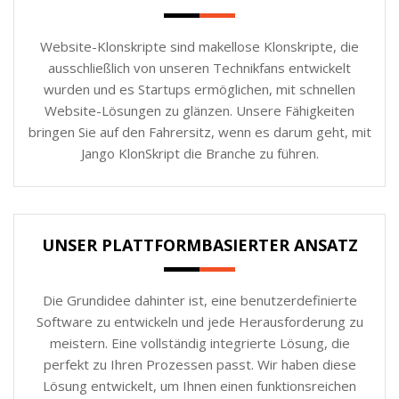
Website-Klonskripte sind makellose Klonskripte, die
ausschließlich von unseren Technikfans entwickelt
wurden und es Startups ermöglichen, mit schnellen
Website-Lösungen zu glänzen. Unsere Fähigkeiten
bringen Sie auf den Fahrersitz, wenn es darum geht, mit
Jango KlonSkript die Branche zu führen.
UNSER PLATTFORMBASIERTER ANSATZ
Die Grundidee dahinter ist, eine benutzerdefinierte
Software zu entwickeln und jede Herausforderung zu
meistern. Eine vollständig integrierte Lösung, die
perfekt zu Ihren Prozessen passt. Wir haben diese
Lösung entwickelt, um Ihnen einen funktionsreichen