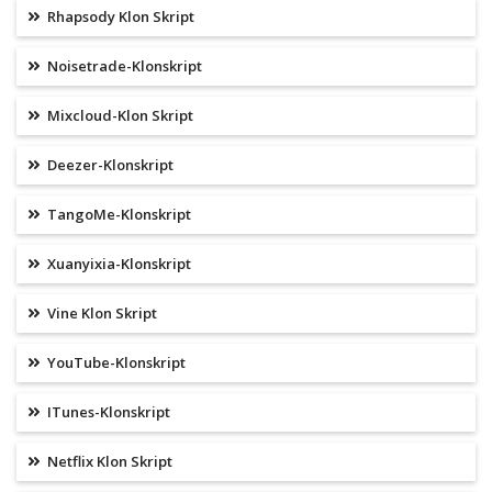
Rhapsody Klon Skript
Noisetrade-Klonskript
Mixcloud-Klon Skript
Deezer-Klonskript
TangoMe-Klonskript
Xuanyixia-Klonskript
Vine Klon Skript
YouTube-Klonskript
ITunes-Klonskript
Netflix Klon Skript