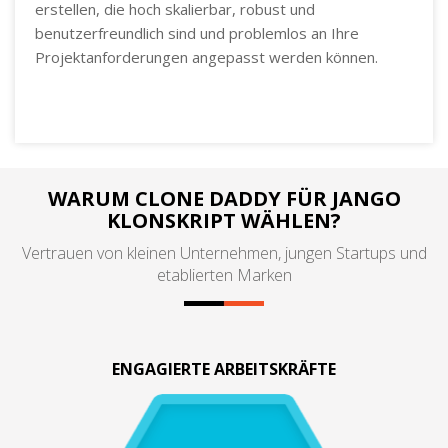
erstellen, die hoch skalierbar, robust und
benutzerfreundlich sind und problemlos an Ihre
Projektanforderungen angepasst werden können.
WARUM CLONE DADDY FÜR JANGO
KLONSKRIPT WÄHLEN?
Vertrauen von kleinen Unternehmen, jungen Startups und
etablierten Marken
ENGAGIERTE ARBEITSKRÄFTE