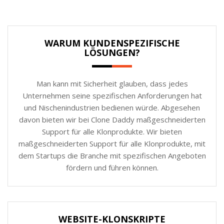
WARUM KUNDENSPEZIFISCHE
LÖSUNGEN?
Man kann mit Sicherheit glauben, dass jedes
Unternehmen seine spezifischen Anforderungen hat
und Nischenindustrien bedienen würde. Abgesehen
davon bieten wir bei Clone Daddy maßgeschneiderten
Support für alle Klonprodukte. Wir bieten
maßgeschneiderten Support für alle Klonprodukte, mit
dem Startups die Branche mit spezifischen Angeboten
fördern und führen können.
WEBSITE-KLONSKRIPTE