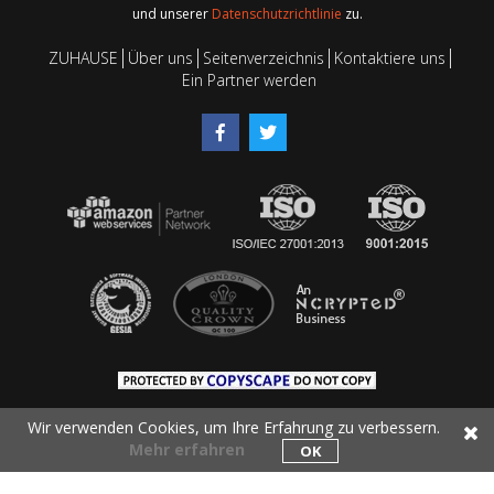
und unserer
Datenschutzrichtlinie
zu.
ZUHAUSE
Über uns
Seitenverzeichnis
Kontaktiere uns
Ein Partner werden
Wir verwenden Cookies, um Ihre Erfahrung zu verbessern.
Mehr erfahren
OK