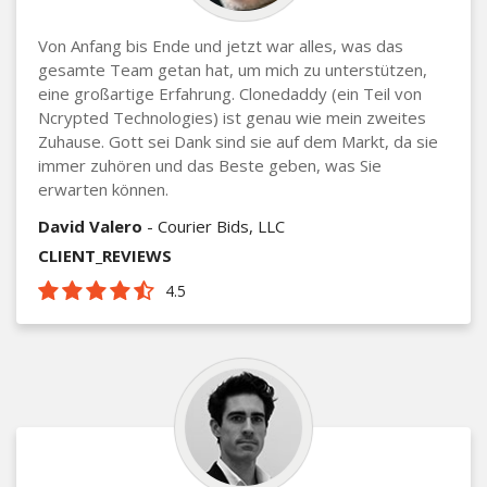
Von Anfang bis Ende und jetzt war alles, was das
gesamte Team getan hat, um mich zu unterstützen,
eine großartige Erfahrung. Clonedaddy (ein Teil von
Ncrypted Technologies) ist genau wie mein zweites
Zuhause. Gott sei Dank sind sie auf dem Markt, da sie
immer zuhören und das Beste geben, was Sie
erwarten können.
David Valero
- Courier Bids, LLC
CLIENT_REVIEWS
4.5