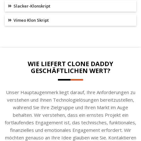
Slacker-Klonskript
Vimeo Klon Skript
WIE LIEFERT CLONE DADDY
GESCHÄFTLICHEN WERT?
Unser Hauptaugenmerk liegt darauf, Ihre Anforderungen zu
verstehen und Ihnen Technologielösungen bereitzustellen,
während Sie Ihre Zielgruppe und Ihren Markt im Auge
behalten. Wir verstehen, dass ein ernstes Projekt ein
fortlaufendes Engagement ist, das technisches, funktionales,
finanzielles und emotionales Engagement erfordert. Wir
möchten genauso an Ihre Idee glauben wie Sie. Kontaktieren