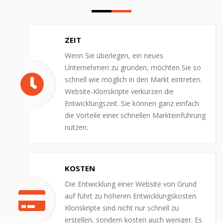
ZEIT
Wenn Sie überlegen, ein neues
Unternehmen zu gründen, möchten Sie so
schnell wie möglich in den Markt eintreten.
Website-Klonskripte verkürzen die
Entwicklungszeit. Sie können ganz einfach
die Vorteile einer schnellen Markteinführung
nutzen.
KOSTEN
Die Entwicklung einer Website von Grund
auf führt zu höheren Entwicklungskosten.
Klonskripte sind nicht nur schnell zu
erstellen, sondern kosten auch weniger. Es