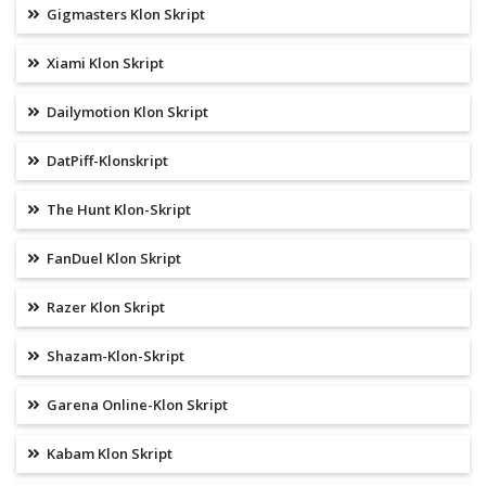
Gigmasters Klon Skript
Xiami Klon Skript
Dailymotion Klon Skript
DatPiff-Klonskript
The Hunt Klon-Skript
FanDuel Klon Skript
Razer Klon Skript
Shazam-Klon-Skript
Garena Online-Klon Skript
Kabam Klon Skript