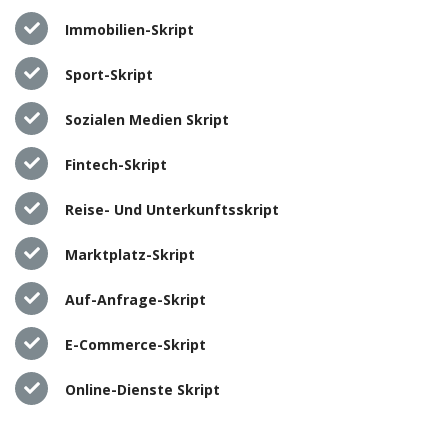
Immobilien-Skript
Sport-Skript
Sozialen Medien Skript
Fintech-Skript
Reise- Und Unterkunftsskript
Marktplatz-Skript
Auf-Anfrage-Skript
E-Commerce-Skript
Online-Dienste Skript