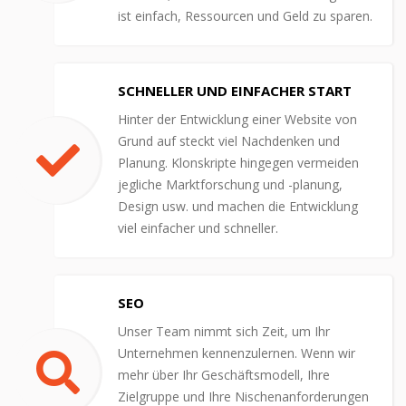
ist einfach, Ressourcen und Geld zu sparen.
SCHNELLER UND EINFACHER START
Hinter der Entwicklung einer Website von
Grund auf steckt viel Nachdenken und
Planung. Klonskripte hingegen vermeiden
jegliche Marktforschung und -planung,
Design usw. und machen die Entwicklung
viel einfacher und schneller.
SEO
Unser Team nimmt sich Zeit, um Ihr
Unternehmen kennenzulernen. Wenn wir
mehr über Ihr Geschäftsmodell, Ihre
Zielgruppe und Ihre Nischenanforderungen