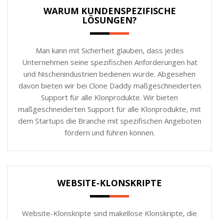
WARUM KUNDENSPEZIFISCHE
LÖSUNGEN?
Man kann mit Sicherheit glauben, dass jedes
Unternehmen seine spezifischen Anforderungen hat
und Nischenindustrien bedienen würde. Abgesehen
davon bieten wir bei Clone Daddy maßgeschneiderten
Support für alle Klonprodukte. Wir bieten
maßgeschneiderten Support für alle Klonprodukte, mit
dem Startups die Branche mit spezifischen Angeboten
fördern und führen können.
WEBSITE-KLONSKRIPTE
Website-Klonskripte sind makellose Klonskripte, die