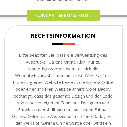
KONTAKTIERE UNS HEUTE
RECHTSINFORMATION
Bitte beachten Sie, dass die Verwendung des
Ausdrucks "Garena Online Klon" nur zu
Marketingzwecken dient, da sich die
Webentwicklungsbranche auf diese Weise auf die
Erstellung einer Website bezieht, die Garena Online
oder einer anderen Website ähnelt. Clone Daddy
bestätigt, dass das gesamte Design und der Code
von unserem eigenen Team aus Designern und
Entwicklern erstellt wurden. Auf keinen Fall hat
Garena Online eine Assoziation mit Clone Daddy. Auf
der Website Garena Online wurde oder wird kein