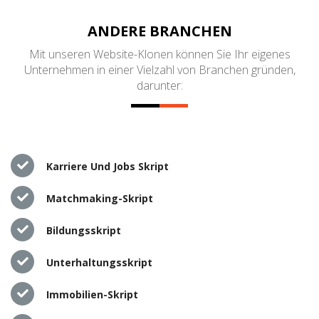
ANDERE BRANCHEN
Mit unseren Website-Klonen können Sie Ihr eigenes
Unternehmen in einer Vielzahl von Branchen gründen,
darunter:
Karriere Und Jobs Skript
Matchmaking-Skript
Bildungsskript
Unterhaltungsskript
Immobilien-Skript