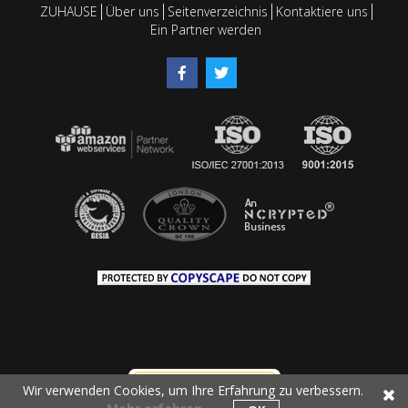
ZUHAUSE
Über uns
Seitenverzeichnis
Kontaktiere uns
Ein Partner werden
Wir verwenden Cookies, um Ihre Erfahrung zu verbessern.