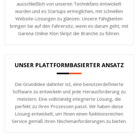
ausschließlich von unseren Technikfans entwickelt
wurden und es Startups ermöglichen, mit schnellen
Website-Lösungen zu glänzen. Unsere Fähigkeiten
bringen Sie auf den Fahrersitz, wenn es darum geht, mit
Garena Online Klon Skript die Branche zu führen.
UNSER PLATTFORMBASIERTER ANSATZ
Die Grundidee dahinter ist, eine benutzerdefinierte
Software zu entwickeln und jede Herausforderung zu
meistern. Eine vollständig integrierte Lösung, die
perfekt zu Ihren Prozessen passt. Wir haben diese
Lösung entwickelt, um Ihnen einen funktionsreichen
Service gemäß Ihren Nischenanforderungen zu bieten.