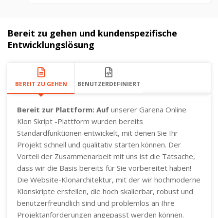
Bereit zu gehen und kundenspezifische
Entwicklungslösung
BEREIT ZU GEHEN
BENUTZERDEFINIERT
Bereit zur Plattform: Auf
unserer Garena Online
Klon Skript -Plattform wurden bereits
Standardfunktionen entwickelt, mit denen Sie Ihr
Projekt schnell und qualitativ starten können. Der
Vorteil der Zusammenarbeit mit uns ist die Tatsache,
dass wir die Basis bereits für Sie vorbereitet haben!
Die Website-Klonarchitektur, mit der wir hochmoderne
Klonskripte erstellen, die hoch skalierbar, robust und
benutzerfreundlich sind und problemlos an Ihre
Projektanforderungen angepasst werden können.