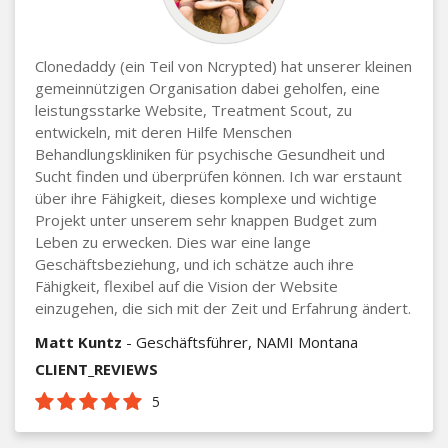
Clonedaddy (ein Teil von Ncrypted) hat unserer kleinen
gemeinnützigen Organisation dabei geholfen, eine
leistungsstarke Website, Treatment Scout, zu
entwickeln, mit deren Hilfe Menschen
Behandlungskliniken für psychische Gesundheit und
Sucht finden und überprüfen können. Ich war erstaunt
über ihre Fähigkeit, dieses komplexe und wichtige
Projekt unter unserem sehr knappen Budget zum
Leben zu erwecken. Dies war eine lange
Geschäftsbeziehung, und ich schätze auch ihre
Fähigkeit, flexibel auf die Vision der Website
einzugehen, die sich mit der Zeit und Erfahrung ändert.
Matt Kuntz
- Geschäftsführer, NAMI Montana
CLIENT_REVIEWS
5