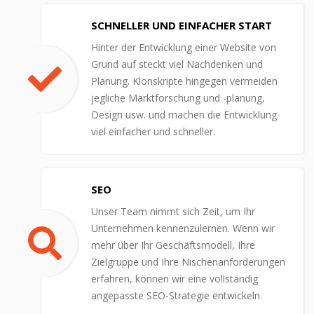
SCHNELLER UND EINFACHER START
Hinter der Entwicklung einer Website von
Grund auf steckt viel Nachdenken und
Planung. Klonskripte hingegen vermeiden
jegliche Marktforschung und -planung,
Design usw. und machen die Entwicklung
viel einfacher und schneller.
SEO
Unser Team nimmt sich Zeit, um Ihr
Unternehmen kennenzulernen. Wenn wir
mehr über Ihr Geschäftsmodell, Ihre
Zielgruppe und Ihre Nischenanforderungen
erfahren, können wir eine vollständig
angepasste SEO-Strategie entwickeln.