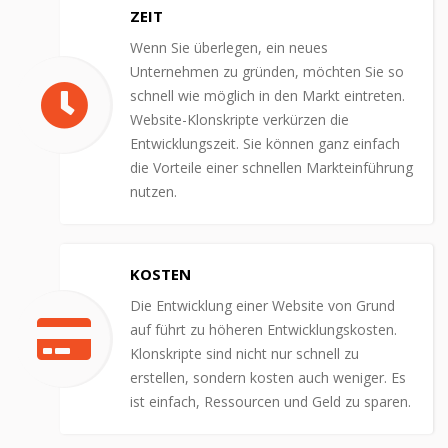
ZEIT
Wenn Sie überlegen, ein neues
Unternehmen zu gründen, möchten Sie so
schnell wie möglich in den Markt eintreten.
Website-Klonskripte verkürzen die
Entwicklungszeit. Sie können ganz einfach
die Vorteile einer schnellen Markteinführung
nutzen.
KOSTEN
Die Entwicklung einer Website von Grund
auf führt zu höheren Entwicklungskosten.
Klonskripte sind nicht nur schnell zu
erstellen, sondern kosten auch weniger. Es
ist einfach, Ressourcen und Geld zu sparen.