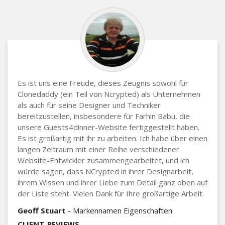
Es ist uns eine Freude, dieses Zeugnis sowohl für
Clonedaddy (ein Teil von Ncrypted) als Unternehmen
als auch für seine Designer und Techniker
bereitzustellen, insbesondere für Farhin Babu, die
unsere Guests4dinner-Website fertiggestellt haben.
Es ist großartig mit ihr zu arbeiten. Ich habe über einen
langen Zeitraum mit einer Reihe verschiedener
Website-Entwickler zusammengearbeitet, und ich
würde sagen, dass NCrypted in ihrer Designarbeit,
ihrem Wissen und ihrer Liebe zum Detail ganz oben auf
der Liste steht. Vielen Dank für Ihre großartige Arbeit.
Geoff Stuart
- Markennamen Eigenschaften
CLIENT_REVIEWS