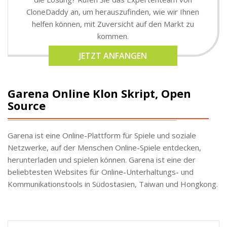
CloneDaddy an, um herauszufinden, wie wir Ihnen
helfen können, mit Zuversicht auf den Markt zu
kommen.
JETZT ANFANGEN
Garena Online Klon Skript, Open
Source
Garena ist eine Online-Plattform für Spiele und soziale
Netzwerke, auf der Menschen Online-Spiele entdecken,
herunterladen und spielen können. Garena ist eine der
beliebtesten Websites für Online-Unterhaltungs- und
Kommunikationstools in Südostasien, Taiwan und Hongkong.