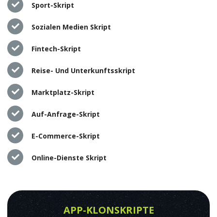
Sport-Skript
Sozialen Medien Skript
Fintech-Skript
Reise- Und Unterkunftsskript
Marktplatz-Skript
Auf-Anfrage-Skript
E-Commerce-Skript
Online-Dienste Skript
APP-KLONSKRIPTE