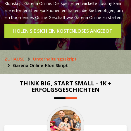
Klonskript Garena Online. Die speziell entwickelte Lösung kann
alle erforderlichen Funktionen enthalten, die Sie benötigen, um
ein boomendes Online-Geschäft wie Garena Online zu starten.
HOLEN SIE SICH EIN KOSTENLOSES ANGEBOT
ZUHAUSE
Unterhaltungsskript
Garena Online-Klon Skript
THINK BIG, START SMALL - 1K +
ERFOLGSGESCHICHTEN