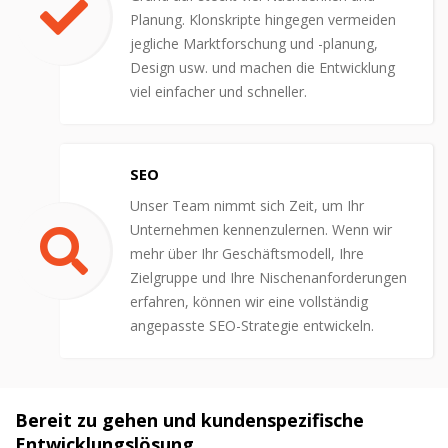
Planung. Klonskripte hingegen vermeiden
jegliche Marktforschung und -planung,
Design usw. und machen die Entwicklung
viel einfacher und schneller.
SEO
Unser Team nimmt sich Zeit, um Ihr
Unternehmen kennenzulernen. Wenn wir
mehr über Ihr Geschäftsmodell, Ihre
Zielgruppe und Ihre Nischenanforderungen
erfahren, können wir eine vollständig
angepasste SEO-Strategie entwickeln.
Bereit zu gehen und kundenspezifische
Entwicklungslösung