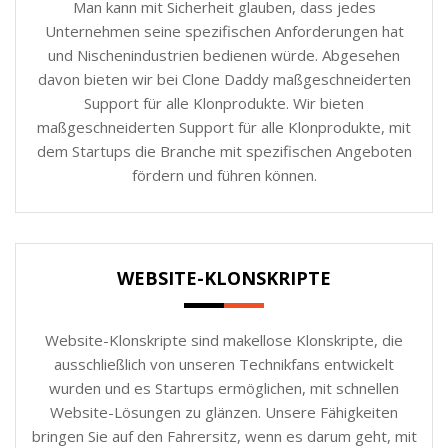
Man kann mit Sicherheit glauben, dass jedes
Unternehmen seine spezifischen Anforderungen hat
und Nischenindustrien bedienen würde. Abgesehen
davon bieten wir bei Clone Daddy maßgeschneiderten
Support für alle Klonprodukte. Wir bieten
maßgeschneiderten Support für alle Klonprodukte, mit
dem Startups die Branche mit spezifischen Angeboten
fördern und führen können.
WEBSITE-KLONSKRIPTE
Website-Klonskripte sind makellose Klonskripte, die
ausschließlich von unseren Technikfans entwickelt
wurden und es Startups ermöglichen, mit schnellen
Website-Lösungen zu glänzen. Unsere Fähigkeiten
bringen Sie auf den Fahrersitz, wenn es darum geht, mit