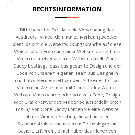
RECHTSINFORMATION
Bitte beachten Sie, dass die Verwendung des
Ausdrucks "Vimeo Klon" nur zu Marketingzwecken
dient, da sich die Webentwicklungsbranche auf diese
Weise auf die Erstellung einer Website bezieht, die
Vimeo oder einer anderen Website ähnelt. Clone
Daddy bestätigt, dass das gesamte Design und der
Code von unserem eigenen Team aus Designern
und Entwicklern erstellt wurden. Auf keinen Fall hat
Vimeo eine Assoziation mit Clone Daddy. Auf der
Website Vimeo wurde oder wird kein Code, Design
oder Grafik verwendet. Mit der benutzerdefinierten
Lösung von Clone Daddy können Sie eine Website
ähnlich Vimeo betreiben, die auf unserer
Standardstruktur und unserem Technologieplan
basiert. Erfahren Sie mehr über das Klonen von