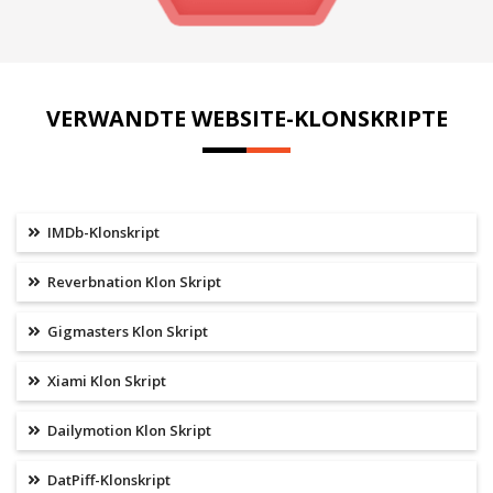
VERWANDTE WEBSITE-KLONSKRIPTE
IMDb-Klonskript
Reverbnation Klon Skript
Gigmasters Klon Skript
Xiami Klon Skript
Dailymotion Klon Skript
DatPiff-Klonskript