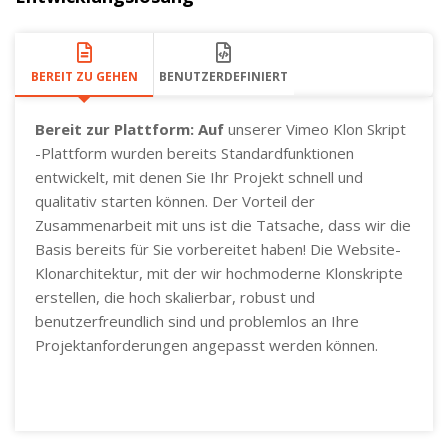
BEREIT ZU GEHEN
BENUTZERDEFINIERT
Bereit zur Plattform: Auf
unserer Vimeo Klon Skript
-Plattform wurden bereits Standardfunktionen
entwickelt, mit denen Sie Ihr Projekt schnell und
qualitativ starten können. Der Vorteil der
Zusammenarbeit mit uns ist die Tatsache, dass wir die
Basis bereits für Sie vorbereitet haben! Die Website-
Klonarchitektur, mit der wir hochmoderne Klonskripte
erstellen, die hoch skalierbar, robust und
benutzerfreundlich sind und problemlos an Ihre
Projektanforderungen angepasst werden können.