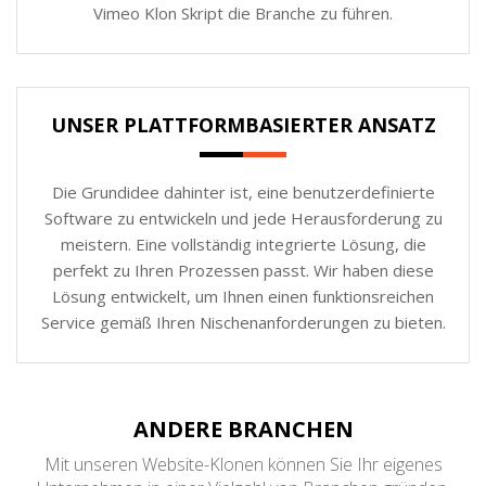
Vimeo Klon Skript die Branche zu führen.
UNSER PLATTFORMBASIERTER ANSATZ
Die Grundidee dahinter ist, eine benutzerdefinierte
Software zu entwickeln und jede Herausforderung zu
meistern. Eine vollständig integrierte Lösung, die
perfekt zu Ihren Prozessen passt. Wir haben diese
Lösung entwickelt, um Ihnen einen funktionsreichen
Service gemäß Ihren Nischenanforderungen zu bieten.
ANDERE BRANCHEN
Mit unseren Website-Klonen können Sie Ihr eigenes