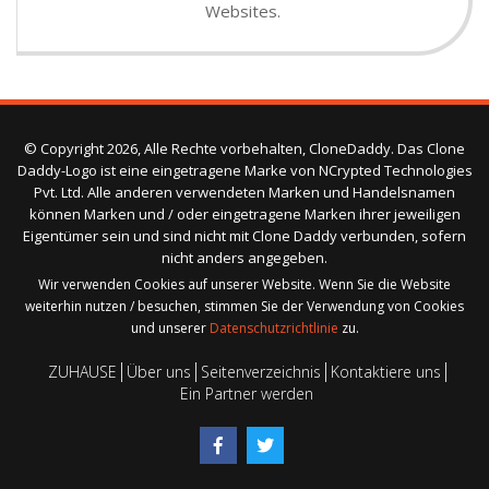
Websites.
© Copyright 2026, Alle Rechte vorbehalten, CloneDaddy. Das Clone
Daddy-Logo ist eine eingetragene Marke von NCrypted Technologies
Pvt. Ltd. Alle anderen verwendeten Marken und Handelsnamen
können Marken und / oder eingetragene Marken ihrer jeweiligen
Eigentümer sein und sind nicht mit Clone Daddy verbunden, sofern
nicht anders angegeben.
Wir verwenden Cookies auf unserer Website. Wenn Sie die Website
weiterhin nutzen / besuchen, stimmen Sie der Verwendung von Cookies
und unserer
Datenschutzrichtlinie
zu.
ZUHAUSE
Über uns
Seitenverzeichnis
Kontaktiere uns
Ein Partner werden