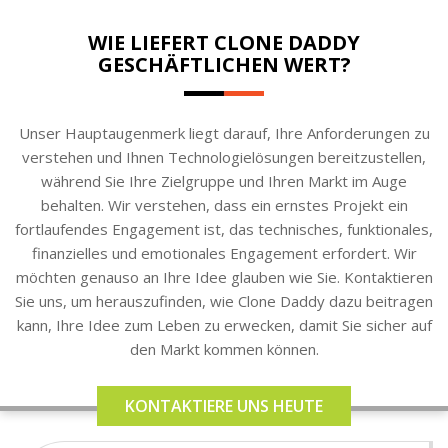
WIE LIEFERT CLONE DADDY
GESCHÄFTLICHEN WERT?
Unser Hauptaugenmerk liegt darauf, Ihre Anforderungen zu
verstehen und Ihnen Technologielösungen bereitzustellen,
während Sie Ihre Zielgruppe und Ihren Markt im Auge
behalten. Wir verstehen, dass ein ernstes Projekt ein
fortlaufendes Engagement ist, das technisches, funktionales,
finanzielles und emotionales Engagement erfordert. Wir
möchten genauso an Ihre Idee glauben wie Sie. Kontaktieren
Sie uns, um herauszufinden, wie Clone Daddy dazu beitragen
kann, Ihre Idee zum Leben zu erwecken, damit Sie sicher auf
den Markt kommen können.
KONTAKTIERE UNS HEUTE