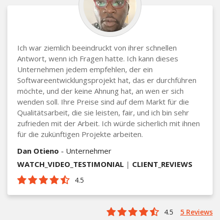
Ich war ziemlich beeindruckt von ihrer schnellen
Antwort, wenn ich Fragen hatte. Ich kann dieses
Unternehmen jedem empfehlen, der ein
Softwareentwicklungsprojekt hat, das er durchführen
möchte, und der keine Ahnung hat, an wen er sich
wenden soll. Ihre Preise sind auf dem Markt für die
Qualitätsarbeit, die sie leisten, fair, und ich bin sehr
zufrieden mit der Arbeit. Ich würde sicherlich mit ihnen
für die zukünftigen Projekte arbeiten.
Dan Otieno
- Unternehmer
WATCH_VIDEO_TESTIMONIAL
|
CLIENT_REVIEWS
4.5
4.5
5 Reviews