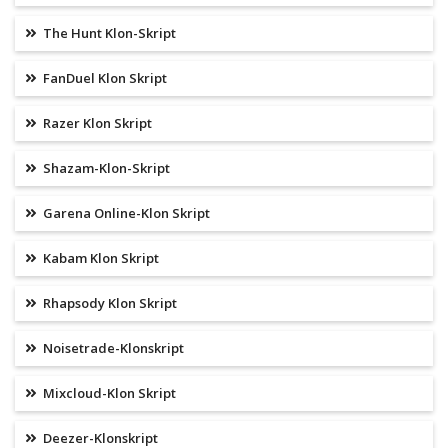
The Hunt Klon-Skript
FanDuel Klon Skript
Razer Klon Skript
Shazam-Klon-Skript
Garena Online-Klon Skript
Kabam Klon Skript
Rhapsody Klon Skript
Noisetrade-Klonskript
Mixcloud-Klon Skript
Deezer-Klonskript