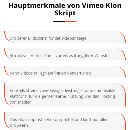
Hauptmerkmale von Vimeo Klon
Skript
Größerer Bildschirm für die Videoanzeige
Attraktives Admin-Panel zur Verwaltung Ihrer Website.
Kann Videos in High Definition konvertieren
Ermöglicht eine zuverlässige, leistungsstarke und flexible
Plattform für die gemeinsame Nutzung und das Hosting
von Medien
Das Klonskript ist sehr kompatibel und läuft auf allen
Browsern.