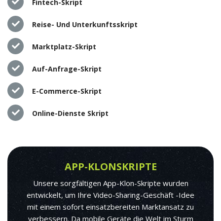
Fintech-Skript
Reise- Und Unterkunftsskript
Marktplatz-Skript
Auf-Anfrage-Skript
E-Commerce-Skript
Online-Dienste Skript
APP-KLONSKRIPTE
Unsere sorgfältigen App-Klon-Skripte wurden
entwickelt, um Ihre Video-Sharing-Geschäft -Idee
mit einem sofort einsatzbereiten Marktansatz zu
verbessern. Da mobile Geräte die Welt im Sturm