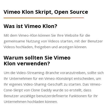
Vimeo Klon Skript, Open Source
Was ist Vimeo Klon?
Mit dem Vimeo-Klon können Sie Ihre Website für die
gemeinsame Nutzung von Videos starten, mit der Benutzer
Videos hochladen, freigeben und anzeigen können.
Warum sollten Sie Vimeo
Klon verwenden?
Um die Video-Streaming-Branche voranzutreiben, sollte sich
Ihr Unternehmen für ein Vimeo-Klonskript entscheiden, um
Ihr eigenes Video-Sharing-Geschäft zu starten. Das Vimeo-
Cone-Skript von Clone Daddy wurde so erstellt, dass
Benutzer unzählige benutzerdefinierte Funktionen für Ihr
Unternehmen hochladen können.