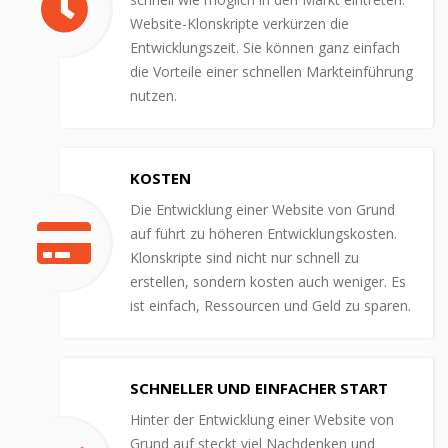
Website-Klonskripte verkürzen die
Entwicklungszeit. Sie können ganz einfach
die Vorteile einer schnellen Markteinführung
nutzen.
KOSTEN
Die Entwicklung einer Website von Grund
auf führt zu höheren Entwicklungskosten.
Klonskripte sind nicht nur schnell zu
erstellen, sondern kosten auch weniger. Es
ist einfach, Ressourcen und Geld zu sparen.
SCHNELLER UND EINFACHER START
Hinter der Entwicklung einer Website von
Grund auf steckt viel Nachdenken und