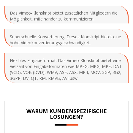
Das Vimeo-Klonskript bietet zusätzlichen Mitgliedern die
Möglichkeit, miteinander zu kommunizieren.
Superschnelle Konvertierung: Dieses Klonskript bietet eine
hohe Videokonvertierungsgeschwindigkeit.
Flexibles Eingabeformat: Das Vimeo-Klonskript bietet eine
Vielzahl von Eingabeformaten wie MPEG, MPG, MPE, DAT
(VCD), VOB (DVD), WMV, ASF, ASX, MP4, MOV, 3GP, 3G2,
3GPP, DV, QT, RM, RMVB, AVI usw.
WARUM KUNDENSPEZIFISCHE
LÖSUNGEN?