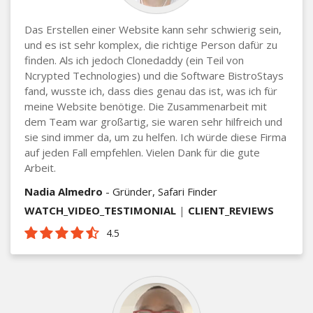
Das Erstellen einer Website kann sehr schwierig sein,
und es ist sehr komplex, die richtige Person dafür zu
finden. Als ich jedoch Clonedaddy (ein Teil von
Ncrypted Technologies) und die Software BistroStays
fand, wusste ich, dass dies genau das ist, was ich für
meine Website benötige. Die Zusammenarbeit mit
dem Team war großartig, sie waren sehr hilfreich und
sie sind immer da, um zu helfen. Ich würde diese Firma
auf jeden Fall empfehlen. Vielen Dank für die gute
Arbeit.
Nadia Almedro
- Gründer, Safari Finder
WATCH_VIDEO_TESTIMONIAL
|
CLIENT_REVIEWS
4.5