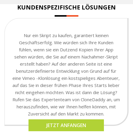
KUNDENSPEZIFISCHE LÖSUNGEN
Nur ein Skript zu kaufen, garantiert keinen
Geschäftserfolg. Wie würden sich Ihre Kunden
fühlen, wenn sie ein Dutzend Kopien Ihrer App
sehen würden, die Sie auf einem Nachahmer-Skript
erstellt haben? Auf der anderen Seite ist eine
benutzerdefinierte Entwicklung von Grund auf für
eine Vimeo -Klonlösung ein kostspieliges Abenteuer,
auf das Sie in dieser frühen Phase Ihres Starts lieber
nicht eingehen möchten. Was ist dann die Lösung?
Rufen Sie das Expertenteam von CloneDaddy an, um
herauszufinden, wie wir Ihnen helfen können, mit
Zuversicht auf den Markt zu kommen.
JETZT ANFANGEN