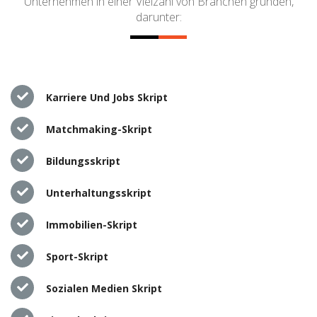
Unternehmen in einer Vielzahl von Branchen gründen,
darunter:
Karriere Und Jobs Skript
Matchmaking-Skript
Bildungsskript
Unterhaltungsskript
Immobilien-Skript
Sport-Skript
Sozialen Medien Skript