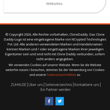
Websites.
© Copyright 2026, Alle Rechte vorbehalten, CloneDaddy. Das Clone
Daddy-Logo ist eine eingetragene Marke von NCrypted Technologies
Pvt. Ltd. Alle anderen verwendeten Marken und Handelsnamen
können Marken und / oder eingetragene Marken ihrer jeweiligen
Eigentümer sein und sind nicht mit Clone Daddy verbunden, sofern
nicht anders angegeben.
Wir verwenden Cookies auf unserer Website. Wenn Sie die Website
weiterhin nutzen / besuchen, stimmen Sie der Verwendung von Cookies
und unserer
Datenschutzrichtlinie
zu.
ZUHAUSE
Über uns
Seitenverzeichnis
Kontaktiere uns
Ein Partner werden