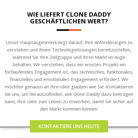
WIE LIEFERT CLONE DADDY
GESCHÄFTLICHEN WERT?
Unser Hauptaugenmerk liegt darauf, Ihre Anforderungen zu
verstehen und Ihnen Technologielösungen bereitzustellen,
während Sie Ihre Zielgruppe und Ihren Markt im Auge
behalten. Wir verstehen, dass ein ernstes Projekt ein
fortlaufendes Engagement ist, das technisches, funktionales,
finanzielles und emotionales Engagement erfordert. Wir
möchten genauso an Ihre Idee glauben wie Sie. Kontaktieren
Sie uns, um herauszufinden, wie Clone Daddy dazu beitragen
kann, Ihre Idee zum Leben zu erwecken, damit Sie sicher auf
den Markt kommen können.
KONTAKTIERE UNS HEUTE