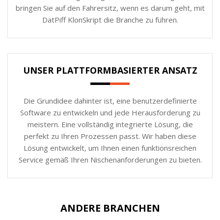
bringen Sie auf den Fahrersitz, wenn es darum geht, mit
DatPiff KlonSkript die Branche zu führen.
UNSER PLATTFORMBASIERTER ANSATZ
Die Grundidee dahinter ist, eine benutzerdefinierte
Software zu entwickeln und jede Herausforderung zu
meistern. Eine vollständig integrierte Lösung, die
perfekt zu Ihren Prozessen passt. Wir haben diese
Lösung entwickelt, um Ihnen einen funktionsreichen
Service gemäß Ihren Nischenanforderungen zu bieten.
ANDERE BRANCHEN