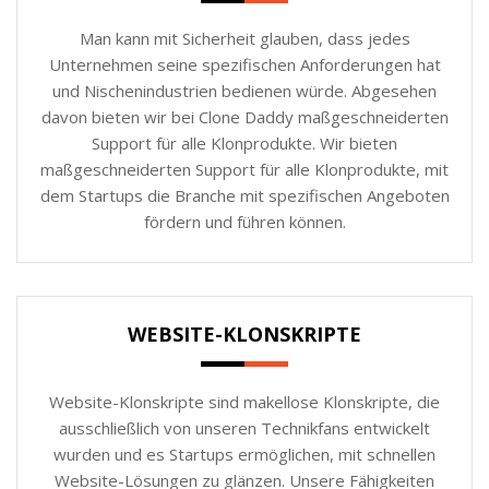
Man kann mit Sicherheit glauben, dass jedes
Unternehmen seine spezifischen Anforderungen hat
und Nischenindustrien bedienen würde. Abgesehen
davon bieten wir bei Clone Daddy maßgeschneiderten
Support für alle Klonprodukte. Wir bieten
maßgeschneiderten Support für alle Klonprodukte, mit
dem Startups die Branche mit spezifischen Angeboten
fördern und führen können.
WEBSITE-KLONSKRIPTE
Website-Klonskripte sind makellose Klonskripte, die
ausschließlich von unseren Technikfans entwickelt
wurden und es Startups ermöglichen, mit schnellen
Website-Lösungen zu glänzen. Unsere Fähigkeiten