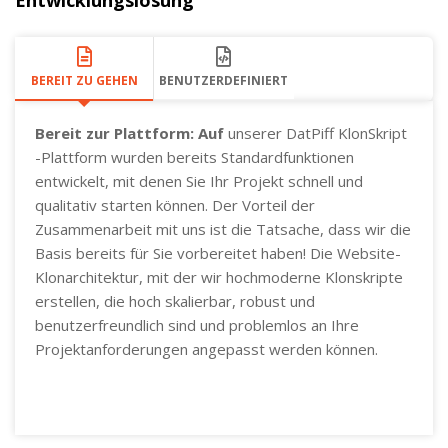
BEREIT ZU GEHEN
BENUTZERDEFINIERT
Bereit zur Plattform: Auf
unserer DatPiff KlonSkript
-Plattform wurden bereits Standardfunktionen
entwickelt, mit denen Sie Ihr Projekt schnell und
qualitativ starten können. Der Vorteil der
Zusammenarbeit mit uns ist die Tatsache, dass wir die
Basis bereits für Sie vorbereitet haben! Die Website-
Klonarchitektur, mit der wir hochmoderne Klonskripte
erstellen, die hoch skalierbar, robust und
benutzerfreundlich sind und problemlos an Ihre
Projektanforderungen angepasst werden können.