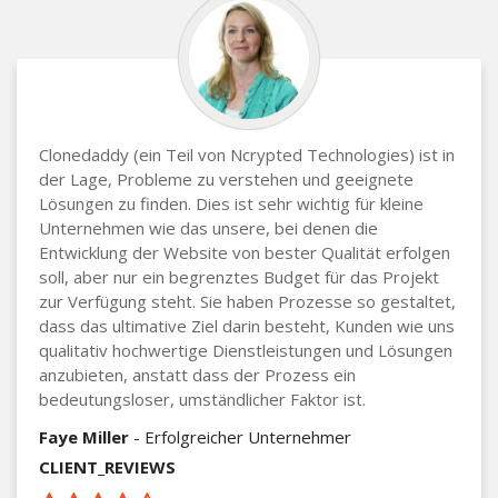
Clonedaddy (ein Teil von Ncrypted Technologies) ist in
der Lage, Probleme zu verstehen und geeignete
Lösungen zu finden. Dies ist sehr wichtig für kleine
Unternehmen wie das unsere, bei denen die
Entwicklung der Website von bester Qualität erfolgen
soll, aber nur ein begrenztes Budget für das Projekt
zur Verfügung steht. Sie haben Prozesse so gestaltet,
dass das ultimative Ziel darin besteht, Kunden wie uns
qualitativ hochwertige Dienstleistungen und Lösungen
anzubieten, anstatt dass der Prozess ein
bedeutungsloser, umständlicher Faktor ist.
Faye Miller
- Erfolgreicher Unternehmer
CLIENT_REVIEWS