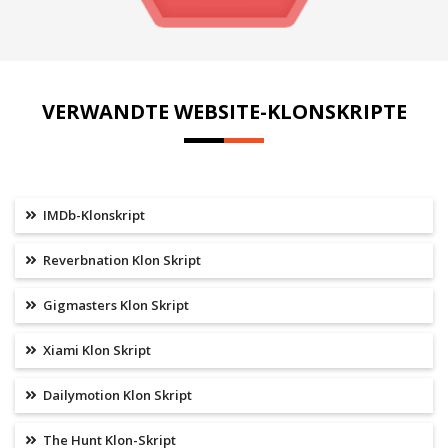
VERWANDTE WEBSITE-KLONSKRIPTE
IMDb-Klonskript
Reverbnation Klon Skript
Gigmasters Klon Skript
Xiami Klon Skript
Dailymotion Klon Skript
The Hunt Klon-Skript