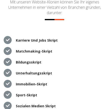
Mit unseren Website-Klonen können Sie Ihr eigenes
Unternehmen in einer Vielzahl von Branchen gründen,
darunter:
Karriere Und Jobs Skript
Matchmaking-Skript
Bildungsskript
Unterhaltungsskript
Immobilien-Skript
Sport-Skript
Sozialen Medien Skript