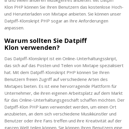
Klon PHP können Sie Ihren Benutzern das kostenlose Hoch-
und Herunterladen von Mixtape anbieten. Sie können unser
Datpiff-Klonskript PHP sogar an Ihre Anforderungen
anpassen.
Warum sollten Sie Datpiff
Klon verwenden?
Das Datpiff-Klonskript ist ein Online-Unterhaltungsskript,
das sich auf das Posten und Teilen von Mixtape spezialisiert
hat. Mit dem Datpiff-Klonskript PHP können Sie Ihren
Benutzern freien Zugriff auf verschiedene Arten des
Mixtapes bieten. Es ist eine hervorragende Plattform für
Unternehmer, die ihren eigenen Arbeitsplatz auf dem Markt
für das Online-Unterhaltungsgeschäft schaffen möchten. Der
Datpiff-Klon PHP kann verwendet werden, um einen Ort
anzubieten, an dem sich verschiedene Musikkünstler und
Benutzer oder ihre Fans treffen und ihre Kreativität auf der
ganzen Welt teilen können. Sie können Ihren Benutzern eine