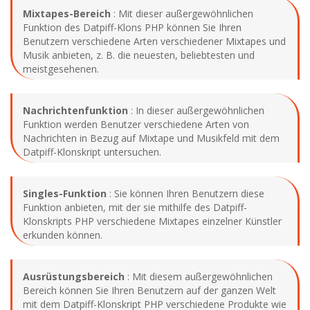
Mixtapes-Bereich
: Mit dieser außergewöhnlichen
Funktion des Datpiff-Klons PHP können Sie Ihren
Benutzern verschiedene Arten verschiedener Mixtapes und
Musik anbieten, z. B. die neuesten, beliebtesten und
meistgesehenen.
Nachrichtenfunktion
: In dieser außergewöhnlichen
Funktion werden Benutzer verschiedene Arten von
Nachrichten in Bezug auf Mixtape und Musikfeld mit dem
Datpiff-Klonskript untersuchen.
Singles-Funktion
: Sie können Ihren Benutzern diese
Funktion anbieten, mit der sie mithilfe des Datpiff-
Klonskripts PHP verschiedene Mixtapes einzelner Künstler
erkunden können.
Ausrüstungsbereich
: Mit diesem außergewöhnlichen
Bereich können Sie Ihren Benutzern auf der ganzen Welt
mit dem Datpiff-Klonskript PHP verschiedene Produkte wie