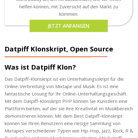
helfen können, mit Zuversicht auf den Markt zu
kommen.
JETZT ANFANGEN
Datpiff Klonskript, Open Source
Was ist Datpiff Klon?
Das Datpiff-Klonskript ist ein Unterhaltungsskript für die
Online-Verbreitung von Mixtape und Musik. Es ist eine
fantastische Lösung für Ihr Online-Unterhaltungsgeschäft.
Mit dem Datpiff-Klonskript PHP können Sie Künstlern eine
Plattform bieten, auf der sie ihre Kreativität im Musikbereich
demonstrieren können. Mit dem Best Datpiff-Klonskript
können Sie Ihren Benutzern eine riesige Sammlung von
Mixtapes verschiedener Typen wie Hip-Hop, Jazz, Rock, R &
B und vielen anderen Musikgenres anbieten. Mit Datpiff