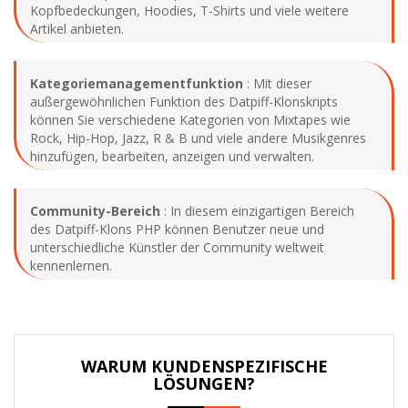
Kopfbedeckungen, Hoodies, T-Shirts und viele weitere
Artikel anbieten.
Kategoriemanagementfunktion
: Mit dieser
außergewöhnlichen Funktion des Datpiff-Klonskripts
können Sie verschiedene Kategorien von Mixtapes wie
Rock, Hip-Hop, Jazz, R & B und viele andere Musikgenres
hinzufügen, bearbeiten, anzeigen und verwalten.
Community-Bereich
: In diesem einzigartigen Bereich
des Datpiff-Klons PHP können Benutzer neue und
unterschiedliche Künstler der Community weltweit
kennenlernen.
WARUM KUNDENSPEZIFISCHE
LÖSUNGEN?