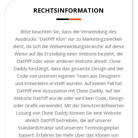
RECHTSINFORMATION
Bitte beachten Sie, dass die Verwendung des
Ausdrucks "DatPiff Klon" nur zu Marketingzwecken
dient, da sich die Webentwicklungsbranche auf diese
Weise auf die Erstellung einer Website bezieht, die
DatPiff oder einer anderen Website ähnelt. Clone
Daddy bestätigt, dass das gesamte Design und der
Code von unserem eigenen Team aus Designern
und Entwicklern erstellt wurden. Auf keinen Fall hat
DatPiff eine Assoziation mit Clone Daddy. Auf der
Website DatPiff wurde oder wird kein Code, Design
oder Grafik verwendet. Mit der benutzerdefinierten
Lösung von Clone Daddy können Sie eine Website
ähnlich DatPiff betreiben, die auf unserer
Standardstruktur und unserem Technologieplan
basiert. Erfahren Sie mehr über das Klonen von