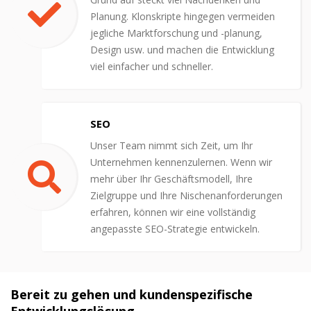
Planung. Klonskripte hingegen vermeiden
jegliche Marktforschung und -planung,
Design usw. und machen die Entwicklung
viel einfacher und schneller.
SEO
Unser Team nimmt sich Zeit, um Ihr
Unternehmen kennenzulernen. Wenn wir
mehr über Ihr Geschäftsmodell, Ihre
Zielgruppe und Ihre Nischenanforderungen
erfahren, können wir eine vollständig
angepasste SEO-Strategie entwickeln.
Bereit zu gehen und kundenspezifische
Entwicklungslösung