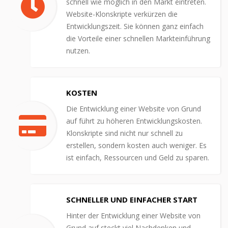
schnell wie möglich in den Markt eintreten.
Website-Klonskripte verkürzen die
Entwicklungszeit. Sie können ganz einfach
die Vorteile einer schnellen Markteinführung
nutzen.
KOSTEN
Die Entwicklung einer Website von Grund
auf führt zu höheren Entwicklungskosten.
Klonskripte sind nicht nur schnell zu
erstellen, sondern kosten auch weniger. Es
ist einfach, Ressourcen und Geld zu sparen.
SCHNELLER UND EINFACHER START
Hinter der Entwicklung einer Website von
Grund auf steckt viel Nachdenken und