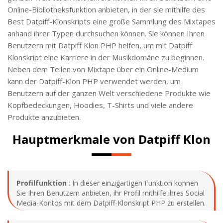
Online-Bibliotheksfunktion anbieten, in der sie mithilfe des
Best Datpiff-Klonskripts eine große Sammlung des Mixtapes
anhand ihrer Typen durchsuchen können. Sie können Ihren
Benutzern mit Datpiff Klon PHP helfen, um mit Datpiff
Klonskript eine Karriere in der Musikdomäne zu beginnen.
Neben dem Teilen von Mixtape über ein Online-Medium
kann der Datpiff-Klon PHP verwendet werden, um
Benutzern auf der ganzen Welt verschiedene Produkte wie
Kopfbedeckungen, Hoodies, T-Shirts und viele andere
Produkte anzubieten.
Hauptmerkmale von Datpiff Klon
Profilfunktion
: In dieser einzigartigen Funktion können
Sie Ihren Benutzern anbieten, ihr Profil mithilfe ihres Social
Media-Kontos mit dem Datpiff-Klonskript PHP zu erstellen.