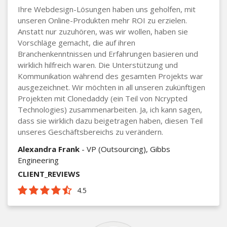
Ihre Webdesign-Lösungen haben uns geholfen, mit
unseren Online-Produkten mehr ROI zu erzielen.
Anstatt nur zuzuhören, was wir wollen, haben sie
Vorschläge gemacht, die auf ihren
Branchenkenntnissen und Erfahrungen basieren und
wirklich hilfreich waren. Die Unterstützung und
Kommunikation während des gesamten Projekts war
ausgezeichnet. Wir möchten in all unseren zukünftigen
Projekten mit Clonedaddy (ein Teil von Ncrypted
Technologies) zusammenarbeiten. Ja, ich kann sagen,
dass sie wirklich dazu beigetragen haben, diesen Teil
unseres Geschäftsbereichs zu verändern.
Alexandra Frank
- VP (Outsourcing), Gibbs
Engineering
CLIENT_REVIEWS
4.5