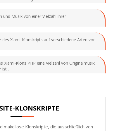
 und Musik von einer Vielzahl ihrer
e des Xiami-Klonskripts auf verschiedene Arten von
s Xiami-Klons PHP eine Vielzahl von Originalmusik
ist .
SITE-KLONSKRIPTE
d makellose Klonskripte, die ausschließlich von