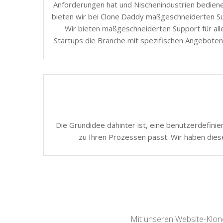
Anforderungen hat und Nischenindustrien bedie
bieten wir bei Clone Daddy maßgeschneiderten Sup
Wir bieten maßgeschneiderten Support für all
Startups die Branche mit spezifischen Angeboten
Die Grundidee dahinter ist, eine benutzerdefinie
zu Ihren Prozessen passt. Wir haben dies
Mit unseren Website-Klone