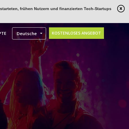
tarteten, frühen Nutzern und finanzierten Tech-Startups
PTE
KOSTENLOSES ANGEBOT
Deutsche