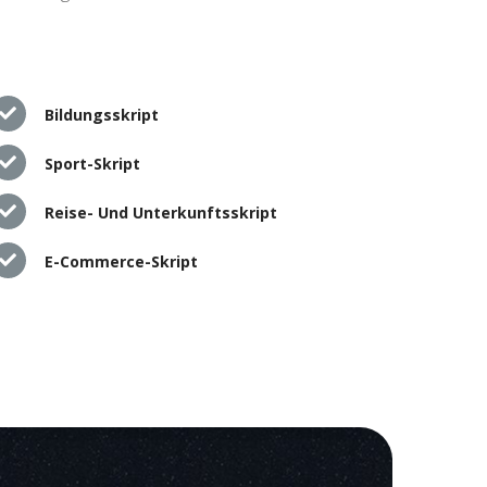
Bildungsskript
Sport-Skript
Reise- Und Unterkunftsskript
E-Commerce-Skript