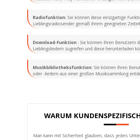
Radiofunktion:
Sie können diese einzigartige Funkti
Lieblingsradiosender gemäß ihrem geeigneten Zeitin
Download-Funktion
: Sie können Ihren Benutzern d
Lieblingsliedern zugreifen und diese herunterladen k
Musikbibliotheksfunktion:
Sie können Ihren Benut
oder -liedern aus einer großen Musiksammlung entdec
WARUM KUNDENSPEZIFISC
Man kann mit Sicherheit glauben, dass jedes Unt