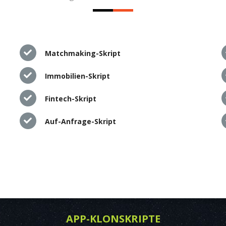
Matchmaking-Skript
Immobilien-Skript
Fintech-Skript
Auf-Anfrage-Skript
APP-KLONSKRIPTE