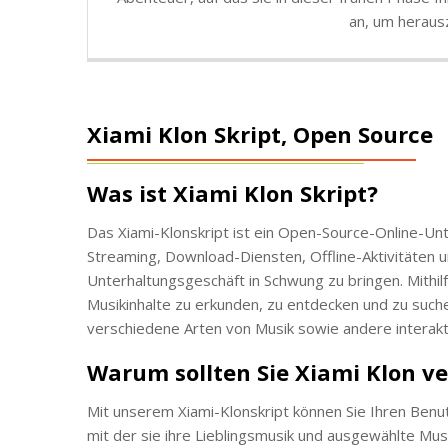
an, um herausz
Xiami Klon Skript, Open Source
Was ist Xiami Klon Skript?
Das Xiami-Klonskript ist ein Open-Source-Online-Unt
Streaming, Download-Diensten, Offline-Aktivitäten u
Unterhaltungsgeschäft in Schwung zu bringen. Mithil
Musikinhalte zu erkunden, zu entdecken und zu such
verschiedene Arten von Musik sowie andere interakti
Warum sollten Sie Xiami Klon 
Mit unserem Xiami-Klonskript können Sie Ihren Benu
mit der sie ihre Lieblingsmusik und ausgewählte Mus