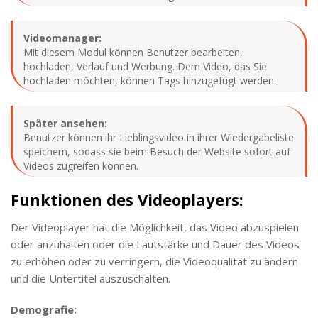
Videomanager:
Mit diesem Modul können Benutzer bearbeiten,
hochladen, Verlauf und Werbung. Dem Video, das Sie
hochladen möchten, können Tags hinzugefügt werden.
Später ansehen:
Benutzer können ihr Lieblingsvideo in ihrer Wiedergabeliste
speichern, sodass sie beim Besuch der Website sofort auf
Videos zugreifen können.
Funktionen des Videoplayers:
Der Videoplayer hat die Möglichkeit, das Video abzuspielen
oder anzuhalten oder die Lautstärke und Dauer des Videos
zu erhöhen oder zu verringern, die Videoqualität zu ändern
und die Untertitel auszuschalten.
Demografie: