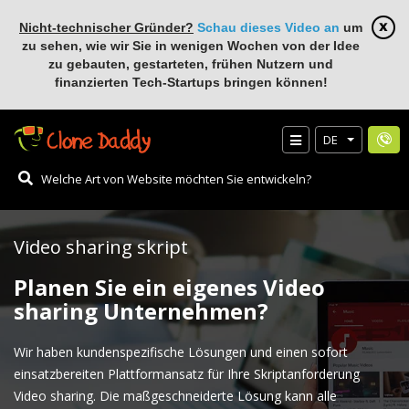
Nicht-technischer Gründer?
Schau dieses Video an
um
zu sehen, wie wir Sie in wenigen Wochen von der Idee
zu gebauten, gestarteten, frühen Nutzern und
finanzierten Tech-Startups bringen können!
DE
Video sharing skript
Planen Sie ein eigenes Video
sharing Unternehmen?
Wir haben kundenspezifische Lösungen und einen sofort
einsatzbereiten Plattformansatz für Ihre Skriptanforderung
Video sharing. Die maßgeschneiderte Lösung kann alle