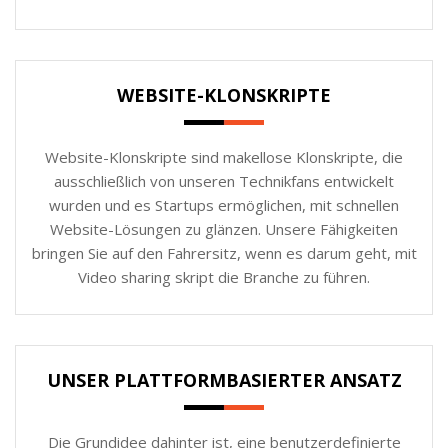
WEBSITE-KLONSKRIPTE
Website-Klonskripte sind makellose Klonskripte, die
ausschließlich von unseren Technikfans entwickelt
wurden und es Startups ermöglichen, mit schnellen
Website-Lösungen zu glänzen. Unsere Fähigkeiten
bringen Sie auf den Fahrersitz, wenn es darum geht, mit
Video sharing skript die Branche zu führen.
UNSER PLATTFORMBASIERTER ANSATZ
Die Grundidee dahinter ist, eine benutzerdefinierte