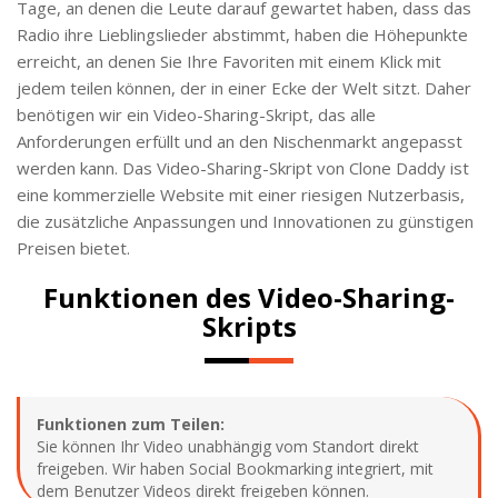
Tage, an denen die Leute darauf gewartet haben, dass das
Radio ihre Lieblingslieder abstimmt, haben die Höhepunkte
erreicht, an denen Sie Ihre Favoriten mit einem Klick mit
jedem teilen können, der in einer Ecke der Welt sitzt. Daher
benötigen wir ein Video-Sharing-Skript, das alle
Anforderungen erfüllt und an den Nischenmarkt angepasst
werden kann. Das Video-Sharing-Skript von Clone Daddy ist
eine kommerzielle Website mit einer riesigen Nutzerbasis,
die zusätzliche Anpassungen und Innovationen zu günstigen
Preisen bietet.
Funktionen des Video-Sharing-
Skripts
Funktionen zum Teilen:
Sie können Ihr Video unabhängig vom Standort direkt
freigeben. Wir haben Social Bookmarking integriert, mit
dem Benutzer Videos direkt freigeben können.