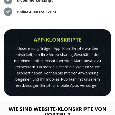
E-Commerce-Skript
Online-Dienste Skript
APP-KLONSKRIPTE
Unsere sorgfältigen App-Klon-Skripte wurden
entwickelt, um Ihre Video sharing Geschäft -Idee
mit einem sofort einsatzbereiten Marktansatz zu
verbessern. Da mobile Geräte die Welt im Sturm
erobert haben, können Sie mit der Anwendung
beginnen und Ihr mobiles Publikum mit unserem
erstklassigen Skript für mobile Apps versorgen.
WIE SIND WEBSITE-KLONSKRIPTE VON
VORTEIL ?