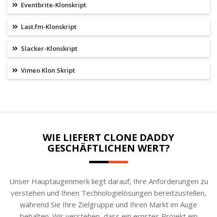
Eventbrite-Klonskript
Last.fm-Klonskript
Slacker-Klonskript
Vimeo Klon Skript
WIE LIEFERT CLONE DADDY
GESCHÄFTLICHEN WERT?
Unser Hauptaugenmerk liegt darauf, Ihre Anforderungen zu
verstehen und Ihnen Technologielösungen bereitzustellen,
während Sie Ihre Zielgruppe und Ihren Markt im Auge
behalten. Wir verstehen, dass ein ernstes Projekt ein