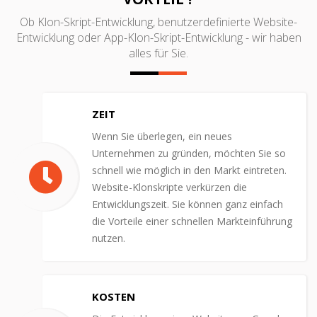
Ob Klon-Skript-Entwicklung, benutzerdefinierte Website-
Entwicklung oder App-Klon-Skript-Entwicklung - wir haben
alles für Sie.
ZEIT
Wenn Sie überlegen, ein neues
Unternehmen zu gründen, möchten Sie so
schnell wie möglich in den Markt eintreten.
Website-Klonskripte verkürzen die
Entwicklungszeit. Sie können ganz einfach
die Vorteile einer schnellen Markteinführung
nutzen.
KOSTEN