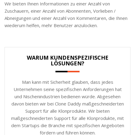
Wir bieten Ihnen Informationen zu einer Anzahl von
Zuschauern, einer Anzahl von Abonnenten, Vorlieben /
Abneigungen und einer Anzahl von Kommentaren, die Ihnen
wiederum helfen, mehr Benutzer anzulocken.
WARUM KUNDENSPEZIFISCHE
LÖSUNGEN?
Man kann mit Sicherheit glauben, dass jedes
Unternehmen seine spezifischen Anforderungen hat
und Nischenindustrien bedienen würde. Abgesehen
davon bieten wir bei Clone Daddy maßgeschneiderten
Support für alle Klonprodukte. Wir bieten
maßgeschneiderten Support für alle Klonprodukte, mit
dem Startups die Branche mit spezifischen Angeboten
fördern und führen können.