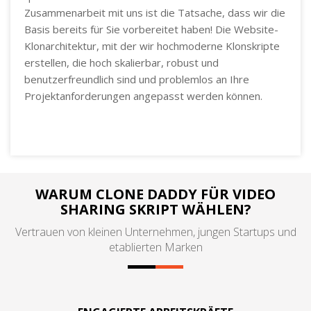
Zusammenarbeit mit uns ist die Tatsache, dass wir die
Basis bereits für Sie vorbereitet haben! Die Website-
Klonarchitektur, mit der wir hochmoderne Klonskripte
erstellen, die hoch skalierbar, robust und
benutzerfreundlich sind und problemlos an Ihre
Projektanforderungen angepasst werden können.
WARUM CLONE DADDY FÜR VIDEO
SHARING SKRIPT WÄHLEN?
Vertrauen von kleinen Unternehmen, jungen Startups und
etablierten Marken