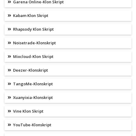
Garena Online-Klon Skript
Kabam Klon Skript
Rhapsody Klon Skript
Noisetrade-Klonskript
Mixcloud-Klon Skript
Deezer-Klonskript
TangoMe-Klonskript
Xuanyixia-Klonskript
Vine Klon Skript
YouTube-Klonskript