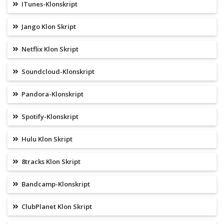
ITunes-Klonskript
Jango Klon Skript
Netflix Klon Skript
Soundcloud-Klonskript
Pandora-Klonskript
Spotify-Klonskript
Hulu Klon Skript
8tracks Klon Skript
Bandcamp-Klonskript
ClubPlanet Klon Skript