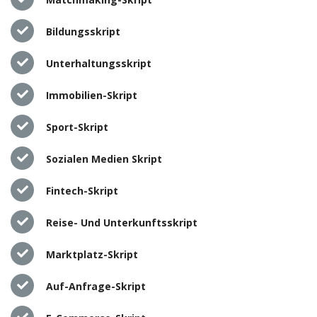
Bildungsskript
Unterhaltungsskript
Immobilien-Skript
Sport-Skript
Sozialen Medien Skript
Fintech-Skript
Reise- Und Unterkunftsskript
Marktplatz-Skript
Auf-Anfrage-Skript