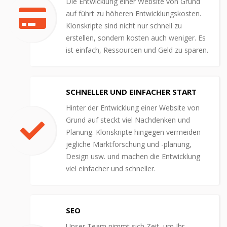
Die Entwicklung einer Website von Grund
auf führt zu höheren Entwicklungskosten.
Klonskripte sind nicht nur schnell zu
erstellen, sondern kosten auch weniger. Es
ist einfach, Ressourcen und Geld zu sparen.
SCHNELLER UND EINFACHER START
Hinter der Entwicklung einer Website von
Grund auf steckt viel Nachdenken und
Planung. Klonskripte hingegen vermeiden
jegliche Marktforschung und -planung,
Design usw. und machen die Entwicklung
viel einfacher und schneller.
SEO
Unser Team nimmt sich Zeit, um Ihr