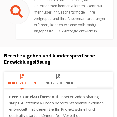
Unternehmen kennenzulernen. Wenn wir
mehr über Ihr Geschäftsmodell, Ihre
Zielgruppe und Ihre Nischenanforderungen
erfahren, können wir eine vollständig
angepasste SEO-Strategie entwickeln.
Bereit zu gehen und kundenspezifische
Entwicklungslösung
BEREIT ZU GEHEN
BENUTZERDEFINIERT
Bereit zur Plattform: Auf
unserer Video sharing
skript -Plattform wurden bereits Standardfunktionen
entwickelt, mit denen Sie Ihr Projekt schnell und
qualitativ starten können. Der Vorteil der