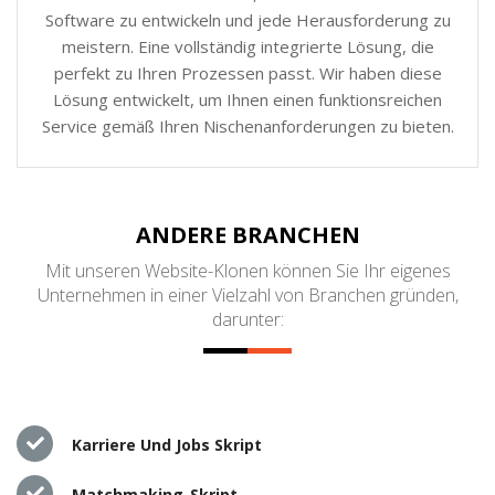
Software zu entwickeln und jede Herausforderung zu
meistern. Eine vollständig integrierte Lösung, die
perfekt zu Ihren Prozessen passt. Wir haben diese
Lösung entwickelt, um Ihnen einen funktionsreichen
Service gemäß Ihren Nischenanforderungen zu bieten.
ANDERE BRANCHEN
Mit unseren Website-Klonen können Sie Ihr eigenes
Unternehmen in einer Vielzahl von Branchen gründen,
darunter:
Karriere Und Jobs Skript
Matchmaking-Skript