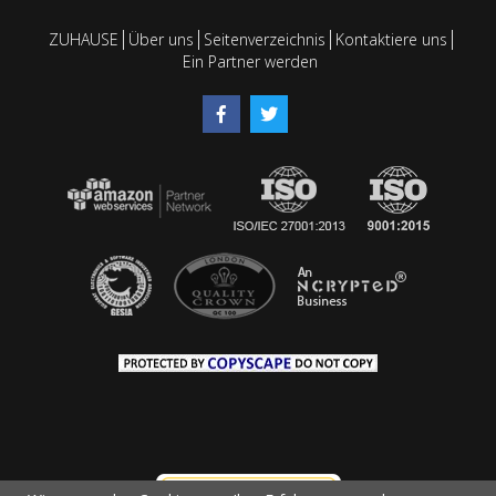
ZUHAUSE
Über uns
Seitenverzeichnis
Kontaktiere uns
Ein Partner werden