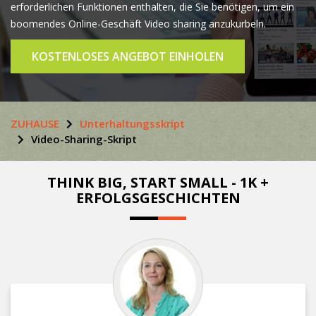
erforderlichen Funktionen enthalten, die Sie benötigen, um ein
boomendes Online-Geschäft Video sharing anzukurbeln.
KOSTENLOSES ANGEBOT EINHOLEN
ZUHAUSE
Unterhaltungsskript
Video-Sharing-Skript
THINK BIG, START SMALL - 1K +
ERFOLGSGESCHICHTEN