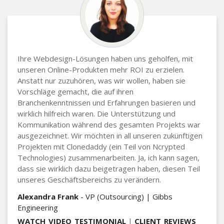
Ihre Webdesign-Lösungen haben uns geholfen, mit
unseren Online-Produkten mehr ROI zu erzielen.
Anstatt nur zuzuhören, was wir wollen, haben sie
Vorschläge gemacht, die auf ihren
Branchenkenntnissen und Erfahrungen basieren und
wirklich hilfreich waren. Die Unterstützung und
Kommunikation während des gesamten Projekts war
ausgezeichnet. Wir möchten in all unseren zukünftigen
Projekten mit Clonedaddy (ein Teil von Ncrypted
Technologies) zusammenarbeiten. Ja, ich kann sagen,
dass sie wirklich dazu beigetragen haben, diesen Teil
unseres Geschäftsbereichs zu verändern.
Alexandra Frank
- VP (Outsourcing) | Gibbs
Engineering
WATCH_VIDEO_TESTIMONIAL
|
CLIENT_REVIEWS