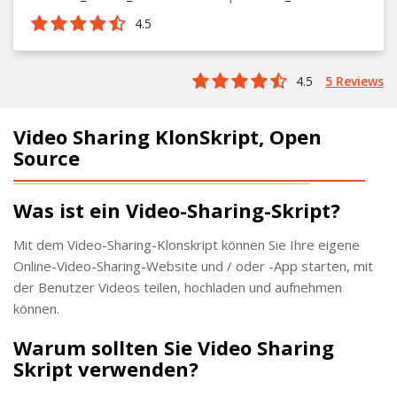
4.5
4.5
5 Reviews
Video Sharing KlonSkript, Open
Source
Was ist ein Video-Sharing-Skript?
Mit dem Video-Sharing-Klonskript können Sie Ihre eigene
Online-Video-Sharing-Website und / oder -App starten, mit
der Benutzer Videos teilen, hochladen und aufnehmen
können.
Warum sollten Sie Video Sharing
Skript verwenden?