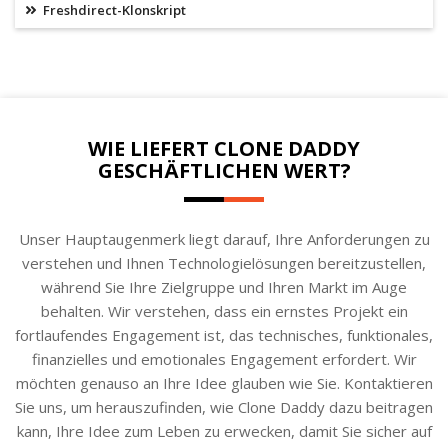
Freshdirect-Klonskript
WIE LIEFERT CLONE DADDY
GESCHÄFTLICHEN WERT?
Unser Hauptaugenmerk liegt darauf, Ihre Anforderungen zu
verstehen und Ihnen Technologielösungen bereitzustellen,
während Sie Ihre Zielgruppe und Ihren Markt im Auge
behalten. Wir verstehen, dass ein ernstes Projekt ein
fortlaufendes Engagement ist, das technisches, funktionales,
finanzielles und emotionales Engagement erfordert. Wir
möchten genauso an Ihre Idee glauben wie Sie. Kontaktieren
Sie uns, um herauszufinden, wie Clone Daddy dazu beitragen
kann, Ihre Idee zum Leben zu erwecken, damit Sie sicher auf