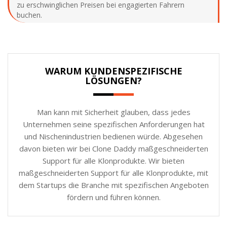
zu erschwinglichen Preisen bei engagierten Fahrern
buchen.
WARUM KUNDENSPEZIFISCHE
LÖSUNGEN?
Man kann mit Sicherheit glauben, dass jedes
Unternehmen seine spezifischen Anforderungen hat
und Nischenindustrien bedienen würde. Abgesehen
davon bieten wir bei Clone Daddy maßgeschneiderten
Support für alle Klonprodukte. Wir bieten
maßgeschneiderten Support für alle Klonprodukte, mit
dem Startups die Branche mit spezifischen Angeboten
fördern und führen können.