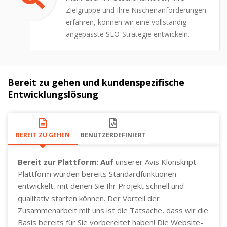
Zielgruppe und Ihre Nischenanforderungen
erfahren, können wir eine vollständig
angepasste SEO-Strategie entwickeln.
Bereit zu gehen und kundenspezifische
Entwicklungslösung
BEREIT ZU GEHEN
BENUTZERDEFINIERT
Bereit zur Plattform: Auf
unserer Avis Klonskript -
Plattform wurden bereits Standardfunktionen
entwickelt, mit denen Sie Ihr Projekt schnell und
qualitativ starten können. Der Vorteil der
Zusammenarbeit mit uns ist die Tatsache, dass wir die
Basis bereits für Sie vorbereitet haben! Die Website-