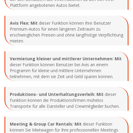
Plattform angebotenen Autos bietet.
Avis Flex: Mit
dieser Funktion können Ihre Benutzer
Premium-Autos für einen längeren Zeitraum zu
erschwinglichen Preisen und ohne langfristige Verpflichtung
mieten.
Vermietung kleiner und mittlerer Unternehmen: Mit
dieser Funktion können Benutzer bei Avis an einem
Programm für kleine und mittlere Unternehmen
teilnehmen, mit dem sie Zeit und Geld sparen können.
Produktions- und Unterhaltungsverleih: Mit
dieser
Funktion können die Produktionsfirmen mühelos
Transporte für alle Darsteller und Crewmitglieder buchen.
Meeting & Group Car Rentals: Mit
dieser Funktion
können Sie Mietwagen für Ihre professionellen Meetings