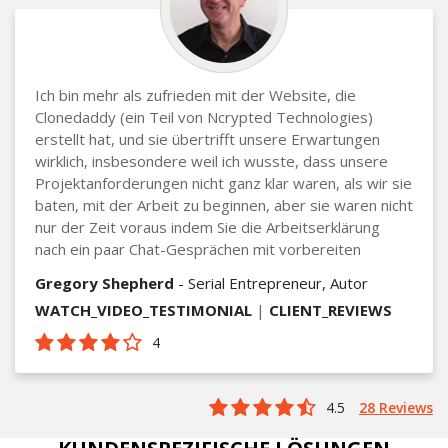
Ich bin mehr als zufrieden mit der Website, die
Clonedaddy (ein Teil von Ncrypted Technologies)
erstellt hat, und sie übertrifft unsere Erwartungen
wirklich, insbesondere weil ich wusste, dass unsere
Projektanforderungen nicht ganz klar waren, als wir sie
baten, mit der Arbeit zu beginnen, aber sie waren nicht
nur der Zeit voraus indem Sie die Arbeitserklärung
nach ein paar Chat-Gesprächen mit vorbereiten
Gregory Shepherd
- Serial Entrepreneur, Autor
WATCH_VIDEO_TESTIMONIAL
|
CLIENT_REVIEWS
4
4.5
28 Reviews