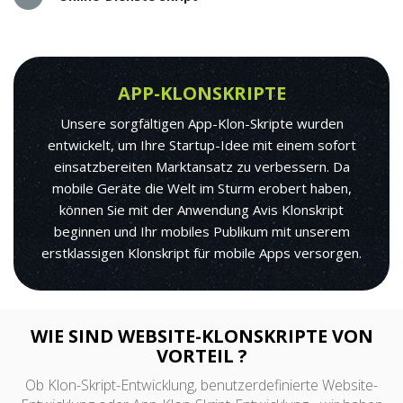
APP-KLONSKRIPTE
Unsere sorgfältigen App-Klon-Skripte wurden
entwickelt, um Ihre Startup-Idee mit einem sofort
einsatzbereiten Marktansatz zu verbessern. Da
mobile Geräte die Welt im Sturm erobert haben,
können Sie mit der Anwendung Avis Klonskript
beginnen und Ihr mobiles Publikum mit unserem
erstklassigen Klonskript für mobile Apps versorgen.
WIE SIND WEBSITE-KLONSKRIPTE VON
VORTEIL ?
Ob Klon-Skript-Entwicklung, benutzerdefinierte Website-