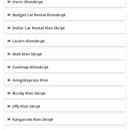
Hertz-Klonskript
Budget Car Rental Klonskript
Dollar Car Rental Klon Skript
LevArt-Klonskript
Wolt Klon Skript
Fuelmap-Klonskript
AmigoExpress-Klon
Bizzby Klon Skript
Jiffy Klon Skript
Kangaride Klon Skript