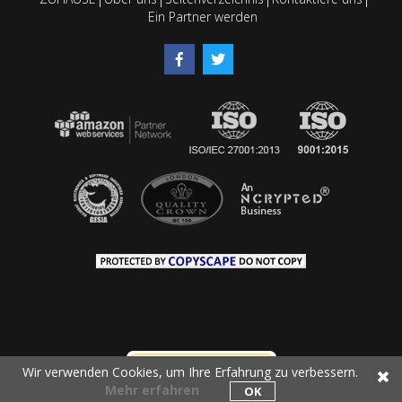
Ein Partner werden
Wir verwenden Cookies, um Ihre Erfahrung zu verbessern.
Mehr erfahren
OK