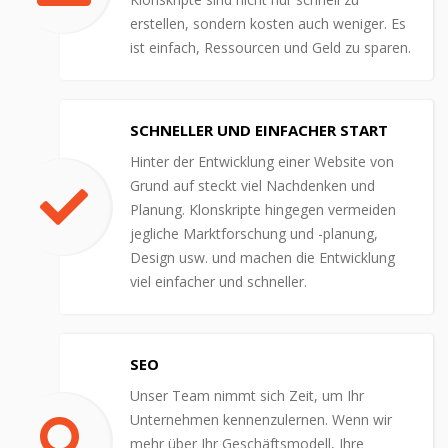
erstellen, sondern kosten auch weniger. Es
ist einfach, Ressourcen und Geld zu sparen.
SCHNELLER UND EINFACHER START
Hinter der Entwicklung einer Website von
Grund auf steckt viel Nachdenken und
Planung. Klonskripte hingegen vermeiden
jegliche Marktforschung und -planung,
Design usw. und machen die Entwicklung
viel einfacher und schneller.
SEO
Unser Team nimmt sich Zeit, um Ihr
Unternehmen kennenzulernen. Wenn wir
mehr über Ihr Geschäftsmodell, Ihre