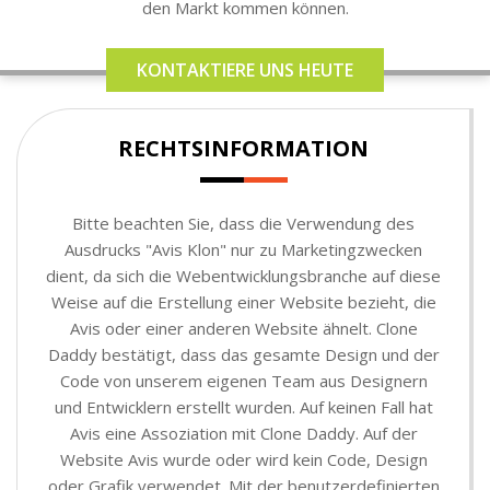
den Markt kommen können.
KONTAKTIERE UNS HEUTE
RECHTSINFORMATION
Bitte beachten Sie, dass die Verwendung des
Ausdrucks "Avis Klon" nur zu Marketingzwecken
dient, da sich die Webentwicklungsbranche auf diese
Weise auf die Erstellung einer Website bezieht, die
Avis oder einer anderen Website ähnelt. Clone
Daddy bestätigt, dass das gesamte Design und der
Code von unserem eigenen Team aus Designern
und Entwicklern erstellt wurden. Auf keinen Fall hat
Avis eine Assoziation mit Clone Daddy. Auf der
Website Avis wurde oder wird kein Code, Design
oder Grafik verwendet. Mit der benutzerdefinierten