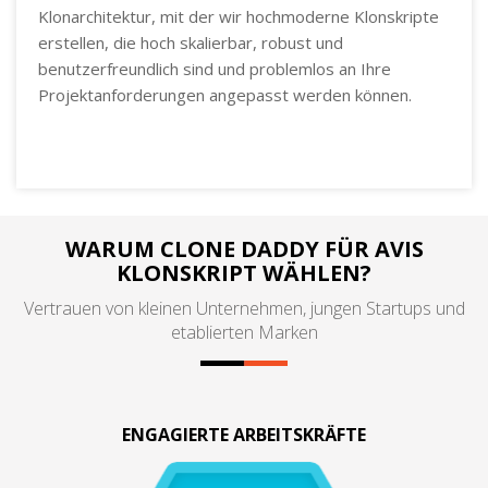
Klonarchitektur, mit der wir hochmoderne Klonskripte
erstellen, die hoch skalierbar, robust und
benutzerfreundlich sind und problemlos an Ihre
Projektanforderungen angepasst werden können.
WARUM CLONE DADDY FÜR AVIS
KLONSKRIPT WÄHLEN?
Vertrauen von kleinen Unternehmen, jungen Startups und
etablierten Marken
ENGAGIERTE ARBEITSKRÄFTE