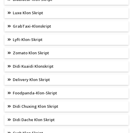
Luxe Klon Skript
GrabTaxi-Klonskript
Lyft-Klon-Skript
Zomato Klon Skript
Didi Kuaidi Klonskript
Delivery Klon Skript
Foodpanda-Klon-Skript
Didi Chuxing Klon Skript
Didi Dache Klon Skript