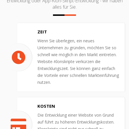
Entwicklung oder App-Klon-Skript-Entwicklung - wir haben
alles für Sie.
ZEIT
Wenn Sie überlegen, ein neues
Unternehmen zu gründen, möchten Sie so
schnell wie möglich in den Markt eintreten.
Website-Klonskripte verkürzen die
Entwicklungszeit. Sie können ganz einfach
die Vorteile einer schnellen Markteinführung
nutzen.
KOSTEN
Die Entwicklung einer Website von Grund
auf führt zu höheren Entwicklungskosten.
Klonskripte sind nicht nur schnell zu