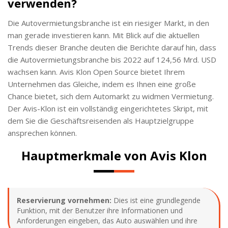
verwenden?
Die Autovermietungsbranche ist ein riesiger Markt, in den
man gerade investieren kann. Mit Blick auf die aktuellen
Trends dieser Branche deuten die Berichte darauf hin, dass
die Autovermietungsbranche bis 2022 auf 124,56 Mrd. USD
wachsen kann. Avis Klon Open Source bietet Ihrem
Unternehmen das Gleiche, indem es Ihnen eine große
Chance bietet, sich dem Automarkt zu widmen Vermietung.
Der Avis-Klon ist ein vollständig eingerichtetes Skript, mit
dem Sie die Geschäftsreisenden als Hauptzielgruppe
ansprechen können.
Hauptmerkmale von Avis Klon
Reservierung vornehmen:
Dies ist eine grundlegende
Funktion, mit der Benutzer ihre Informationen und
Anforderungen eingeben, das Auto auswählen und ihre