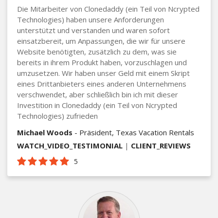
Die Mitarbeiter von Clonedaddy (ein Teil von Ncrypted
Technologies) haben unsere Anforderungen
unterstützt und verstanden und waren sofort
einsatzbereit, um Anpassungen, die wir für unsere
Website benötigten, zusätzlich zu dem, was sie
bereits in ihrem Produkt haben, vorzuschlagen und
umzusetzen. Wir haben unser Geld mit einem Skript
eines Drittanbieters eines anderen Unternehmens
verschwendet, aber schließlich bin ich mit dieser
Investition in Clonedaddy (ein Teil von Ncrypted
Technologies) zufrieden
Michael Woods
- Präsident, Texas Vacation Rentals
WATCH_VIDEO_TESTIMONIAL
|
CLIENT_REVIEWS
5