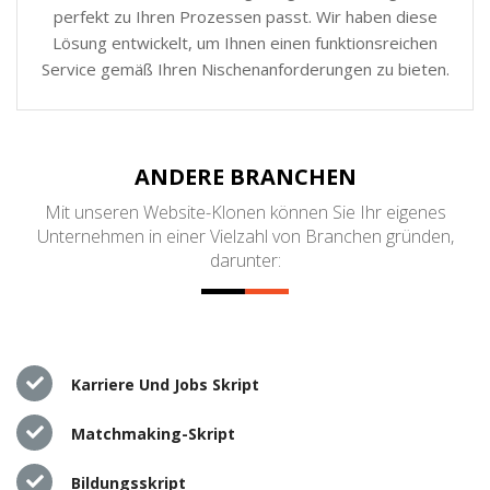
perfekt zu Ihren Prozessen passt. Wir haben diese
Lösung entwickelt, um Ihnen einen funktionsreichen
Service gemäß Ihren Nischenanforderungen zu bieten.
ANDERE BRANCHEN
Mit unseren Website-Klonen können Sie Ihr eigenes
Unternehmen in einer Vielzahl von Branchen gründen,
darunter:
Karriere Und Jobs Skript
Matchmaking-Skript
Bildungsskript