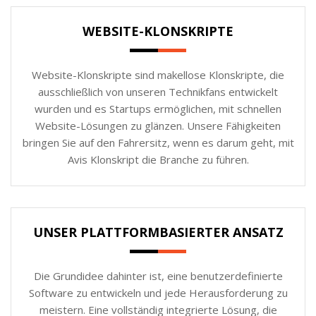
WEBSITE-KLONSKRIPTE
Website-Klonskripte sind makellose Klonskripte, die
ausschließlich von unseren Technikfans entwickelt
wurden und es Startups ermöglichen, mit schnellen
Website-Lösungen zu glänzen. Unsere Fähigkeiten
bringen Sie auf den Fahrersitz, wenn es darum geht, mit
Avis Klonskript die Branche zu führen.
UNSER PLATTFORMBASIERTER ANSATZ
Die Grundidee dahinter ist, eine benutzerdefinierte
Software zu entwickeln und jede Herausforderung zu
meistern. Eine vollständig integrierte Lösung, die