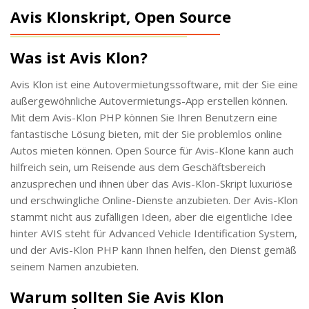
Avis Klonskript, Open Source
Was ist Avis Klon?
Avis Klon ist eine Autovermietungssoftware, mit der Sie eine
außergewöhnliche Autovermietungs-App erstellen können.
Mit dem Avis-Klon PHP können Sie Ihren Benutzern eine
fantastische Lösung bieten, mit der Sie problemlos online
Autos mieten können. Open Source für Avis-Klone kann auch
hilfreich sein, um Reisende aus dem Geschäftsbereich
anzusprechen und ihnen über das Avis-Klon-Skript luxuriöse
und erschwingliche Online-Dienste anzubieten. Der Avis-Klon
stammt nicht aus zufälligen Ideen, aber die eigentliche Idee
hinter AVIS steht für Advanced Vehicle Identification System,
und der Avis-Klon PHP kann Ihnen helfen, den Dienst gemäß
seinem Namen anzubieten.
Warum sollten Sie Avis Klon