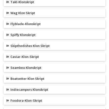
Takl-Klonskript
Wag Klon Skript
Flyblade-Klonskript
Spiffy Klonskript
Skipthedishes Klon Skript
Caviar-Klon-Skript
Seamless Klonskript
Boatsetter Klon Skript
Indiecampers Klonskript
Foodora-Klon-Skript