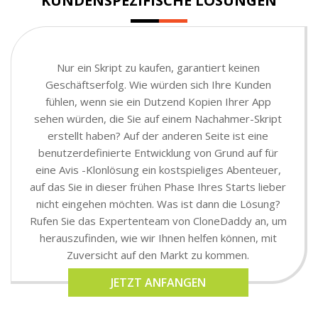
KUNDENSPEZIFISCHE LÖSUNGEN
Nur ein Skript zu kaufen, garantiert keinen
Geschäftserfolg. Wie würden sich Ihre Kunden
fühlen, wenn sie ein Dutzend Kopien Ihrer App
sehen würden, die Sie auf einem Nachahmer-Skript
erstellt haben? Auf der anderen Seite ist eine
benutzerdefinierte Entwicklung von Grund auf für
eine Avis -Klonlösung ein kostspieliges Abenteuer,
auf das Sie in dieser frühen Phase Ihres Starts lieber
nicht eingehen möchten. Was ist dann die Lösung?
Rufen Sie das Expertenteam von CloneDaddy an, um
herauszufinden, wie wir Ihnen helfen können, mit
Zuversicht auf den Markt zu kommen.
JETZT ANFANGEN