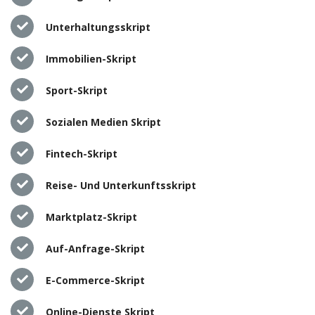
Unterhaltungsskript
Immobilien-Skript
Sport-Skript
Sozialen Medien Skript
Fintech-Skript
Reise- Und Unterkunftsskript
Marktplatz-Skript
Auf-Anfrage-Skript
E-Commerce-Skript
Online-Dienste Skript