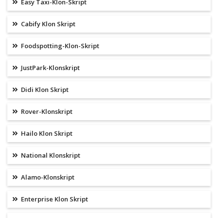
Easy Taxi-Klon-Skript
Cabify Klon Skript
Foodspotting-Klon-Skript
JustPark-Klonskript
Didi Klon Skript
Rover-Klonskript
Hailo Klon Skript
National Klonskript
Alamo-Klonskript
Enterprise Klon Skript