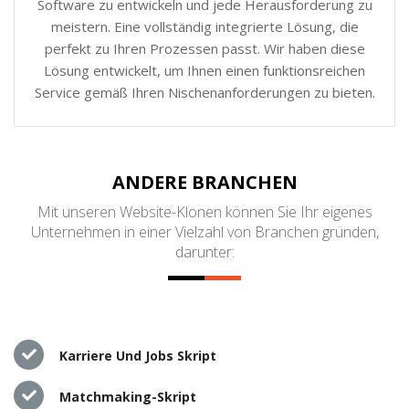
Software zu entwickeln und jede Herausforderung zu
meistern. Eine vollständig integrierte Lösung, die
perfekt zu Ihren Prozessen passt. Wir haben diese
Lösung entwickelt, um Ihnen einen funktionsreichen
Service gemäß Ihren Nischenanforderungen zu bieten.
ANDERE BRANCHEN
Mit unseren Website-Klonen können Sie Ihr eigenes
Unternehmen in einer Vielzahl von Branchen gründen,
darunter:
Karriere Und Jobs Skript
Matchmaking-Skript