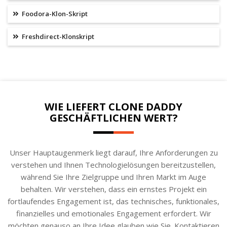
Foodora-Klon-Skript
Freshdirect-Klonskript
WIE LIEFERT CLONE DADDY
GESCHÄFTLICHEN WERT?
Unser Hauptaugenmerk liegt darauf, Ihre Anforderungen zu
verstehen und Ihnen Technologielösungen bereitzustellen,
während Sie Ihre Zielgruppe und Ihren Markt im Auge
behalten. Wir verstehen, dass ein ernstes Projekt ein
fortlaufendes Engagement ist, das technisches, funktionales,
finanzielles und emotionales Engagement erfordert. Wir
möchten genauso an Ihre Idee glauben wie Sie. Kontaktieren