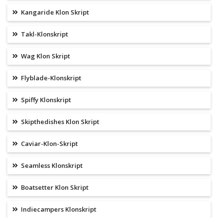
Kangaride Klon Skript
Takl-Klonskript
Wag Klon Skript
Flyblade-Klonskript
Spiffy Klonskript
Skipthedishes Klon Skript
Caviar-Klon-Skript
Seamless Klonskript
Boatsetter Klon Skript
Indiecampers Klonskript