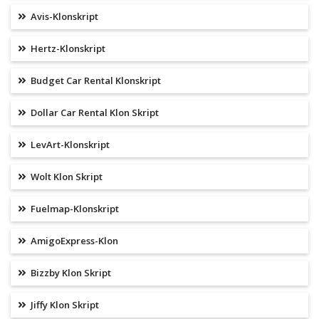
Avis-Klonskript
Hertz-Klonskript
Budget Car Rental Klonskript
Dollar Car Rental Klon Skript
LevArt-Klonskript
Wolt Klon Skript
Fuelmap-Klonskript
AmigoExpress-Klon
Bizzby Klon Skript
Jiffy Klon Skript