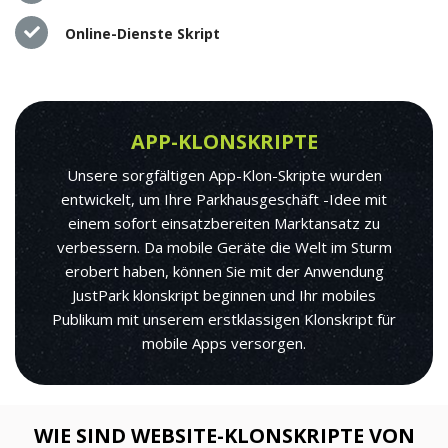
Online-Dienste Skript
APP-KLONSKRIPTE
Unsere sorgfältigen App-Klon-Skripte wurden
entwickelt, um Ihre Parkhausgeschäft -Idee mit
einem sofort einsatzbereiten Marktansatz zu
verbessern. Da mobile Geräte die Welt im Sturm
erobert haben, können Sie mit der Anwendung
JustPark klonskript beginnen und Ihr mobiles
Publikum mit unserem erstklassigen Klonskript für
mobile Apps versorgen.
WIE SIND WEBSITE-KLONSKRIPTE VON