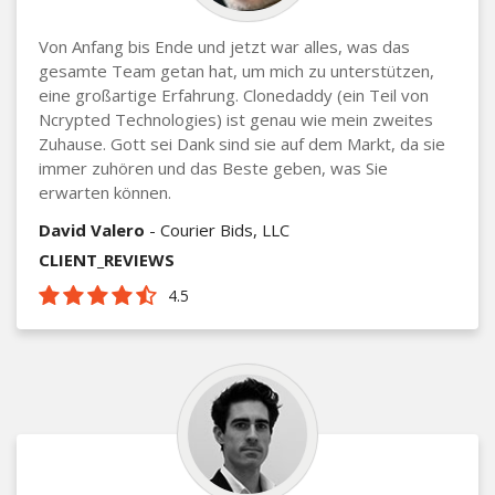
Von Anfang bis Ende und jetzt war alles, was das
gesamte Team getan hat, um mich zu unterstützen,
eine großartige Erfahrung. Clonedaddy (ein Teil von
Ncrypted Technologies) ist genau wie mein zweites
Zuhause. Gott sei Dank sind sie auf dem Markt, da sie
immer zuhören und das Beste geben, was Sie
erwarten können.
David Valero
- Courier Bids, LLC
CLIENT_REVIEWS
4.5