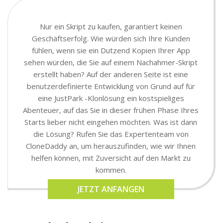
Nur ein Skript zu kaufen, garantiert keinen
Geschäftserfolg. Wie würden sich Ihre Kunden
fühlen, wenn sie ein Dutzend Kopien Ihrer App
sehen würden, die Sie auf einem Nachahmer-Skript
erstellt haben? Auf der anderen Seite ist eine
benutzerdefinierte Entwicklung von Grund auf für
eine JustPark -Klonlösung ein kostspieliges
Abenteuer, auf das Sie in dieser frühen Phase Ihres
Starts lieber nicht eingehen möchten. Was ist dann
die Lösung? Rufen Sie das Expertenteam von
CloneDaddy an, um herauszufinden, wie wir Ihnen
helfen können, mit Zuversicht auf den Markt zu
kommen.
JETZT ANFANGEN