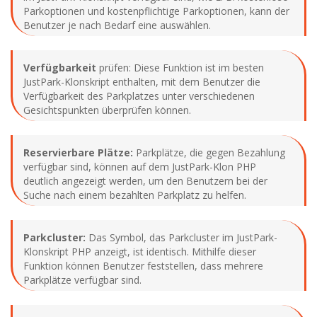
Parkoptionen und kostenpflichtige Parkoptionen, kann der
Benutzer je nach Bedarf eine auswählen.
Verfügbarkeit
prüfen: Diese Funktion ist im besten
JustPark-Klonskript enthalten, mit dem Benutzer die
Verfügbarkeit des Parkplatzes unter verschiedenen
Gesichtspunkten überprüfen können.
Reservierbare Plätze:
Parkplätze, die gegen Bezahlung
verfügbar sind, können auf dem JustPark-Klon PHP
deutlich angezeigt werden, um den Benutzern bei der
Suche nach einem bezahlten Parkplatz zu helfen.
Parkcluster:
Das Symbol, das Parkcluster im JustPark-
Klonskript PHP anzeigt, ist identisch. Mithilfe dieser
Funktion können Benutzer feststellen, dass mehrere
Parkplätze verfügbar sind.