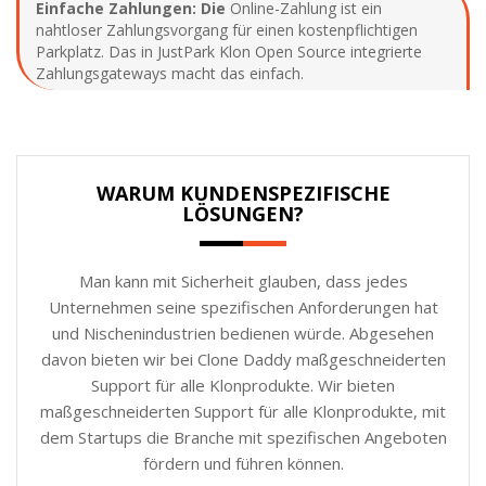
Einfache Zahlungen: Die
Online-Zahlung ist ein
nahtloser Zahlungsvorgang für einen kostenpflichtigen
Parkplatz. Das in JustPark Klon Open Source integrierte
Zahlungsgateways macht das einfach.
WARUM KUNDENSPEZIFISCHE
LÖSUNGEN?
Man kann mit Sicherheit glauben, dass jedes
Unternehmen seine spezifischen Anforderungen hat
und Nischenindustrien bedienen würde. Abgesehen
davon bieten wir bei Clone Daddy maßgeschneiderten
Support für alle Klonprodukte. Wir bieten
maßgeschneiderten Support für alle Klonprodukte, mit
dem Startups die Branche mit spezifischen Angeboten
fördern und führen können.