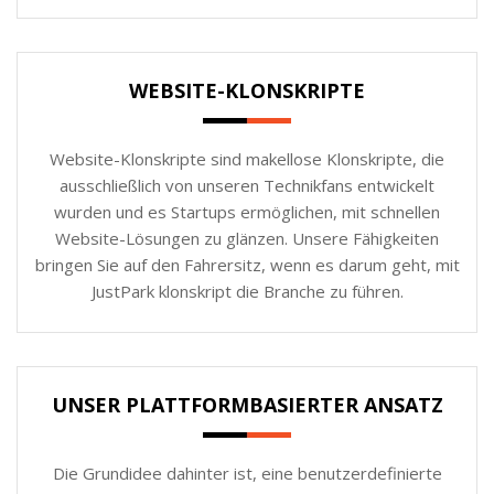
WEBSITE-KLONSKRIPTE
Website-Klonskripte sind makellose Klonskripte, die
ausschließlich von unseren Technikfans entwickelt
wurden und es Startups ermöglichen, mit schnellen
Website-Lösungen zu glänzen. Unsere Fähigkeiten
bringen Sie auf den Fahrersitz, wenn es darum geht, mit
JustPark klonskript die Branche zu führen.
UNSER PLATTFORMBASIERTER ANSATZ
Die Grundidee dahinter ist, eine benutzerdefinierte