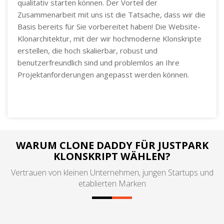
qualitativ starten können. Der Vorteil der
Zusammenarbeit mit uns ist die Tatsache, dass wir die
Basis bereits für Sie vorbereitet haben! Die Website-
Klonarchitektur, mit der wir hochmoderne Klonskripte
erstellen, die hoch skalierbar, robust und
benutzerfreundlich sind und problemlos an Ihre
Projektanforderungen angepasst werden können.
WARUM CLONE DADDY FÜR JUSTPARK
KLONSKRIPT WÄHLEN?
Vertrauen von kleinen Unternehmen, jungen Startups und
etablierten Marken