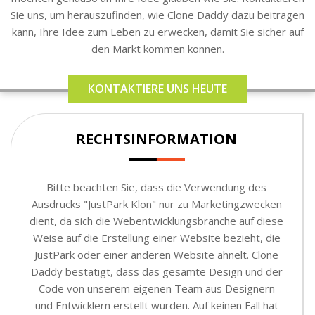
Sie uns, um herauszufinden, wie Clone Daddy dazu beitragen
kann, Ihre Idee zum Leben zu erwecken, damit Sie sicher auf
den Markt kommen können.
KONTAKTIERE UNS HEUTE
RECHTSINFORMATION
Bitte beachten Sie, dass die Verwendung des
Ausdrucks "JustPark Klon" nur zu Marketingzwecken
dient, da sich die Webentwicklungsbranche auf diese
Weise auf die Erstellung einer Website bezieht, die
JustPark oder einer anderen Website ähnelt. Clone
Daddy bestätigt, dass das gesamte Design und der
Code von unserem eigenen Team aus Designern
und Entwicklern erstellt wurden. Auf keinen Fall hat