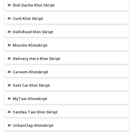
Didi Dache Klon Skript
Curb Klon Skript
Hellofood Klon Skript
Mozido-Klonskript
Delivery Hero Klon Skript
Careem-Klonskript
Gett Car Klon Skript
MyTaxi-Klonskript
Yandex Taxi Klon Skript
UrbanClap-Klonskript