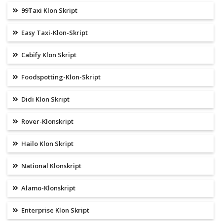
99Taxi Klon Skript
Easy Taxi-Klon-Skript
Cabify Klon Skript
Foodspotting-Klon-Skript
Didi Klon Skript
Rover-Klonskript
Hailo Klon Skript
National Klonskript
Alamo-Klonskript
Enterprise Klon Skript