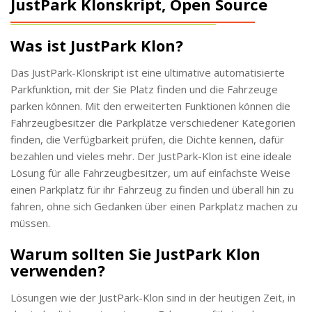
JustPark Klonskript, Open Source
Was ist JustPark Klon?
Das JustPark-Klonskript ist eine ultimative automatisierte
Parkfunktion, mit der Sie Platz finden und die Fahrzeuge
parken können. Mit den erweiterten Funktionen können die
Fahrzeugbesitzer die Parkplätze verschiedener Kategorien
finden, die Verfügbarkeit prüfen, die Dichte kennen, dafür
bezahlen und vieles mehr. Der JustPark-Klon ist eine ideale
Lösung für alle Fahrzeugbesitzer, um auf einfachste Weise
einen Parkplatz für ihr Fahrzeug zu finden und überall hin zu
fahren, ohne sich Gedanken über einen Parkplatz machen zu
müssen.
Warum sollten Sie JustPark Klon
verwenden?
Lösungen wie der JustPark-Klon sind in der heutigen Zeit, in