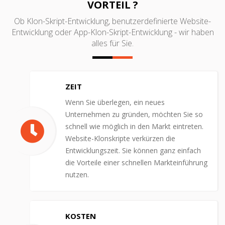
VORTEIL ?
Ob Klon-Skript-Entwicklung, benutzerdefinierte Website-
Entwicklung oder App-Klon-Skript-Entwicklung - wir haben
alles für Sie.
ZEIT
Wenn Sie überlegen, ein neues
Unternehmen zu gründen, möchten Sie so
schnell wie möglich in den Markt eintreten.
Website-Klonskripte verkürzen die
Entwicklungszeit. Sie können ganz einfach
die Vorteile einer schnellen Markteinführung
nutzen.
KOSTEN