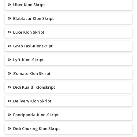
Uber Klon Skript
Blablacar Klon Skript
Luxe Klon Skript
GrabTaxi-Klonskript
Lyft-Klon-Skript
Zomato Klon Skript
Didi Kuaidi Klonskript
Delivery Klon Skript
Foodpanda-Klon-Skript
Didi Chuxing Klon Skript