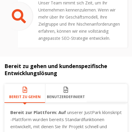
Unser Team nimmt sich Zeit, um Ihr
Unternehmen kennenzulernen. Wenn wir
mehr über Ihr Geschäftsmodell, Ihre
Zielgruppe und Ihre Nischenanforderungen
erfahren, können wir eine vollständig
angepasste SEO-Strategie entwickeln.
Bereit zu gehen und kundenspezifische
Entwicklungslösung
BEREIT ZU GEHEN
BENUTZERDEFINIERT
Bereit zur Plattform: Auf
unserer JustPark klonskript
-Plattform wurden bereits Standardfunktionen
entwickelt, mit denen Sie Ihr Projekt schnell und