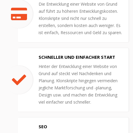
Die Entwicklung einer Website von Grund
auf führt zu höheren Entwicklungskosten.
Klonskripte sind nicht nur schnell zu
erstellen, sondern kosten auch weniger. Es
ist einfach, Ressourcen und Geld zu sparen.
SCHNELLER UND EINFACHER START
Hinter der Entwicklung einer Website von
Grund auf steckt viel Nachdenken und
Planung. Klonskripte hingegen vermeiden
jegliche Marktforschung und -planung,
Design usw. und machen die Entwicklung
viel einfacher und schneller.
SEO