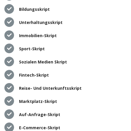
Bildungsskript
Unterhaltungsskript
Immobilien-Skript
Sport-Skript
Sozialen Medien Skript
Fintech-Skript
Reise- Und Unterkunftsskript
Marktplatz-Skript
Auf-Anfrage-Skript
E-Commerce-Skript