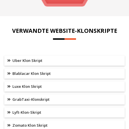
VERWANDTE WEBSITE-KLONSKRIPTE
Uber Klon Skript
Blablacar Klon Skript
Luxe Klon Skript
GrabTaxi-Klonskript
Lyft-Klon-Skript
Zomato Klon Skript