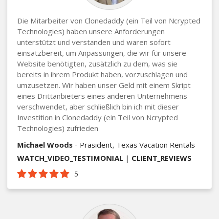
Die Mitarbeiter von Clonedaddy (ein Teil von Ncrypted
Technologies) haben unsere Anforderungen
unterstützt und verstanden und waren sofort
einsatzbereit, um Anpassungen, die wir für unsere
Website benötigten, zusätzlich zu dem, was sie
bereits in ihrem Produkt haben, vorzuschlagen und
umzusetzen. Wir haben unser Geld mit einem Skript
eines Drittanbieters eines anderen Unternehmens
verschwendet, aber schließlich bin ich mit dieser
Investition in Clonedaddy (ein Teil von Ncrypted
Technologies) zufrieden
Michael Woods
- Präsident, Texas Vacation Rentals
WATCH_VIDEO_TESTIMONIAL
|
CLIENT_REVIEWS
5