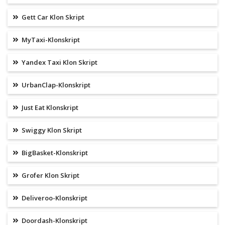
Gett Car Klon Skript
MyTaxi-Klonskript
Yandex Taxi Klon Skript
UrbanClap-Klonskript
Just Eat Klonskript
Swiggy Klon Skript
BigBasket-Klonskript
Grofer Klon Skript
Deliveroo-Klonskript
Doordash-Klonskript