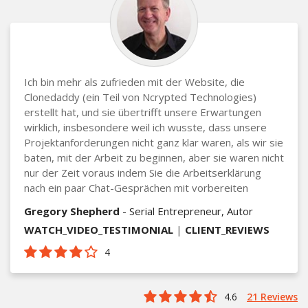
Ich bin mehr als zufrieden mit der Website, die
Clonedaddy (ein Teil von Ncrypted Technologies)
erstellt hat, und sie übertrifft unsere Erwartungen
wirklich, insbesondere weil ich wusste, dass unsere
Projektanforderungen nicht ganz klar waren, als wir sie
baten, mit der Arbeit zu beginnen, aber sie waren nicht
nur der Zeit voraus indem Sie die Arbeitserklärung
nach ein paar Chat-Gesprächen mit vorbereiten
Gregory Shepherd
- Serial Entrepreneur, Autor
WATCH_VIDEO_TESTIMONIAL
|
CLIENT_REVIEWS
4
4.6
21 Reviews