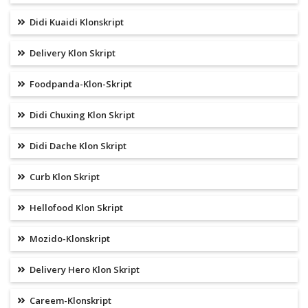
Didi Kuaidi Klonskript
Delivery Klon Skript
Foodpanda-Klon-Skript
Didi Chuxing Klon Skript
Didi Dache Klon Skript
Curb Klon Skript
Hellofood Klon Skript
Mozido-Klonskript
Delivery Hero Klon Skript
Careem-Klonskript