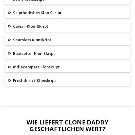
Skipthedishes Klon Skript
Caviar-Klon-Skript
Seamless Klonskript
Boatsetter Klon Skript
Indiecampers Klonskript
Freshdirect-Klonskript
WIE LIEFERT CLONE DADDY
GESCHÄFTLICHEN WERT?