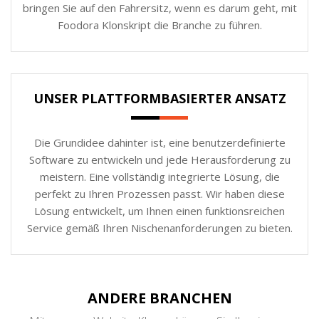
bringen Sie auf den Fahrersitz, wenn es darum geht, mit
Foodora Klonskript die Branche zu führen.
UNSER PLATTFORMBASIERTER ANSATZ
Die Grundidee dahinter ist, eine benutzerdefinierte
Software zu entwickeln und jede Herausforderung zu
meistern. Eine vollständig integrierte Lösung, die
perfekt zu Ihren Prozessen passt. Wir haben diese
Lösung entwickelt, um Ihnen einen funktionsreichen
Service gemäß Ihren Nischenanforderungen zu bieten.
ANDERE BRANCHEN