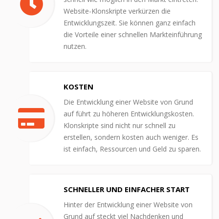
Website-Klonskripte verkürzen die
Entwicklungszeit. Sie können ganz einfach
die Vorteile einer schnellen Markteinführung
nutzen.
KOSTEN
Die Entwicklung einer Website von Grund
auf führt zu höheren Entwicklungskosten.
Klonskripte sind nicht nur schnell zu
erstellen, sondern kosten auch weniger. Es
ist einfach, Ressourcen und Geld zu sparen.
SCHNELLER UND EINFACHER START
Hinter der Entwicklung einer Website von
Grund auf steckt viel Nachdenken und