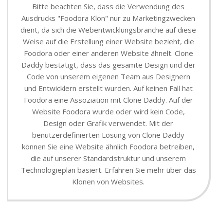
Bitte beachten Sie, dass die Verwendung des
Ausdrucks "Foodora Klon" nur zu Marketingzwecken
dient, da sich die Webentwicklungsbranche auf diese
Weise auf die Erstellung einer Website bezieht, die
Foodora oder einer anderen Website ähnelt. Clone
Daddy bestätigt, dass das gesamte Design und der
Code von unserem eigenen Team aus Designern
und Entwicklern erstellt wurden. Auf keinen Fall hat
Foodora eine Assoziation mit Clone Daddy. Auf der
Website Foodora wurde oder wird kein Code,
Design oder Grafik verwendet. Mit der
benutzerdefinierten Lösung von Clone Daddy
können Sie eine Website ähnlich Foodora betreiben,
die auf unserer Standardstruktur und unserem
Technologieplan basiert. Erfahren Sie mehr über das
Klonen von Websites.