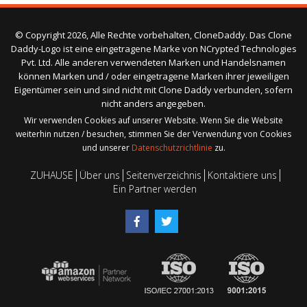
© Copyright 2026, Alle Rechte vorbehalten, CloneDaddy. Das Clone
Daddy-Logo ist eine eingetragene Marke von NCrypted Technologies
Pvt. Ltd. Alle anderen verwendeten Marken und Handelsnamen
können Marken und / oder eingetragene Marken ihrer jeweiligen
Eigentümer sein und sind nicht mit Clone Daddy verbunden, sofern
nicht anders angegeben.
Wir verwenden Cookies auf unserer Website. Wenn Sie die Website
weiterhin nutzen / besuchen, stimmen Sie der Verwendung von Cookies
und unserer
Datenschutzrichtlinie
zu.
ZUHAUSE
Über uns
Seitenverzeichnis
Kontaktiere uns
Ein Partner werden