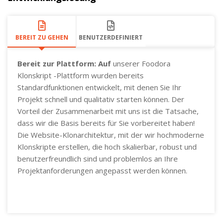
BEREIT ZU GEHEN
BENUTZERDEFINIERT
Bereit zur Plattform: Auf
unserer Foodora
Klonskript -Plattform wurden bereits
Standardfunktionen entwickelt, mit denen Sie Ihr
Projekt schnell und qualitativ starten können. Der
Vorteil der Zusammenarbeit mit uns ist die Tatsache,
dass wir die Basis bereits für Sie vorbereitet haben!
Die Website-Klonarchitektur, mit der wir hochmoderne
Klonskripte erstellen, die hoch skalierbar, robust und
benutzerfreundlich sind und problemlos an Ihre
Projektanforderungen angepasst werden können.