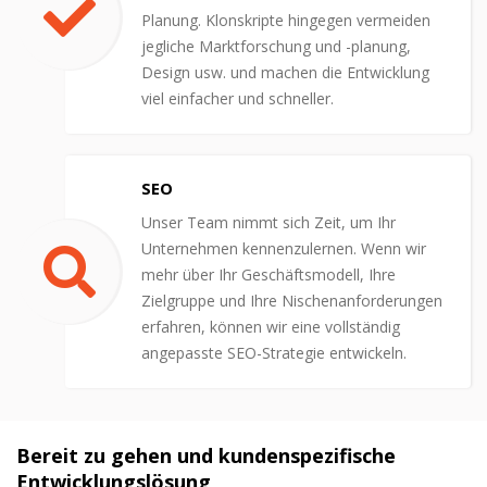
Planung. Klonskripte hingegen vermeiden
jegliche Marktforschung und -planung,
Design usw. und machen die Entwicklung
viel einfacher und schneller.
SEO
Unser Team nimmt sich Zeit, um Ihr
Unternehmen kennenzulernen. Wenn wir
mehr über Ihr Geschäftsmodell, Ihre
Zielgruppe und Ihre Nischenanforderungen
erfahren, können wir eine vollständig
angepasste SEO-Strategie entwickeln.
Bereit zu gehen und kundenspezifische
Entwicklungslösung