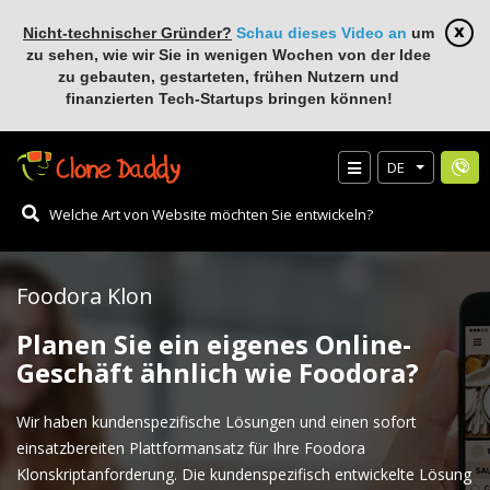
Nicht-technischer Gründer?
Schau dieses Video an
um
zu sehen, wie wir Sie in wenigen Wochen von der Idee
zu gebauten, gestarteten, frühen Nutzern und
finanzierten Tech-Startups bringen können!
DE
Foodora Klon
Planen Sie ein eigenes Online-
Geschäft ähnlich wie Foodora?
Wir haben kundenspezifische Lösungen und einen sofort
einsatzbereiten Plattformansatz für Ihre Foodora
Klonskriptanforderung. Die kundenspezifisch entwickelte Lösung