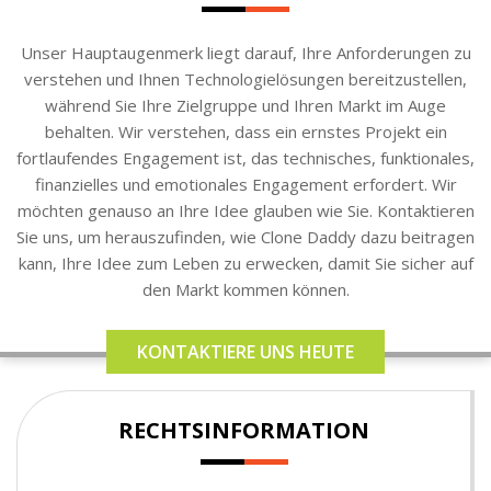
Unser Hauptaugenmerk liegt darauf, Ihre Anforderungen zu
verstehen und Ihnen Technologielösungen bereitzustellen,
während Sie Ihre Zielgruppe und Ihren Markt im Auge
behalten. Wir verstehen, dass ein ernstes Projekt ein
fortlaufendes Engagement ist, das technisches, funktionales,
finanzielles und emotionales Engagement erfordert. Wir
möchten genauso an Ihre Idee glauben wie Sie. Kontaktieren
Sie uns, um herauszufinden, wie Clone Daddy dazu beitragen
kann, Ihre Idee zum Leben zu erwecken, damit Sie sicher auf
den Markt kommen können.
KONTAKTIERE UNS HEUTE
RECHTSINFORMATION