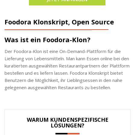
Foodora Klonskript, Open Source
Was ist ein Foodora-Klon?
Der Foodora-Klon ist eine On-Demand-Plattform für die
Lieferung von Lebensmitteln. Man kann Essen online bei den
kuratierten ausgewählten Restaurantpartnern der Plattform
bestellen und es liefern lassen. Foodora Klonskript bietet
Benutzern die Möglichkeit, ihr Lieblingsessen in den nahe
gelegenen ausgewählten Restaurants zu bestellen.
WARUM KUNDENSPEZIFISCHE
LÖSUNGEN?