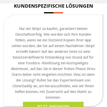
KUNDENSPEZIFISCHE LÖSUNGEN
Nur ein Skript zu kaufen, garantiert keinen
Geschäftserfolg. Wie würden sich Ihre Kunden
fühlen, wenn sie ein Dutzend Kopien Ihrer App
sehen würden, die Sie auf einem Nachahmer-Skript
erstellt haben? Auf der anderen Seite ist eine
benutzerdefinierte Entwicklung von Grund auf für
eine Foodora -Klonlösung ein kostspieliges
Abenteuer, auf das Sie in dieser frühen Phase Ihres
Starts lieber nicht eingehen möchten. Was ist dann
die Lösung? Rufen Sie das Expertenteam von
CloneDaddy an, um herauszufinden, wie wir Ihnen
helfen können, mit Zuversicht auf den Markt zu
kommen.
JETZT ANFANGEN