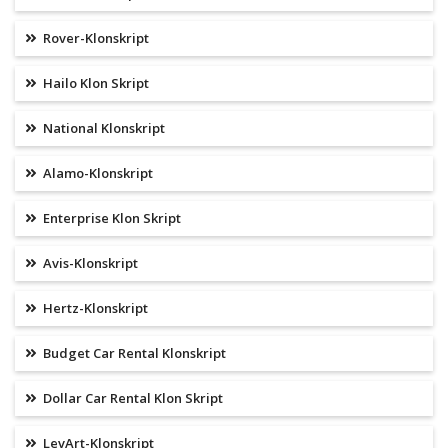
Rover-Klonskript
Hailo Klon Skript
National Klonskript
Alamo-Klonskript
Enterprise Klon Skript
Avis-Klonskript
Hertz-Klonskript
Budget Car Rental Klonskript
Dollar Car Rental Klon Skript
LevArt-Klonskript