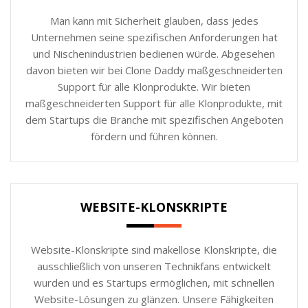
Man kann mit Sicherheit glauben, dass jedes
Unternehmen seine spezifischen Anforderungen hat
und Nischenindustrien bedienen würde. Abgesehen
davon bieten wir bei Clone Daddy maßgeschneiderten
Support für alle Klonprodukte. Wir bieten
maßgeschneiderten Support für alle Klonprodukte, mit
dem Startups die Branche mit spezifischen Angeboten
fördern und führen können.
WEBSITE-KLONSKRIPTE
Website-Klonskripte sind makellose Klonskripte, die
ausschließlich von unseren Technikfans entwickelt
wurden und es Startups ermöglichen, mit schnellen
Website-Lösungen zu glänzen. Unsere Fähigkeiten