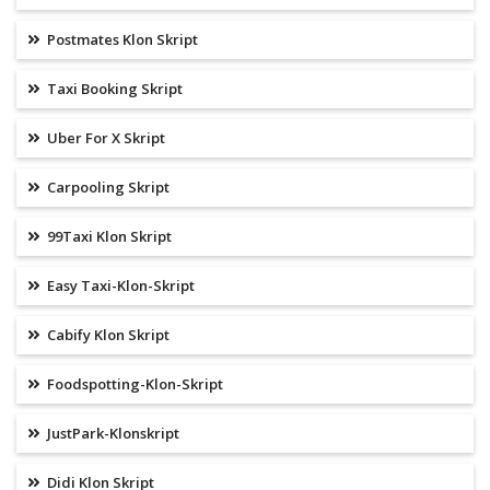
Postmates Klon Skript
Taxi Booking Skript
Uber For X Skript
Carpooling Skript
99Taxi Klon Skript
Easy Taxi-Klon-Skript
Cabify Klon Skript
Foodspotting-Klon-Skript
JustPark-Klonskript
Didi Klon Skript