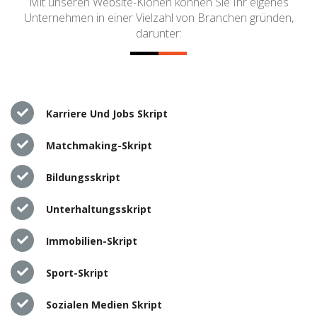
Mit unseren Website-Klonen können Sie Ihr eigenes
Unternehmen in einer Vielzahl von Branchen gründen,
darunter:
Karriere Und Jobs Skript
Matchmaking-Skript
Bildungsskript
Unterhaltungsskript
Immobilien-Skript
Sport-Skript
Sozialen Medien Skript