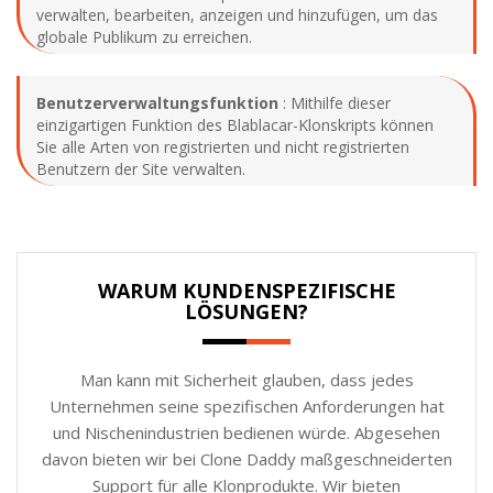
verwalten, bearbeiten, anzeigen und hinzufügen, um das
globale Publikum zu erreichen.
Benutzerverwaltungsfunktion
: Mithilfe dieser
einzigartigen Funktion des Blablacar-Klonskripts können
Sie alle Arten von registrierten und nicht registrierten
Benutzern der Site verwalten.
WARUM KUNDENSPEZIFISCHE
LÖSUNGEN?
Man kann mit Sicherheit glauben, dass jedes
Unternehmen seine spezifischen Anforderungen hat
und Nischenindustrien bedienen würde. Abgesehen
davon bieten wir bei Clone Daddy maßgeschneiderten
Support für alle Klonprodukte. Wir bieten