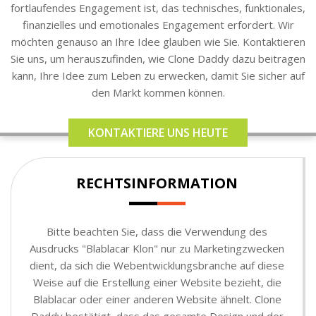
fortlaufendes Engagement ist, das technisches, funktionales,
finanzielles und emotionales Engagement erfordert. Wir
möchten genauso an Ihre Idee glauben wie Sie. Kontaktieren
Sie uns, um herauszufinden, wie Clone Daddy dazu beitragen
kann, Ihre Idee zum Leben zu erwecken, damit Sie sicher auf
den Markt kommen können.
KONTAKTIERE UNS HEUTE
RECHTSINFORMATION
Bitte beachten Sie, dass die Verwendung des
Ausdrucks "Blablacar Klon" nur zu Marketingzwecken
dient, da sich die Webentwicklungsbranche auf diese
Weise auf die Erstellung einer Website bezieht, die
Blablacar oder einer anderen Website ähnelt. Clone
Daddy bestätigt, dass das gesamte Design und der