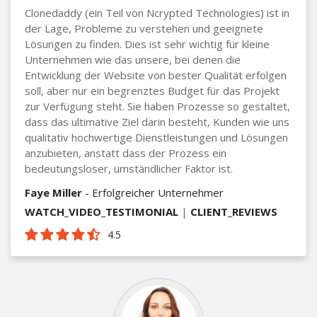
Clonedaddy (ein Teil von Ncrypted Technologies) ist in
der Lage, Probleme zu verstehen und geeignete
Lösungen zu finden. Dies ist sehr wichtig für kleine
Unternehmen wie das unsere, bei denen die
Entwicklung der Website von bester Qualität erfolgen
soll, aber nur ein begrenztes Budget für das Projekt
zur Verfügung steht. Sie haben Prozesse so gestaltet,
dass das ultimative Ziel darin besteht, Kunden wie uns
qualitativ hochwertige Dienstleistungen und Lösungen
anzubieten, anstatt dass der Prozess ein
bedeutungsloser, umständlicher Faktor ist.
Faye Miller
- Erfolgreicher Unternehmer
WATCH_VIDEO_TESTIMONIAL
|
CLIENT_REVIEWS
4.5