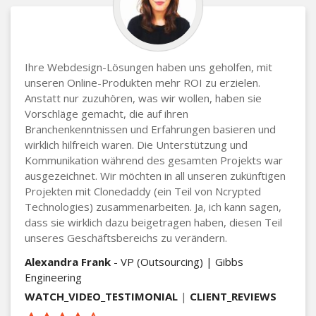
Ihre Webdesign-Lösungen haben uns geholfen, mit
unseren Online-Produkten mehr ROI zu erzielen.
Anstatt nur zuzuhören, was wir wollen, haben sie
Vorschläge gemacht, die auf ihren
Branchenkenntnissen und Erfahrungen basieren und
wirklich hilfreich waren. Die Unterstützung und
Kommunikation während des gesamten Projekts war
ausgezeichnet. Wir möchten in all unseren zukünftigen
Projekten mit Clonedaddy (ein Teil von Ncrypted
Technologies) zusammenarbeiten. Ja, ich kann sagen,
dass sie wirklich dazu beigetragen haben, diesen Teil
unseres Geschäftsbereichs zu verändern.
Alexandra Frank
- VP (Outsourcing) | Gibbs
Engineering
WATCH_VIDEO_TESTIMONIAL
|
CLIENT_REVIEWS