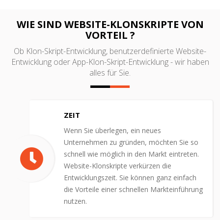
WIE SIND WEBSITE-KLONSKRIPTE VON
VORTEIL ?
Ob Klon-Skript-Entwicklung, benutzerdefinierte Website-
Entwicklung oder App-Klon-Skript-Entwicklung - wir haben
alles für Sie.
ZEIT
Wenn Sie überlegen, ein neues
Unternehmen zu gründen, möchten Sie so
schnell wie möglich in den Markt eintreten.
Website-Klonskripte verkürzen die
Entwicklungszeit. Sie können ganz einfach
die Vorteile einer schnellen Markteinführung
nutzen.