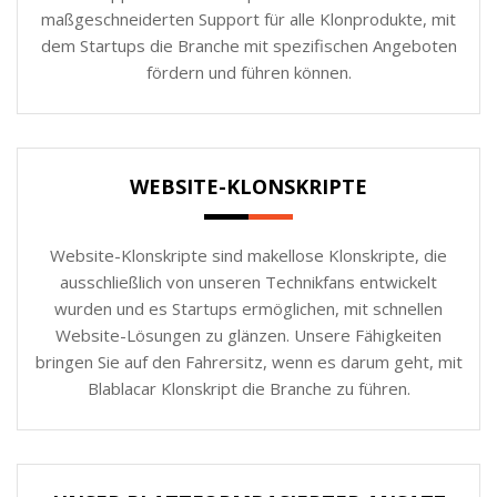
maßgeschneiderten Support für alle Klonprodukte, mit
dem Startups die Branche mit spezifischen Angeboten
fördern und führen können.
WEBSITE-KLONSKRIPTE
Website-Klonskripte sind makellose Klonskripte, die
ausschließlich von unseren Technikfans entwickelt
wurden und es Startups ermöglichen, mit schnellen
Website-Lösungen zu glänzen. Unsere Fähigkeiten
bringen Sie auf den Fahrersitz, wenn es darum geht, mit
Blablacar Klonskript die Branche zu führen.