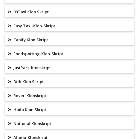
99Taxi Klon Skript
Easy Taxi-Klon-Skript
Cabify Klon Skript
Foodspotting-Klon-Skript
JustPark-Klonskript
Didi Klon Skript
Rover-Klonskript
Hailo Klon Skript
National Klonskript
Alamo-Klonskript