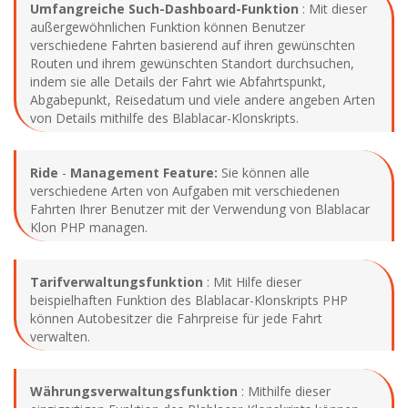
Umfangreiche Such-Dashboard-Funktion
: Mit dieser
außergewöhnlichen Funktion können Benutzer
verschiedene Fahrten basierend auf ihren gewünschten
Routen und ihrem gewünschten Standort durchsuchen,
indem sie alle Details der Fahrt wie Abfahrtspunkt,
Abgabepunkt, Reisedatum und viele andere angeben Arten
von Details mithilfe des Blablacar-Klonskripts.
Ride
-
Management Feature:
Sie können alle
verschiedene Arten von Aufgaben mit verschiedenen
Fahrten Ihrer Benutzer mit der Verwendung von Blablacar
Klon PHP managen.
Tarifverwaltungsfunktion
: Mit Hilfe dieser
beispielhaften Funktion des Blablacar-Klonskripts PHP
können Autobesitzer die Fahrpreise für jede Fahrt
verwalten.
Währungsverwaltungsfunktion
: Mithilfe dieser