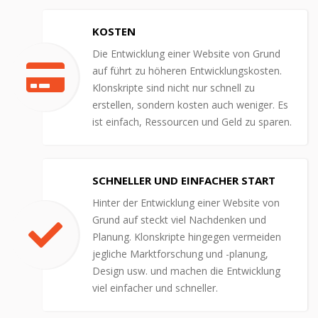
KOSTEN
Die Entwicklung einer Website von Grund
auf führt zu höheren Entwicklungskosten.
Klonskripte sind nicht nur schnell zu
erstellen, sondern kosten auch weniger. Es
ist einfach, Ressourcen und Geld zu sparen.
SCHNELLER UND EINFACHER START
Hinter der Entwicklung einer Website von
Grund auf steckt viel Nachdenken und
Planung. Klonskripte hingegen vermeiden
jegliche Marktforschung und -planung,
Design usw. und machen die Entwicklung
viel einfacher und schneller.