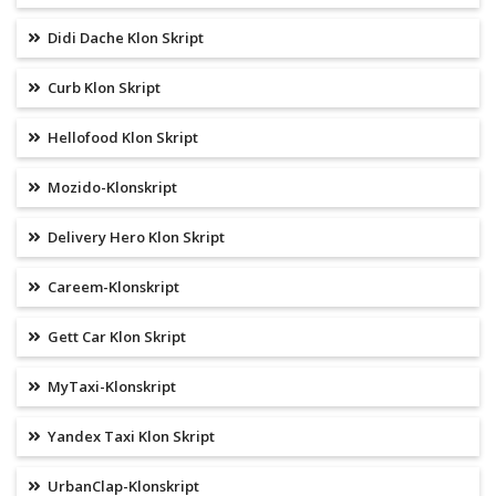
Didi Dache Klon Skript
Curb Klon Skript
Hellofood Klon Skript
Mozido-Klonskript
Delivery Hero Klon Skript
Careem-Klonskript
Gett Car Klon Skript
MyTaxi-Klonskript
Yandex Taxi Klon Skript
UrbanClap-Klonskript