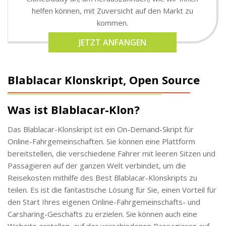
helfen können, mit Zuversicht auf den Markt zu
kommen.
JETZT ANFANGEN
Blablacar Klonskript, Open Source
Was ist Blablacar-Klon?
Das Blablacar-Klonskript ist ein On-Demand-Skript für
Online-Fahrgemeinschaften. Sie können eine Plattform
bereitstellen, die verschiedene Fahrer mit leeren Sitzen und
Passagieren auf der ganzen Welt verbindet, um die
Reisekosten mithilfe des Best Blablacar-Klonskripts zu
teilen. Es ist die fantastische Lösung für Sie, einen Vorteil für
den Start Ihres eigenen Online-Fahrgemeinschafts- und
Carsharing-Geschäfts zu erzielen. Sie können auch eine
Website erstellen, auf der verschiedenen Passagieren auf