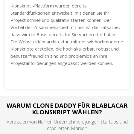
Klonskript -Plattform wurden bereits
Standardfunktionen entwickelt, mit denen Sie Ihr
Projekt schnell und qualitativ starten können. Der
Vorteil der Zusammenarbeit mit uns ist die Tatsache,
dass wir die Basis bereits für Sie vorbereitet haben!
Die Website-Klonarchitektur, mit der wir hochmoderne
Klonskripte erstellen, die hoch skalierbar, robust und
benutzerfreundlich sind und problemlos an Ihre
Projektanforderungen angepasst werden können.
WARUM CLONE DADDY FÜR BLABLACAR
KLONSKRIPT WÄHLEN?
Vertrauen von kleinen Unternehmen, jungen Startups und
etablierten Marken