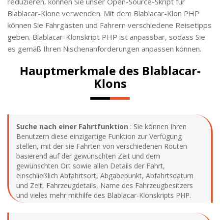
reduzieren, können Sie unser Open-Source-Skript für
Blablacar-Klone verwenden. Mit dem Blablacar-Klon PHP
können Sie Fahrgästen und Fahrern verschiedene Reisetipps
geben. Blablacar-Klonskript PHP ist anpassbar, sodass Sie
es gemäß Ihren Nischenanforderungen anpassen können.
Hauptmerkmale des Blablacar-
Klons
Suche nach einer Fahrtfunktion
: Sie können Ihren
Benutzern diese einzigartige Funktion zur Verfügung
stellen, mit der sie Fahrten von verschiedenen Routen
basierend auf der gewünschten Zeit und dem
gewünschten Ort sowie allen Details der Fahrt,
einschließlich Abfahrtsort, Abgabepunkt, Abfahrtsdatum
und Zeit, Fahrzeugdetails, Name des Fahrzeugbesitzers
und vieles mehr mithilfe des Blablacar-Klonskripts PHP.