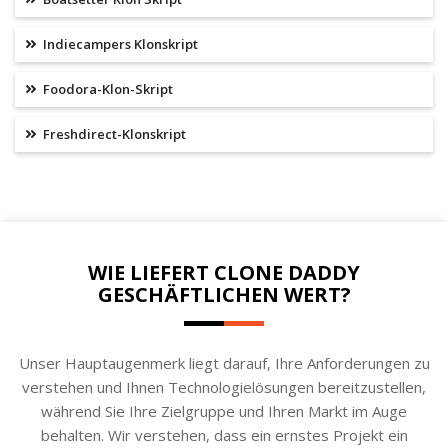
Indiecampers Klonskript
Foodora-Klon-Skript
Freshdirect-Klonskript
WIE LIEFERT CLONE DADDY
GESCHÄFTLICHEN WERT?
Unser Hauptaugenmerk liegt darauf, Ihre Anforderungen zu
verstehen und Ihnen Technologielösungen bereitzustellen,
während Sie Ihre Zielgruppe und Ihren Markt im Auge
behalten. Wir verstehen, dass ein ernstes Projekt ein