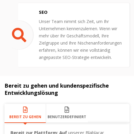
SEO
Unser Team nimmt sich Zeit, um Ihr
Unternehmen kennenzulernen. Wenn wir
mehr über Ihr Geschäftsmodell, Ihre
Zielgruppe und Ihre Nischenanforderungen
erfahren, können wir eine vollständig
angepasste SEO-Strategie entwickeln.
Bereit zu gehen und kundenspezifische
Entwicklungslösung
BEREIT ZU GEHEN
BENUTZERDEFINIERT
Bereit zur Plattform: Auf
unserer Blablacar