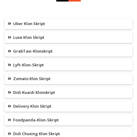
Uber Klon Skript
Luxe Klon Skript
GrabTaxi-Klonskript
Lyft-Klon-Skript
Zomato Klon Skript
Didi Kuaidi Klonskript
Delivery Klon Skript
Foodpanda-Klon-Skript
Didi Chuxing Klon Skript