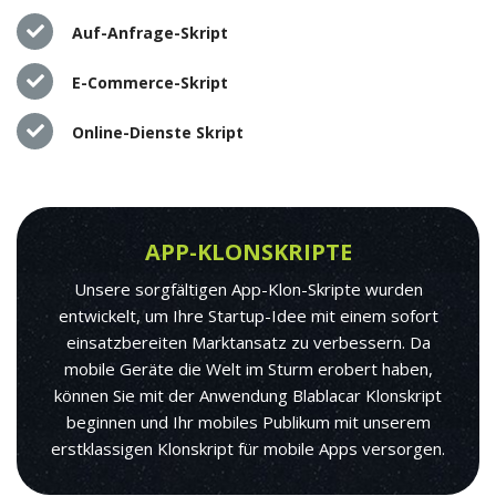
Auf-Anfrage-Skript
E-Commerce-Skript
Online-Dienste Skript
APP-KLONSKRIPTE
Unsere sorgfältigen App-Klon-Skripte wurden
entwickelt, um Ihre Startup-Idee mit einem sofort
einsatzbereiten Marktansatz zu verbessern. Da
mobile Geräte die Welt im Sturm erobert haben,
können Sie mit der Anwendung Blablacar Klonskript
beginnen und Ihr mobiles Publikum mit unserem
erstklassigen Klonskript für mobile Apps versorgen.