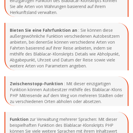
einzigartigen Funktion des Blablacar-Klonskripts können
Sie alle Arten von Währungen basierend auf ihrem
Herkunftsland verwalten.
Bieten Sie eine Fahrfunktion an
: Sie können diese
außergewöhnliche Funktion verschiedenen Autobesitzern
anbieten, bei denenSie können verschiedene Arten von
Fahrten basierend auf ihrer Reise anbieten, indem sie
mithilfe des Blablacar-Klonskripts Details wie Abholpunkt,
Abgabepunkt, Uhrzeit und Datum der Reise sowie viele
weitere Arten von Parametern angeben.
Zwischenstopp-Funktion
: Mit dieser einzigartigen
Funktion können Autobesitzer mithilfe des Blablacar-Klons
PHP Mitreisende auf dem Weg von mehreren Städten oder
zu verschiedenen Orten abholen oder absetzen.
Funktion
zur Verwaltung mehrerer Sprachen: Mit dieser
beispielhaften Funktion des Blablacar-Klonskripts PHP
können Sie viele weitere Sprachen mit ihrem Inhaltswert