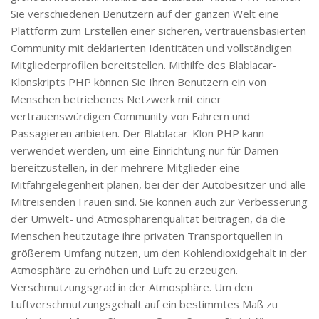
Sie verschiedenen Benutzern auf der ganzen Welt eine
Plattform zum Erstellen einer sicheren, vertrauensbasierten
Community mit deklarierten Identitäten und vollständigen
Mitgliederprofilen bereitstellen. Mithilfe des Blablacar-
Klonskripts PHP können Sie Ihren Benutzern ein von
Menschen betriebenes Netzwerk mit einer
vertrauenswürdigen Community von Fahrern und
Passagieren anbieten. Der Blablacar-Klon PHP kann
verwendet werden, um eine Einrichtung nur für Damen
bereitzustellen, in der mehrere Mitglieder eine
Mitfahrgelegenheit planen, bei der der Autobesitzer und alle
Mitreisenden Frauen sind. Sie können auch zur Verbesserung
der Umwelt- und Atmosphärenqualität beitragen, da die
Menschen heutzutage ihre privaten Transportquellen in
größerem Umfang nutzen, um den Kohlendioxidgehalt in der
Atmosphäre zu erhöhen und Luft zu erzeugen.
Verschmutzungsgrad in der Atmosphäre. Um den
Luftverschmutzungsgehalt auf ein bestimmtes Maß zu