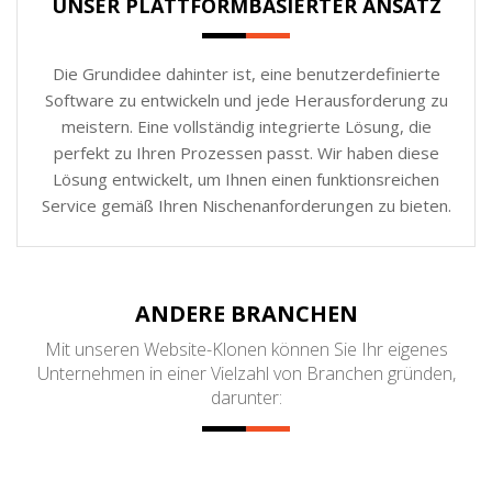
UNSER PLATTFORMBASIERTER ANSATZ
Die Grundidee dahinter ist, eine benutzerdefinierte
Software zu entwickeln und jede Herausforderung zu
meistern. Eine vollständig integrierte Lösung, die
perfekt zu Ihren Prozessen passt. Wir haben diese
Lösung entwickelt, um Ihnen einen funktionsreichen
Service gemäß Ihren Nischenanforderungen zu bieten.
ANDERE BRANCHEN
Mit unseren Website-Klonen können Sie Ihr eigenes
Unternehmen in einer Vielzahl von Branchen gründen,
darunter: