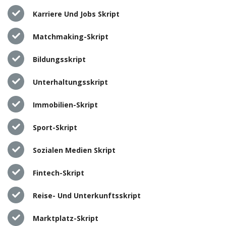
Karriere Und Jobs Skript
Matchmaking-Skript
Bildungsskript
Unterhaltungsskript
Immobilien-Skript
Sport-Skript
Sozialen Medien Skript
Fintech-Skript
Reise- Und Unterkunftsskript
Marktplatz-Skript