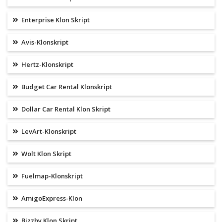
Enterprise Klon Skript
Avis-Klonskript
Hertz-Klonskript
Budget Car Rental Klonskript
Dollar Car Rental Klon Skript
LevArt-Klonskript
Wolt Klon Skript
Fuelmap-Klonskript
AmigoExpress-Klon
Bizzby Klon Skript