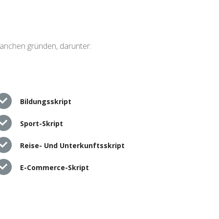
ranchen gründen, darunter:
Bildungsskript
Sport-Skript
Reise- Und Unterkunftsskript
E-Commerce-Skript