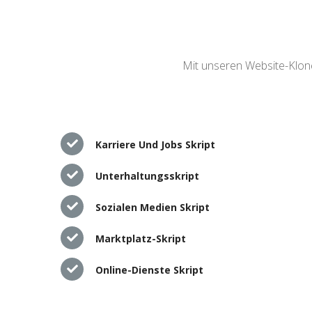
Mit unseren Website-Klone
Karriere Und Jobs Skript
Unterhaltungsskript
Sozialen Medien Skript
Marktplatz-Skript
Online-Dienste Skript