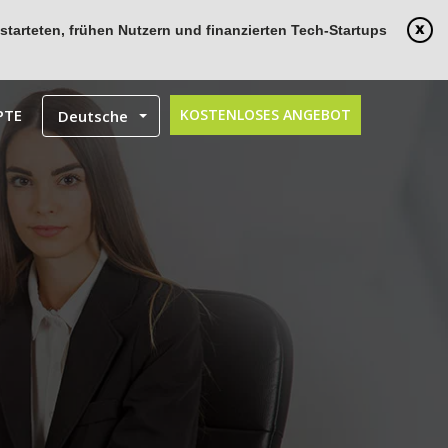
tarteten, frühen Nutzern und finanzierten Tech-Startups
PTE
KOSTENLOSES ANGEBOT
Deutsche