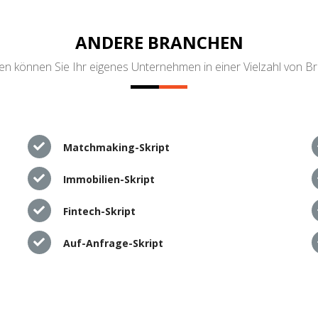
ANDERE BRANCHEN
n können Sie Ihr eigenes Unternehmen in einer Vielzahl von B
Matchmaking-Skript
Immobilien-Skript
Fintech-Skript
Auf-Anfrage-Skript