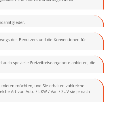
ndsmitglieder.
erwegs des Benutzers und die Konventionen für
 auch spezielle Freizeitreiseangebote anbieten, die
 mieten möchten, und Sie erhalten zahlreiche
che Art von Auto / LKW / Van / SUV sie je nach