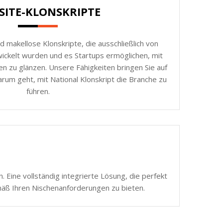
SITE-KLONSKRIPTE
d makellose Klonskripte, die ausschließlich von
ickelt wurden und es Startups ermöglichen, mit
n zu glänzen. Unsere Fähigkeiten bringen Sie auf
rum geht, mit National Klonskript die Branche zu
führen.
 Eine vollständig integrierte Lösung, die perfekt
mäß Ihren Nischenanforderungen zu bieten.