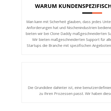
WARUM KUNDENSPEZIFISC
Man kann mit Sicherheit glauben, dass jedes Unt
Anforderungen hat und Nischenindustrien bedie
bieten wir bei Clone Daddy maßgeschneiderten Sup
Wir bieten maßgeschneiderten Support für all
Startups die Branche mit spezifischen Angeboten
Die Grundidee dahinter ist, eine benutzerdefinie
zu Ihren Prozessen passt. Wir haben dies