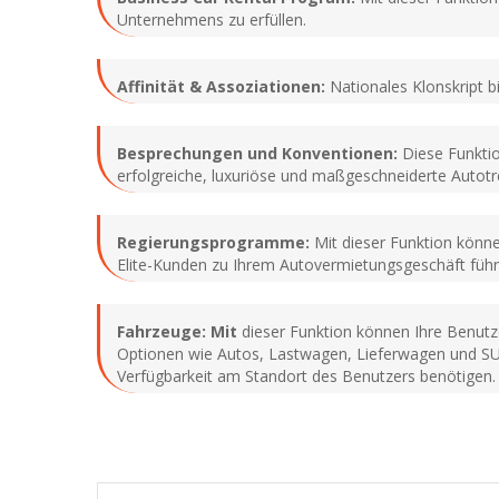
Unternehmens zu erfüllen.
Affinität & Assoziationen:
Nationales Klonskript bi
Besprechungen und Konventionen:
Diese Funktio
erfolgreiche, luxuriöse und maßgeschneiderte Autotr
Regierungsprogramme:
Mit dieser Funktion könne
Elite-Kunden zu Ihrem Autovermietungsgeschäft füh
Fahrzeuge: Mit
dieser Funktion können Ihre Benutz
Optionen wie Autos, Lastwagen, Lieferwagen und SUV
Verfügbarkeit am Standort des Benutzers benötigen.