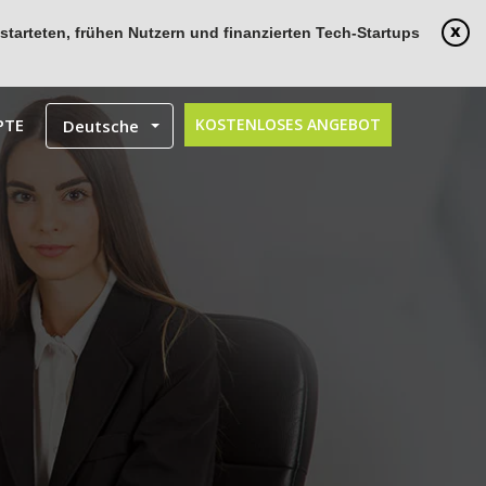
tarteten, frühen Nutzern und finanzierten Tech-Startups
PTE
KOSTENLOSES ANGEBOT
Deutsche