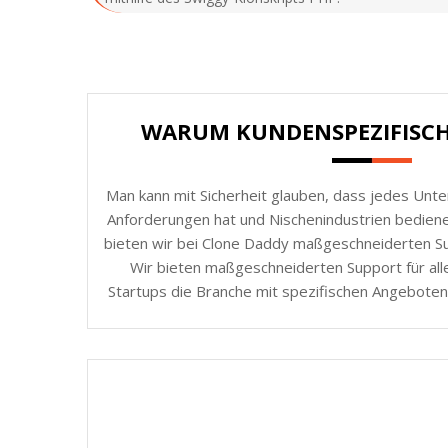
WARUM KUNDENSPEZIFISC
Man kann mit Sicherheit glauben, dass jedes Unt
Anforderungen hat und Nischenindustrien bedie
bieten wir bei Clone Daddy maßgeschneiderten Sup
Wir bieten maßgeschneiderten Support für all
Startups die Branche mit spezifischen Angeboten