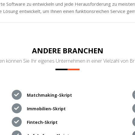
rte Software zu entwickeln und jede Herausforderung zu meistern.
e Lösung entwickelt, um Ihnen einen funktionsreichen Service ge
ANDERE BRANCHEN
n können Sie Ihr eigenes Unternehmen in einer Vielzahl von B
Matchmaking-Skript
Immobilien-Skript
Fintech-Skript