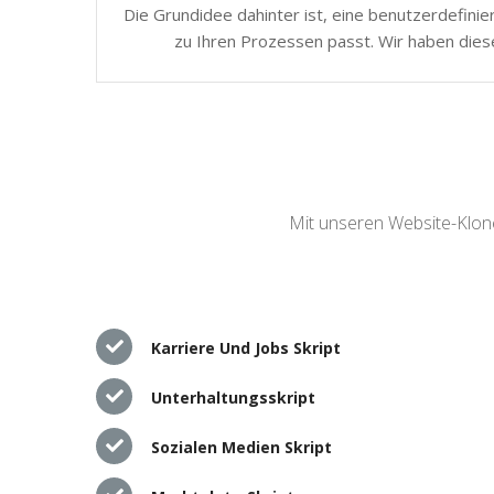
Die Grundidee dahinter ist, eine benutzerdefinie
zu Ihren Prozessen passt. Wir haben dies
Mit unseren Website-Klone
Karriere Und Jobs Skript
Unterhaltungsskript
Sozialen Medien Skript