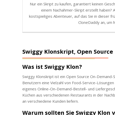
Nur ein Skript zu kaufen, garantiert keinen Ges
einem Nachahmer-Skript erstellt haben? Au
kostspieliges Abenteuer, auf das Sie in dieser 
CloneDaddy an, um h
Swiggy Klonskript, Open Source
Was ist Swiggy Klon?
Swiggy Klonskript ist ein Open Source On-Demand-Sk
Benutzern eine Vielzahl von Food-Service-Lösungen s
eigenes Online-On-Demand-Bestell- und Liefergeschä
Küchen aus verschiedenen Restaurants in der Nachb
an verschiedene Kunden liefern.
Warum sollten Sie Swiggy Klon