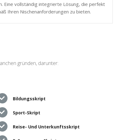
 Eine vollständig integrierte Lösung, die perfekt
mäß Ihren Nischenanforderungen zu bieten.
ranchen gründen, darunter:
Bildungsskript
Sport-Skript
Reise- Und Unterkunftsskript