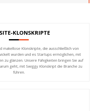
SITE-KLONSKRIPTE
d makellose Klonskripte, die ausschließlich von
ickelt wurden und es Startups ermöglichen, mit
n zu glänzen. Unsere Fähigkeiten bringen Sie auf
arum geht, mit Swiggy Klonskript die Branche zu
führen.