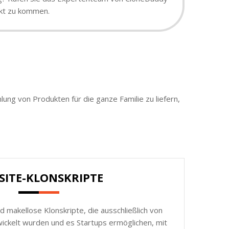
rkt zu kommen.
ung von Produkten für die ganze Familie zu liefern,
SITE-KLONSKRIPTE
d makellose Klonskripte, die ausschließlich von
ickelt wurden und es Startups ermöglichen, mit