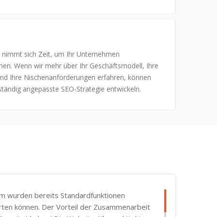
nimmt sich Zeit, um Ihr Unternehmen
nen. Wenn wir mehr über Ihr Geschäftsmodell, Ihre
und Ihre Nischenanforderungen erfahren, können
lständig angepasste SEO-Strategie entwickeln.
orm wurden bereits Standardfunktionen
starten können. Der Vorteil der Zusammenarbeit