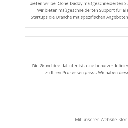
bieten wir bei Clone Daddy maßgeschneiderten Sup
Wir bieten maßgeschneiderten Support für all
Startups die Branche mit spezifischen Angeboten
Die Grundidee dahinter ist, eine benutzerdefinie
zu Ihren Prozessen passt. Wir haben dies
Mit unseren Website-Klone