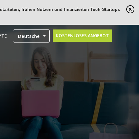
tarteten, frühen Nutzern und finanzierten Tech-Startups
PTE
KOSTENLOSES ANGEBOT
Deutsche