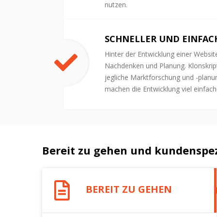
nutzen.
SCHNELLER UND EINFAC
Hinter der Entwicklung einer Websit
Nachdenken und Planung. Klonskrip
jegliche Marktforschung und -planu
machen die Entwicklung viel einfach
Bereit zu gehen und kundenspez
BEREIT ZU GEHEN