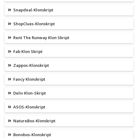
Snapdeal-Klonskript
ShopClues-Klonskript
Rent The Runway Klon Skript
Fab Klon Skript
Zappos-Klonskript
Fancy Klonskript
Deliv Klon-Skript
ASOS-Klonskript
NatureBox-Klonskript
Bonobos-Klonskript