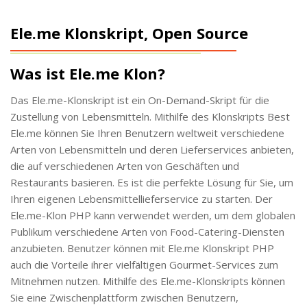
Ele.me Klonskript, Open Source
Was ist Ele.me Klon?
Das Ele.me-Klonskript ist ein On-Demand-Skript für die
Zustellung von Lebensmitteln. Mithilfe des Klonskripts Best
Ele.me können Sie Ihren Benutzern weltweit verschiedene
Arten von Lebensmitteln und deren Lieferservices anbieten,
die auf verschiedenen Arten von Geschäften und
Restaurants basieren. Es ist die perfekte Lösung für Sie, um
Ihren eigenen Lebensmittellieferservice zu starten. Der
Ele.me-Klon PHP kann verwendet werden, um dem globalen
Publikum verschiedene Arten von Food-Catering-Diensten
anzubieten. Benutzer können mit Ele.me Klonskript PHP
auch die Vorteile ihrer vielfältigen Gourmet-Services zum
Mitnehmen nutzen. Mithilfe des Ele.me-Klonskripts können
Sie eine Zwischenplattform zwischen Benutzern,