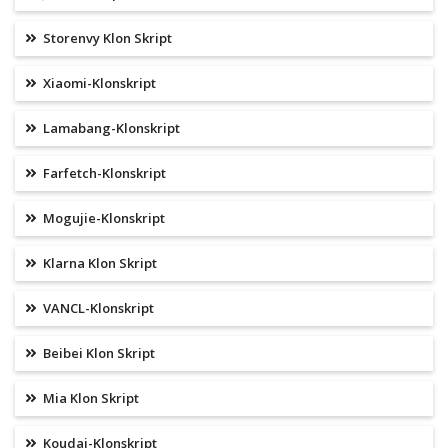
Storenvy Klon Skript
Xiaomi-Klonskript
Lamabang-Klonskript
Farfetch-Klonskript
Mogujie-Klonskript
Klarna Klon Skript
VANCL-Klonskript
Beibei Klon Skript
Mia Klon Skript
Koudai-Klonskript