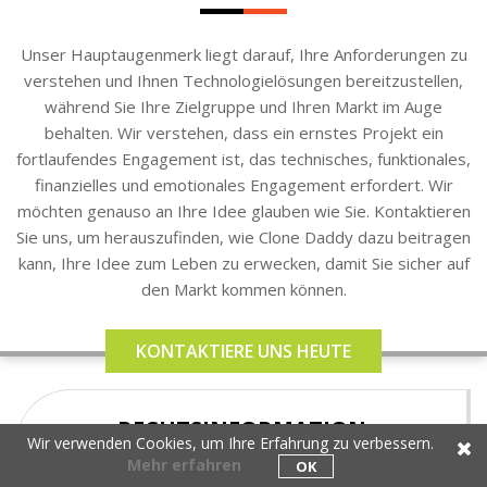
Unser Hauptaugenmerk liegt darauf, Ihre Anforderungen zu
verstehen und Ihnen Technologielösungen bereitzustellen,
während Sie Ihre Zielgruppe und Ihren Markt im Auge
behalten. Wir verstehen, dass ein ernstes Projekt ein
fortlaufendes Engagement ist, das technisches, funktionales,
finanzielles und emotionales Engagement erfordert. Wir
möchten genauso an Ihre Idee glauben wie Sie. Kontaktieren
Sie uns, um herauszufinden, wie Clone Daddy dazu beitragen
kann, Ihre Idee zum Leben zu erwecken, damit Sie sicher auf
den Markt kommen können.
KONTAKTIERE UNS HEUTE
RECHTSINFORMATION
Wir verwenden Cookies, um Ihre Erfahrung zu verbessern.
Mehr erfahren
OK