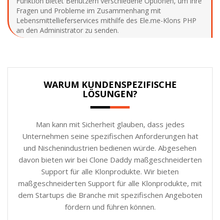
Funktion bietet Benutzern verschiedene Optionen, um ihre
Fragen und Probleme im Zusammenhang mit
Lebensmittellieferservices mithilfe des Ele.me-Klons PHP
an den Administrator zu senden.
WARUM KUNDENSPEZIFISCHE
LÖSUNGEN?
Man kann mit Sicherheit glauben, dass jedes
Unternehmen seine spezifischen Anforderungen hat
und Nischenindustrien bedienen würde. Abgesehen
davon bieten wir bei Clone Daddy maßgeschneiderten
Support für alle Klonprodukte. Wir bieten
maßgeschneiderten Support für alle Klonprodukte, mit
dem Startups die Branche mit spezifischen Angeboten
fördern und führen können.