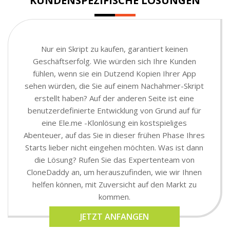
KUNDENSPEZIFISCHE LÖSUNGEN
Nur ein Skript zu kaufen, garantiert keinen
Geschäftserfolg. Wie würden sich Ihre Kunden
fühlen, wenn sie ein Dutzend Kopien Ihrer App
sehen würden, die Sie auf einem Nachahmer-Skript
erstellt haben? Auf der anderen Seite ist eine
benutzerdefinierte Entwicklung von Grund auf für
eine Ele.me -Klonlösung ein kostspieliges
Abenteuer, auf das Sie in dieser frühen Phase Ihres
Starts lieber nicht eingehen möchten. Was ist dann
die Lösung? Rufen Sie das Expertenteam von
CloneDaddy an, um herauszufinden, wie wir Ihnen
helfen können, mit Zuversicht auf den Markt zu
kommen.
JETZT ANFANGEN