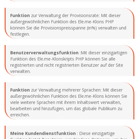
Funktion
zur Verwaltung der Provisionsrate: Mit dieser
außergewöhnlichen Funktion des Ele.me-Klons PHP
können Sie die Provisionspreisspanne (in%) verwalten und
festlegen.
Benutzerverwaltungsfunktion
:Mit dieser einzigartigen
Funktion des Ele.me-Klonskripts PHP können Sie alle
registrierten und nicht registrierten Benutzer auf der Site
verwalten.
Funktion
zur Verwaltung mehrerer Sprachen: Mit dieser
außergewöhnlichen Funktion des Ele.me-Klons können Sie
viele weitere Sprachen mit ihrem Inhaltswert verwalten,
bearbeiten und hinzufügen, um das globale Publikum zu
erreichen.
Meine Kundendienstfunktion
: Diese einzigartige