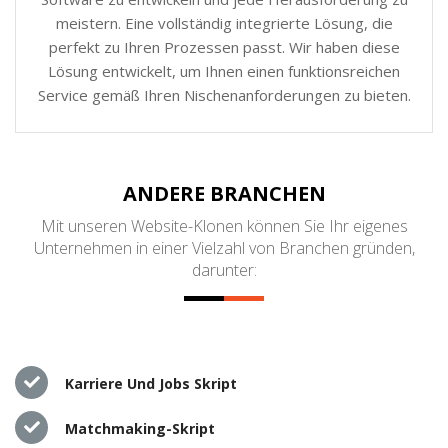
meistern. Eine vollständig integrierte Lösung, die
perfekt zu Ihren Prozessen passt. Wir haben diese
Lösung entwickelt, um Ihnen einen funktionsreichen
Service gemäß Ihren Nischenanforderungen zu bieten.
ANDERE BRANCHEN
Mit unseren Website-Klonen können Sie Ihr eigenes
Unternehmen in einer Vielzahl von Branchen gründen,
darunter:
Karriere Und Jobs Skript
Matchmaking-Skript