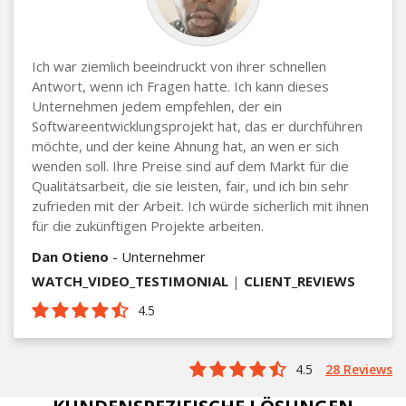
Ich war ziemlich beeindruckt von ihrer schnellen
Antwort, wenn ich Fragen hatte. Ich kann dieses
Unternehmen jedem empfehlen, der ein
Softwareentwicklungsprojekt hat, das er durchführen
möchte, und der keine Ahnung hat, an wen er sich
wenden soll. Ihre Preise sind auf dem Markt für die
Qualitätsarbeit, die sie leisten, fair, und ich bin sehr
zufrieden mit der Arbeit. Ich würde sicherlich mit ihnen
für die zukünftigen Projekte arbeiten.
Dan Otieno
- Unternehmer
WATCH_VIDEO_TESTIMONIAL
|
CLIENT_REVIEWS
4.5
4.5
28 Reviews