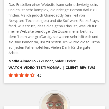
Das Erstellen einer Website kann sehr schwierig sein,
und es ist sehr komplex, die richtige Person dafür zu
finden. Als ich jedoch Clonedaddy (ein Teil von
Ncrypted Technologies) und die Software BistroStays
fand, wusste ich, dass dies genau das ist, was ich für
meine Website benötige. Die Zusammenarbeit mit
dem Team war großartig, sie waren sehr hilfreich und
sie sind immer da, um zu helfen. Ich würde diese Firma
auf jeden Fall empfehlen. Vielen Dank für die gute
Arbeit.
Nadia Almedro
- Gründer, Safari Finder
WATCH_VIDEO_TESTIMONIAL
|
CLIENT_REVIEWS
4.5