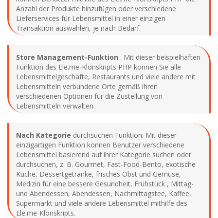
Anzahl der Produkte hinzufügen oder verschiedene
Lieferservices für Lebensmittel in einer einzigen
Transaktion auswählen, je nach Bedarf.
Store Management-Funktion
: Mit dieser beispielhaften
Funktion des Ele.me-Klonskripts PHP können Sie alle
Lebensmittelgeschäfte, Restaurants und viele andere mit
Lebensmitteln verbundene Orte gemäß ihren
verschiedenen Optionen für die Zustellung von
Lebensmitteln verwalten.
Nach Kategorie
durchsuchen Funktion: Mit dieser
einzigartigen Funktion können Benutzer verschiedene
Lebensmittel basierend auf ihrer Kategorie suchen oder
durchsuchen, z. B. Gourmet, Fast-Food-Bento, exotische
Küche, Dessertgetränke, frisches Obst und Gemüse,
Medizin für eine bessere Gesundheit, Frühstück , Mittag-
und Abendessen, Abendessen, Nachmittagstee, Kaffee,
Supermarkt und viele andere Lebensmittel mithilfe des
Ele.me-Klonskripts.