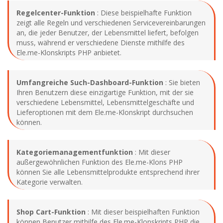
Regelcenter-Funktion
: Diese beispielhafte Funktion
zeigt alle Regeln und verschiedenen Servicevereinbarungen
an, die jeder Benutzer, der Lebensmittel liefert, befolgen
muss, während er verschiedene Dienste mithilfe des
Ele.me-Klonskripts PHP anbietet.
Umfangreiche Such-Dashboard-Funktion
: Sie bieten
Ihren Benutzern diese einzigartige Funktion, mit der sie
verschiedene Lebensmittel, Lebensmittelgeschäfte und
Lieferoptionen mit dem Ele.me-Klonskript durchsuchen
können.
Kategoriemanagementfunktion
: Mit dieser
außergewöhnlichen Funktion des Ele.me-Klons PHP
können Sie alle Lebensmittelprodukte entsprechend ihrer
Kategorie verwalten.
Shop Cart-Funktion
: Mit dieser beispielhaften Funktion
können Benutzer mithilfe des Ele.me-Klonskripts PHP die