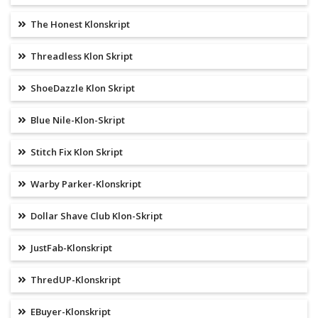
The Honest Klonskript
Threadless Klon Skript
ShoeDazzle Klon Skript
Blue Nile-Klon-Skript
Stitch Fix Klon Skript
Warby Parker-Klonskript
Dollar Shave Club Klon-Skript
JustFab-Klonskript
ThredUP-Klonskript
EBuyer-Klonskript