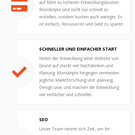
auf führt zu höheren Entwicklungskosten.
Klonskripte sind nicht nur schnell zu
erstellen, sondern kosten auch weniger. Es
ist einfach, Ressourcen und Geld zu sparen.
SCHNELLER UND EINFACHER START
Hinter der Entwicklung einer Website von
Grund auf steckt viel Nachdenken und
Planung. Klonskripte hingegen vermeiden
jegliche Marktforschung und -planung,
Design usw. und machen die Entwicklung
viel einfacher und schneller.
SEO
Unser Team nimmt sich Zeit, um Ihr