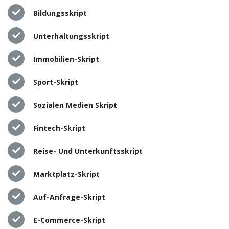
Bildungsskript
Unterhaltungsskript
Immobilien-Skript
Sport-Skript
Sozialen Medien Skript
Fintech-Skript
Reise- Und Unterkunftsskript
Marktplatz-Skript
Auf-Anfrage-Skript
E-Commerce-Skript