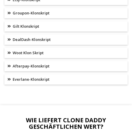
Groupon-Klonskript
Gilt Klonskript
DealDash-Klonskript
Woot Klon Skript
Afterpay-Klonskript
Everlane-Klonskript
WIE LIEFERT CLONE DADDY
GESCHÄFTLICHEN WERT?