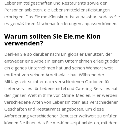
Lebensmittelgeschäften und Restaurants sowie den
Personen anbieten, die Lebensmitteldienstleistungen
erbringen. Das Ele.me-Klonskript ist anpassbar, sodass Sie
es gemäß Ihren Nischenanforderungen anpassen können.
Warum sollten Sie Ele.me Klon
verwenden?
Denken Sie so darüber nach! Ein globaler Benutzer, der
entweder eine Arbeit in einem Unternehmen erledigt oder
ein eigenes Unternehmen hat und seinen Wohnort weit
entfernt von seinem Arbeitsplatz hat. Während der
Mittagszeit sucht er nach verschiedenen Optionen für
Lieferservices für Lebensmittel und Catering-Services auf
der ganzen Welt mithilfe von Online-Medien. Hier werden
verschiedene Arten von Lebensmitteln aus verschiedenen
Geschäften und Restaurants angeboten. Um diese
Anforderung verschiedener Benutzer weltweit zu erfüllen,
können Sie ihnen das Ele.me-Klonskript anbieten, mit dem