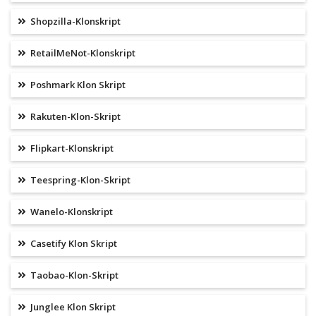
Shopzilla-Klonskript
RetailMeNot-Klonskript
Poshmark Klon Skript
Rakuten-Klon-Skript
Flipkart-Klonskript
Teespring-Klon-Skript
Wanelo-Klonskript
Casetify Klon Skript
Taobao-Klon-Skript
Junglee Klon Skript