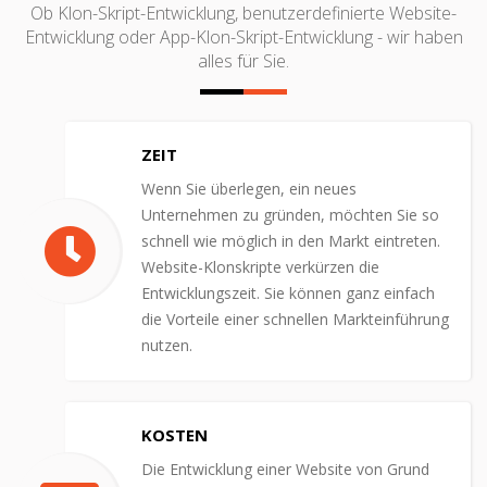
Ob Klon-Skript-Entwicklung, benutzerdefinierte Website-
Entwicklung oder App-Klon-Skript-Entwicklung - wir haben
alles für Sie.
ZEIT
Wenn Sie überlegen, ein neues
Unternehmen zu gründen, möchten Sie so
schnell wie möglich in den Markt eintreten.
Website-Klonskripte verkürzen die
Entwicklungszeit. Sie können ganz einfach
die Vorteile einer schnellen Markteinführung
nutzen.
KOSTEN
Die Entwicklung einer Website von Grund