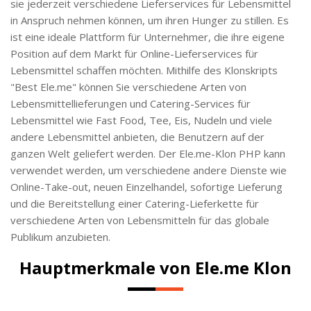
sie jederzeit verschiedene Lieferservices für Lebensmittel
in Anspruch nehmen können, um ihren Hunger zu stillen. Es
ist eine ideale Plattform für Unternehmer, die ihre eigene
Position auf dem Markt für Online-Lieferservices für
Lebensmittel schaffen möchten. Mithilfe des Klonskripts
"Best Ele.me" können Sie verschiedene Arten von
Lebensmittellieferungen und Catering-Services für
Lebensmittel wie Fast Food, Tee, Eis, Nudeln und viele
andere Lebensmittel anbieten, die Benutzern auf der
ganzen Welt geliefert werden. Der Ele.me-Klon PHP kann
verwendet werden, um verschiedene andere Dienste wie
Online-Take-out, neuen Einzelhandel, sofortige Lieferung
und die Bereitstellung einer Catering-Lieferkette für
verschiedene Arten von Lebensmitteln für das globale
Publikum anzubieten.
Hauptmerkmale von Ele.me Klon