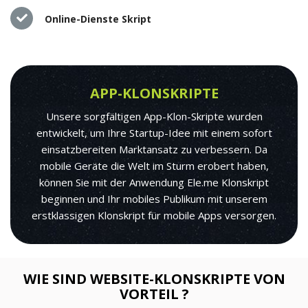
Online-Dienste Skript
APP-KLONSKRIPTE
Unsere sorgfältigen App-Klon-Skripte wurden
entwickelt, um Ihre Startup-Idee mit einem sofort
einsatzbereiten Marktansatz zu verbessern. Da
mobile Geräte die Welt im Sturm erobert haben,
können Sie mit der Anwendung Ele.me Klonskript
beginnen und Ihr mobiles Publikum mit unserem
erstklassigen Klonskript für mobile Apps versorgen.
WIE SIND WEBSITE-KLONSKRIPTE VON
VORTEIL ?