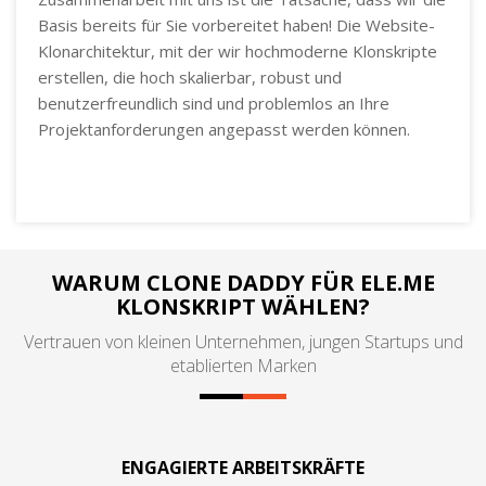
Basis bereits für Sie vorbereitet haben! Die Website-
Klonarchitektur, mit der wir hochmoderne Klonskripte
erstellen, die hoch skalierbar, robust und
benutzerfreundlich sind und problemlos an Ihre
Projektanforderungen angepasst werden können.
WARUM CLONE DADDY FÜR ELE.ME
KLONSKRIPT WÄHLEN?
Vertrauen von kleinen Unternehmen, jungen Startups und
etablierten Marken
ENGAGIERTE ARBEITSKRÄFTE