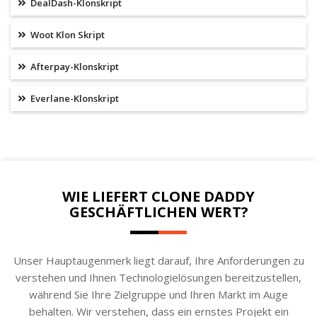
DealDash-Klonskript
Woot Klon Skript
Afterpay-Klonskript
Everlane-Klonskript
WIE LIEFERT CLONE DADDY
GESCHÄFTLICHEN WERT?
Unser Hauptaugenmerk liegt darauf, Ihre Anforderungen zu
verstehen und Ihnen Technologielösungen bereitzustellen,
während Sie Ihre Zielgruppe und Ihren Markt im Auge
behalten. Wir verstehen, dass ein ernstes Projekt ein