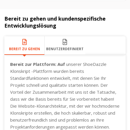
Bereit zu gehen und kundenspezifische
Entwicklungslösung
BEREIT ZU GEHEN
BENUTZERDEFINIERT
Bereit zur Plattform: Auf
unserer ShoeDazzle
Klonskript -Plattform wurden bereits
Standardfunktionen entwickelt, mit denen Sie Ihr
Projekt schnell und qualitativ starten können. Der
Vorteil der Zusammenarbeit mit uns ist die Tatsache,
dass wir die Basis bereits für Sie vorbereitet haben!
Die Website-Klonarchitektur, mit der wir hochmoderne
Klonskripte erstellen, die hoch skalierbar, robust und
benutzerfreundlich sind und problemlos an Ihre
Projektanforderungen angepasst werden können.