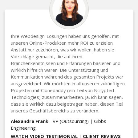
Ihre Webdesign-Lösungen haben uns geholfen, mit
unseren Online-Produkten mehr ROI zu erzielen.
Anstatt nur zuzuhören, was wir wollen, haben sie
Vorschläge gemacht, die auf ihren
Branchenkenntnissen und Erfahrungen basieren und
wirklich hilfreich waren. Die Unterstützung und
Kommunikation während des gesamten Projekts war
ausgezeichnet. Wir möchten in all unseren zukünftigen
Projekten mit Clonedaddy (ein Teil von Ncrypted
Technologies) zusammenarbeiten. Ja, ich kann sagen,
dass sie wirklich dazu beigetragen haben, diesen Teil
unseres Geschäftsbereichs zu verändern.
Alexandra Frank
- VP (Outsourcing) | Gibbs
Engineering
WATCH_VIDEO_TESTIMONIAL
|
CLIENT_REVIEWS