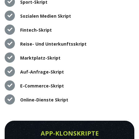
Sport-Skript
Sozialen Medien Skript
Fintech-Skript
Reise- Und Unterkunftsskript
Marktplatz-Skript
Auf-Anfrage-Skript
E-Commerce-Skript
Online-Dienste Skript
APP-KLONSKRIPTE