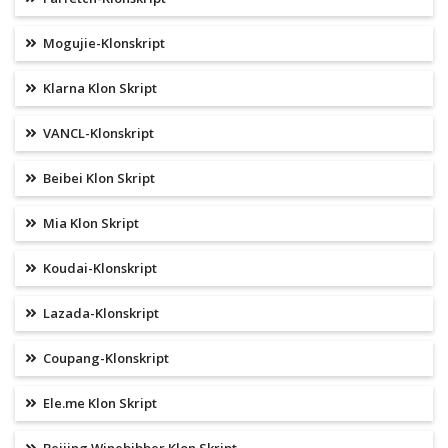
Mogujie-Klonskript
Klarna Klon Skript
VANCL-Klonskript
Beibei Klon Skript
Mia Klon Skript
Koudai-Klonskript
Lazada-Klonskript
Coupang-Klonskript
Ele.me Klon Skript