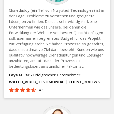
Clonedaddy (ein Teil von Ncrypted Technologies) ist in
der Lage, Probleme zu verstehen und geeignete
Lösungen zu finden. Dies ist sehr wichtig für kleine
Unternehmen wie das unsere, bei denen die
Entwicklung der Website von bester Qualität erfolgen
soll, aber nur ein begrenztes Budget für das Projekt
zur Verfügung steht. Sie haben Prozesse so gestaltet,
dass das ultimative Ziel darin besteht, Kunden wie uns
qualitativ hochwertige Dienstleistungen und Lösungen
anzubieten, anstatt dass der Prozess ein
bedeutungsloser, umständlicher Faktor ist.
Faye Miller
- Erfolgreicher Unternehmer
WATCH_VIDEO_TESTIMONIAL
|
CLIENT_REVIEWS
4.5