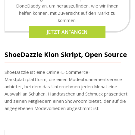
CloneDaddy an, um herauszufinden, wie wir Ihnen
helfen können, mit Zuversicht auf den Markt zu
kommen.
JETZT ANFANGEN
ShoeDazzle Klon Skript, Open Source
ShoeDazzle ist eine Online-E-Commerce-
Marktplatzplattform, die einen Modeabonnementservice
anbietet, bei dem das Unternehmen jeden Monat eine
Auswahl an Schuhen, Handtaschen und Schmuck präsentiert
und seinen Mitgliedern einen Showroom bietet, der auf die
angegebenen Modevorlieben abgestimmt ist.