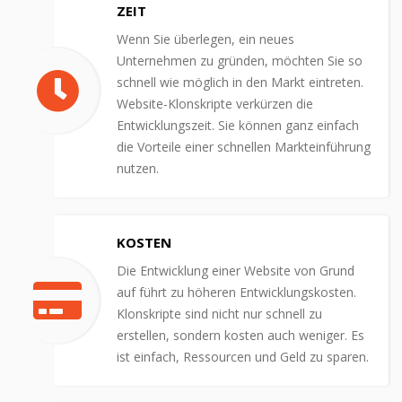
ZEIT
Wenn Sie überlegen, ein neues
Unternehmen zu gründen, möchten Sie so
schnell wie möglich in den Markt eintreten.
Website-Klonskripte verkürzen die
Entwicklungszeit. Sie können ganz einfach
die Vorteile einer schnellen Markteinführung
nutzen.
KOSTEN
Die Entwicklung einer Website von Grund
auf führt zu höheren Entwicklungskosten.
Klonskripte sind nicht nur schnell zu
erstellen, sondern kosten auch weniger. Es
ist einfach, Ressourcen und Geld zu sparen.