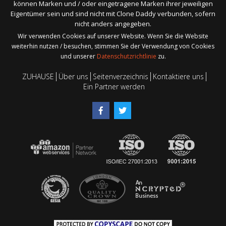
können Marken und / oder eingetragene Marken ihrer jeweiligen
Eigentümer sein und sind nicht mit Clone Daddy verbunden, sofern
nicht anders angegeben.
Wir verwenden Cookies auf unserer Website. Wenn Sie die Website
weiterhin nutzen / besuchen, stimmen Sie der Verwendung von Cookies
und unserer
Datenschutzrichtlinie
zu.
ZUHAUSE
Über uns
Seitenverzeichnis
Kontaktiere uns
Ein Partner werden