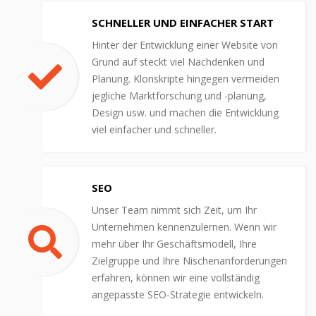
SCHNELLER UND EINFACHER START
Hinter der Entwicklung einer Website von
Grund auf steckt viel Nachdenken und
Planung. Klonskripte hingegen vermeiden
jegliche Marktforschung und -planung,
Design usw. und machen die Entwicklung
viel einfacher und schneller.
SEO
Unser Team nimmt sich Zeit, um Ihr
Unternehmen kennenzulernen. Wenn wir
mehr über Ihr Geschäftsmodell, Ihre
Zielgruppe und Ihre Nischenanforderungen
erfahren, können wir eine vollständig
angepasste SEO-Strategie entwickeln.