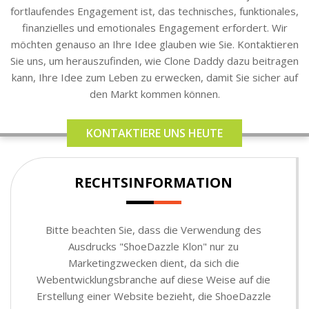
fortlaufendes Engagement ist, das technisches, funktionales,
finanzielles und emotionales Engagement erfordert. Wir
möchten genauso an Ihre Idee glauben wie Sie. Kontaktieren
Sie uns, um herauszufinden, wie Clone Daddy dazu beitragen
kann, Ihre Idee zum Leben zu erwecken, damit Sie sicher auf
den Markt kommen können.
KONTAKTIERE UNS HEUTE
RECHTSINFORMATION
Bitte beachten Sie, dass die Verwendung des
Ausdrucks "ShoeDazzle Klon" nur zu
Marketingzwecken dient, da sich die
Webentwicklungsbranche auf diese Weise auf die
Erstellung einer Website bezieht, die ShoeDazzle