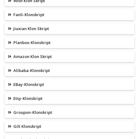
Wish Klon Skript
Fanli-Klonskript
Jiuxian Klon Skript
Planbox-Klonskript
Amazon Klon Skript
Alibaba-Klonskript
EBay-Klonskript
Etsy-Klonskript
Groupon-Klonskript
Gilt Klonskript