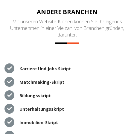
ANDERE BRANCHEN
Mit unseren Website-Klonen können Sie Ihr eigenes
Unternehmen in einer Vielzahl von Branchen gründen,
darunter:
Karriere Und Jobs Skript
Matchmaking-Skript
Bildungsskript
Unterhaltungsskript
Immobilien-Skript