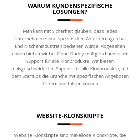
WARUM KUNDENSPEZIFISCHE
LÖSUNGEN?
Man kann mit Sicherheit glauben, dass jedes
Unternehmen seine spezifischen Anforderungen hat
und Nischenindustrien bedienen würde. Abgesehen
davon bieten wir bei Clone Daddy maßgeschneiderten
Support für alle Klonprodukte. Wir bieten
maßgeschneiderten Support für alle Klonprodukte, mit
dem Startups die Branche mit spezifischen Angeboten
fördern und führen können.
WEBSITE-KLONSKRIPTE
Website-Klonskripte sind makellose Klonskripte, die