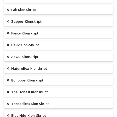
Fab Klon Skript
Zappos-Klonskript
Fancy Klonskript
Deliv Klon-Skript
ASOS-Klonskript
NatureBox-Klonskript
Bonobos-Klonskript
The Honest Klonskript
Threadless Klon Skript
Blue Nile-Klon-Skript