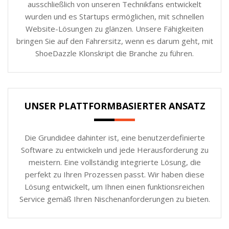
ausschließlich von unseren Technikfans entwickelt
wurden und es Startups ermöglichen, mit schnellen
Website-Lösungen zu glänzen. Unsere Fähigkeiten
bringen Sie auf den Fahrersitz, wenn es darum geht, mit
ShoeDazzle Klonskript die Branche zu führen.
UNSER PLATTFORMBASIERTER ANSATZ
Die Grundidee dahinter ist, eine benutzerdefinierte
Software zu entwickeln und jede Herausforderung zu
meistern. Eine vollständig integrierte Lösung, die
perfekt zu Ihren Prozessen passt. Wir haben diese
Lösung entwickelt, um Ihnen einen funktionsreichen
Service gemäß Ihren Nischenanforderungen zu bieten.