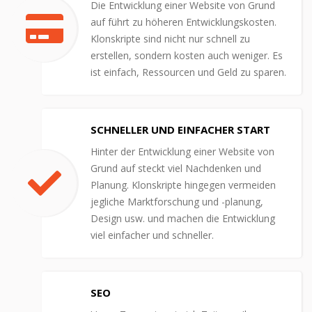
Die Entwicklung einer Website von Grund
auf führt zu höheren Entwicklungskosten.
Klonskripte sind nicht nur schnell zu
erstellen, sondern kosten auch weniger. Es
ist einfach, Ressourcen und Geld zu sparen.
SCHNELLER UND EINFACHER START
Hinter der Entwicklung einer Website von
Grund auf steckt viel Nachdenken und
Planung. Klonskripte hingegen vermeiden
jegliche Marktforschung und -planung,
Design usw. und machen die Entwicklung
viel einfacher und schneller.
SEO