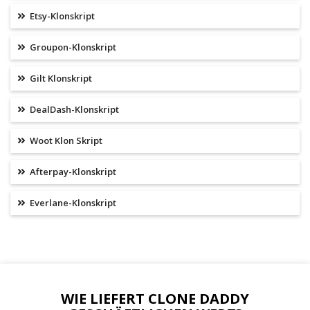
Etsy-Klonskript
Groupon-Klonskript
Gilt Klonskript
DealDash-Klonskript
Woot Klon Skript
Afterpay-Klonskript
Everlane-Klonskript
WIE LIEFERT CLONE DADDY