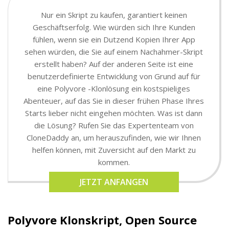
Nur ein Skript zu kaufen, garantiert keinen
Geschäftserfolg. Wie würden sich Ihre Kunden
fühlen, wenn sie ein Dutzend Kopien Ihrer App
sehen würden, die Sie auf einem Nachahmer-Skript
erstellt haben? Auf der anderen Seite ist eine
benutzerdefinierte Entwicklung von Grund auf für
eine Polyvore -Klonlösung ein kostspieliges
Abenteuer, auf das Sie in dieser frühen Phase Ihres
Starts lieber nicht eingehen möchten. Was ist dann
die Lösung? Rufen Sie das Expertenteam von
CloneDaddy an, um herauszufinden, wie wir Ihnen
helfen können, mit Zuversicht auf den Markt zu
kommen.
JETZT ANFANGEN
Polyvore Klonskript, Open Source