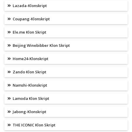
Lazada-Klonskript
Coupang-Klonskript
Ele.me Klon Skript
Beijing Winebibber Klon Skript
Home24-Klonskript
Zando Klon Skript
Namshi-Klonskript
Lamoda Klon Skript
Jabong-Klonskript
THE ICONIC Klon Skript