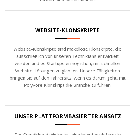
WEBSITE-KLONSKRIPTE
Website-Klonskripte sind makellose Klonskripte, die
ausschließlich von unseren Technikfans entwickelt
wurden und es Startups ermöglichen, mit schnellen
Website-Lösungen zu glänzen. Unsere Fähigkeiten
bringen Sie auf den Fahrersitz, wenn es darum geht, mit
Polyvore Klonskript die Branche zu führen.
UNSER PLATTFORMBASIERTER ANSATZ
Die Grundidee dahinter ist, eine benutzerdefinierte