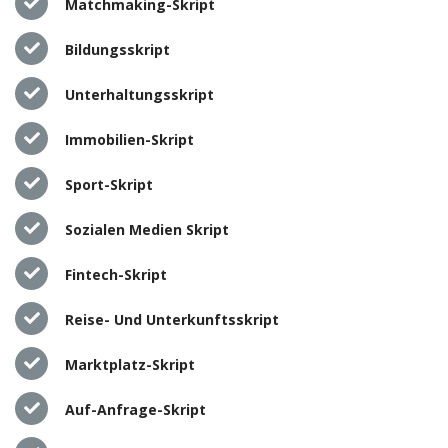
Matchmaking-Skript
Bildungsskript
Unterhaltungsskript
Immobilien-Skript
Sport-Skript
Sozialen Medien Skript
Fintech-Skript
Reise- Und Unterkunftsskript
Marktplatz-Skript
Auf-Anfrage-Skript