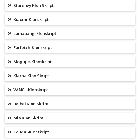
Storenvy Klon Skript
Xiaomi-Klonskript
Lamabang-Klonskript
Farfetch-Klonskript
Mogujie-Klonskript
Klarna Klon Skript
VANCL-Klonskript
Beibei Klon Skript
Mia Klon Skript
Koudai-Klonskript