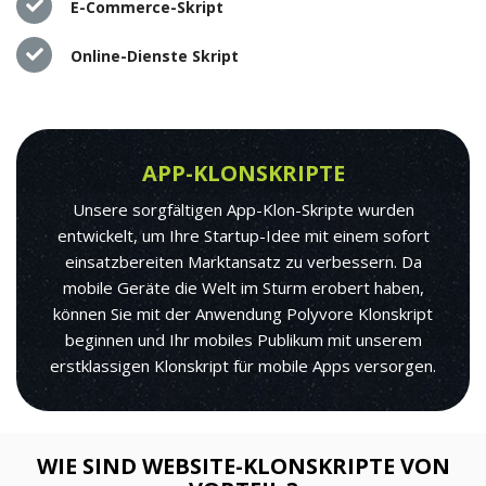
E-Commerce-Skript
Online-Dienste Skript
APP-KLONSKRIPTE
Unsere sorgfältigen App-Klon-Skripte wurden
entwickelt, um Ihre Startup-Idee mit einem sofort
einsatzbereiten Marktansatz zu verbessern. Da
mobile Geräte die Welt im Sturm erobert haben,
können Sie mit der Anwendung Polyvore Klonskript
beginnen und Ihr mobiles Publikum mit unserem
erstklassigen Klonskript für mobile Apps versorgen.
WIE SIND WEBSITE-KLONSKRIPTE VON