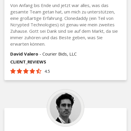
Von Anfang bis Ende und jetzt war alles, was das
gesamte Team getan hat, um mich zu unterstützen,
eine großartige Erfahrung. Clonedaddy (ein Teil von
Ncrypted Technologies) ist genau wie mein zweites
Zuhause. Gott sei Dank sind sie auf dem Markt, da sie
immer zuhören und das Beste geben, was Sie
erwarten können.
David Valero
- Courier Bids, LLC
CLIENT_REVIEWS
4.5