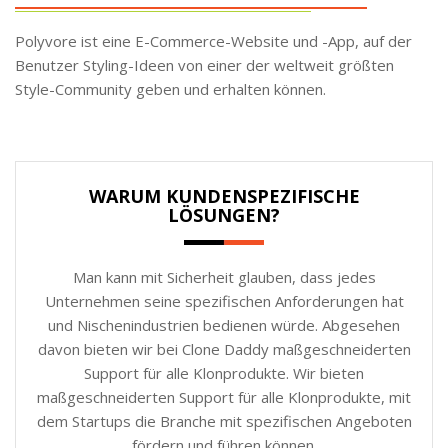
Polyvore ist eine E-Commerce-Website und -App, auf der
Benutzer Styling-Ideen von einer der weltweit größten
Style-Community geben und erhalten können.
WARUM KUNDENSPEZIFISCHE
LÖSUNGEN?
Man kann mit Sicherheit glauben, dass jedes
Unternehmen seine spezifischen Anforderungen hat
und Nischenindustrien bedienen würde. Abgesehen
davon bieten wir bei Clone Daddy maßgeschneiderten
Support für alle Klonprodukte. Wir bieten
maßgeschneiderten Support für alle Klonprodukte, mit
dem Startups die Branche mit spezifischen Angeboten
fördern und führen können.