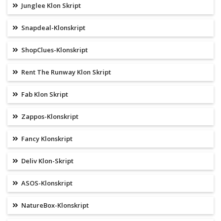
Junglee Klon Skript
Snapdeal-Klonskript
ShopClues-Klonskript
Rent The Runway Klon Skript
Fab Klon Skript
Zappos-Klonskript
Fancy Klonskript
Deliv Klon-Skript
ASOS-Klonskript
NatureBox-Klonskript