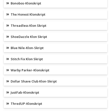
Bonobos-Klonskript
The Honest Klonskript
Threadless Klon Skript
ShoeDazzle Klon Skript
Blue Nile-Klon-Skript
Stitch Fix Klon Skript
Warby Parker-Klonskript
Dollar Shave Club Klon-Skript
JustFab-Klonskript
ThredUP-Klonskript