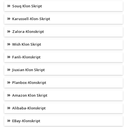
Souq Klon Skript
Karussell-Klon-Skript
Zalora-Klonskript
Wish Klon Skript
Fanli-Klonskript
Jiuxian Klon Skript
Planbox-Klonskript
Amazon Klon Skript
Alibaba-Klonskript
EBay-Klonskript