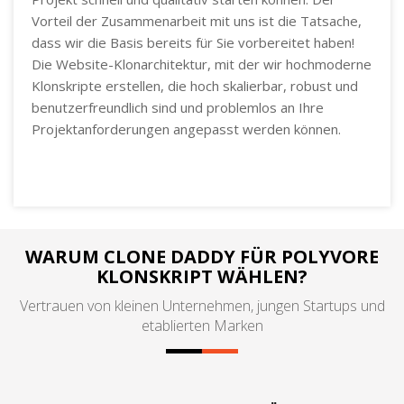
Vorteil der Zusammenarbeit mit uns ist die Tatsache,
dass wir die Basis bereits für Sie vorbereitet haben!
Die Website-Klonarchitektur, mit der wir hochmoderne
Klonskripte erstellen, die hoch skalierbar, robust und
benutzerfreundlich sind und problemlos an Ihre
Projektanforderungen angepasst werden können.
WARUM CLONE DADDY FÜR POLYVORE
KLONSKRIPT WÄHLEN?
Vertrauen von kleinen Unternehmen, jungen Startups und
etablierten Marken