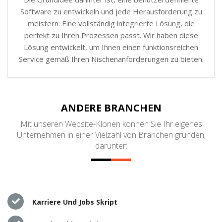
Software zu entwickeln und jede Herausforderung zu
meistern. Eine vollständig integrierte Lösung, die
perfekt zu Ihren Prozessen passt. Wir haben diese
Lösung entwickelt, um Ihnen einen funktionsreichen
Service gemäß Ihren Nischenanforderungen zu bieten.
ANDERE BRANCHEN
Mit unseren Website-Klonen können Sie Ihr eigenes
Unternehmen in einer Vielzahl von Branchen gründen,
darunter:
Karriere Und Jobs Skript