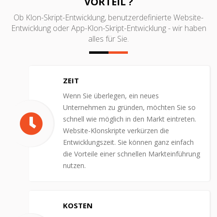
VORTEIL ?
Ob Klon-Skript-Entwicklung, benutzerdefinierte Website-
Entwicklung oder App-Klon-Skript-Entwicklung - wir haben
alles für Sie.
ZEIT
Wenn Sie überlegen, ein neues
Unternehmen zu gründen, möchten Sie so
schnell wie möglich in den Markt eintreten.
Website-Klonskripte verkürzen die
Entwicklungszeit. Sie können ganz einfach
die Vorteile einer schnellen Markteinführung
nutzen.
KOSTEN