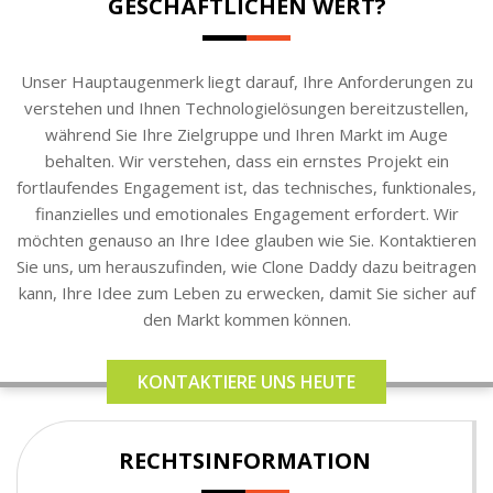
GESCHÄFTLICHEN WERT?
Unser Hauptaugenmerk liegt darauf, Ihre Anforderungen zu
verstehen und Ihnen Technologielösungen bereitzustellen,
während Sie Ihre Zielgruppe und Ihren Markt im Auge
behalten. Wir verstehen, dass ein ernstes Projekt ein
fortlaufendes Engagement ist, das technisches, funktionales,
finanzielles und emotionales Engagement erfordert. Wir
möchten genauso an Ihre Idee glauben wie Sie. Kontaktieren
Sie uns, um herauszufinden, wie Clone Daddy dazu beitragen
kann, Ihre Idee zum Leben zu erwecken, damit Sie sicher auf
den Markt kommen können.
KONTAKTIERE UNS HEUTE
RECHTSINFORMATION