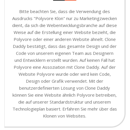
Bitte beachten Sie, dass die Verwendung des
Ausdrucks "Polyvore Klon" nur zu Marketingzwecken
dient, da sich die Webentwicklungsbranche auf diese
Weise auf die Erstellung einer Website bezieht, die
Polyvore oder einer anderen Website ähnelt. Clone
Daddy bestätigt, dass das gesamte Design und der
Code von unserem eigenen Team aus Designern
und Entwicklern erstellt wurden. Auf keinen Fall hat
Polyvore eine Assoziation mit Clone Daddy. Auf der
Website Polyvore wurde oder wird kein Code,
Design oder Grafik verwendet. Mit der
benutzerdefinierten Lösung von Clone Daddy
können Sie eine Website ähnlich Polyvore betreiben,
die auf unserer Standardstruktur und unserem
Technologieplan basiert. Erfahren Sie mehr über das
Klonen von Websites.