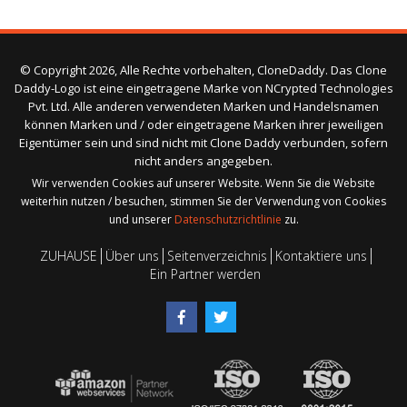
© Copyright 2026, Alle Rechte vorbehalten, CloneDaddy. Das Clone
Daddy-Logo ist eine eingetragene Marke von NCrypted Technologies
Pvt. Ltd. Alle anderen verwendeten Marken und Handelsnamen
können Marken und / oder eingetragene Marken ihrer jeweiligen
Eigentümer sein und sind nicht mit Clone Daddy verbunden, sofern
nicht anders angegeben.
Wir verwenden Cookies auf unserer Website. Wenn Sie die Website
weiterhin nutzen / besuchen, stimmen Sie der Verwendung von Cookies
und unserer
Datenschutzrichtlinie
zu.
ZUHAUSE
Über uns
Seitenverzeichnis
Kontaktiere uns
Ein Partner werden