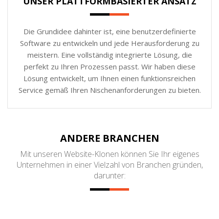
UNSER PLATTFORMBASIERTER ANSATZ
Die Grundidee dahinter ist, eine benutzerdefinierte
Software zu entwickeln und jede Herausforderung zu
meistern. Eine vollständig integrierte Lösung, die
perfekt zu Ihren Prozessen passt. Wir haben diese
Lösung entwickelt, um Ihnen einen funktionsreichen
Service gemäß Ihren Nischenanforderungen zu bieten.
ANDERE BRANCHEN
Mit unseren Website-Klonen können Sie Ihr eigenes
Unternehmen in einer Vielzahl von Branchen gründen,
darunter: