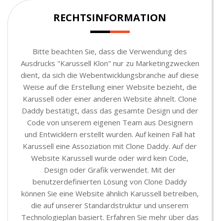
RECHTSINFORMATION
Bitte beachten Sie, dass die Verwendung des
Ausdrucks "Karussell Klon" nur zu Marketingzwecken
dient, da sich die Webentwicklungsbranche auf diese
Weise auf die Erstellung einer Website bezieht, die
Karussell oder einer anderen Website ähnelt. Clone
Daddy bestätigt, dass das gesamte Design und der
Code von unserem eigenen Team aus Designern
und Entwicklern erstellt wurden. Auf keinen Fall hat
Karussell eine Assoziation mit Clone Daddy. Auf der
Website Karussell wurde oder wird kein Code,
Design oder Grafik verwendet. Mit der
benutzerdefinierten Lösung von Clone Daddy
können Sie eine Website ähnlich Karussell betreiben,
die auf unserer Standardstruktur und unserem
Technologieplan basiert. Erfahren Sie mehr über das