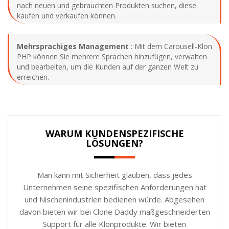
nach neuen und gebrauchten Produkten suchen, diese
kaufen und verkaufen können.
Mehrsprachiges Management
: Mit dem Carousell-Klon
PHP können Sie mehrere Sprachen hinzufügen, verwalten
und bearbeiten, um die Kunden auf der ganzen Welt zu
erreichen.
WARUM KUNDENSPEZIFISCHE
LÖSUNGEN?
Man kann mit Sicherheit glauben, dass jedes
Unternehmen seine spezifischen Anforderungen hat
und Nischenindustrien bedienen würde. Abgesehen
davon bieten wir bei Clone Daddy maßgeschneiderten
Support für alle Klonprodukte. Wir bieten