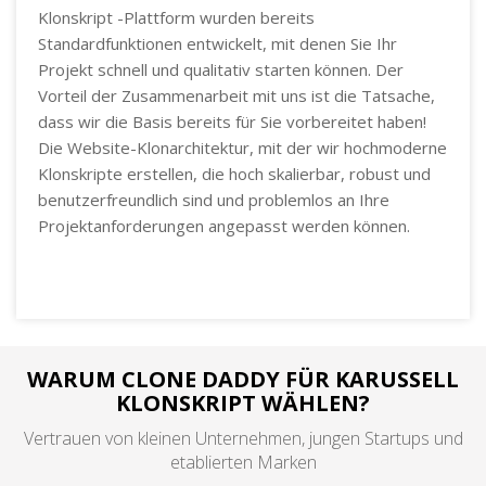
Klonskript -Plattform wurden bereits
Standardfunktionen entwickelt, mit denen Sie Ihr
Projekt schnell und qualitativ starten können. Der
Vorteil der Zusammenarbeit mit uns ist die Tatsache,
dass wir die Basis bereits für Sie vorbereitet haben!
Die Website-Klonarchitektur, mit der wir hochmoderne
Klonskripte erstellen, die hoch skalierbar, robust und
benutzerfreundlich sind und problemlos an Ihre
Projektanforderungen angepasst werden können.
WARUM CLONE DADDY FÜR KARUSSELL
KLONSKRIPT WÄHLEN?
Vertrauen von kleinen Unternehmen, jungen Startups und
etablierten Marken