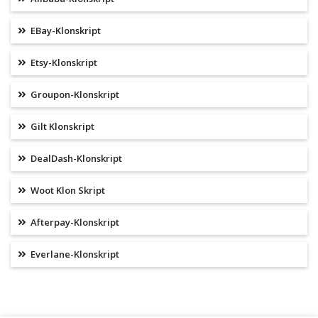
EBay-Klonskript
Etsy-Klonskript
Groupon-Klonskript
Gilt Klonskript
DealDash-Klonskript
Woot Klon Skript
Afterpay-Klonskript
Everlane-Klonskript