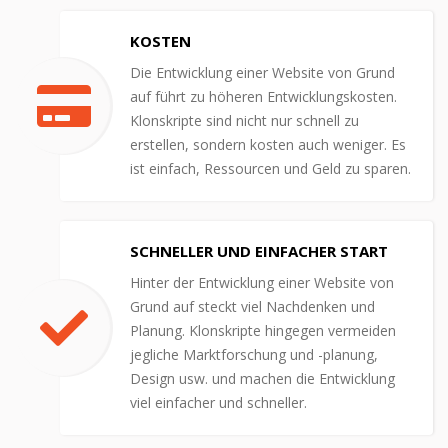
KOSTEN
Die Entwicklung einer Website von Grund
auf führt zu höheren Entwicklungskosten.
Klonskripte sind nicht nur schnell zu
erstellen, sondern kosten auch weniger. Es
ist einfach, Ressourcen und Geld zu sparen.
SCHNELLER UND EINFACHER START
Hinter der Entwicklung einer Website von
Grund auf steckt viel Nachdenken und
Planung. Klonskripte hingegen vermeiden
jegliche Marktforschung und -planung,
Design usw. und machen die Entwicklung
viel einfacher und schneller.