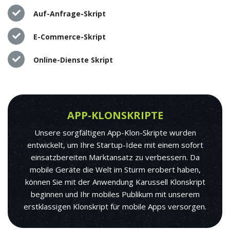
Auf-Anfrage-Skript
E-Commerce-Skript
Online-Dienste Skript
APP-KLONSKRIPTE
Unsere sorgfältigen App-Klon-Skripte wurden
entwickelt, um Ihre Startup-Idee mit einem sofort
einsatzbereiten Marktansatz zu verbessern. Da
mobile Geräte die Welt im Sturm erobert haben,
können Sie mit der Anwendung Karussell Klonskript
beginnen und Ihr mobiles Publikum mit unserem
erstklassigen Klonskript für mobile Apps versorgen.