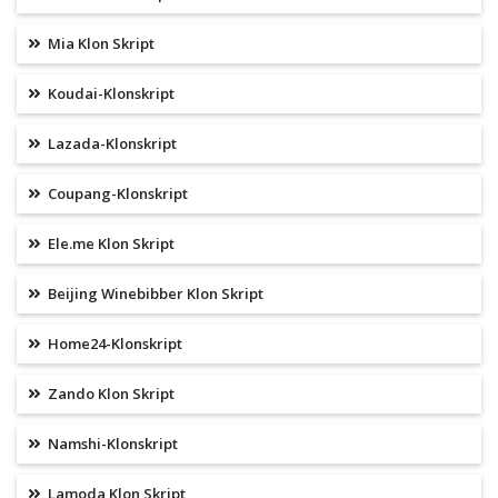
Mia Klon Skript
Koudai-Klonskript
Lazada-Klonskript
Coupang-Klonskript
Ele.me Klon Skript
Beijing Winebibber Klon Skript
Home24-Klonskript
Zando Klon Skript
Namshi-Klonskript
Lamoda Klon Skript