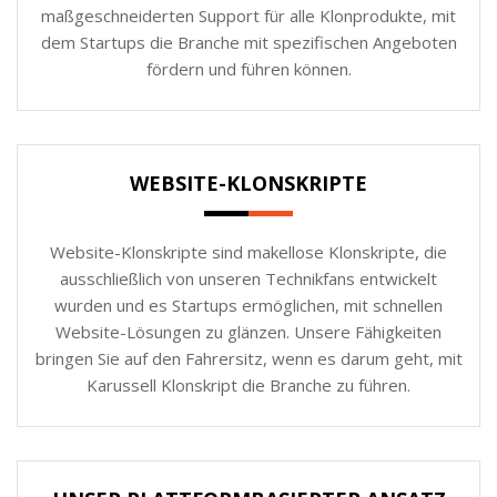
maßgeschneiderten Support für alle Klonprodukte, mit
dem Startups die Branche mit spezifischen Angeboten
fördern und führen können.
WEBSITE-KLONSKRIPTE
Website-Klonskripte sind makellose Klonskripte, die
ausschließlich von unseren Technikfans entwickelt
wurden und es Startups ermöglichen, mit schnellen
Website-Lösungen zu glänzen. Unsere Fähigkeiten
bringen Sie auf den Fahrersitz, wenn es darum geht, mit
Karussell Klonskript die Branche zu führen.