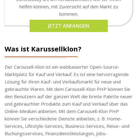
helfen können, mit Zuversicht auf den Markt zu
kommen.
JETZT ANFANGEN
Was ist Karussellklon?
Der Carousell-Klon ist ein webbasierter Open-Source-
Marktplatz für Kauf und Verkauf. Es ist eine hervorragende
Lösung für Ihren Kauf- und Verkaufsmarkt für neue und
gebrauchte Waren. Mit dem Carousell-Klon PHP können Sie
den Benutzern auf der ganzen Welt die breite Palette neuer
und gebrauchter Produkte zum Kauf und Verkauf über das
Online-Medium anbieten. Mit dem Carousell-Klon PHP
können Sie verschiedene Dienste anbieten, z. B. Home-
Services, Lifestyle-Services, Business-Services, Reise- und
Buchungsservices, Finanzdienstleistungen, Jobs-