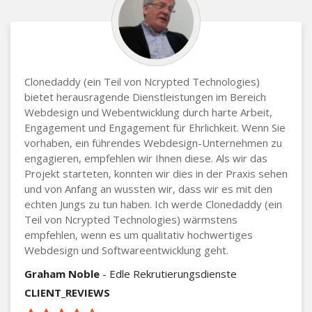
Clonedaddy (ein Teil von Ncrypted Technologies)
bietet herausragende Dienstleistungen im Bereich
Webdesign und Webentwicklung durch harte Arbeit,
Engagement und Engagement für Ehrlichkeit. Wenn Sie
vorhaben, ein führendes Webdesign-Unternehmen zu
engagieren, empfehlen wir Ihnen diese. Als wir das
Projekt starteten, konnten wir dies in der Praxis sehen
und von Anfang an wussten wir, dass wir es mit den
echten Jungs zu tun haben. Ich werde Clonedaddy (ein
Teil von Ncrypted Technologies) wärmstens
empfehlen, wenn es um qualitativ hochwertiges
Webdesign und Softwareentwicklung geht.
Graham Noble
- Edle Rekrutierungsdienste
CLIENT_REVIEWS