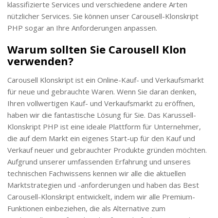
klassifizierte Services und verschiedene andere Arten
nützlicher Services. Sie können unser Carousell-Klonskript
PHP sogar an Ihre Anforderungen anpassen.
Warum sollten Sie Carousell Klon
verwenden?
Carousell Klonskript ist ein Online-Kauf- und Verkaufsmarkt
für neue und gebrauchte Waren. Wenn Sie daran denken,
Ihren vollwertigen Kauf- und Verkaufsmarkt zu eröffnen,
haben wir die fantastische Lösung für Sie. Das Karussell-
Klonskript PHP ist eine ideale Plattform für Unternehmer,
die auf dem Markt ein eigenes Start-up für den Kauf und
Verkauf neuer und gebrauchter Produkte gründen möchten.
Aufgrund unserer umfassenden Erfahrung und unseres
technischen Fachwissens kennen wir alle die aktuellen
Marktstrategien und -anforderungen und haben das Best
Carousell-Klonskript entwickelt, indem wir alle Premium-
Funktionen einbeziehen, die als Alternative zum