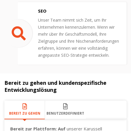
SEO
Unser Team nimmt sich Zeit, um Ihr
Unternehmen kennenzulernen. Wenn wir
mehr über Ihr Geschäftsmodell, Ihre
Zielgruppe und Ihre Nischenanforderungen
erfahren, können wir eine vollständig
angepasste SEO-Strategie entwickeln.
Bereit zu gehen und kundenspezifische
Entwicklungslösung
BEREIT ZU GEHEN
BENUTZERDEFINIERT
Bereit zur Plattform: Auf
unserer Karussell