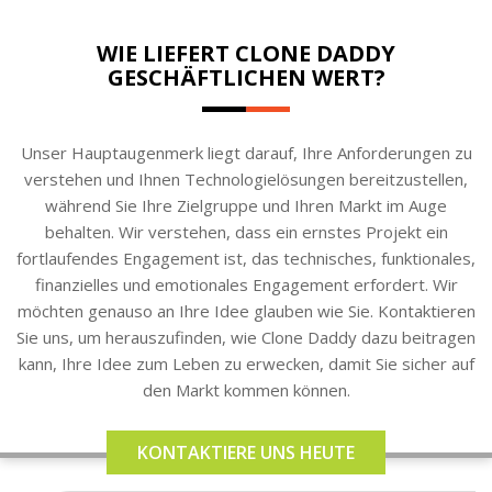
WIE LIEFERT CLONE DADDY
GESCHÄFTLICHEN WERT?
Unser Hauptaugenmerk liegt darauf, Ihre Anforderungen zu
verstehen und Ihnen Technologielösungen bereitzustellen,
während Sie Ihre Zielgruppe und Ihren Markt im Auge
behalten. Wir verstehen, dass ein ernstes Projekt ein
fortlaufendes Engagement ist, das technisches, funktionales,
finanzielles und emotionales Engagement erfordert. Wir
möchten genauso an Ihre Idee glauben wie Sie. Kontaktieren
Sie uns, um herauszufinden, wie Clone Daddy dazu beitragen
kann, Ihre Idee zum Leben zu erwecken, damit Sie sicher auf
den Markt kommen können.
KONTAKTIERE UNS HEUTE