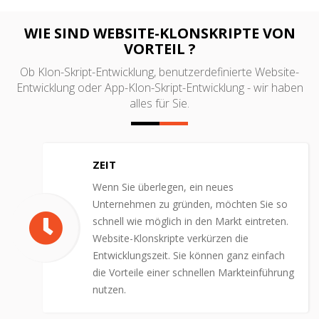
WIE SIND WEBSITE-KLONSKRIPTE VON
VORTEIL ?
Ob Klon-Skript-Entwicklung, benutzerdefinierte Website-
Entwicklung oder App-Klon-Skript-Entwicklung - wir haben
alles für Sie.
ZEIT
Wenn Sie überlegen, ein neues
Unternehmen zu gründen, möchten Sie so
schnell wie möglich in den Markt eintreten.
Website-Klonskripte verkürzen die
Entwicklungszeit. Sie können ganz einfach
die Vorteile einer schnellen Markteinführung
nutzen.