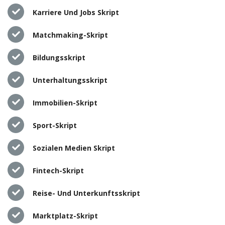
Karriere Und Jobs Skript
Matchmaking-Skript
Bildungsskript
Unterhaltungsskript
Immobilien-Skript
Sport-Skript
Sozialen Medien Skript
Fintech-Skript
Reise- Und Unterkunftsskript
Marktplatz-Skript