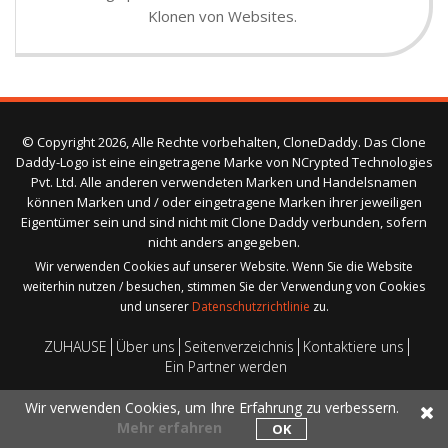
Klonen von Websites.
© Copyright 2026, Alle Rechte vorbehalten, CloneDaddy. Das Clone
Daddy-Logo ist eine eingetragene Marke von NCrypted Technologies
Pvt. Ltd. Alle anderen verwendeten Marken und Handelsnamen
können Marken und / oder eingetragene Marken ihrer jeweiligen
Eigentümer sein und sind nicht mit Clone Daddy verbunden, sofern
nicht anders angegeben.
Wir verwenden Cookies auf unserer Website. Wenn Sie die Website
weiterhin nutzen / besuchen, stimmen Sie der Verwendung von Cookies
und unserer
Datenschutzrichtlinie
zu.
ZUHAUSE
Über uns
Seitenverzeichnis
Kontaktiere uns
Ein Partner werden
Wir verwenden Cookies, um Ihre Erfahrung zu verbessern.
Mehr erfahren
OK