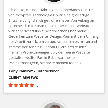
Ich denke, meine Erfahrung mit Clonedaddy (ein Teil
von Ncrypted Technologies) war eine großartige
Entscheidung, die ich getroffen habe. Von Anfang an
spreche ich mit Karan Pujara über meine Website, er
war sehr scharfsinnig. Wir sprechen über meine
Gedanken zum Website-Design. Kam mit dem Umfang
der Arbeit zurück, um zu tun, schaue ich es mir an und
stimme der Arbeit zu. Karan Pujara stellte mich
meinem Projektmanager vor, der meine Website
gestalten wollte. Farhin Babu war meine
Projektmanagerin, sie hörte meinen Ideen zu.
Tony Ramirez
- Unternehmer
CLIENT_REVIEWS
5