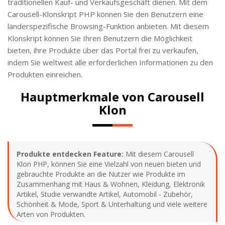
traditionellen Kauf- und Verkaufsgeschäft dienen. Mit dem
Carousell-Klonskript PHP können Sie den Benutzern eine
länderspezifische Browsing-Funktion anbieten. Mit diesem
Klonskript können Sie Ihren Benutzern die Möglichkeit
bieten, ihre Produkte über das Portal frei zu verkaufen,
indem Sie weltweit alle erforderlichen Informationen zu den
Produkten einreichen.
Hauptmerkmale von Carousell
Klon
Produkte entdecken Feature:
Mit diesem Carousell
Klon PHP, können Sie eine Vielzahl von neuen bieten und
gebrauchte Produkte an die Nutzer wie Produkte im
Zusammenhang mit Haus & Wohnen, Kleidung, Elektronik
Artikel, Studie verwandte Artikel, Automobil - Zubehör,
Schönheit & Mode, Sport & Unterhaltung und viele weitere
Arten von Produkten.