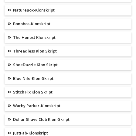
NatureBox-Klonskript
Bonobos-Klonskript
The Honest Klonskript
Threadless Klon Skript
ShoeDazzle Klon Skript
Blue Nile-Klon-Skript
Stitch Fix Klon Skript
Warby Parker-Klonskript
Dollar Shave Club Klon-Skript
JustFab-Klonskript