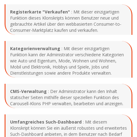
Registerkarte "Verkaufen"
: Mit dieser einzigartigen
Funktion dieses Klonskripts können Benutzer neue und
gebrauchte Artikel über den webbasierten Consumer-to-
Consumer-Marktplatz kaufen und verkaufen.
Kategorienverwaltung
: Mit dieser einzigartigen
Funktion kann der Administrator verschiedene Kategorien
wie Auto und Eigentum, Mode, Wohnen und Wohnen,
Mobil und Elektronik, Hobbys und Spiele, Jobs und
Dienstleistungen sowie andere Produkte verwalten.
CMS-Verwaltung
: Der Administrator kann den Inhalt
statischer Seiten mithilfe dieser speziellen Funktion des
Carousell-Klons PHP verwalten, bearbeiten und anzeigen.
Umfangreiches Such-Dashboard
: Mit diesem
Klonskript können Sie ein äußerst robustes und erweitertes
Such-Dashboard anbieten, in dem Benutzer nach Bedarf