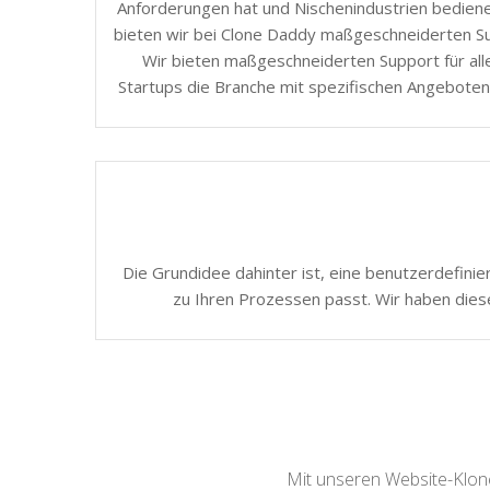
Anforderungen hat und Nischenindustrien bedie
bieten wir bei Clone Daddy maßgeschneiderten Sup
Wir bieten maßgeschneiderten Support für all
Startups die Branche mit spezifischen Angeboten
Die Grundidee dahinter ist, eine benutzerdefinie
zu Ihren Prozessen passt. Wir haben dies
Mit unseren Website-Klone