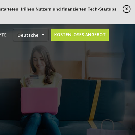
tarteten, frühen Nutzern und finanzierten Tech-Startups
PTE
KOSTENLOSES ANGEBOT
Deutsche