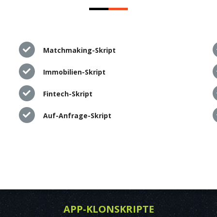
Matchmaking-Skript
Immobilien-Skript
Fintech-Skript
Auf-Anfrage-Skript
APP-KLONSKRIPTE