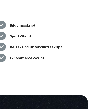
Bildungsskript
Sport-Skript
Reise- Und Unterkunftsskript
E-Commerce-Skript