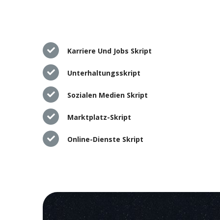
Karriere Und Jobs Skript
Unterhaltungsskript
Sozialen Medien Skript
Marktplatz-Skript
Online-Dienste Skript