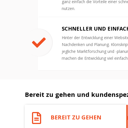
ganz einfach die Vorteile einer sch
nutzen.
SCHNELLER UND EINFAC
Hinter der Entwicklung einer Websit
Nachdenken und Planung. Klonskrip
jegliche Marktforschung und -planu
machen die Entwicklung viel einfach
Bereit zu gehen und kundenspez
BEREIT ZU GEHEN