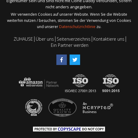
Eigentümer sein und sind nicht mit Clone Daddy verbunden, sofern
nicht anders angegeben.
Wir verwenden Cookies auf unserer Website. Wenn Sie die Website
weiterhin nutzen / besuchen, stimmen Sie der Verwendung von Cookies
und unserer
Datenschutzrichtlinie
zu.
ZUHAUSE
Über uns
Seitenverzeichnis
Kontaktiere uns
Ein Partner werden