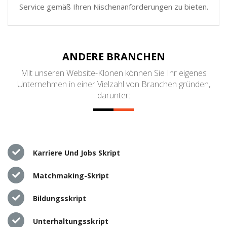
Service gemäß Ihren Nischenanforderungen zu bieten.
ANDERE BRANCHEN
Mit unseren Website-Klonen können Sie Ihr eigenes
Unternehmen in einer Vielzahl von Branchen gründen,
darunter:
Karriere Und Jobs Skript
Matchmaking-Skript
Bildungsskript
Unterhaltungsskript