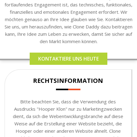
fortlaufendes Engagement ist, das technisches, funktionales,
finanzielles und emotionales Engagement erfordert. Wir
möchten genauso an Ihre Idee glauben wie Sie. Kontaktieren
Sie uns, um herauszufinden, wie Clone Daddy dazu beitragen
kann, Ihre Idee zum Leben zu erwecken, damit Sie sicher auf
den Markt kommen können.
KONTAKTIERE UNS HEUTE
RECHTSINFORMATION
Bitte beachten Sie, dass die Verwendung des
Ausdrucks "Hooper Klon" nur zu Marketingzwecken
dient, da sich die Webentwicklungsbranche auf diese
Weise auf die Erstellung einer Website bezieht, die
Hooper oder einer anderen Website ähnelt. Clone