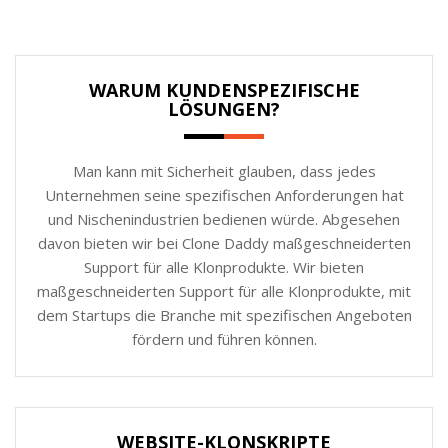
WARUM KUNDENSPEZIFISCHE
LÖSUNGEN?
Man kann mit Sicherheit glauben, dass jedes
Unternehmen seine spezifischen Anforderungen hat
und Nischenindustrien bedienen würde. Abgesehen
davon bieten wir bei Clone Daddy maßgeschneiderten
Support für alle Klonprodukte. Wir bieten
maßgeschneiderten Support für alle Klonprodukte, mit
dem Startups die Branche mit spezifischen Angeboten
fördern und führen können.
WEBSITE-KLONSKRIPTE