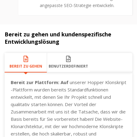
angepasste SEO-Strategie entwickeln.
Bereit zu gehen und kundenspezifische
Entwicklungslösung
BEREIT ZU GEHEN
BENUTZERDEFINIERT
Bereit zur Plattform: Auf
unserer Hopper Klonskript
-Plattform wurden bereits Standardfunktionen
entwickelt, mit denen Sie Ihr Projekt schnell und
qualitativ starten können. Der Vorteil der
Zusammenarbeit mit uns ist die Tatsache, dass wir die
Basis bereits für Sie vorbereitet haben! Die Website-
Klonarchitektur, mit der wir hochmoderne Klonskripte
erstellen, die hoch skalierbar, robust und