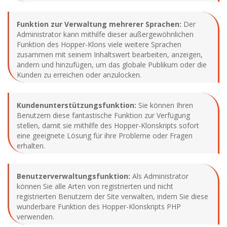
Funktion zur Verwaltung mehrerer Sprachen:
Der
Administrator kann mithilfe dieser außergewöhnlichen
Funktion des Hopper-Klons viele weitere Sprachen
zusammen mit seinem Inhaltswert bearbeiten, anzeigen,
ändern und hinzufügen, um das globale Publikum oder die
Kunden zu erreichen oder anzulocken.
Kundenunterstützungsfunktion:
Sie können Ihren
Benutzern diese fantastische Funktion zur Verfügung
stellen, damit sie mithilfe des Hopper-Klonskripts sofort
eine geeignete Lösung für ihre Probleme oder Fragen
erhalten.
Benutzerverwaltungsfunktion:
Als Administrator
können Sie alle Arten von registrierten und nicht
registrierten Benutzern der Site verwalten, indem Sie diese
wunderbare Funktion des Hopper-Klonskripts PHP
verwenden.