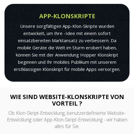
APP-KLONSKRIPTE
Unsere sorgfältigen App-Klon-Skripte wurden
entwickelt, um Ihre -Idee mit einem sofort
einsatzbereiten Marktansatz zu verbessern. Da
mobile Geräte die Welt im Sturm erobert haben,
können Sie mit der Anwendung Hopper Klonskript
beginnen und Ihr mobiles Publikum mit unserem
erstklassigen Klonskript für mobile Apps versorgen.
WIE SIND WEBSITE-KLONSKRIPTE VON
VORTEIL ?
Ob Klon-Skript-Entwicklung, benutzerdefinierte Website-
Entwicklung oder App-Klon-Skript-Entwicklung - wir haben
alles für Sie.