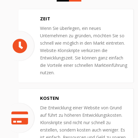
ZEIT
Wenn Sie überlegen, ein neues
Unternehmen zu gründen, möchten Sie so
schnell wie möglich in den Markt eintreten.
Website-Klonskripte verkürzen die
Entwicklungszeit. Sie können ganz einfach
die Vorteile einer schnellen Markteinführung
nutzen.
KOSTEN
Die Entwicklung einer Website von Grund
auf führt zu höheren Entwicklungskosten.
Klonskripte sind nicht nur schnell zu
erstellen, sondern kosten auch weniger. Es
ist einfach, Ressourcen und Geld zu sparen.