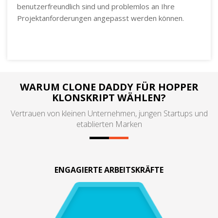
benutzerfreundlich sind und problemlos an Ihre
Projektanforderungen angepasst werden können.
WARUM CLONE DADDY FÜR HOPPER
KLONSKRIPT WÄHLEN?
Vertrauen von kleinen Unternehmen, jungen Startups und
etablierten Marken
ENGAGIERTE ARBEITSKRÄFTE