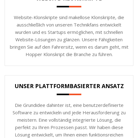
Website-Klonskripte sind makellose Klonskripte, die
ausschließlich von unseren Technikfans entwickelt
wurden und es Startups ermöglichen, mit schnellen
Website-Lösungen zu glänzen. Unsere Fähigkeiten
bringen Sie auf den Fahrersitz, wenn es darum geht, mit
Hopper Klonskript die Branche zu führen.
UNSER PLATTFORMBASIERTER ANSATZ
Die Grundidee dahinter ist, eine benutzerdefinierte
Software zu entwickeln und jede Herausforderung zu
meistern. Eine vollständig integrierte Lösung, die
perfekt zu Ihren Prozessen passt. Wir haben diese
Lösung entwickelt, um Ihnen einen funktionsreichen