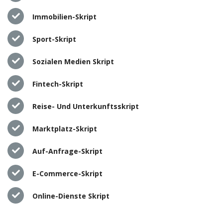
Immobilien-Skript
Sport-Skript
Sozialen Medien Skript
Fintech-Skript
Reise- Und Unterkunftsskript
Marktplatz-Skript
Auf-Anfrage-Skript
E-Commerce-Skript
Online-Dienste Skript