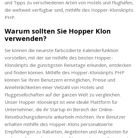
und Tipps zu verschiedenen Arten von Hotels und Flughäfen,
die weltweit verfügbar sind, mithilfe des Hopper-Klonskripts
PHP.
Warum sollten Sie Hopper Klon
verwenden?
Sie können die neueste farbcodierte Kalenderfunktion
vorstellen, mit der sie mithilfe des besten Hopper-
Klonskripts die günstigsten Reisetage erkunden, entdecken
und finden können. Mithilfe des Hopper-Klonskripts PHP
können Sie Ihren Benutzern ermöglichen, Preise und
Annehmlichkeiten einer Vielzahl von Hotels und
Fluggesellschaften auf der ganzen Welt zu vergleichen.
Unser Hopper-Klonskript ist eine ideale Plattform für
Unternehmer, die ihr Startup im Bereich der Online-
Reisebuchungsdienste ankurbeln möchten. Ihre Benutzer
erhalten mithilfe des Hopper-Klons personalisierte
Empfehlungen zu Rabatten, Angeboten und Angeboten für