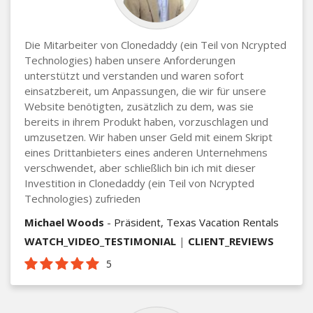
Die Mitarbeiter von Clonedaddy (ein Teil von Ncrypted
Technologies) haben unsere Anforderungen
unterstützt und verstanden und waren sofort
einsatzbereit, um Anpassungen, die wir für unsere
Website benötigten, zusätzlich zu dem, was sie
bereits in ihrem Produkt haben, vorzuschlagen und
umzusetzen. Wir haben unser Geld mit einem Skript
eines Drittanbieters eines anderen Unternehmens
verschwendet, aber schließlich bin ich mit dieser
Investition in Clonedaddy (ein Teil von Ncrypted
Technologies) zufrieden
Michael Woods
- Präsident, Texas Vacation Rentals
WATCH_VIDEO_TESTIMONIAL
|
CLIENT_REVIEWS
5