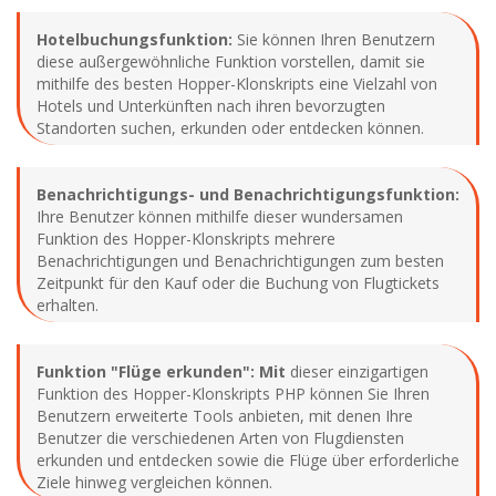
Hotelbuchungsfunktion:
Sie können Ihren Benutzern
diese außergewöhnliche Funktion vorstellen, damit sie
mithilfe des besten Hopper-Klonskripts eine Vielzahl von
Hotels und Unterkünften nach ihren bevorzugten
Standorten suchen, erkunden oder entdecken können.
Benachrichtigungs- und Benachrichtigungsfunktion:
Ihre Benutzer können mithilfe dieser wundersamen
Funktion des Hopper-Klonskripts mehrere
Benachrichtigungen und Benachrichtigungen zum besten
Zeitpunkt für den Kauf oder die Buchung von Flugtickets
erhalten.
Funktion "Flüge erkunden": Mit
dieser einzigartigen
Funktion des Hopper-Klonskripts PHP können Sie Ihren
Benutzern erweiterte Tools anbieten, mit denen Ihre
Benutzer die verschiedenen Arten von Flugdiensten
erkunden und entdecken sowie die Flüge über erforderliche
Ziele hinweg vergleichen können.