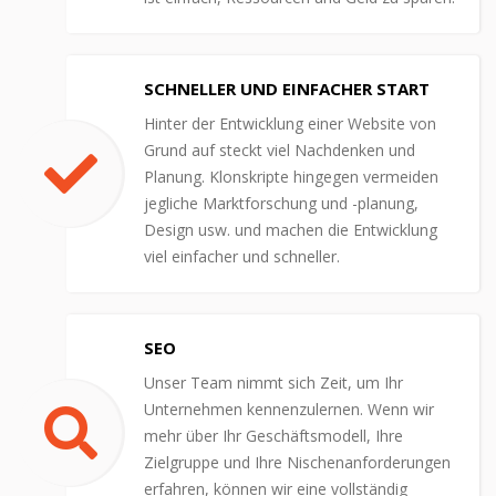
SCHNELLER UND EINFACHER START
Hinter der Entwicklung einer Website von
Grund auf steckt viel Nachdenken und
Planung. Klonskripte hingegen vermeiden
jegliche Marktforschung und -planung,
Design usw. und machen die Entwicklung
viel einfacher und schneller.
SEO
Unser Team nimmt sich Zeit, um Ihr
Unternehmen kennenzulernen. Wenn wir
mehr über Ihr Geschäftsmodell, Ihre
Zielgruppe und Ihre Nischenanforderungen
erfahren, können wir eine vollständig