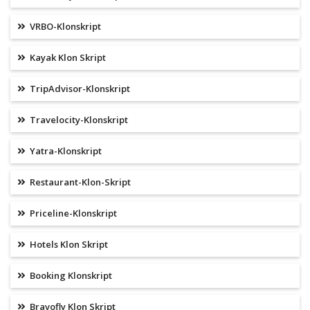
VRBO-Klonskript
Kayak Klon Skript
TripAdvisor-Klonskript
Travelocity-Klonskript
Yatra-Klonskript
Restaurant-Klon-Skript
Priceline-Klonskript
Hotels Klon Skript
Booking Klonskript
Bravofly Klon Skript