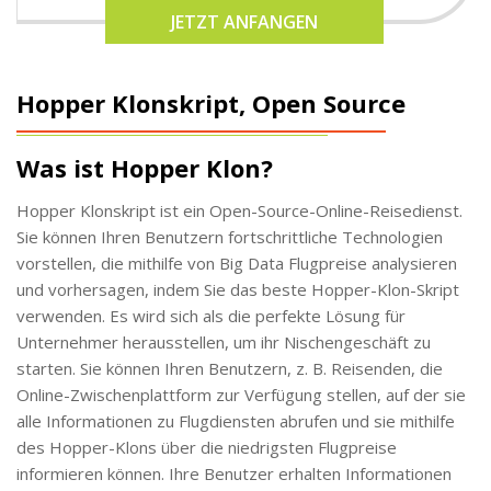
JETZT ANFANGEN
Hopper Klonskript, Open Source
Was ist Hopper Klon?
Hopper Klonskript ist ein Open-Source-Online-Reisedienst.
Sie können Ihren Benutzern fortschrittliche Technologien
vorstellen, die mithilfe von Big Data Flugpreise analysieren
und vorhersagen, indem Sie das beste Hopper-Klon-Skript
verwenden. Es wird sich als die perfekte Lösung für
Unternehmer herausstellen, um ihr Nischengeschäft zu
starten. Sie können Ihren Benutzern, z. B. Reisenden, die
Online-Zwischenplattform zur Verfügung stellen, auf der sie
alle Informationen zu Flugdiensten abrufen und sie mithilfe
des Hopper-Klons über die niedrigsten Flugpreise
informieren können. Ihre Benutzer erhalten Informationen