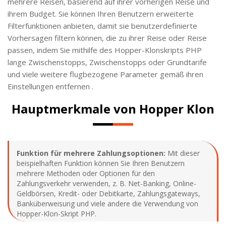
mehrere Reisen, basierend auf ihrer vorherigen Reise und
ihrem Budget. Sie können Ihren Benutzern erweiterte
Filterfunktionen anbieten, damit sie benutzerdefinierte
Vorhersagen filtern können, die zu ihrer Reise oder Reise
passen, indem Sie mithilfe des Hopper-Klonskripts PHP
lange Zwischenstopps, Zwischenstopps oder Grundtarife
und viele weitere flugbezogene Parameter gemäß ihren
Einstellungen entfernen .
Hauptmerkmale von Hopper Klon
Funktion für mehrere Zahlungsoptionen:
Mit dieser
beispielhaften Funktion können Sie Ihren Benutzern
mehrere Methoden oder Optionen für den
Zahlungsverkehr verwenden, z. B. Net-Banking, Online-
Geldbörsen, Kredit- oder Debitkarte, Zahlungsgateways,
Banküberweisung und viele andere die Verwendung von
Hopper-Klon-Skript PHP.