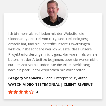
Ich bin mehr als zufrieden mit der Website, die
Clonedaddy (ein Teil von Ncrypted Technologies)
erstellt hat, und sie übertrifft unsere Erwartungen
wirklich, insbesondere weil ich wusste, dass unsere
Projektanforderungen nicht ganz klar waren, als wir sie
baten, mit der Arbeit zu beginnen, aber sie waren nicht
nur der Zeit voraus indem Sie die Arbeitserklärung
nach ein paar Chat-Gesprächen mit vorbereiten
Gregory Shepherd
- Serial Entrepreneur, Autor
WATCH_VIDEO_TESTIMONIAL
|
CLIENT_REVIEWS
4