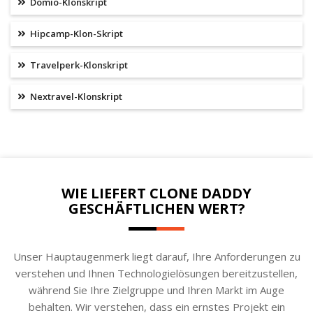
Domio-Klonskript
Hipcamp-Klon-Skript
Travelperk-Klonskript
Nextravel-Klonskript
WIE LIEFERT CLONE DADDY
GESCHÄFTLICHEN WERT?
Unser Hauptaugenmerk liegt darauf, Ihre Anforderungen zu
verstehen und Ihnen Technologielösungen bereitzustellen,
während Sie Ihre Zielgruppe und Ihren Markt im Auge
behalten. Wir verstehen, dass ein ernstes Projekt ein