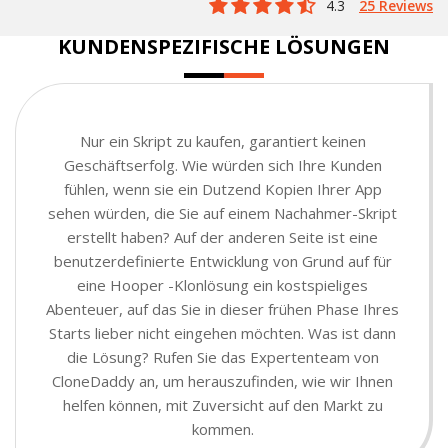
4.3
25 Reviews
KUNDENSPEZIFISCHE LÖSUNGEN
Nur ein Skript zu kaufen, garantiert keinen
Geschäftserfolg. Wie würden sich Ihre Kunden
fühlen, wenn sie ein Dutzend Kopien Ihrer App
sehen würden, die Sie auf einem Nachahmer-Skript
erstellt haben? Auf der anderen Seite ist eine
benutzerdefinierte Entwicklung von Grund auf für
eine Hooper -Klonlösung ein kostspieliges
Abenteuer, auf das Sie in dieser frühen Phase Ihres
Starts lieber nicht eingehen möchten. Was ist dann
die Lösung? Rufen Sie das Expertenteam von
CloneDaddy an, um herauszufinden, wie wir Ihnen
helfen können, mit Zuversicht auf den Markt zu
kommen.