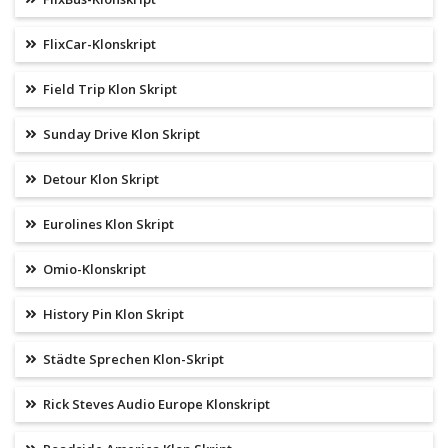
FlixCar-Klonskript
Field Trip Klon Skript
Sunday Drive Klon Skript
Detour Klon Skript
Eurolines Klon Skript
Omio-Klonskript
History Pin Klon Skript
Städte Sprechen Klon-Skript
Rick Steves Audio Europe Klonskript