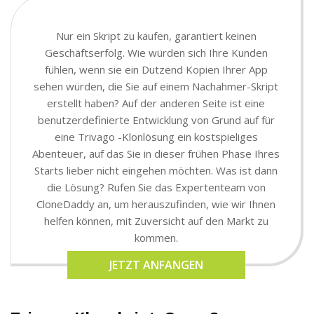
Nur ein Skript zu kaufen, garantiert keinen
Geschäftserfolg. Wie würden sich Ihre Kunden
fühlen, wenn sie ein Dutzend Kopien Ihrer App
sehen würden, die Sie auf einem Nachahmer-Skript
erstellt haben? Auf der anderen Seite ist eine
benutzerdefinierte Entwicklung von Grund auf für
eine Trivago -Klonlösung ein kostspieliges
Abenteuer, auf das Sie in dieser frühen Phase Ihres
Starts lieber nicht eingehen möchten. Was ist dann
die Lösung? Rufen Sie das Expertenteam von
CloneDaddy an, um herauszufinden, wie wir Ihnen
helfen können, mit Zuversicht auf den Markt zu
kommen.
JETZT ANFANGEN