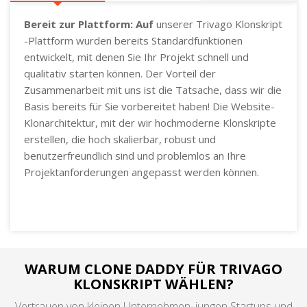
Bereit zur Plattform: Auf
unserer Trivago Klonskript
-Plattform wurden bereits Standardfunktionen
entwickelt, mit denen Sie Ihr Projekt schnell und
qualitativ starten können. Der Vorteil der
Zusammenarbeit mit uns ist die Tatsache, dass wir die
Basis bereits für Sie vorbereitet haben! Die Website-
Klonarchitektur, mit der wir hochmoderne Klonskripte
erstellen, die hoch skalierbar, robust und
benutzerfreundlich sind und problemlos an Ihre
Projektanforderungen angepasst werden können.
WARUM CLONE DADDY FÜR TRIVAGO
KLONSKRIPT WÄHLEN?
Vertrauen von kleinen Unternehmen, jungen Startups und