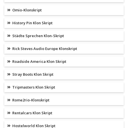
Omio-Klonskript
History Pin Klon Skript
Städte Sprechen Klon-Skript
Rick Steves Audio Europe Klonskript
Roadside America Klon Skript
Stray Boots Klon Skript
Tripmasters Klon Skript
Rome2rio-Klonskript
Rentalcars Klon Skript
Hostelworld Klon Skript