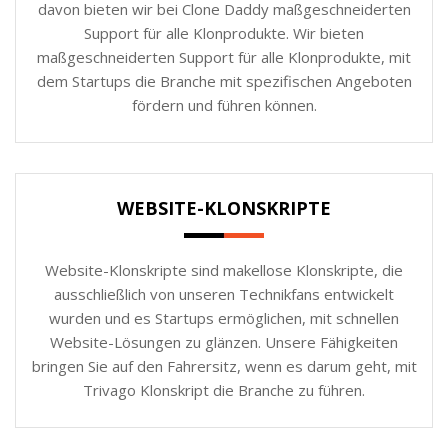
davon bieten wir bei Clone Daddy maßgeschneiderten
Support für alle Klonprodukte. Wir bieten
maßgeschneiderten Support für alle Klonprodukte, mit
dem Startups die Branche mit spezifischen Angeboten
fördern und führen können.
WEBSITE-KLONSKRIPTE
Website-Klonskripte sind makellose Klonskripte, die
ausschließlich von unseren Technikfans entwickelt
wurden und es Startups ermöglichen, mit schnellen
Website-Lösungen zu glänzen. Unsere Fähigkeiten
bringen Sie auf den Fahrersitz, wenn es darum geht, mit
Trivago Klonskript die Branche zu führen.