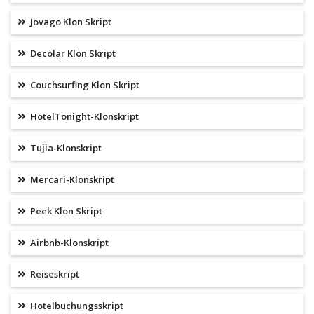
Jovago Klon Skript
Decolar Klon Skript
Couchsurfing Klon Skript
HotelTonight-Klonskript
Tujia-Klonskript
Mercari-Klonskript
Peek Klon Skript
Airbnb-Klonskript
Reiseskript
Hotelbuchungsskript