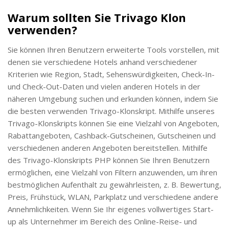
Warum sollten Sie Trivago Klon
verwenden?
Sie können Ihren Benutzern erweiterte Tools vorstellen, mit
denen sie verschiedene Hotels anhand verschiedener
Kriterien wie Region, Stadt, Sehenswürdigkeiten, Check-In-
und Check-Out-Daten und vielen anderen Hotels in der
näheren Umgebung suchen und erkunden können, indem Sie
die besten verwenden Trivago-Klonskript. Mithilfe unseres
Trivago-Klonskripts können Sie eine Vielzahl von Angeboten,
Rabattangeboten, Cashback-Gutscheinen, Gutscheinen und
verschiedenen anderen Angeboten bereitstellen. Mithilfe
des Trivago-Klonskripts PHP können Sie Ihren Benutzern
ermöglichen, eine Vielzahl von Filtern anzuwenden, um ihren
bestmöglichen Aufenthalt zu gewährleisten, z. B. Bewertung,
Preis, Frühstück, WLAN, Parkplatz und verschiedene andere
Annehmlichkeiten. Wenn Sie Ihr eigenes vollwertiges Start-
up als Unternehmer im Bereich des Online-Reise- und