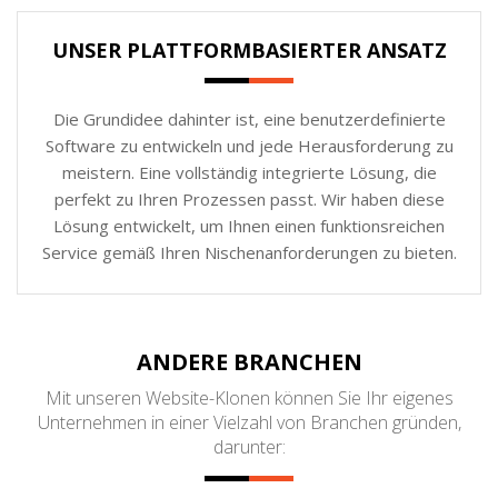
UNSER PLATTFORMBASIERTER ANSATZ
Die Grundidee dahinter ist, eine benutzerdefinierte
Software zu entwickeln und jede Herausforderung zu
meistern. Eine vollständig integrierte Lösung, die
perfekt zu Ihren Prozessen passt. Wir haben diese
Lösung entwickelt, um Ihnen einen funktionsreichen
Service gemäß Ihren Nischenanforderungen zu bieten.
ANDERE BRANCHEN
Mit unseren Website-Klonen können Sie Ihr eigenes
Unternehmen in einer Vielzahl von Branchen gründen,
darunter: