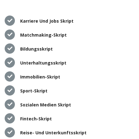
Karriere Und Jobs Skript
Matchmaking-Skript
Bildungsskript
Unterhaltungsskript
Immobilien-Skript
Sport-Skript
Sozialen Medien Skript
Fintech-Skript
Reise- Und Unterkunftsskript