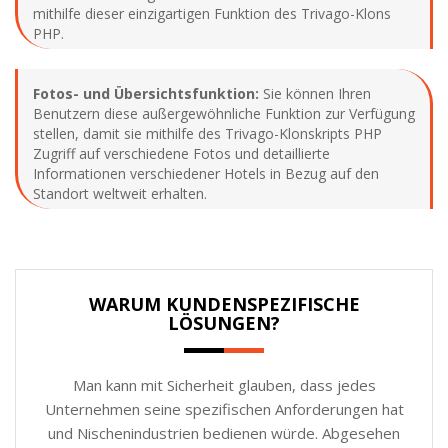
mithilfe dieser einzigartigen Funktion des Trivago-Klons
PHP.
Fotos- und Übersichtsfunktion:
Sie können Ihren
Benutzern diese außergewöhnliche Funktion zur Verfügung
stellen, damit sie mithilfe des Trivago-Klonskripts PHP
Zugriff auf verschiedene Fotos und detaillierte
Informationen verschiedener Hotels in Bezug auf den
Standort weltweit erhalten.
WARUM KUNDENSPEZIFISCHE
LÖSUNGEN?
Man kann mit Sicherheit glauben, dass jedes
Unternehmen seine spezifischen Anforderungen hat
und Nischenindustrien bedienen würde. Abgesehen