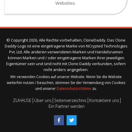
Websites.
© Copyright 2026, Alle Rechte vorbehalten, CloneDaddy. Das Clone
Daddy-Logo ist eine eingetragene Marke von NCrypted Technologies
Pvt. Ltd. Alle anderen verwendeten Marken und Handelsnamen
können Marken und / oder eingetragene Marken ihrer jeweiligen
Eigentümer sein und sind nicht mit Clone Daddy verbunden, sofern
nicht anders angegeben.
Wir verwenden Cookies auf unserer Website. Wenn Sie die Website
weiterhin nutzen / besuchen, stimmen Sie der Verwendung von Cookies
und unserer
Datenschutzrichtlinie
zu.
ZUHAUSE
Über uns
Seitenverzeichnis
Kontaktiere uns
Ein Partner werden