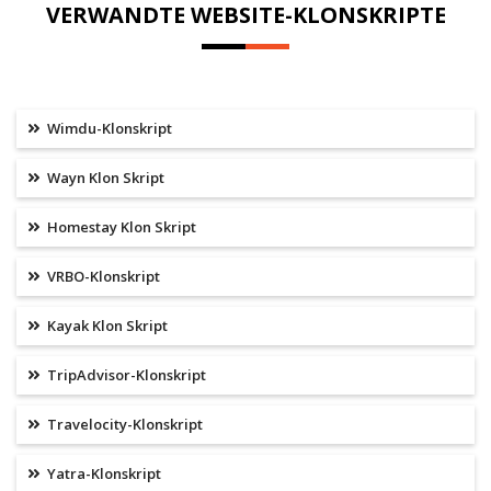
VERWANDTE WEBSITE-KLONSKRIPTE
Wimdu-Klonskript
Wayn Klon Skript
Homestay Klon Skript
VRBO-Klonskript
Kayak Klon Skript
TripAdvisor-Klonskript
Travelocity-Klonskript
Yatra-Klonskript