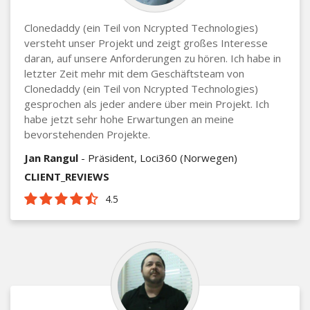
Clonedaddy (ein Teil von Ncrypted Technologies)
versteht unser Projekt und zeigt großes Interesse
daran, auf unsere Anforderungen zu hören. Ich habe in
letzter Zeit mehr mit dem Geschäftsteam von
Clonedaddy (ein Teil von Ncrypted Technologies)
gesprochen als jeder andere über mein Projekt. Ich
habe jetzt sehr hohe Erwartungen an meine
bevorstehenden Projekte.
Jan Rangul
- Präsident, Loci360 (Norwegen)
CLIENT_REVIEWS
4.5