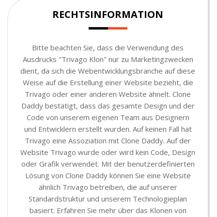
RECHTSINFORMATION
Bitte beachten Sie, dass die Verwendung des
Ausdrucks "Trivago Klon" nur zu Marketingzwecken
dient, da sich die Webentwicklungsbranche auf diese
Weise auf die Erstellung einer Website bezieht, die
Trivago oder einer anderen Website ähnelt. Clone
Daddy bestätigt, dass das gesamte Design und der
Code von unserem eigenen Team aus Designern
und Entwicklern erstellt wurden. Auf keinen Fall hat
Trivago eine Assoziation mit Clone Daddy. Auf der
Website Trivago wurde oder wird kein Code, Design
oder Grafik verwendet. Mit der benutzerdefinierten
Lösung von Clone Daddy können Sie eine Website
ähnlich Trivago betreiben, die auf unserer
Standardstruktur und unserem Technologieplan
basiert. Erfahren Sie mehr über das Klonen von