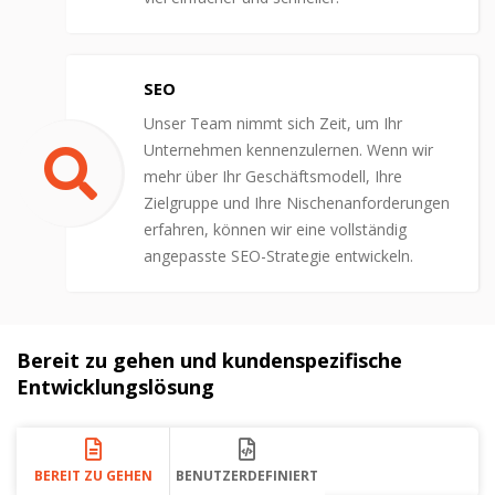
SEO
Unser Team nimmt sich Zeit, um Ihr
Unternehmen kennenzulernen. Wenn wir
mehr über Ihr Geschäftsmodell, Ihre
Zielgruppe und Ihre Nischenanforderungen
erfahren, können wir eine vollständig
angepasste SEO-Strategie entwickeln.
Bereit zu gehen und kundenspezifische
Entwicklungslösung
BEREIT ZU GEHEN
BENUTZERDEFINIERT