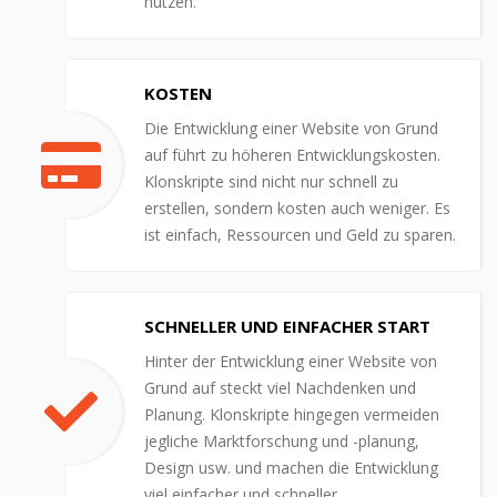
nutzen.
KOSTEN
Die Entwicklung einer Website von Grund
auf führt zu höheren Entwicklungskosten.
Klonskripte sind nicht nur schnell zu
erstellen, sondern kosten auch weniger. Es
ist einfach, Ressourcen und Geld zu sparen.
SCHNELLER UND EINFACHER START
Hinter der Entwicklung einer Website von
Grund auf steckt viel Nachdenken und
Planung. Klonskripte hingegen vermeiden
jegliche Marktforschung und -planung,
Design usw. und machen die Entwicklung
viel einfacher und schneller.