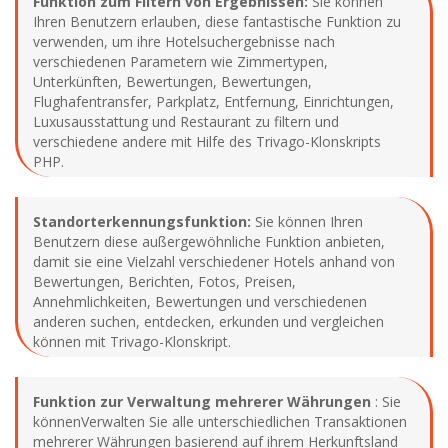
Funktion zum Filtern von Ergebnissen:
Sie können
Ihren Benutzern erlauben, diese fantastische Funktion zu
verwenden, um ihre Hotelsuchergebnisse nach
verschiedenen Parametern wie Zimmertypen,
Unterkünften, Bewertungen, Bewertungen,
Flughafentransfer, Parkplatz, Entfernung, Einrichtungen,
Luxusausstattung und Restaurant zu filtern und
verschiedene andere mit Hilfe des Trivago-Klonskripts
PHP.
Standorterkennungsfunktion:
Sie können Ihren
Benutzern diese außergewöhnliche Funktion anbieten,
damit sie eine Vielzahl verschiedener Hotels anhand von
Bewertungen, Berichten, Fotos, Preisen,
Annehmlichkeiten, Bewertungen und verschiedenen
anderen suchen, entdecken, erkunden und vergleichen
können mit Trivago-Klonskript.
Funktion zur Verwaltung mehrerer Währungen
: Sie
könnenVerwalten Sie alle unterschiedlichen Transaktionen
mehrerer Währungen basierend auf ihrem Herkunftsland