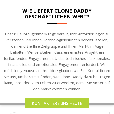
WIE LIEFERT CLONE DADDY
GESCHÄFTLICHEN WERT?
Unser Hauptaugenmerk liegt darauf, Ihre Anforderungen zu
verstehen und Ihnen Technologielösungen bereitzustellen,
während Sie Ihre Zielgruppe und Ihren Markt im Auge
behalten. Wir verstehen, dass ein ernstes Projekt ein
fortlaufendes Engagement ist, das technisches, funktionales,
finanzielles und emotionales Engagement erfordert. Wir
möchten genauso an Ihre Idee glauben wie Sie. Kontaktieren
Sie uns, um herauszufinden, wie Clone Daddy dazu beitragen
kann, Ihre Idee zum Leben zu erwecken, damit Sie sicher auf
den Markt kommen können.
KONTAKTIERE UNS HEUTE