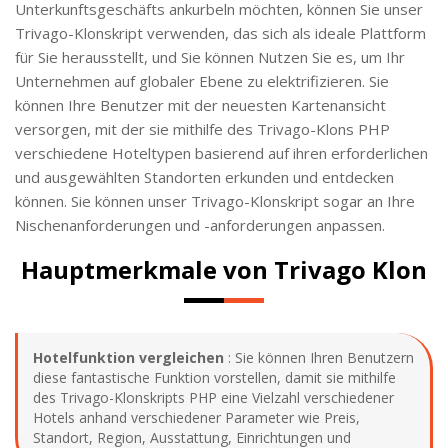
Unterkunftsgeschäfts ankurbeln möchten, können Sie unser
Trivago-Klonskript verwenden, das sich als ideale Plattform
für Sie herausstellt, und Sie können Nutzen Sie es, um Ihr
Unternehmen auf globaler Ebene zu elektrifizieren. Sie
können Ihre Benutzer mit der neuesten Kartenansicht
versorgen, mit der sie mithilfe des Trivago-Klons PHP
verschiedene Hoteltypen basierend auf ihren erforderlichen
und ausgewählten Standorten erkunden und entdecken
können. Sie können unser Trivago-Klonskript sogar an Ihre
Nischenanforderungen und -anforderungen anpassen.
Hauptmerkmale von Trivago Klon
Hotelfunktion vergleichen
: Sie können Ihren Benutzern
diese fantastische Funktion vorstellen, damit sie mithilfe
des Trivago-Klonskripts PHP eine Vielzahl verschiedener
Hotels anhand verschiedener Parameter wie Preis,
Standort, Region, Ausstattung, Einrichtungen und