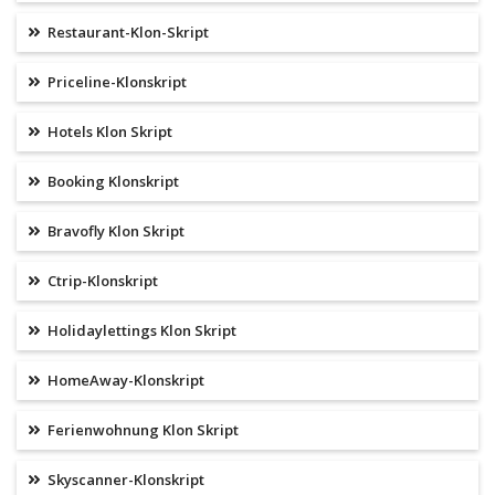
Restaurant-Klon-Skript
Priceline-Klonskript
Hotels Klon Skript
Booking Klonskript
Bravofly Klon Skript
Ctrip-Klonskript
Holidaylettings Klon Skript
HomeAway-Klonskript
Ferienwohnung Klon Skript
Skyscanner-Klonskript