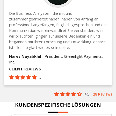
Die Business Analysten, die mit uns
zusammengearbeitet haben, haben von Anfang an
professionell angefangen, Englisch gesprochen und die
Kommunikation war einwandfrei. Sie verstanden, was
wir brauchten, gingen auf unsere Bedenken ein und
begannen mit ihrer Forschung und Entwicklung. danach
ist alles so glatt wie es sein sollte.
Hares Nayabkhil
- Präsident, Greenlight Payments,
Inc.
CLIENT_REVIEWS
5
4.5
28 Reviews
KUNDENSPEZIFISCHE LÖSUNGEN