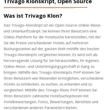
Trivago Klonskript, Open Source
Was ist Trivago Klon?
Das Trivago-Klonskript ist ein Open-Source-Online-Reise-
und Unterkunftsskript. Sie können Ihren Benutzern eine
Online-Plattform für die Hotelsuche bereitstellen, mit der
Sie die Preise verschiedener Hotels auf mehreren
Buchungsseiten auf der ganzen Welt mithilfe des besten
Trivago-Klonskripts vergleichen können. Es wird sich als
hervorragende Lösung für Sie herausstellen, Ihr eigenes
Online-Reise- und Unterbringungsgeschäft in Gang zu
bringen. Mithilfe des Trivago-Klonskripts PHP können Sie
Ihren Benutzern wie Reisenden ermöglichen, verschiedene
Hotels zu entdecken, zu suchen, zu erkunden und zu
vergleichen. Mithilfe des Trivago-Klons PHP können Sie
Ihren Benutzern zahlreiche Hotelsuchoptionen mit
Hotelbewertungen, Fotos, Bewertungen, Berichten und
verschiedenen anderen Parametern bieten.