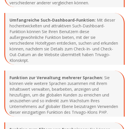
verschiedener anderer vergleichen können.
Umfangreiche Such-Dashboard-Funktion:
Mit dieser
hochentwickelten und attraktiven Such-Dashboard-
Funktion können Sie Ihren Benutzern diese
außergewöhnliche Funktion bieten, mit der sie
verschiedene Hoteltypen entdecken, suchen und erkunden
können, nachdem sie Details zum Check-In- und Check-
Out-Datum an die Website übermittelt haben Trivago-
Klonskript.
Funktion zur Verwaltung mehrerer Sprachen:
Sie
können viele weitere Sprachen zusammen mit ihrem
Inhaltswert verwalten, bearbeiten, anzeigen und
hinzufügen, um die globalen Kunden zu erreichen und
anzuziehen und so indirekt zum Wachstum Ihres
Unternehmens auf globaler Ebene beizutragen Verwenden
dieser einzigartigen Funktion des Trivago-Klons PHP.