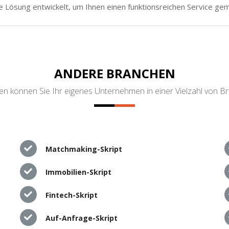
e Lösung entwickelt, um Ihnen einen funktionsreichen Service ge
ANDERE BRANCHEN
n können Sie Ihr eigenes Unternehmen in einer Vielzahl von B
Matchmaking-Skript
Immobilien-Skript
Fintech-Skript
Auf-Anfrage-Skript