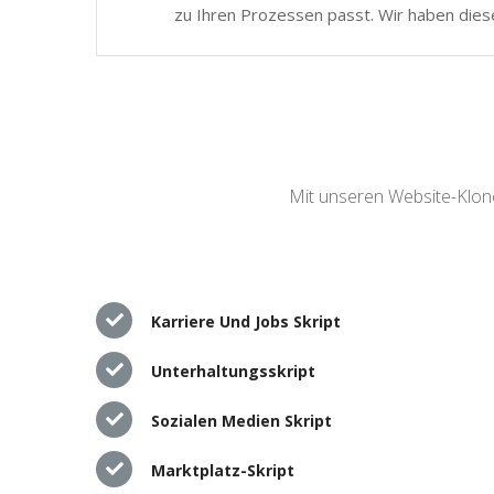
zu Ihren Prozessen passt. Wir haben dies
Mit unseren Website-Klone
Karriere Und Jobs Skript
Unterhaltungsskript
Sozialen Medien Skript
Marktplatz-Skript