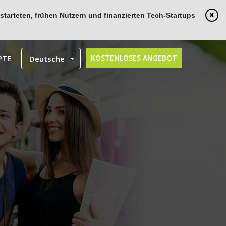
tarteten, frühen Nutzern und finanzierten Tech-Startups
PTE
KOSTENLOSES ANGEBOT
Deutsche