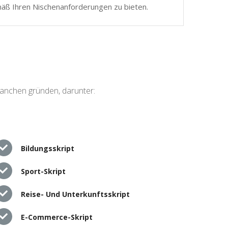
mäß Ihren Nischenanforderungen zu bieten.
ranchen gründen, darunter:
Bildungsskript
Sport-Skript
Reise- Und Unterkunftsskript
E-Commerce-Skript