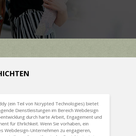
CHICHTEN
dy (ein Teil von Ncrypted Technologies) bietet
agende Dienstleistungen im Bereich Webdesign
entwicklung durch harte Arbeit, Engagement und
nt für Ehrlichkeit. Wenn Sie vorhaben, ein
es Webdesign-Unternehmen zu engagieren,