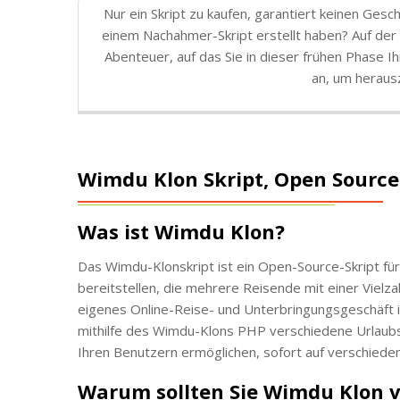
Nur ein Skript zu kaufen, garantiert keinen Ges
einem Nachahmer-Skript erstellt haben? Auf der 
Abenteuer, auf das Sie in dieser frühen Phase 
an, um herausz
Wimdu Klon Skript, Open Source
Was ist Wimdu Klon?
Das Wimdu-Klonskript ist ein Open-Source-Skript für
bereitstellen, die mehrere Reisende mit einer Vielza
eigenes Online-Reise- und Unterbringungsgeschäft i
mithilfe des Wimdu-Klons PHP verschiedene Urlaubsz
Ihren Benutzern ermöglichen, sofort auf verschiede
Warum sollten Sie Wimdu Klon 