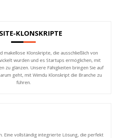
SITE-KLONSKRIPTE
d makellose Klonskripte, die ausschließlich von
ickelt wurden und es Startups ermöglichen, mit
n zu glänzen. Unsere Fähigkeiten bringen Sie auf
darum geht, mit Wimdu Klonskript die Branche zu
führen.
 Eine vollständig integrierte Lösung, die perfekt