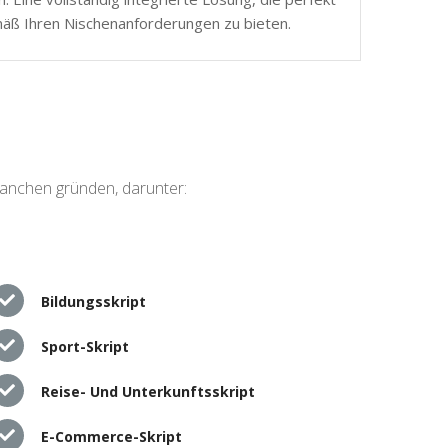
mäß Ihren Nischenanforderungen zu bieten.
ranchen gründen, darunter:
Bildungsskript
Sport-Skript
Reise- Und Unterkunftsskript
E-Commerce-Skript