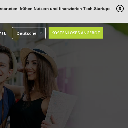
tarteten, frühen Nutzern und finanzierten Tech-Startups
PTE
KOSTENLOSES ANGEBOT
Deutsche