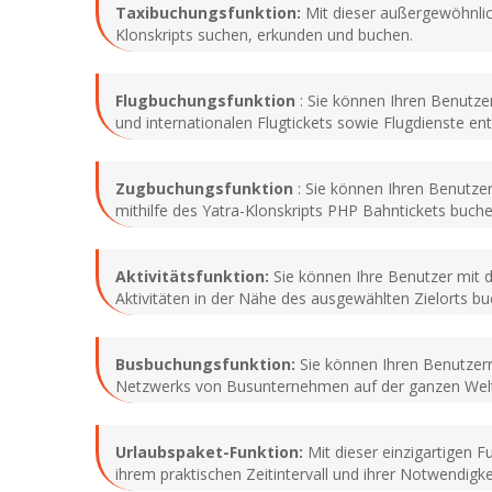
Taxibuchungsfunktion:
Mit dieser außergewöhnlic
Klonskripts suchen, erkunden und buchen.
Flugbuchungsfunktion
: Sie können Ihren Benutze
und internationalen Flugtickets sowie Flugdienste e
Zugbuchungsfunktion
: Sie können Ihren Benutzer
mithilfe des Yatra-Klonskripts PHP Bahntickets buch
Aktivitätsfunktion:
Sie können Ihre Benutzer mit di
Aktivitäten in der Nähe des ausgewählten Zielorts bu
Busbuchungsfunktion:
Sie können Ihren Benutzern 
Netzwerks von Busunternehmen auf der ganzen Welt 
Urlaubspaket-Funktion:
Mit dieser einzigartigen 
ihrem praktischen Zeitintervall und ihrer Notwendigk