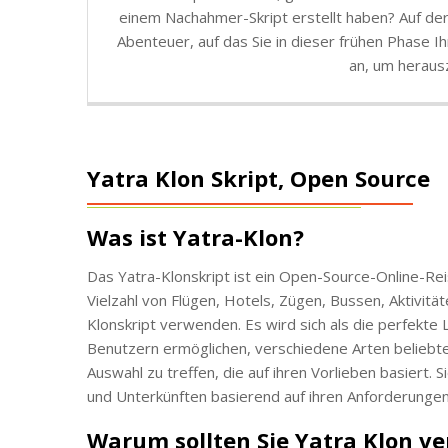
einem Nachahmer-Skript erstellt haben? Auf der 
Abenteuer, auf das Sie in dieser frühen Phase 
an, um herausz
Yatra Klon Skript, Open Source
Was ist Yatra-Klon?
Das Yatra-Klonskript ist ein Open-Source-Online-Rei
Vielzahl von Flügen, Hotels, Zügen, Bussen, Aktivi
Klonskript verwenden. Es wird sich als die perfekte
Benutzern ermöglichen, verschiedene Arten beliebte
Auswahl zu treffen, die auf ihren Vorlieben basiert.
und Unterkünften basierend auf ihren Anforderungen
Warum sollten Sie Yatra Klon v