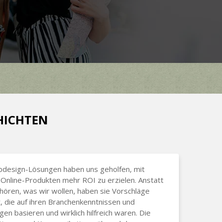
CHICHTEN
bdesign-Lösungen haben uns geholfen, mit
Online-Produkten mehr ROI zu erzielen. Anstatt
hören, was wir wollen, haben sie Vorschläge
 die auf ihren Branchenkenntnissen und
gen basieren und wirklich hilfreich waren. Die