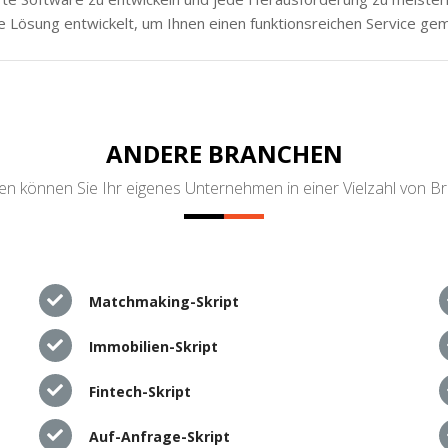
e Lösung entwickelt, um Ihnen einen funktionsreichen Service ge
ANDERE BRANCHEN
n können Sie Ihr eigenes Unternehmen in einer Vielzahl von B
Matchmaking-Skript
Immobilien-Skript
Fintech-Skript
Auf-Anfrage-Skript