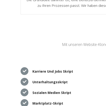
zu Ihren Prozessen passt. Wir haben dies
Mit unseren Website-Klone
Karriere Und Jobs Skript
Unterhaltungsskript
Sozialen Medien Skript
Marktplatz-Skript