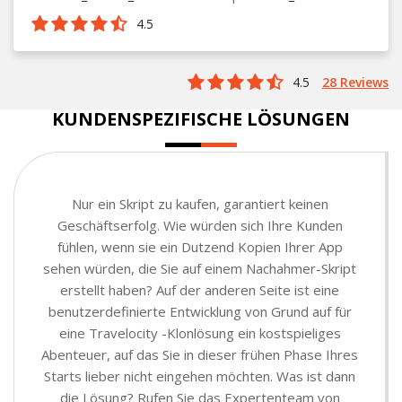
4.5
4.5
28 Reviews
KUNDENSPEZIFISCHE LÖSUNGEN
Nur ein Skript zu kaufen, garantiert keinen
Geschäftserfolg. Wie würden sich Ihre Kunden
fühlen, wenn sie ein Dutzend Kopien Ihrer App
sehen würden, die Sie auf einem Nachahmer-Skript
erstellt haben? Auf der anderen Seite ist eine
benutzerdefinierte Entwicklung von Grund auf für
eine Travelocity -Klonlösung ein kostspieliges
Abenteuer, auf das Sie in dieser frühen Phase Ihres
Starts lieber nicht eingehen möchten. Was ist dann
die Lösung? Rufen Sie das Expertenteam von