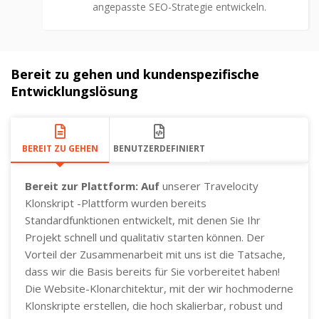
angepasste SEO-Strategie entwickeln.
Bereit zu gehen und kundenspezifische
Entwicklungslösung
BEREIT ZU GEHEN
BENUTZERDEFINIERT
Bereit zur Plattform: Auf
unserer Travelocity
Klonskript -Plattform wurden bereits
Standardfunktionen entwickelt, mit denen Sie Ihr
Projekt schnell und qualitativ starten können. Der
Vorteil der Zusammenarbeit mit uns ist die Tatsache,
dass wir die Basis bereits für Sie vorbereitet haben!
Die Website-Klonarchitektur, mit der wir hochmoderne
Klonskripte erstellen, die hoch skalierbar, robust und