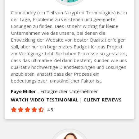
Clonedaddy (ein Teil von Ncrypted Technologies) ist in
der Lage, Probleme zu verstehen und geeignete
Lösungen zu finden. Dies ist sehr wichtig für kleine
Unternehmen wie das unsere, bei denen die
Entwicklung der Website von bester Qualität erfolgen
soll, aber nur ein begrenztes Budget für das Projekt
zur Verfügung steht. Sie haben Prozesse so gestaltet,
dass das ultimative Ziel darin besteht, Kunden wie uns
qualitativ hochwertige Dienstleistungen und Lösungen
anzubieten, anstatt dass der Prozess ein
bedeutungsloser, umständlicher Faktor ist.
Faye Miller
- Erfolgreicher Unternehmer
WATCH_VIDEO_TESTIMONIAL
|
CLIENT_REVIEWS
4.5