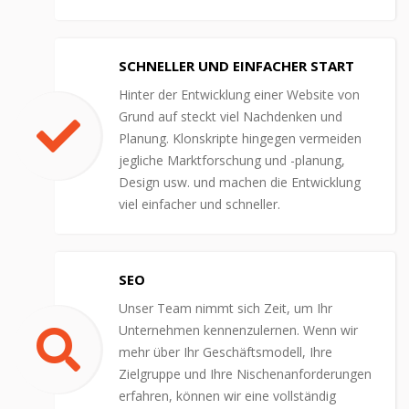
SCHNELLER UND EINFACHER START
Hinter der Entwicklung einer Website von
Grund auf steckt viel Nachdenken und
Planung. Klonskripte hingegen vermeiden
jegliche Marktforschung und -planung,
Design usw. und machen die Entwicklung
viel einfacher und schneller.
SEO
Unser Team nimmt sich Zeit, um Ihr
Unternehmen kennenzulernen. Wenn wir
mehr über Ihr Geschäftsmodell, Ihre
Zielgruppe und Ihre Nischenanforderungen
erfahren, können wir eine vollständig