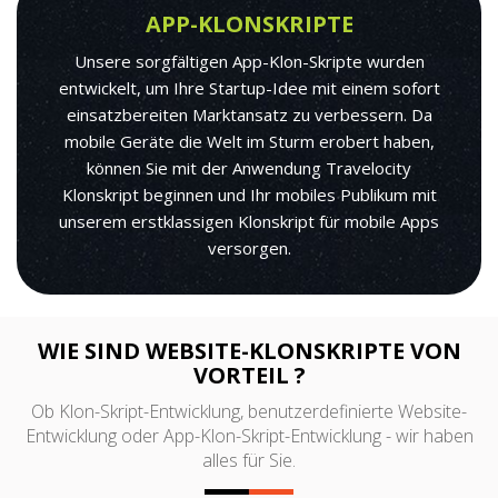
APP-KLONSKRIPTE
Unsere sorgfältigen App-Klon-Skripte wurden
entwickelt, um Ihre Startup-Idee mit einem sofort
einsatzbereiten Marktansatz zu verbessern. Da
mobile Geräte die Welt im Sturm erobert haben,
können Sie mit der Anwendung Travelocity
Klonskript beginnen und Ihr mobiles Publikum mit
unserem erstklassigen Klonskript für mobile Apps
versorgen.
WIE SIND WEBSITE-KLONSKRIPTE VON
VORTEIL ?
Ob Klon-Skript-Entwicklung, benutzerdefinierte Website-
Entwicklung oder App-Klon-Skript-Entwicklung - wir haben
alles für Sie.