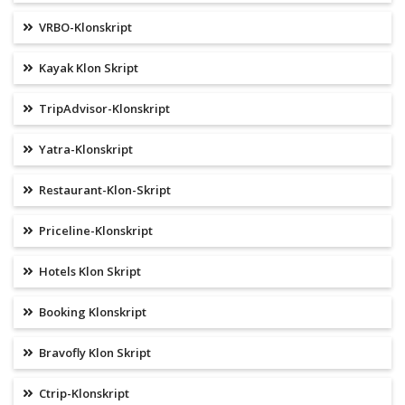
VRBO-Klonskript
Kayak Klon Skript
TripAdvisor-Klonskript
Yatra-Klonskript
Restaurant-Klon-Skript
Priceline-Klonskript
Hotels Klon Skript
Booking Klonskript
Bravofly Klon Skript
Ctrip-Klonskript