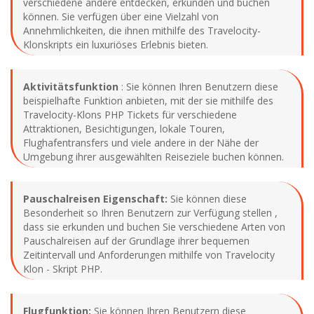
verschiedene andere entdecken, erkunden und buchen
können. Sie verfügen über eine Vielzahl von
Annehmlichkeiten, die ihnen mithilfe des Travelocity-
Klonskripts ein luxuriöses Erlebnis bieten.
Aktivitätsfunktion
: Sie können Ihren Benutzern diese
beispielhafte Funktion anbieten, mit der sie mithilfe des
Travelocity-Klons PHP Tickets für verschiedene
Attraktionen, Besichtigungen, lokale Touren,
Flughafentransfers und viele andere in der Nähe der
Umgebung ihrer ausgewählten Reiseziele buchen können.
Pauschalreisen Eigenschaft:
Sie können diese
Besonderheit so Ihren Benutzern zur Verfügung stellen ,
dass sie erkunden und buchen Sie verschiedene Arten von
Pauschalreisen auf der Grundlage ihrer bequemen
Zeitintervall und Anforderungen mithilfe von Travelocity
Klon - Skript PHP.
Flugfunktion:
Sie können Ihren Benutzern diese