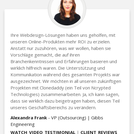
Ihre Webdesign-Lösungen haben uns geholfen, mit
unseren Online-Produkten mehr ROI zu erzielen.
Anstatt nur zuzuhören, was wir wollen, haben sie
Vorschläge gemacht, die auf ihren
Branchenkenntnissen und Erfahrungen basieren und
wirklich hilfreich waren. Die Unterstützung und
Kommunikation während des gesamten Projekts war
ausgezeichnet. Wir möchten in all unseren zukünftigen
Projekten mit Clonedaddy (ein Teil von Ncrypted
Technologies) zusammenarbeiten. Ja, ich kann sagen,
dass sie wirklich dazu beigetragen haben, diesen Teil
unseres Geschäftsbereichs zu verändern.
Alexandra Frank
- VP (Outsourcing) | Gibbs
Engineering
WATCH_VIDEO_TESTIMONIAL
|
CLIENT_REVIEWS