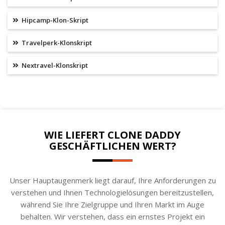
Hipcamp-Klon-Skript
Travelperk-Klonskript
Nextravel-Klonskript
WIE LIEFERT CLONE DADDY
GESCHÄFTLICHEN WERT?
Unser Hauptaugenmerk liegt darauf, Ihre Anforderungen zu
verstehen und Ihnen Technologielösungen bereitzustellen,
während Sie Ihre Zielgruppe und Ihren Markt im Auge
behalten. Wir verstehen, dass ein ernstes Projekt ein