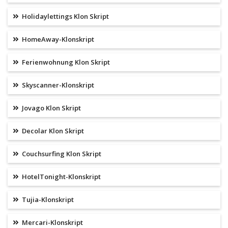
Holidaylettings Klon Skript
HomeAway-Klonskript
Ferienwohnung Klon Skript
Skyscanner-Klonskript
Jovago Klon Skript
Decolar Klon Skript
Couchsurfing Klon Skript
HotelTonight-Klonskript
Tujia-Klonskript
Mercari-Klonskript