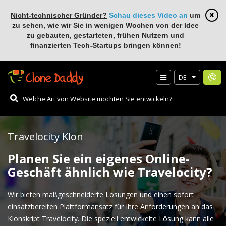
Nicht-technischer Gründer?
Schau dieses Video an
um
zu sehen, wie wir Sie in wenigen Wochen von der Idee
zu gebauten, gestarteten, frühen Nutzern und
finanzierten Tech-Startups bringen können!
DE
Travelocity Klon
Planen Sie ein eigenes Online-
Geschäft ähnlich wie Travelocity?
Wir bieten maßgeschneiderte Lösungen und einen sofort
einsatzbereiten Plattformansatz für Ihre Anforderungen an das
Klonskript Travelocity. Die speziell entwickelte Lösung kann alle