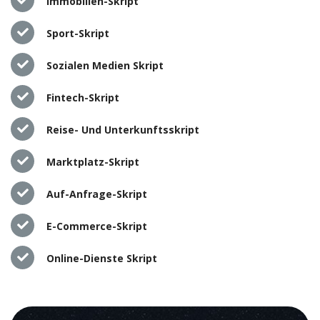
Immobilien-Skript
Sport-Skript
Sozialen Medien Skript
Fintech-Skript
Reise- Und Unterkunftsskript
Marktplatz-Skript
Auf-Anfrage-Skript
E-Commerce-Skript
Online-Dienste Skript