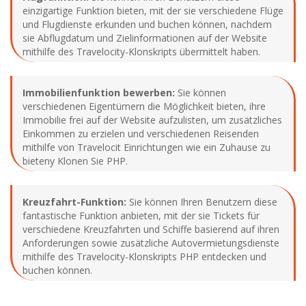
einzigartige Funktion bieten, mit der sie verschiedene Flüge
und Flugdienste erkunden und buchen können, nachdem
sie Abflugdatum und Zielinformationen auf der Website
mithilfe des Travelocity-Klonskripts übermittelt haben.
Immobilienfunktion bewerben:
Sie können
verschiedenen Eigentümern die Möglichkeit bieten, ihre
Immobilie frei auf der Website aufzulisten, um zusätzliches
Einkommen zu erzielen und verschiedenen Reisenden
mithilfe von Travelocit Einrichtungen wie ein Zuhause zu
bieteny Klonen Sie PHP.
Kreuzfahrt-Funktion:
Sie können Ihren Benutzern diese
fantastische Funktion anbieten, mit der sie Tickets für
verschiedene Kreuzfahrten und Schiffe basierend auf ihren
Anforderungen sowie zusätzliche Autovermietungsdienste
mithilfe des Travelocity-Klonskripts PHP entdecken und
buchen können.