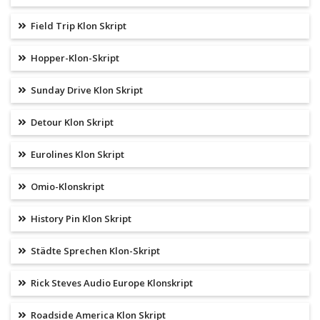
Field Trip Klon Skript
Hopper-Klon-Skript
Sunday Drive Klon Skript
Detour Klon Skript
Eurolines Klon Skript
Omio-Klonskript
History Pin Klon Skript
Städte Sprechen Klon-Skript
Rick Steves Audio Europe Klonskript
Roadside America Klon Skript