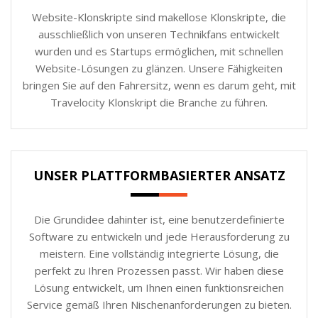
Website-Klonskripte sind makellose Klonskripte, die
ausschließlich von unseren Technikfans entwickelt
wurden und es Startups ermöglichen, mit schnellen
Website-Lösungen zu glänzen. Unsere Fähigkeiten
bringen Sie auf den Fahrersitz, wenn es darum geht, mit
Travelocity Klonskript die Branche zu führen.
UNSER PLATTFORMBASIERTER ANSATZ
Die Grundidee dahinter ist, eine benutzerdefinierte
Software zu entwickeln und jede Herausforderung zu
meistern. Eine vollständig integrierte Lösung, die
perfekt zu Ihren Prozessen passt. Wir haben diese
Lösung entwickelt, um Ihnen einen funktionsreichen
Service gemäß Ihren Nischenanforderungen zu bieten.