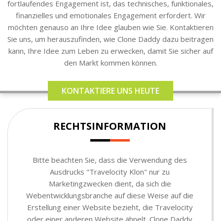
fortlaufendes Engagement ist, das technisches, funktionales,
finanzielles und emotionales Engagement erfordert. Wir
möchten genauso an Ihre Idee glauben wie Sie. Kontaktieren
Sie uns, um herauszufinden, wie Clone Daddy dazu beitragen
kann, Ihre Idee zum Leben zu erwecken, damit Sie sicher auf
den Markt kommen können.
KONTAKTIERE UNS HEUTE
RECHTSINFORMATION
Bitte beachten Sie, dass die Verwendung des
Ausdrucks "Travelocity Klon" nur zu
Marketingzwecken dient, da sich die
Webentwicklungsbranche auf diese Weise auf die
Erstellung einer Website bezieht, die Travelocity
oder einer anderen Website ähnelt. Clone Daddy