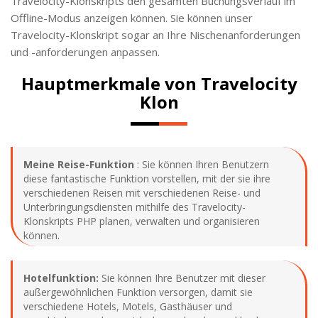
Travelocity-Klonskripts den gesamten Buchungsverlauf im
Offline-Modus anzeigen können. Sie können unser
Travelocity-Klonskript sogar an Ihre Nischenanforderungen
und -anforderungen anpassen.
Hauptmerkmale von Travelocity
Klon
Meine Reise-Funktion
: Sie können Ihren Benutzern
diese fantastische Funktion vorstellen, mit der sie ihre
verschiedenen Reisen mit verschiedenen Reise- und
Unterbringungsdiensten mithilfe des Travelocity-
Klonskripts PHP planen, verwalten und organisieren
können.
Hotelfunktion:
Sie können Ihre Benutzer mit dieser
außergewöhnlichen Funktion versorgen, damit sie
verschiedene Hotels, Motels, Gasthäuser und