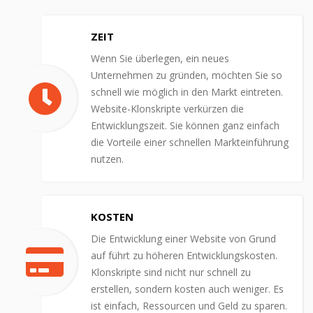
ZEIT
Wenn Sie überlegen, ein neues
Unternehmen zu gründen, möchten Sie so
schnell wie möglich in den Markt eintreten.
Website-Klonskripte verkürzen die
Entwicklungszeit. Sie können ganz einfach
die Vorteile einer schnellen Markteinführung
nutzen.
KOSTEN
Die Entwicklung einer Website von Grund
auf führt zu höheren Entwicklungskosten.
Klonskripte sind nicht nur schnell zu
erstellen, sondern kosten auch weniger. Es
ist einfach, Ressourcen und Geld zu sparen.