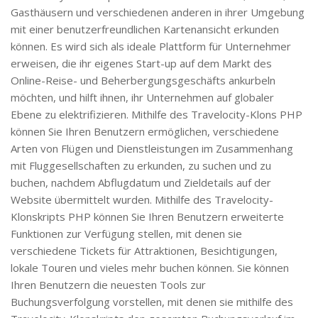
Gasthäusern und verschiedenen anderen in ihrer Umgebung
mit einer benutzerfreundlichen Kartenansicht erkunden
können. Es wird sich als ideale Plattform für Unternehmer
erweisen, die ihr eigenes Start-up auf dem Markt des
Online-Reise- und Beherbergungsgeschäfts ankurbeln
möchten, und hilft ihnen, ihr Unternehmen auf globaler
Ebene zu elektrifizieren. Mithilfe des Travelocity-Klons PHP
können Sie Ihren Benutzern ermöglichen, verschiedene
Arten von Flügen und Dienstleistungen im Zusammenhang
mit Fluggesellschaften zu erkunden, zu suchen und zu
buchen, nachdem Abflugdatum und Zieldetails auf der
Website übermittelt wurden. Mithilfe des Travelocity-
Klonskripts PHP können Sie Ihren Benutzern erweiterte
Funktionen zur Verfügung stellen, mit denen sie
verschiedene Tickets für Attraktionen, Besichtigungen,
lokale Touren und vieles mehr buchen können. Sie können
Ihren Benutzern die neuesten Tools zur
Buchungsverfolgung vorstellen, mit denen sie mithilfe des