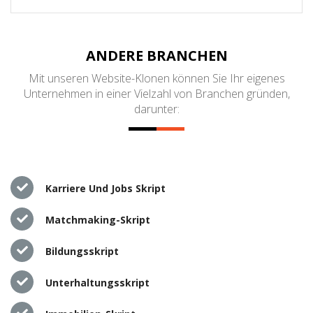
ANDERE BRANCHEN
Mit unseren Website-Klonen können Sie Ihr eigenes
Unternehmen in einer Vielzahl von Branchen gründen,
darunter:
Karriere Und Jobs Skript
Matchmaking-Skript
Bildungsskript
Unterhaltungsskript