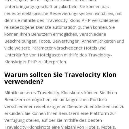
Unterbringungsgeschäft anzukurbeln. Sie können das
neueste elektronische Reservierungssystem einführen, mit
dem Sie mithilfe des Travelocity-Klons PHP verschiedene
reisebezogene Dienste automatisch buchen können. Sie
können Ihren Benutzern ermöglichen, verschiedene
Beschreibungen, Fotos, Bewertungen, Annehmlichkeiten und
viele weitere Parameter verschiedener Hotels und
Unterkünfte von Hotelgästen mithilfe des Travelocity-
Klonskripts PHP zu überprüfen.
Warum sollten Sie Travelocity Klon
verwenden?
Mithilfe unseres Travelocity-Klonskripts können Sie Ihren
Benutzern ermöglichen, ein umfangreiches Portfolio
verschiedener reisebezogener Dienste zu entdecken und zu
erkunden. Sie können Ihren Benutzern eine Plattform zur
Verfügung stellen, auf der sie mithilfe des besten
Travelocity-Klonskripts eine Vielzahl von Hotels, Motels,