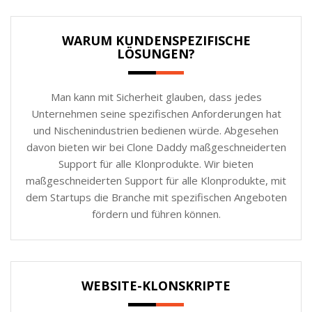
WARUM KUNDENSPEZIFISCHE
LÖSUNGEN?
Man kann mit Sicherheit glauben, dass jedes
Unternehmen seine spezifischen Anforderungen hat
und Nischenindustrien bedienen würde. Abgesehen
davon bieten wir bei Clone Daddy maßgeschneiderten
Support für alle Klonprodukte. Wir bieten
maßgeschneiderten Support für alle Klonprodukte, mit
dem Startups die Branche mit spezifischen Angeboten
fördern und führen können.
WEBSITE-KLONSKRIPTE