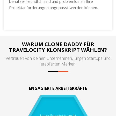
benutzerfreundlich sind und problemlos an Ihre
Projektanforderungen angepasst werden können.
WARUM CLONE DADDY FÜR
TRAVELOCITY KLONSKRIPT WÄHLEN?
Vertrauen von kleinen Unternehmen, jungen Startups und
etablierten Marken
ENGAGIERTE ARBEITSKRÄFTE
Unser Expertenteam ist