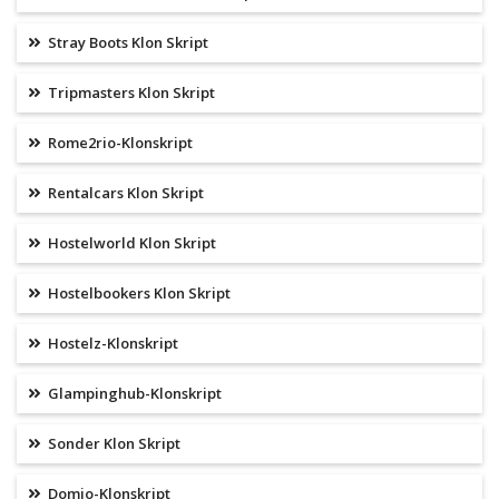
Stray Boots Klon Skript
Tripmasters Klon Skript
Rome2rio-Klonskript
Rentalcars Klon Skript
Hostelworld Klon Skript
Hostelbookers Klon Skript
Hostelz-Klonskript
Glampinghub-Klonskript
Sonder Klon Skript
Domio-Klonskript