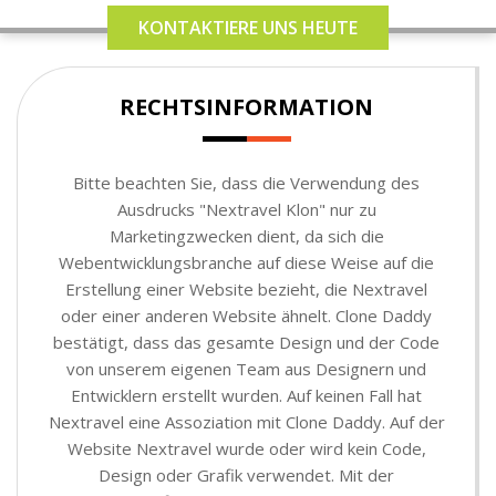
KONTAKTIERE UNS HEUTE
RECHTSINFORMATION
Bitte beachten Sie, dass die Verwendung des
Ausdrucks "Nextravel Klon" nur zu
Marketingzwecken dient, da sich die
Webentwicklungsbranche auf diese Weise auf die
Erstellung einer Website bezieht, die Nextravel
oder einer anderen Website ähnelt. Clone Daddy
bestätigt, dass das gesamte Design und der Code
von unserem eigenen Team aus Designern und
Entwicklern erstellt wurden. Auf keinen Fall hat
Nextravel eine Assoziation mit Clone Daddy. Auf der
Website Nextravel wurde oder wird kein Code,
Design oder Grafik verwendet. Mit der