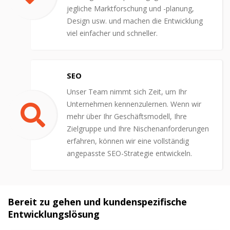
jegliche Marktforschung und -planung,
Design usw. und machen die Entwicklung
viel einfacher und schneller.
SEO
Unser Team nimmt sich Zeit, um Ihr
Unternehmen kennenzulernen. Wenn wir
mehr über Ihr Geschäftsmodell, Ihre
Zielgruppe und Ihre Nischenanforderungen
erfahren, können wir eine vollständig
angepasste SEO-Strategie entwickeln.
Bereit zu gehen und kundenspezifische
Entwicklungslösung