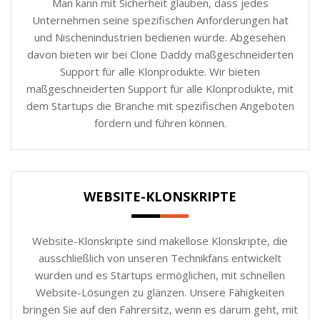
Man kann mit Sicherheit glauben, dass jedes
Unternehmen seine spezifischen Anforderungen hat
und Nischenindustrien bedienen würde. Abgesehen
davon bieten wir bei Clone Daddy maßgeschneiderten
Support für alle Klonprodukte. Wir bieten
maßgeschneiderten Support für alle Klonprodukte, mit
dem Startups die Branche mit spezifischen Angeboten
fördern und führen können.
WEBSITE-KLONSKRIPTE
Website-Klonskripte sind makellose Klonskripte, die
ausschließlich von unseren Technikfans entwickelt
wurden und es Startups ermöglichen, mit schnellen
Website-Lösungen zu glänzen. Unsere Fähigkeiten
bringen Sie auf den Fahrersitz, wenn es darum geht, mit