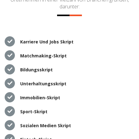
darunter:
Karriere Und Jobs Skript
Matchmaking-Skript
Bildungsskript
Unterhaltungsskript
Immobilien-Skript
Sport-Skript
Sozialen Medien Skript