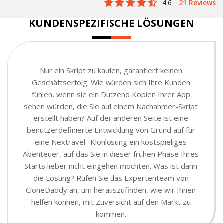
4.6
21 Reviews
KUNDENSPEZIFISCHE LÖSUNGEN
Nur ein Skript zu kaufen, garantiert keinen
Geschäftserfolg. Wie würden sich Ihre Kunden
fühlen, wenn sie ein Dutzend Kopien Ihrer App
sehen würden, die Sie auf einem Nachahmer-Skript
erstellt haben? Auf der anderen Seite ist eine
benutzerdefinierte Entwicklung von Grund auf für
eine Nextravel -Klonlösung ein kostspieliges
Abenteuer, auf das Sie in dieser frühen Phase Ihres
Starts lieber nicht eingehen möchten. Was ist dann
die Lösung? Rufen Sie das Expertenteam von
CloneDaddy an, um herauszufinden, wie wir Ihnen
helfen können, mit Zuversicht auf den Markt zu
kommen.