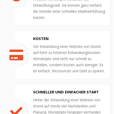
Entwicklungszeit. Sie können ganz einfach
die Vorteile einer schnellen Markteinführung
nutzen.
KOSTEN
Die Entwicklung einer Website von Grund
auf führt zu höheren Entwicklungskosten.
Klonskripte sind nicht nur schnell zu
erstellen, sondern kosten auch weniger. Es
ist einfach, Ressourcen und Geld zu sparen.
SCHNELLER UND EINFACHER START
Hinter der Entwicklung einer Website von
Grund auf steckt viel Nachdenken und
Planung. Klonskripte hingegen vermeiden