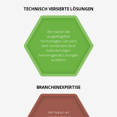
TECHNISCH VERSIERTE LÖSUNGEN
Wir nutzen die
ausgeklügelten
Technologien, um nach
dem Verständnis Ihrer
Anforderungen
hervorragende Lösungen
zu liefern.
BRANCHENEXPERTISE
Wir haben an
verschiedenen