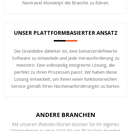
Nextravel Klonskript die Branche zu führen.
UNSER PLATTFORMBASIERTER ANSATZ
Die Grundidee dahinter ist, eine benutzerdefinierte
Software zu entwickeln und jede Herausforderung zu
meistern. Eine vollständig integrierte Lösung, die
perfekt zu Ihren Prozessen passt. Wir haben diese
Lösung entwickelt, um Ihnen einen funktionsreichen
Service gemäß Ihren Nischenanforderungen zu bieten.
ANDERE BRANCHEN
Mit unseren Website-Klonen können Sie Ihr eigenes
Unternehmen in einer Vielzahl von Branchen gründen,