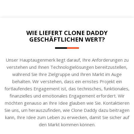
WIE LIEFERT CLONE DADDY
GESCHÄFTLICHEN WERT?
Unser Hauptaugenmerk liegt darauf, Ihre Anforderungen zu
verstehen und Ihnen Technologielösungen bereitzustellen,
während Sie Ihre Zielgruppe und Ihren Markt im Auge
behalten. Wir verstehen, dass ein ernstes Projekt ein
fortlaufendes Engagement ist, das technisches, funktionales,
finanzielles und emotionales Engagement erfordert. Wir
möchten genauso an Ihre Idee glauben wie Sie. Kontaktieren
Sie uns, um herauszufinden, wie Clone Daddy dazu beitragen
kann, Ihre Idee zum Leben zu erwecken, damit Sie sicher auf
den Markt kommen können.