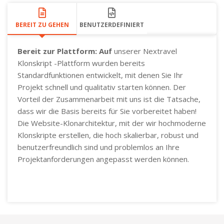
BEREIT ZU GEHEN
BENUTZERDEFINIERT
Bereit zur Plattform: Auf
unserer Nextravel
Klonskript -Plattform wurden bereits
Standardfunktionen entwickelt, mit denen Sie Ihr
Projekt schnell und qualitativ starten können. Der
Vorteil der Zusammenarbeit mit uns ist die Tatsache,
dass wir die Basis bereits für Sie vorbereitet haben!
Die Website-Klonarchitektur, mit der wir hochmoderne
Klonskripte erstellen, die hoch skalierbar, robust und
benutzerfreundlich sind und problemlos an Ihre
Projektanforderungen angepasst werden können.