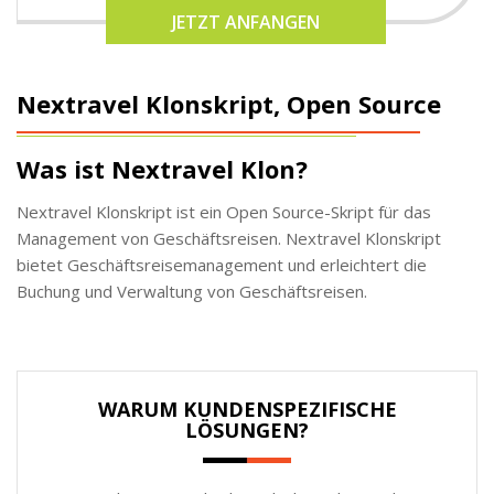
JETZT ANFANGEN
Nextravel Klonskript, Open Source
Was ist Nextravel Klon?
Nextravel Klonskript ist ein Open Source-Skript für das
Management von Geschäftsreisen. Nextravel Klonskript
bietet Geschäftsreisemanagement und erleichtert die
Buchung und Verwaltung von Geschäftsreisen.
WARUM KUNDENSPEZIFISCHE
LÖSUNGEN?