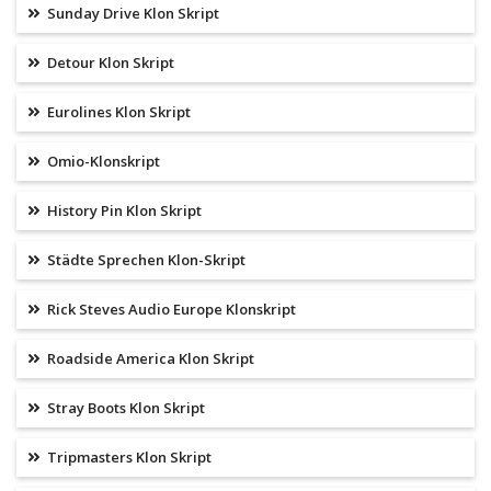
Sunday Drive Klon Skript
Detour Klon Skript
Eurolines Klon Skript
Omio-Klonskript
History Pin Klon Skript
Städte Sprechen Klon-Skript
Rick Steves Audio Europe Klonskript
Roadside America Klon Skript
Stray Boots Klon Skript
Tripmasters Klon Skript