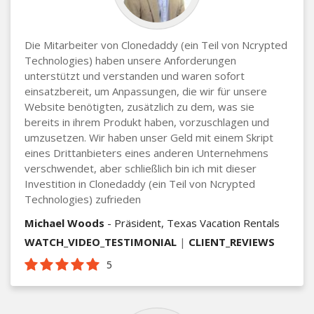
Die Mitarbeiter von Clonedaddy (ein Teil von Ncrypted
Technologies) haben unsere Anforderungen
unterstützt und verstanden und waren sofort
einsatzbereit, um Anpassungen, die wir für unsere
Website benötigten, zusätzlich zu dem, was sie
bereits in ihrem Produkt haben, vorzuschlagen und
umzusetzen. Wir haben unser Geld mit einem Skript
eines Drittanbieters eines anderen Unternehmens
verschwendet, aber schließlich bin ich mit dieser
Investition in Clonedaddy (ein Teil von Ncrypted
Technologies) zufrieden
Michael Woods
- Präsident, Texas Vacation Rentals
WATCH_VIDEO_TESTIMONIAL
|
CLIENT_REVIEWS
5