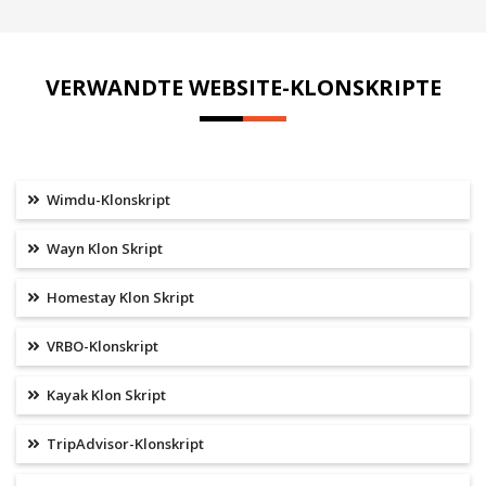
VERWANDTE WEBSITE-KLONSKRIPTE
Wimdu-Klonskript
Wayn Klon Skript
Homestay Klon Skript
VRBO-Klonskript
Kayak Klon Skript
TripAdvisor-Klonskript