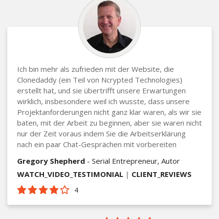
Ich bin mehr als zufrieden mit der Website, die
Clonedaddy (ein Teil von Ncrypted Technologies)
erstellt hat, und sie übertrifft unsere Erwartungen
wirklich, insbesondere weil ich wusste, dass unsere
Projektanforderungen nicht ganz klar waren, als wir sie
baten, mit der Arbeit zu beginnen, aber sie waren nicht
nur der Zeit voraus indem Sie die Arbeitserklärung
nach ein paar Chat-Gesprächen mit vorbereiten
Gregory Shepherd
- Serial Entrepreneur, Autor
WATCH_VIDEO_TESTIMONIAL
|
CLIENT_REVIEWS
4