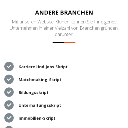
ANDERE BRANCHEN
Mit unseren Website-Klonen können Sie Ihr eigenes
Unternehmen in einer Vielzahl von Branchen gründen,
darunter:
Karriere Und Jobs Skript
Matchmaking-Skript
Bildungsskript
Unterhaltungsskript
Immobilien-Skript