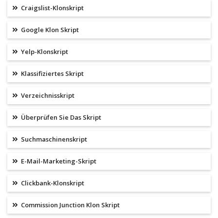
Craigslist-Klonskript
Google Klon Skript
Yelp-Klonskript
Klassifiziertes Skript
Verzeichnisskript
Überprüfen Sie Das Skript
Suchmaschinenskript
E-Mail-Marketing-Skript
Clickbank-Klonskript
Commission Junction Klon Skript