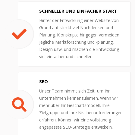
SCHNELLER UND EINFACHER START
Hinter der Entwicklung einer Website von
Grund auf steckt viel Nachdenken und
Planung. Klonskripte hingegen vermeiden
jegliche Marktforschung und -planung,
Design usw. und machen die Entwicklung
viel einfacher und schneller.
SEO
Unser Team nimmt sich Zeit, um Ihr
Unternehmen kennenzulernen. Wenn wir
mehr über Ihr Geschäftsmodell, Ihre
Zielgruppe und Ihre Nischenanforderungen
erfahren, können wir eine vollständig
angepasste SEO-Strategie entwickeln.