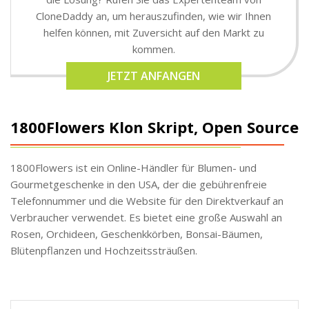
CloneDaddy an, um herauszufinden, wie wir Ihnen
helfen können, mit Zuversicht auf den Markt zu
kommen.
JETZT ANFANGEN
1800Flowers Klon Skript, Open Source
1800Flowers ist ein Online-Händler für Blumen- und
Gourmetgeschenke in den USA, der die gebührenfreie
Telefonnummer und die Website für den Direktverkauf an
Verbraucher verwendet. Es bietet eine große Auswahl an
Rosen, Orchideen, Geschenkkörben, Bonsai-Bäumen,
Blütenpflanzen und Hochzeitssträußen.