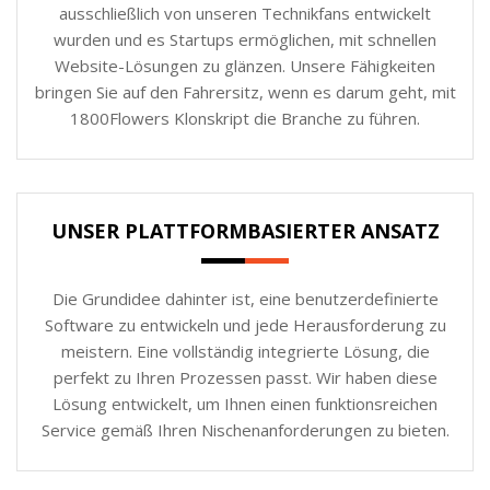
ausschließlich von unseren Technikfans entwickelt
wurden und es Startups ermöglichen, mit schnellen
Website-Lösungen zu glänzen. Unsere Fähigkeiten
bringen Sie auf den Fahrersitz, wenn es darum geht, mit
1800Flowers Klonskript die Branche zu führen.
UNSER PLATTFORMBASIERTER ANSATZ
Die Grundidee dahinter ist, eine benutzerdefinierte
Software zu entwickeln und jede Herausforderung zu
meistern. Eine vollständig integrierte Lösung, die
perfekt zu Ihren Prozessen passt. Wir haben diese
Lösung entwickelt, um Ihnen einen funktionsreichen
Service gemäß Ihren Nischenanforderungen zu bieten.