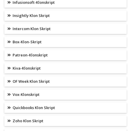
Infusionsoft-Klonskript
Insightly Klon Skript
Intercom Klon Skript
Box-Klon-Skript
Patreon-Klonskript
Kiva-Klonskript
OF Week Klon Skript
Vox-Klonskript
Quickbooks Klon Skript
Zoho Klon Skript