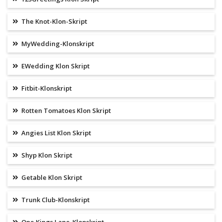
The Knot-Klon-Skript
MyWedding-Klonskript
EWedding Klon Skript
Fitbit-Klonskript
Rotten Tomatoes Klon Skript
Angies List Klon Skript
Shyp Klon Skript
Getable Klon Skript
Trunk Club-Klonskript