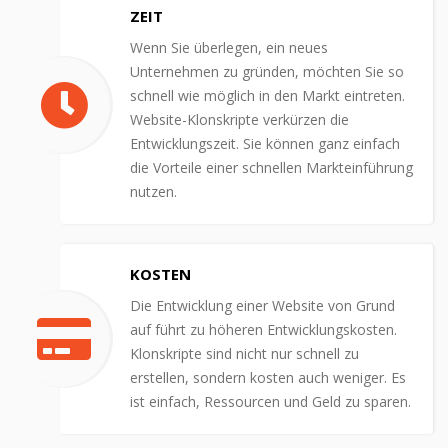
ZEIT
Wenn Sie überlegen, ein neues
Unternehmen zu gründen, möchten Sie so
schnell wie möglich in den Markt eintreten.
Website-Klonskripte verkürzen die
Entwicklungszeit. Sie können ganz einfach
die Vorteile einer schnellen Markteinführung
nutzen.
KOSTEN
Die Entwicklung einer Website von Grund
auf führt zu höheren Entwicklungskosten.
Klonskripte sind nicht nur schnell zu
erstellen, sondern kosten auch weniger. Es
ist einfach, Ressourcen und Geld zu sparen.