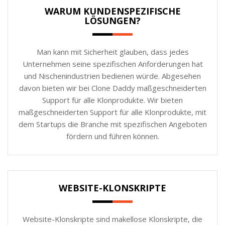
WARUM KUNDENSPEZIFISCHE
LÖSUNGEN?
Man kann mit Sicherheit glauben, dass jedes
Unternehmen seine spezifischen Anforderungen hat
und Nischenindustrien bedienen würde. Abgesehen
davon bieten wir bei Clone Daddy maßgeschneiderten
Support für alle Klonprodukte. Wir bieten
maßgeschneiderten Support für alle Klonprodukte, mit
dem Startups die Branche mit spezifischen Angeboten
fördern und führen können.
WEBSITE-KLONSKRIPTE
Website-Klonskripte sind makellose Klonskripte, die