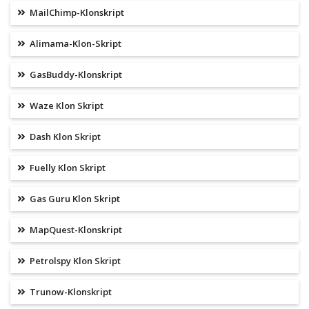
MailChimp-Klonskript
Alimama-Klon-Skript
GasBuddy-Klonskript
Waze Klon Skript
Dash Klon Skript
Fuelly Klon Skript
Gas Guru Klon Skript
MapQuest-Klonskript
Petrolspy Klon Skript
Trunow-Klonskript