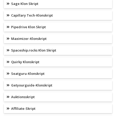
Sage Klon Skript
Capillary Tech-Klonskript
Pipedrive Klon Skript
Maximizer-Klonskript
Spaceship.rocks Klon Skript
Quirky Klonskript
Seatguru-Klonskript
Getyourguide-Klonskript
Auktionsskript
Affiliate-Skript