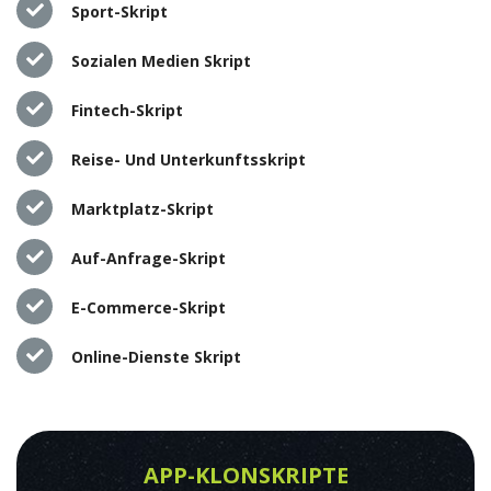
Sport-Skript
Sozialen Medien Skript
Fintech-Skript
Reise- Und Unterkunftsskript
Marktplatz-Skript
Auf-Anfrage-Skript
E-Commerce-Skript
Online-Dienste Skript
APP-KLONSKRIPTE