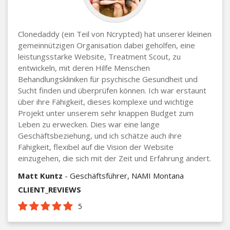
Clonedaddy (ein Teil von Ncrypted) hat unserer kleinen
gemeinnützigen Organisation dabei geholfen, eine
leistungsstarke Website, Treatment Scout, zu
entwickeln, mit deren Hilfe Menschen
Behandlungskliniken für psychische Gesundheit und
Sucht finden und überprüfen können. Ich war erstaunt
über ihre Fähigkeit, dieses komplexe und wichtige
Projekt unter unserem sehr knappen Budget zum
Leben zu erwecken. Dies war eine lange
Geschäftsbeziehung, und ich schätze auch ihre
Fähigkeit, flexibel auf die Vision der Website
einzugehen, die sich mit der Zeit und Erfahrung ändert.
Matt Kuntz
- Geschäftsführer, NAMI Montana
CLIENT_REVIEWS
5