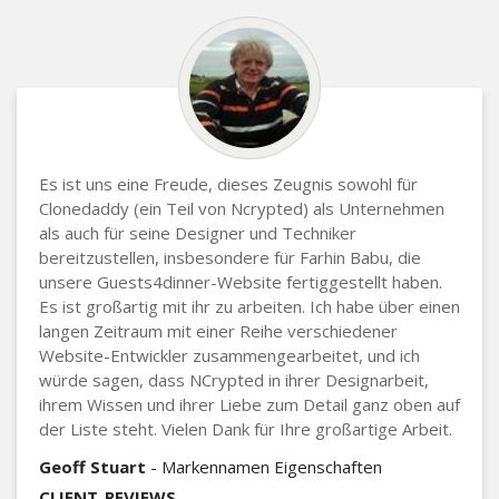
Es ist uns eine Freude, dieses Zeugnis sowohl für
Clonedaddy (ein Teil von Ncrypted) als Unternehmen
als auch für seine Designer und Techniker
bereitzustellen, insbesondere für Farhin Babu, die
unsere Guests4dinner-Website fertiggestellt haben.
Es ist großartig mit ihr zu arbeiten. Ich habe über einen
langen Zeitraum mit einer Reihe verschiedener
Website-Entwickler zusammengearbeitet, und ich
würde sagen, dass NCrypted in ihrer Designarbeit,
ihrem Wissen und ihrer Liebe zum Detail ganz oben auf
der Liste steht. Vielen Dank für Ihre großartige Arbeit.
Geoff Stuart
- Markennamen Eigenschaften
CLIENT_REVIEWS