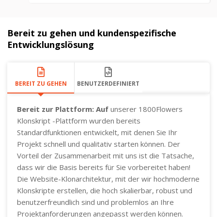
Bereit zu gehen und kundenspezifische
Entwicklungslösung
BEREIT ZU GEHEN
BENUTZERDEFINIERT
Bereit zur Plattform: Auf
unserer 1800Flowers
Klonskript -Plattform wurden bereits
Standardfunktionen entwickelt, mit denen Sie Ihr
Projekt schnell und qualitativ starten können. Der
Vorteil der Zusammenarbeit mit uns ist die Tatsache,
dass wir die Basis bereits für Sie vorbereitet haben!
Die Website-Klonarchitektur, mit der wir hochmoderne
Klonskripte erstellen, die hoch skalierbar, robust und
benutzerfreundlich sind und problemlos an Ihre
Projektanforderungen angepasst werden können.