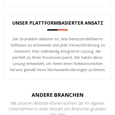
UNSER PLATTFORMBASIERTER ANSATZ
Die Grundidee dahinter ist, eine benutzerdefinierte
Software zu entwickeln und jede Herausforderung zu
meistern. Eine vollständig integrierte Lösung, die
perfekt zu Ihren Prozessen passt. Wir haben diese
Lösung entwickelt, um Ihnen einen funktionsreichen
Service gemäß Ihren Nischenanforderungen zu bieten.
ANDERE BRANCHEN
Mit unseren Website-Klonen können Sie Ihr eigenes
Unternehmen in einer Vielzahl von Branchen gründen,
darunter: