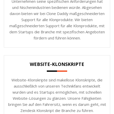
Unternehmen seine spezifischen Anforderungen hat
und Nischenindustrien bedienen würde. Abgesehen
davon bieten wir bei Clone Daddy maßgeschneiderten
Support für alle Klonprodukte. Wir bieten
maßgeschneiderten Support für alle Klonprodukte, mit
dem Startups die Branche mit spezifischen Angeboten
fördern und führen können.
WEBSITE-KLONSKRIPTE
Website-Klonskripte sind makellose Klonskripte, die
ausschließlich von unseren Technikfans entwickelt
wurden und es Startups ermöglichen, mit schnellen
Website-Lösungen zu glänzen. Unsere Fähigkeiten
bringen Sie auf den Fahrersitz, wenn es darum geht, mit
Zendesk Klonskript die Branche zu führen.