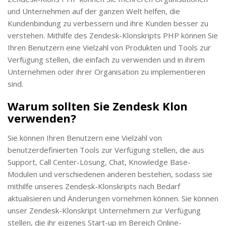
und Unternehmen auf der ganzen Welt helfen, die
Kundenbindung zu verbessern und ihre Kunden besser zu
verstehen. Mithilfe des Zendesk-Klonskripts PHP können Sie
Ihren Benutzern eine Vielzahl von Produkten und Tools zur
Verfügung stellen, die einfach zu verwenden und in ihrem
Unternehmen oder ihrer Organisation zu implementieren
sind.
Warum sollten Sie Zendesk Klon
verwenden?
Sie können Ihren Benutzern eine Vielzahl von
benutzerdefinierten Tools zur Verfügung stellen, die aus
Support, Call Center-Lösung, Chat, Knowledge Base-
Modulen und verschiedenen anderen bestehen, sodass sie
mithilfe unseres Zendesk-Klonskripts nach Bedarf
aktualisieren und Änderungen vornehmen können. Sie können
unser Zendesk-Klonskript Unternehmern zur Verfügung
stellen, die ihr eigenes Start-up im Bereich Online-