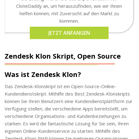
CloneDaddy an, um herauszufinden, wie wir Ihnen
helfen können, mit Zuversicht auf den Markt zu
kommen.
JETZT ANFANGEN
Zendesk Klon Skript, Open Source
Was ist Zendesk Klon?
Das Zendesk-Klonskript ist ein Open-Source-Online-
Kundendienstskript. Mithilfe des Best Zendesk-Klonskripts
können Sie Ihren Benutzern eine Kundendienstplattform zur
Verfügung stellen, die verschiedene Apps bereitstellt, um
verschiedene Organisations- und Kundenbeziehungen zu
stärken. Es wird die fantastische Lösung für Sie sein, Ihren
eigenen Online-Kundenservice zu starten. Mithilfe des
Zendesk-Klons PHP können Sie mehreren Organisationen