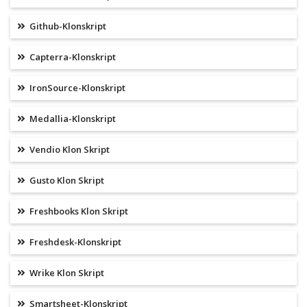
Github-Klonskript
Capterra-Klonskript
IronSource-Klonskript
Medallia-Klonskript
Vendio Klon Skript
Gusto Klon Skript
Freshbooks Klon Skript
Freshdesk-Klonskript
Wrike Klon Skript
Smartsheet-Klonskript