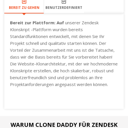
BEREIT ZU GEHEN
BENUTZERDEFINIERT
Bereit zur Plattform: Auf
unserer Zendesk
Klonskript -Plattform wurden bereits
Standardfunktionen entwickelt, mit denen Sie Ihr
Projekt schnell und qualitativ starten können. Der
Vorteil der Zusammenarbeit mit uns ist die Tatsache,
dass wir die Basis bereits für Sie vorbereitet haben!
Die Website-Klonarchitektur, mit der wir hochmoderne
Klonskripte erstellen, die hoch skalierbar, robust und
benutzerfreundlich sind und problemlos an Ihre
Projektanforderungen angepasst werden können.
WARUM CLONE DADDY FÜR ZENDESK