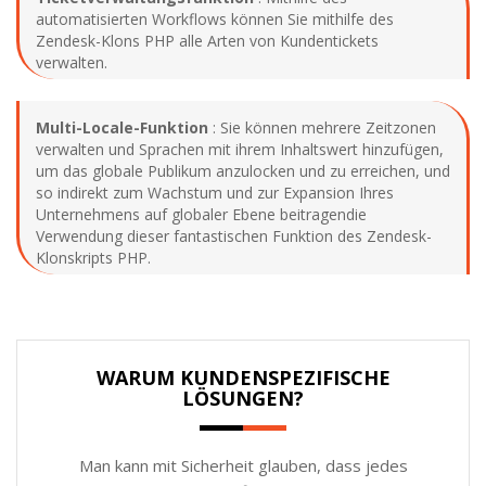
automatisierten Workflows können Sie mithilfe des
Zendesk-Klons PHP alle Arten von Kundentickets
verwalten.
Multi-Locale-Funktion
: Sie können mehrere Zeitzonen
verwalten und Sprachen mit ihrem Inhaltswert hinzufügen,
um das globale Publikum anzulocken und zu erreichen, und
so indirekt zum Wachstum und zur Expansion Ihres
Unternehmens auf globaler Ebene beitragendie
Verwendung dieser fantastischen Funktion des Zendesk-
Klonskripts PHP.
WARUM KUNDENSPEZIFISCHE
LÖSUNGEN?
Man kann mit Sicherheit glauben, dass jedes