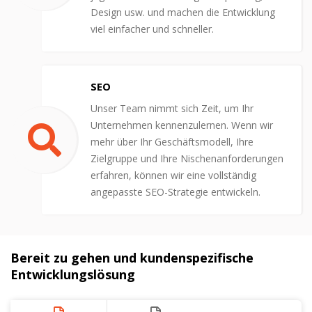
Design usw. und machen die Entwicklung
viel einfacher und schneller.
SEO
Unser Team nimmt sich Zeit, um Ihr
Unternehmen kennenzulernen. Wenn wir
mehr über Ihr Geschäftsmodell, Ihre
Zielgruppe und Ihre Nischenanforderungen
erfahren, können wir eine vollständig
angepasste SEO-Strategie entwickeln.
Bereit zu gehen und kundenspezifische
Entwicklungslösung