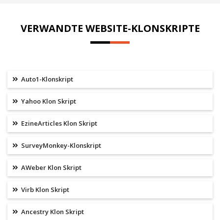
VERWANDTE WEBSITE-KLONSKRIPTE
Auto1-Klonskript
Yahoo Klon Skript
EzineArticles Klon Skript
SurveyMonkey-Klonskript
AWeber Klon Skript
Virb Klon Skript
Ancestry Klon Skript