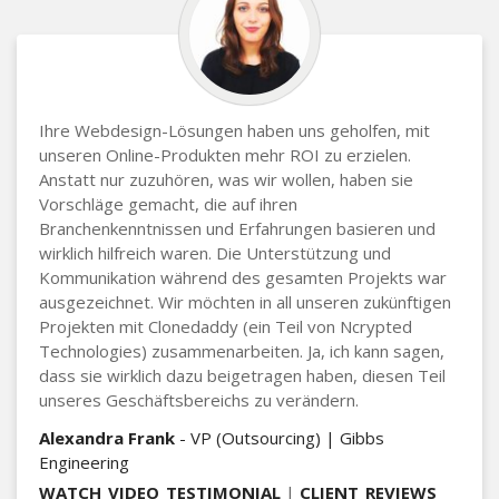
Ihre Webdesign-Lösungen haben uns geholfen, mit
unseren Online-Produkten mehr ROI zu erzielen.
Anstatt nur zuzuhören, was wir wollen, haben sie
Vorschläge gemacht, die auf ihren
Branchenkenntnissen und Erfahrungen basieren und
wirklich hilfreich waren. Die Unterstützung und
Kommunikation während des gesamten Projekts war
ausgezeichnet. Wir möchten in all unseren zukünftigen
Projekten mit Clonedaddy (ein Teil von Ncrypted
Technologies) zusammenarbeiten. Ja, ich kann sagen,
dass sie wirklich dazu beigetragen haben, diesen Teil
unseres Geschäftsbereichs zu verändern.
Alexandra Frank
- VP (Outsourcing) | Gibbs
Engineering
WATCH_VIDEO_TESTIMONIAL
|
CLIENT_REVIEWS