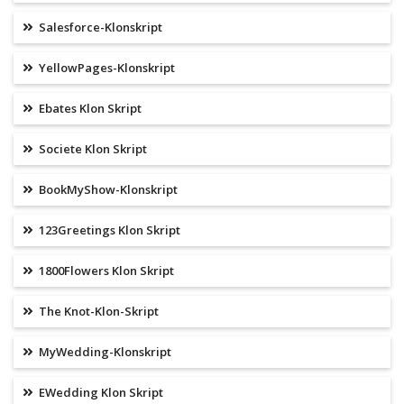
Salesforce-Klonskript
YellowPages-Klonskript
Ebates Klon Skript
Societe Klon Skript
BookMyShow-Klonskript
123Greetings Klon Skript
1800Flowers Klon Skript
The Knot-Klon-Skript
MyWedding-Klonskript
EWedding Klon Skript