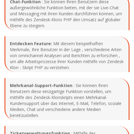
Chat-Funktion
: Sie können Ihren Benutzern diese
außergewöhnliche Funktion bieten, mit der sie Live-Chat
und Messaging mit ihren Kunden durchführen können, um
mithilfe des Zendesk-Klons PHP den Umsatz auf globaler
Ebene zu steigern.
Entdecken Feature:
Mit diesem beispielhaften
Merkmale, Ihre Benutzer in der Lage , verschiedene Arten
von omnichannel Analysen und Berichten zu erforschen ,
um alle Arbeitsprozesse ihrer Kunden mithilfe von Zendesk
Klon - Skript PHP zu verstehen.
Mehrkanal-Support-Funktion
: Sie können Ihren
Benutzern diese einzigartige Funktion vorstellen, um
mithilfe des Zendesk-Klonskripts einen Mehrkanal-
Kundensupport über das Internet, E-Mail, Telefon, soziale
Medien, Chat und verschiedene andere Medien
bereitzustellen.
Ticketverwaltungsfunktion
: Mithilfe des