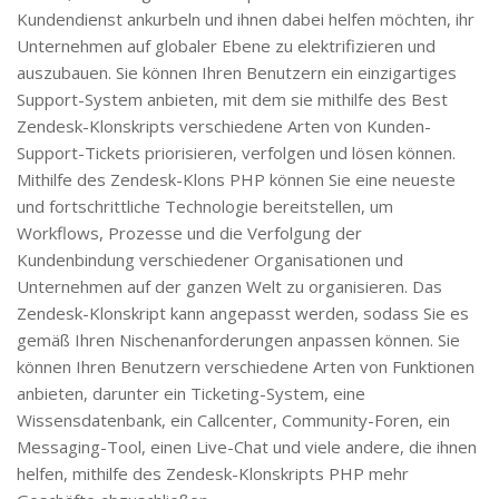
Kundendienst ankurbeln und ihnen dabei helfen möchten, ihr
Unternehmen auf globaler Ebene zu elektrifizieren und
auszubauen. Sie können Ihren Benutzern ein einzigartiges
Support-System anbieten, mit dem sie mithilfe des Best
Zendesk-Klonskripts verschiedene Arten von Kunden-
Support-Tickets priorisieren, verfolgen und lösen können.
Mithilfe des Zendesk-Klons PHP können Sie eine neueste
und fortschrittliche Technologie bereitstellen, um
Workflows, Prozesse und die Verfolgung der
Kundenbindung verschiedener Organisationen und
Unternehmen auf der ganzen Welt zu organisieren. Das
Zendesk-Klonskript kann angepasst werden, sodass Sie es
gemäß Ihren Nischenanforderungen anpassen können. Sie
können Ihren Benutzern verschiedene Arten von Funktionen
anbieten, darunter ein Ticketing-System, eine
Wissensdatenbank, ein Callcenter, Community-Foren, ein
Messaging-Tool, einen Live-Chat und viele andere, die ihnen
helfen, mithilfe des Zendesk-Klonskripts PHP mehr