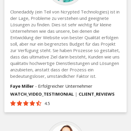
Clonedaddy (ein Teil von Ncrypted Technologies) ist in
der Lage, Probleme zu verstehen und geeignete
Lösungen zu finden. Dies ist sehr wichtig für kleine
Unternehmen wie das unsere, bei denen die
Entwicklung der Website von bester Qualität erfolgen
soll, aber nur ein begrenztes Budget für das Projekt
zur Verfügung steht. Sie haben Prozesse so gestaltet,
dass das ultimative Ziel darin besteht, Kunden wie uns
qualitativ hochwertige Dienstleistungen und Lösungen
anzubieten, anstatt dass der Prozess ein
bedeutungsloser, umständlicher Faktor ist.
Faye Miller
- Erfolgreicher Unternehmer
WATCH_VIDEO_TESTIMONIAL
|
CLIENT_REVIEWS
4.5