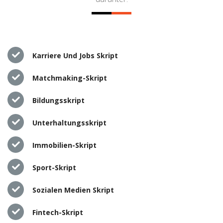
Karriere Und Jobs Skript
Matchmaking-Skript
Bildungsskript
Unterhaltungsskript
Immobilien-Skript
Sport-Skript
Sozialen Medien Skript
Fintech-Skript