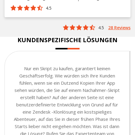
4.5
4.5
28 Reviews
KUNDENSPEZIFISCHE LÖSUNGEN
Nur ein Skript zu kaufen, garantiert keinen
Geschäftserfolg. Wie würden sich Ihre Kunden
fühlen, wenn sie ein Dutzend Kopien Ihrer App
sehen würden, die Sie auf einem Nachahmer-Skript
erstellt haben? Auf der anderen Seite ist eine
benutzerdefinierte Entwicklung von Grund auf für
eine Zendesk -Klonlösung ein kostspieliges
Abenteuer, auf das Sie in dieser frühen Phase Ihres
Starts lieber nicht eingehen möchten. Was ist dann
die Lösung? Rufen Sie das Expertenteam von