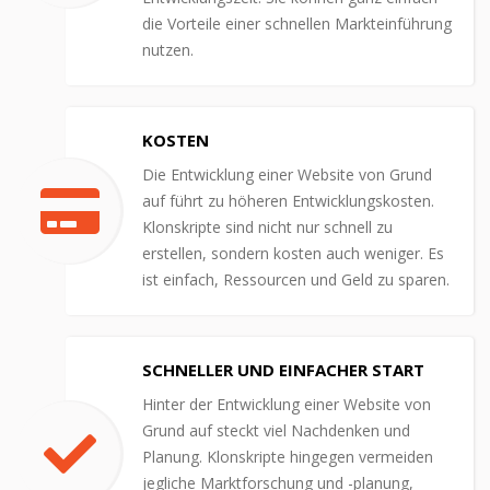
die Vorteile einer schnellen Markteinführung
nutzen.
KOSTEN
Die Entwicklung einer Website von Grund
auf führt zu höheren Entwicklungskosten.
Klonskripte sind nicht nur schnell zu
erstellen, sondern kosten auch weniger. Es
ist einfach, Ressourcen und Geld zu sparen.
SCHNELLER UND EINFACHER START
Hinter der Entwicklung einer Website von
Grund auf steckt viel Nachdenken und
Planung. Klonskripte hingegen vermeiden
jegliche Marktforschung und -planung,