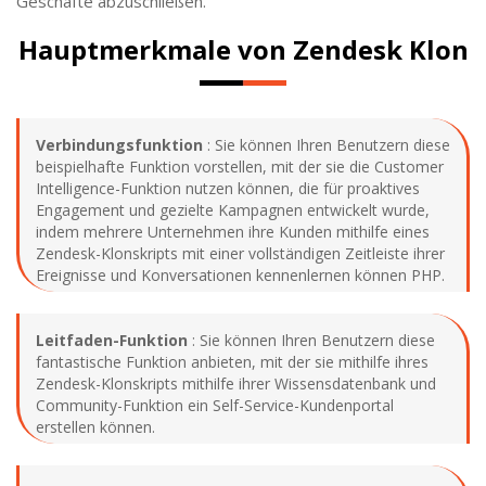
Geschäfte abzuschließen.
Hauptmerkmale von Zendesk Klon
Verbindungsfunktion
: Sie können Ihren Benutzern diese
beispielhafte Funktion vorstellen, mit der sie die Customer
Intelligence-Funktion nutzen können, die für proaktives
Engagement und gezielte Kampagnen entwickelt wurde,
indem mehrere Unternehmen ihre Kunden mithilfe eines
Zendesk-Klonskripts mit einer vollständigen Zeitleiste ihrer
Ereignisse und Konversationen kennenlernen können PHP.
Leitfaden-Funktion
: Sie können Ihren Benutzern diese
fantastische Funktion anbieten, mit der sie mithilfe ihres
Zendesk-Klonskripts mithilfe ihrer Wissensdatenbank und
Community-Funktion ein Self-Service-Kundenportal
erstellen können.