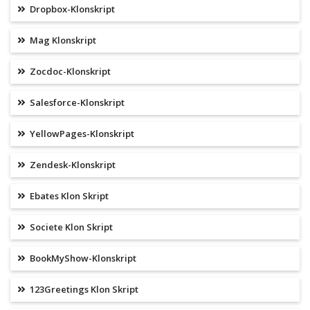
Dropbox-Klonskript
Mag Klonskript
Zocdoc-Klonskript
Salesforce-Klonskript
YellowPages-Klonskript
Zendesk-Klonskript
Ebates Klon Skript
Societe Klon Skript
BookMyShow-Klonskript
123Greetings Klon Skript