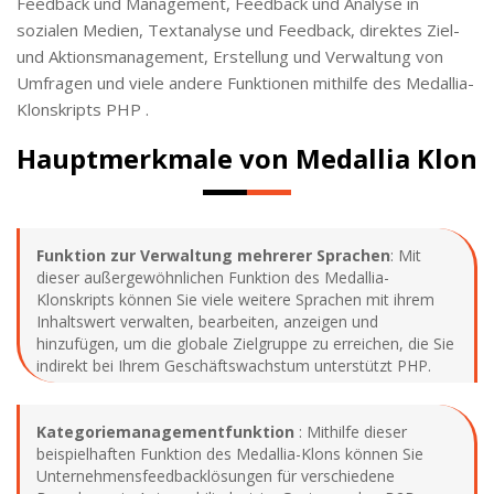
Feedback und Management, Feedback und Analyse in
sozialen Medien, Textanalyse und Feedback, direktes Ziel-
und Aktionsmanagement, Erstellung und Verwaltung von
Umfragen und viele andere Funktionen mithilfe des Medallia-
Klonskripts PHP .
Hauptmerkmale von Medallia Klon
Funktion
zur Verwaltung mehrerer Sprachen
: Mit
dieser außergewöhnlichen Funktion des Medallia-
Klonskripts können Sie viele weitere Sprachen mit ihrem
Inhaltswert verwalten, bearbeiten, anzeigen und
hinzufügen, um die globale Zielgruppe zu erreichen, die Sie
indirekt bei Ihrem Geschäftswachstum unterstützt PHP.
Kategoriemanagementfunktion
: Mithilfe dieser
beispielhaften Funktion des Medallia-Klons können Sie
Unternehmensfeedbacklösungen für verschiedene