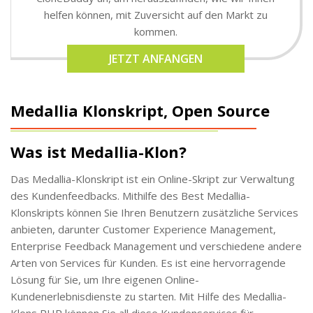
helfen können, mit Zuversicht auf den Markt zu
kommen.
JETZT ANFANGEN
Medallia Klonskript, Open Source
Was ist Medallia-Klon?
Das Medallia-Klonskript ist ein Online-Skript zur Verwaltung
des Kundenfeedbacks. Mithilfe des Best Medallia-
Klonskripts können Sie Ihren Benutzern zusätzliche Services
anbieten, darunter Customer Experience Management,
Enterprise Feedback Management und verschiedene andere
Arten von Services für Kunden. Es ist eine hervorragende
Lösung für Sie, um Ihre eigenen Online-
Kundenerlebnisdienste zu starten. Mit Hilfe des Medallia-
Klons PHP können Sie all diese Kundenservices für