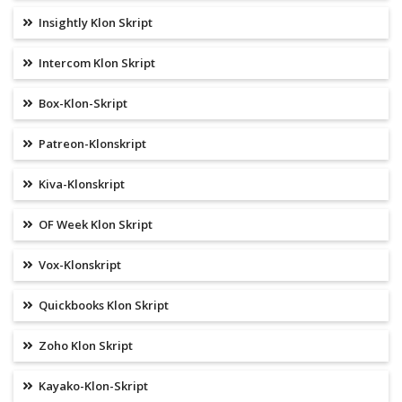
Insightly Klon Skript
Intercom Klon Skript
Box-Klon-Skript
Patreon-Klonskript
Kiva-Klonskript
OF Week Klon Skript
Vox-Klonskript
Quickbooks Klon Skript
Zoho Klon Skript
Kayako-Klon-Skript