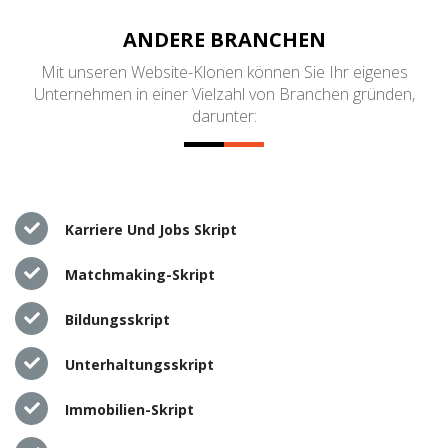
ANDERE BRANCHEN
Mit unseren Website-Klonen können Sie Ihr eigenes
Unternehmen in einer Vielzahl von Branchen gründen,
darunter:
Karriere Und Jobs Skript
Matchmaking-Skript
Bildungsskript
Unterhaltungsskript
Immobilien-Skript