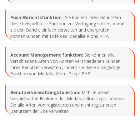
Push-Berichtsfunktion
: Sie können Ihren Benutzern
diese beispielhafte Funktion zur Verfügung stellen, damit
sie den Bericht einfach verwalten und überprüfen
könnenKunden mit Hilfe des Medallia-Klons PHP.
Account Management funktion:
Sie können alle
verschiedene Arten von Konten verschiedenen Kunden
Ihres Benutzer verwalten , indem sie diese einzigartige
Funktion von Medallia Klon - Skript PHP.
Benutzerverwaltungsfunktion:
Mithilfe dieser
beispielhaften Funktion des Medallia-Klonskripts können
Sie alle Arten von registrierten und nicht registrierten
Benutzern der Site verwalten.