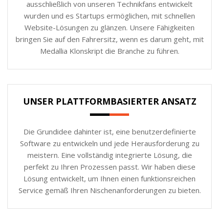
ausschließlich von unseren Technikfans entwickelt
wurden und es Startups ermöglichen, mit schnellen
Website-Lösungen zu glänzen. Unsere Fähigkeiten
bringen Sie auf den Fahrersitz, wenn es darum geht, mit
Medallia Klonskript die Branche zu führen.
UNSER PLATTFORMBASIERTER ANSATZ
Die Grundidee dahinter ist, eine benutzerdefinierte
Software zu entwickeln und jede Herausforderung zu
meistern. Eine vollständig integrierte Lösung, die
perfekt zu Ihren Prozessen passt. Wir haben diese
Lösung entwickelt, um Ihnen einen funktionsreichen
Service gemäß Ihren Nischenanforderungen zu bieten.