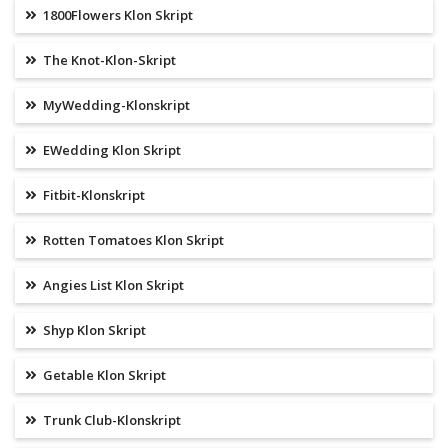
1800Flowers Klon Skript
The Knot-Klon-Skript
MyWedding-Klonskript
EWedding Klon Skript
Fitbit-Klonskript
Rotten Tomatoes Klon Skript
Angies List Klon Skript
Shyp Klon Skript
Getable Klon Skript
Trunk Club-Klonskript