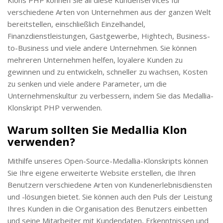
verschiedene Arten von Unternehmen aus der ganzen Welt
bereitstellen, einschließlich Einzelhandel,
Finanzdienstleistungen, Gastgewerbe, Hightech, Business-
to-Business und viele andere Unternehmen. Sie können
mehreren Unternehmen helfen, loyalere Kunden zu
gewinnen und zu entwickeln, schneller zu wachsen, Kosten
zu senken und viele andere Parameter, um die
Unternehmenskultur zu verbessern, indem Sie das Medallia-
Klonskript PHP verwenden.
Warum sollten Sie Medallia Klon
verwenden?
Mithilfe unseres Open-Source-Medallia-Klonskripts können
Sie Ihre eigene erweiterte Website erstellen, die Ihren
Benutzern verschiedene Arten von Kundenerlebnisdiensten
und -lösungen bietet. Sie können auch den Puls der Leistung
Ihres Kunden in die Organisation des Benutzers einbetten
und seine Mitarbeiter mit Kundendaten, Erkenntnissen und