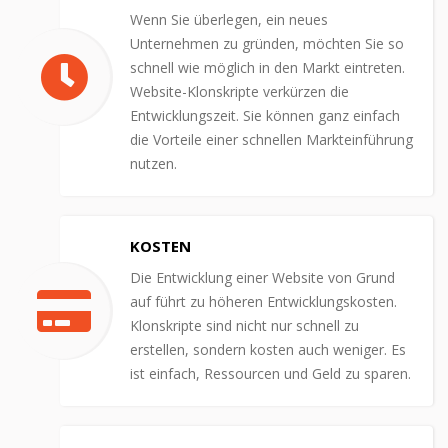
Wenn Sie überlegen, ein neues
Unternehmen zu gründen, möchten Sie so
schnell wie möglich in den Markt eintreten.
Website-Klonskripte verkürzen die
Entwicklungszeit. Sie können ganz einfach
die Vorteile einer schnellen Markteinführung
nutzen.
KOSTEN
Die Entwicklung einer Website von Grund
auf führt zu höheren Entwicklungskosten.
Klonskripte sind nicht nur schnell zu
erstellen, sondern kosten auch weniger. Es
ist einfach, Ressourcen und Geld zu sparen.