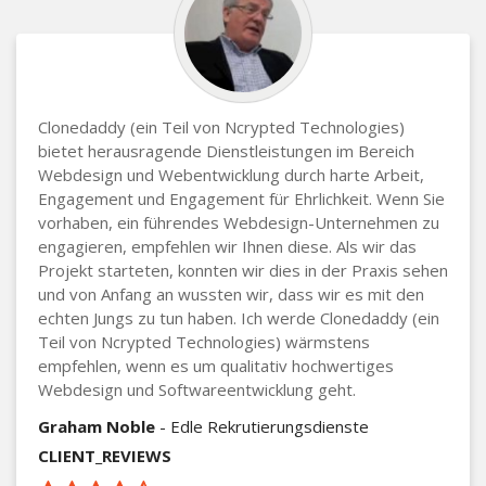
Clonedaddy (ein Teil von Ncrypted Technologies)
bietet herausragende Dienstleistungen im Bereich
Webdesign und Webentwicklung durch harte Arbeit,
Engagement und Engagement für Ehrlichkeit. Wenn Sie
vorhaben, ein führendes Webdesign-Unternehmen zu
engagieren, empfehlen wir Ihnen diese. Als wir das
Projekt starteten, konnten wir dies in der Praxis sehen
und von Anfang an wussten wir, dass wir es mit den
echten Jungs zu tun haben. Ich werde Clonedaddy (ein
Teil von Ncrypted Technologies) wärmstens
empfehlen, wenn es um qualitativ hochwertiges
Webdesign und Softwareentwicklung geht.
Graham Noble
- Edle Rekrutierungsdienste
CLIENT_REVIEWS