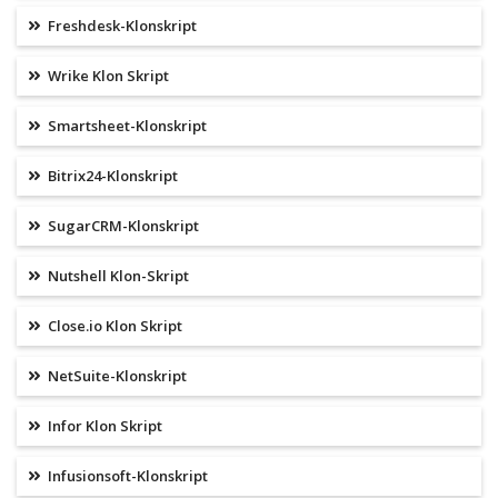
Freshdesk-Klonskript
Wrike Klon Skript
Smartsheet-Klonskript
Bitrix24-Klonskript
SugarCRM-Klonskript
Nutshell Klon-Skript
Close.io Klon Skript
NetSuite-Klonskript
Infor Klon Skript
Infusionsoft-Klonskript