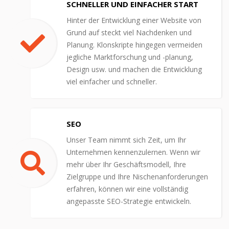
SCHNELLER UND EINFACHER START
Hinter der Entwicklung einer Website von
Grund auf steckt viel Nachdenken und
Planung. Klonskripte hingegen vermeiden
jegliche Marktforschung und -planung,
Design usw. und machen die Entwicklung
viel einfacher und schneller.
SEO
Unser Team nimmt sich Zeit, um Ihr
Unternehmen kennenzulernen. Wenn wir
mehr über Ihr Geschäftsmodell, Ihre
Zielgruppe und Ihre Nischenanforderungen
erfahren, können wir eine vollständig
angepasste SEO-Strategie entwickeln.