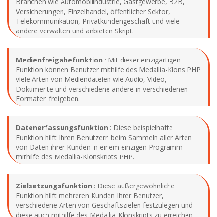
Branchen wie Automobilindustrie, Gastgewerbe, B2B,
Versicherungen, Einzelhandel, öffentlicher Sektor,
Telekommunikation, Privatkundengeschäft und viele
andere verwalten und anbieten Skript.
Medienfreigabefunktion
: Mit dieser einzigartigen
Funktion können Benutzer mithilfe des Medallia-Klons PHP
viele Arten von Mediendateien wie Audio, Video,
Dokumente und verschiedene andere in verschiedenen
Formaten freigeben.
Datenerfassungsfunktion
: Diese beispielhafte
Funktion hilft Ihren Benutzern beim Sammeln aller Arten
von Daten ihrer Kunden in einem einzigen Programm
mithilfe des Medallia-Klonskripts PHP.
Zielsetzungsfunktion
: Diese außergewöhnliche
Funktion hilft mehreren Kunden Ihrer Benutzer,
verschiedene Arten von Geschäftszielen festzulegen und
diese auch mithilfe des Medallia-Klonskripts zu erreichen.