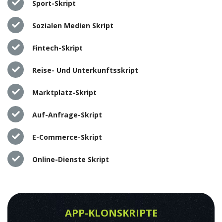
Sport-Skript
Sozialen Medien Skript
Fintech-Skript
Reise- Und Unterkunftsskript
Marktplatz-Skript
Auf-Anfrage-Skript
E-Commerce-Skript
Online-Dienste Skript
APP-KLONSKRIPTE