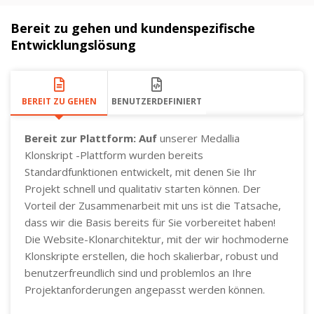
Bereit zu gehen und kundenspezifische
Entwicklungslösung
BEREIT ZU GEHEN
BENUTZERDEFINIERT
Bereit zur Plattform: Auf
unserer Medallia
Klonskript -Plattform wurden bereits
Standardfunktionen entwickelt, mit denen Sie Ihr
Projekt schnell und qualitativ starten können. Der
Vorteil der Zusammenarbeit mit uns ist die Tatsache,
dass wir die Basis bereits für Sie vorbereitet haben!
Die Website-Klonarchitektur, mit der wir hochmoderne
Klonskripte erstellen, die hoch skalierbar, robust und
benutzerfreundlich sind und problemlos an Ihre
Projektanforderungen angepasst werden können.