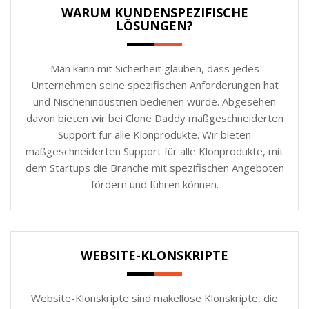
WARUM KUNDENSPEZIFISCHE
LÖSUNGEN?
Man kann mit Sicherheit glauben, dass jedes
Unternehmen seine spezifischen Anforderungen hat
und Nischenindustrien bedienen würde. Abgesehen
davon bieten wir bei Clone Daddy maßgeschneiderten
Support für alle Klonprodukte. Wir bieten
maßgeschneiderten Support für alle Klonprodukte, mit
dem Startups die Branche mit spezifischen Angeboten
fördern und führen können.
WEBSITE-KLONSKRIPTE
Website-Klonskripte sind makellose Klonskripte, die