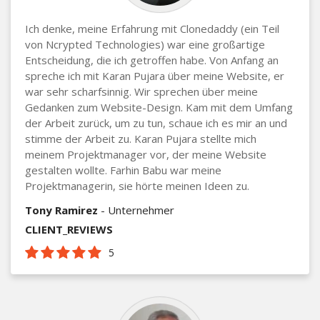
Ich denke, meine Erfahrung mit Clonedaddy (ein Teil
von Ncrypted Technologies) war eine großartige
Entscheidung, die ich getroffen habe. Von Anfang an
spreche ich mit Karan Pujara über meine Website, er
war sehr scharfsinnig. Wir sprechen über meine
Gedanken zum Website-Design. Kam mit dem Umfang
der Arbeit zurück, um zu tun, schaue ich es mir an und
stimme der Arbeit zu. Karan Pujara stellte mich
meinem Projektmanager vor, der meine Website
gestalten wollte. Farhin Babu war meine
Projektmanagerin, sie hörte meinen Ideen zu.
Tony Ramirez
- Unternehmer
CLIENT_REVIEWS
5